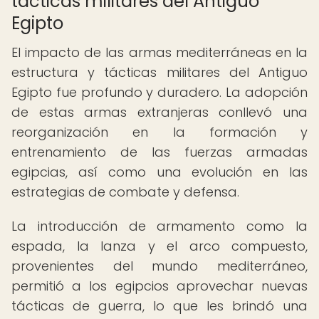
tácticas militares del Antiguo
Egipto
El impacto de las armas mediterráneas en la
estructura y tácticas militares del Antiguo
Egipto fue profundo y duradero. La adopción
de estas armas extranjeras conllevó una
reorganización en la formación y
entrenamiento de las fuerzas armadas
egipcias, así como una evolución en las
estrategias de combate y defensa.
La introducción de armamento como la
espada, la lanza y el arco compuesto,
provenientes del mundo mediterráneo,
permitió a los egipcios aprovechar nuevas
tácticas de guerra, lo que les brindó una