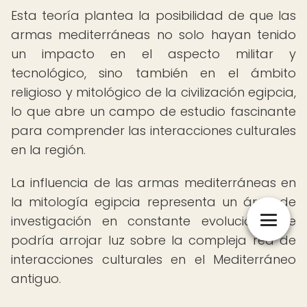
Esta teoría plantea la posibilidad de que las
armas mediterráneas no solo hayan tenido
un impacto en el aspecto militar y
tecnológico, sino también en el ámbito
religioso y mitológico de la civilización egipcia,
lo que abre un campo de estudio fascinante
para comprender las interacciones culturales
en la región.
La influencia de las armas mediterráneas en
la mitología egipcia representa un área de
investigación en constante evolución, que
podría arrojar luz sobre la compleja red de
interacciones culturales en el Mediterráneo
antiguo.