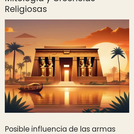
Religiosas
Posible influencia de las armas