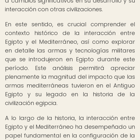
a cambios significativos en su desarrollo y su
interacción con otras civilizaciones.
En este sentido, es crucial comprender el
contexto histórico de la interacción entre
Egipto y el Mediterráneo, así como explorar
en detalle las armas y tecnologías militares
que se introdujeron en Egipto durante este
período. Este análisis permitirá apreciar
plenamente la magnitud del impacto que las
armas mediterráneas tuvieron en el Antiguo
Egipto y su legado en la historia de la
civilización egipcia.
A lo largo de la historia, la interacción entre
Egipto y el Mediterráneo ha desempeñado un
papel fundamental en la configuración de la