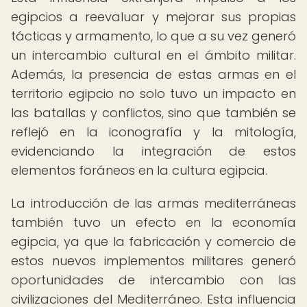
egipcios a reevaluar y mejorar sus propias
tácticas y armamento, lo que a su vez generó
un intercambio cultural en el ámbito militar.
Además, la presencia de estas armas en el
territorio egipcio no solo tuvo un impacto en
las batallas y conflictos, sino que también se
reflejó en la iconografía y la mitología,
evidenciando la integración de estos
elementos foráneos en la cultura egipcia.
La introducción de las armas mediterráneas
también tuvo un efecto en la economía
egipcia, ya que la fabricación y comercio de
estos nuevos implementos militares generó
oportunidades de intercambio con las
civilizaciones del Mediterráneo. Esta influencia