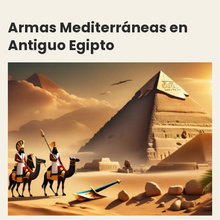
Armas Mediterráneas en
Antiguo Egipto