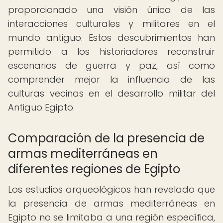
proporcionado una visión única de las
interacciones culturales y militares en el
mundo antiguo. Estos descubrimientos han
permitido a los historiadores reconstruir
escenarios de guerra y paz, así como
comprender mejor la influencia de las
culturas vecinas en el desarrollo militar del
Antiguo Egipto.
Comparación de la presencia de
armas mediterráneas en
diferentes regiones de Egipto
Los estudios arqueológicos han revelado que
la presencia de armas mediterráneas en
Egipto no se limitaba a una región específica,