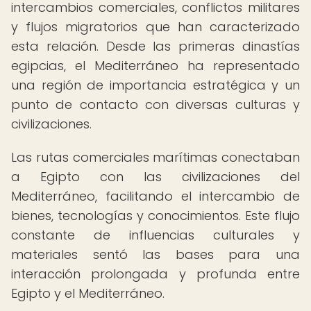
intercambios comerciales, conflictos militares
y flujos migratorios que han caracterizado
esta relación. Desde las primeras dinastías
egipcias, el Mediterráneo ha representado
una región de importancia estratégica y un
punto de contacto con diversas culturas y
civilizaciones.
Las rutas comerciales marítimas conectaban
a Egipto con las civilizaciones del
Mediterráneo, facilitando el intercambio de
bienes, tecnologías y conocimientos. Este flujo
constante de influencias culturales y
materiales sentó las bases para una
interacción prolongada y profunda entre
Egipto y el Mediterráneo.