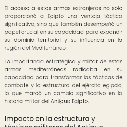
El acceso a estas armas extranjeras no solo
proporcionó a Egipto una ventaja táctica
significativa, sino que también desempeñó un
papel crucial en su capacidad para expandir
su dominio territorial y su influencia en la
región del Mediterráneo.
La importancia estratégica y militar de estas
armas mediterráneas radicaba en su
capacidad para transformar las tácticas de
combate y la estructura del ejército egipcio,
lo que marcó un cambio significativo en la
historia militar del Antiguo Egipto.
Impacto en la estructura y