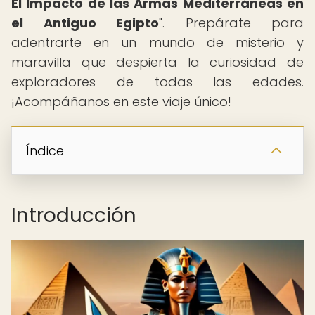
El Impacto de las Armas Mediterráneas en
el Antiguo Egipto
". Prepárate para
adentrarte en un mundo de misterio y
maravilla que despierta la curiosidad de
exploradores de todas las edades.
¡Acompáñanos en este viaje único!
Índice
Introducción