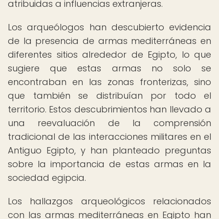
atribuidas a influencias extranjeras.
Los arqueólogos han descubierto evidencia
de la presencia de armas mediterráneas en
diferentes sitios alrededor de Egipto, lo que
sugiere que estas armas no solo se
encontraban en las zonas fronterizas, sino
que también se distribuían por todo el
territorio. Estos descubrimientos han llevado a
una reevaluación de la comprensión
tradicional de las interacciones militares en el
Antiguo Egipto, y han planteado preguntas
sobre la importancia de estas armas en la
sociedad egipcia.
Los hallazgos arqueológicos relacionados
con las armas mediterráneas en Egipto han