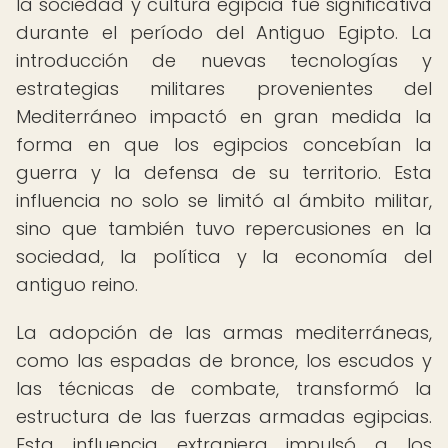
la sociedad y cultura egipcia fue significativa
durante el período del Antiguo Egipto. La
introducción de nuevas tecnologías y
estrategias militares provenientes del
Mediterráneo impactó en gran medida la
forma en que los egipcios concebían la
guerra y la defensa de su territorio. Esta
influencia no solo se limitó al ámbito militar,
sino que también tuvo repercusiones en la
sociedad, la política y la economía del
antiguo reino.
La adopción de las armas mediterráneas,
como las espadas de bronce, los escudos y
las técnicas de combate, transformó la
estructura de las fuerzas armadas egipcias.
Esta influencia extranjera impulsó a los