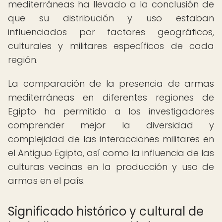
mediterráneas ha llevado a la conclusión de
que su distribución y uso estaban
influenciados por factores geográficos,
culturales y militares específicos de cada
región.
La comparación de la presencia de armas
mediterráneas en diferentes regiones de
Egipto ha permitido a los investigadores
comprender mejor la diversidad y
complejidad de las interacciones militares en
el Antiguo Egipto, así como la influencia de las
culturas vecinas en la producción y uso de
armas en el país.
Significado histórico y cultural de