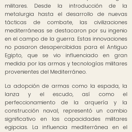
militares. Desde la introducción de la
metalurgia hasta el desarrollo de nuevas
tácticas de combate, las civilizaciones
mediterráneas se destacaron por su ingenio
en el campo de la guerra. Estas innovaciones
no pasaron desapercibidas para el Antiguo
Egipto, que se vio influenciado en gran
medida por las armas y tecnologías militares
provenientes del Mediterráneo.
La adopción de armas como la espada, la
lanza y el escudo, así como el
perfeccionamiento de la arquería y la
construcción naval, representó un cambio
significativo en las capacidades militares
egipcias. La influencia mediterránea en el