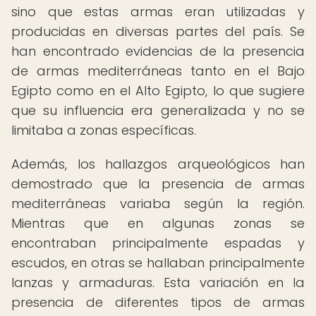
sino que estas armas eran utilizadas y
producidas en diversas partes del país. Se
han encontrado evidencias de la presencia
de armas mediterráneas tanto en el Bajo
Egipto como en el Alto Egipto, lo que sugiere
que su influencia era generalizada y no se
limitaba a zonas específicas.
Además, los hallazgos arqueológicos han
demostrado que la presencia de armas
mediterráneas variaba según la región.
Mientras que en algunas zonas se
encontraban principalmente espadas y
escudos, en otras se hallaban principalmente
lanzas y armaduras. Esta variación en la
presencia de diferentes tipos de armas