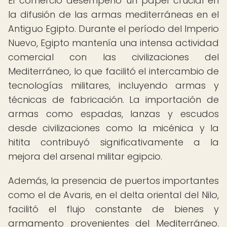
El comercio desempeñó un papel crucial en
la difusión de las armas mediterráneas en el
Antiguo Egipto. Durante el período del Imperio
Nuevo, Egipto mantenía una intensa actividad
comercial con las civilizaciones del
Mediterráneo, lo que facilitó el intercambio de
tecnologías militares, incluyendo armas y
técnicas de fabricación. La importación de
armas como espadas, lanzas y escudos
desde civilizaciones como la micénica y la
hitita contribuyó significativamente a la
mejora del arsenal militar egipcio.
Además, la presencia de puertos importantes
como el de Avaris, en el delta oriental del Nilo,
facilitó el flujo constante de bienes y
armamento provenientes del Mediterráneo.