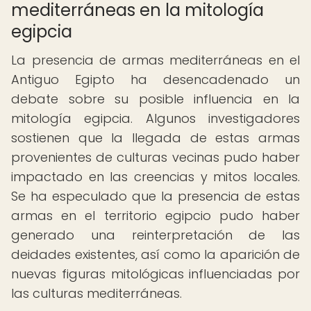
mediterráneas en la mitología
egipcia
La presencia de armas mediterráneas en el
Antiguo Egipto ha desencadenado un
debate sobre su posible influencia en la
mitología egipcia. Algunos investigadores
sostienen que la llegada de estas armas
provenientes de culturas vecinas pudo haber
impactado en las creencias y mitos locales.
Se ha especulado que la presencia de estas
armas en el territorio egipcio pudo haber
generado una reinterpretación de las
deidades existentes, así como la aparición de
nuevas figuras mitológicas influenciadas por
las culturas mediterráneas.