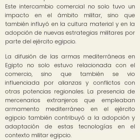
Este intercambio comercial no solo tuvo un
impacto en el ámbito militar, sino que
también influyó en la cultura material y en la
adopción de nuevas estrategias militares por
parte del ejército egipcio.
La difusión de las armas mediterráneas en
Egipto no solo estuvo relacionada con el
comercio, sino que también se vio
influenciada por alianzas y conflictos con
otras potencias regionales. La presencia de
mercenarios extranjeros que empleaban
armamento mediterráneo en el ejército
egipcio también contribuyó a la adopción y
adaptación de estas tecnologías en el
contexto militar egipcio.