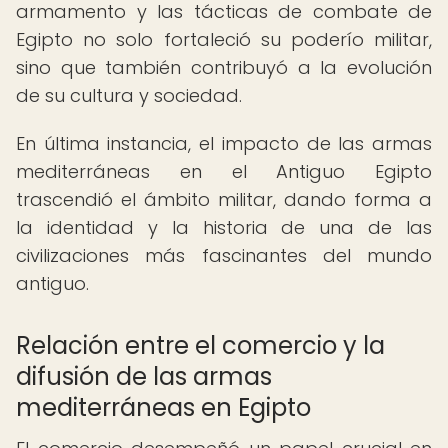
armamento y las tácticas de combate de
Egipto no solo fortaleció su poderío militar,
sino que también contribuyó a la evolución
de su cultura y sociedad.
En última instancia, el impacto de las armas
mediterráneas en el Antiguo Egipto
trascendió el ámbito militar, dando forma a
la identidad y la historia de una de las
civilizaciones más fascinantes del mundo
antiguo.
Relación entre el comercio y la
difusión de las armas
mediterráneas en Egipto