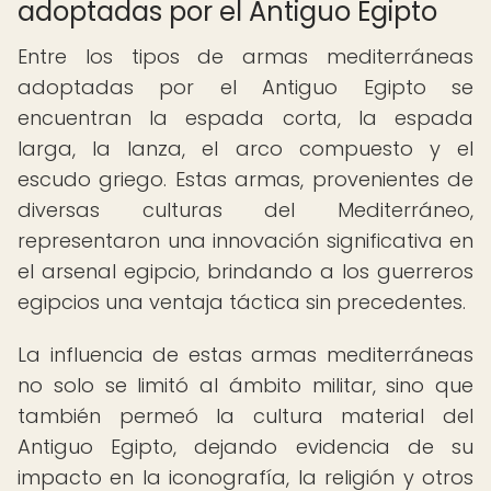
adoptadas por el Antiguo Egipto
Entre los tipos de armas mediterráneas
adoptadas por el Antiguo Egipto se
encuentran la espada corta, la espada
larga, la lanza, el arco compuesto y el
escudo griego. Estas armas, provenientes de
diversas culturas del Mediterráneo,
representaron una innovación significativa en
el arsenal egipcio, brindando a los guerreros
egipcios una ventaja táctica sin precedentes.
La influencia de estas armas mediterráneas
no solo se limitó al ámbito militar, sino que
también permeó la cultura material del
Antiguo Egipto, dejando evidencia de su
impacto en la iconografía, la religión y otros