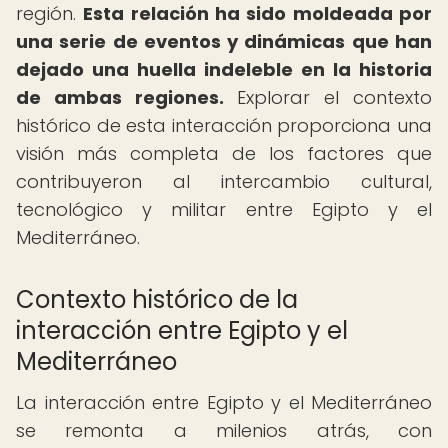
región.
Esta relación ha sido moldeada por
una serie de eventos y dinámicas que han
dejado una huella indeleble en la historia
de ambas regiones.
Explorar el contexto
histórico de esta interacción proporciona una
visión más completa de los factores que
contribuyeron al intercambio cultural,
tecnológico y militar entre Egipto y el
Mediterráneo.
Contexto histórico de la
interacción entre Egipto y el
Mediterráneo
La interacción entre Egipto y el Mediterráneo
se remonta a milenios atrás, con