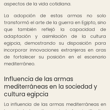
aspectos de la vida cotidiana.
La adopción de estas armas no solo
transformó el arte de la guerra en Egipto, sino
que también reflejó la capacidad de
adaptación y asimilación de la cultura
egipcia, demostrando su disposición para
incorporar innovaciones extranjeras en aras
de fortalecer su posición en el escenario
mediterráneo.
Influencia de las armas
mediterráneas en la sociedad y
cultura egipcia
La influencia de las armas mediterráneas en