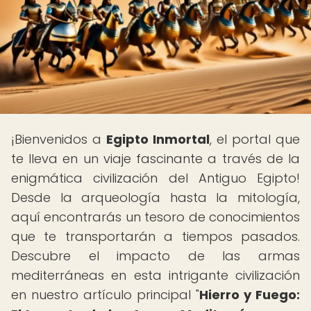
¡Bienvenidos a
Egipto Inmortal
, el portal que
te lleva en un viaje fascinante a través de la
enigmática civilización del Antiguo Egipto!
Desde la arqueología hasta la mitología,
aquí encontrarás un tesoro de conocimientos
que te transportarán a tiempos pasados.
Descubre el impacto de las armas
mediterráneas en esta intrigante civilización
en nuestro artículo principal "
Hierro y Fuego: