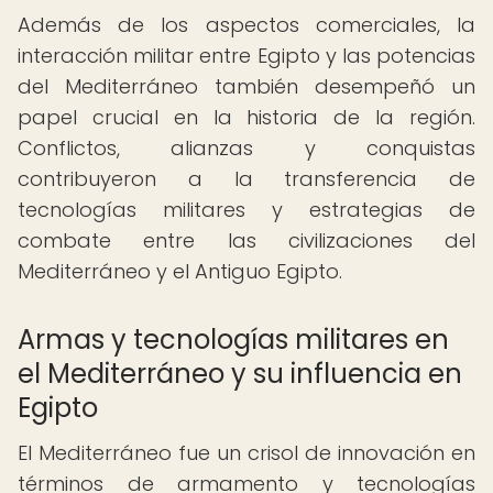
Además de los aspectos comerciales, la
interacción militar entre Egipto y las potencias
del Mediterráneo también desempeñó un
papel crucial en la historia de la región.
Conflictos, alianzas y conquistas
contribuyeron a la transferencia de
tecnologías militares y estrategias de
combate entre las civilizaciones del
Mediterráneo y el Antiguo Egipto.
Armas y tecnologías militares en
el Mediterráneo y su influencia en
Egipto
El Mediterráneo fue un crisol de innovación en
términos de armamento y tecnologías