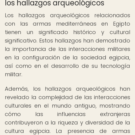
los hallazgos arqueológicos
Los hallazgos arqueológicos relacionados
con las armas mediterráneas en Egipto
tienen un significado histórico y cultural
significativo. Estos hallazgos han demostrado
la importancia de las interacciones militares
en la configuración de la sociedad egipcia,
así como en el desarrollo de su tecnología
militar.
Además, los hallazgos arqueológicos han
revelado la complejidad de las interacciones
culturales en el mundo antiguo, mostrando
cómo las influencias extranjeras
contribuyeron a la riqueza y diversidad de la
cultura egipcia. La presencia de armas