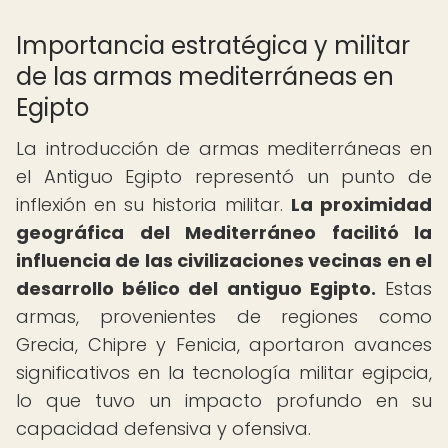
Importancia estratégica y militar
de las armas mediterráneas en
Egipto
La introducción de armas mediterráneas en
el Antiguo Egipto representó un punto de
inflexión en su historia militar.
La proximidad
geográfica del Mediterráneo facilitó la
influencia de las civilizaciones vecinas en el
desarrollo bélico del antiguo Egipto.
Estas
armas, provenientes de regiones como
Grecia, Chipre y Fenicia, aportaron avances
significativos en la tecnología militar egipcia,
lo que tuvo un impacto profundo en su
capacidad defensiva y ofensiva.