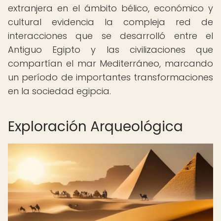
extranjera en el ámbito bélico, económico y
cultural evidencia la compleja red de
interacciones que se desarrolló entre el
Antiguo Egipto y las civilizaciones que
compartían el mar Mediterráneo, marcando
un período de importantes transformaciones
en la sociedad egipcia.
Exploración Arqueológica