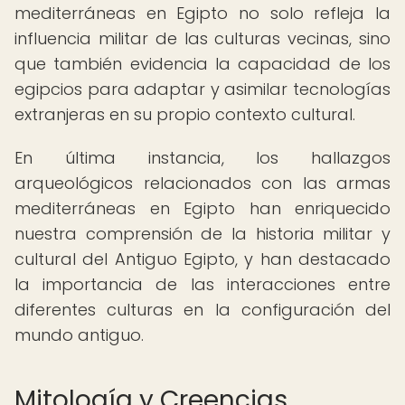
mediterráneas en Egipto no solo refleja la
influencia militar de las culturas vecinas, sino
que también evidencia la capacidad de los
egipcios para adaptar y asimilar tecnologías
extranjeras en su propio contexto cultural.
En última instancia, los hallazgos
arqueológicos relacionados con las armas
mediterráneas en Egipto han enriquecido
nuestra comprensión de la historia militar y
cultural del Antiguo Egipto, y han destacado
la importancia de las interacciones entre
diferentes culturas en la configuración del
mundo antiguo.
Mitología y Creencias