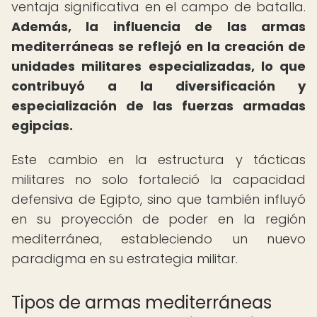
ventaja significativa en el campo de batalla.
Además, la influencia de las armas
mediterráneas se reflejó en la creación de
unidades militares especializadas, lo que
contribuyó a la diversificación y
especialización de las fuerzas armadas
egipcias.
Este cambio en la estructura y tácticas
militares no solo fortaleció la capacidad
defensiva de Egipto, sino que también influyó
en su proyección de poder en la región
mediterránea, estableciendo un nuevo
paradigma en su estrategia militar.
Tipos de armas mediterráneas