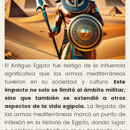
El Antiguo Egipto fue testigo de la influencia
significativa que las armas mediterráneas
tuvieron en su sociedad y cultura.
Este
impacto no solo se limitó al ámbito militar,
sino que también se extendió a otros
aspectos de la vida egipcia.
La llegada de
las armas mediterráneas marcó un punto de
inflexión en la historia de Egipto, dando lugar