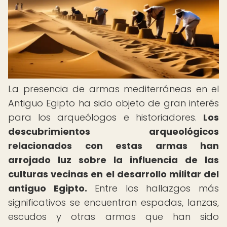
La presencia de armas mediterráneas en el
Antiguo Egipto ha sido objeto de gran interés
para los arqueólogos e historiadores.
Los
descubrimientos arqueológicos
relacionados con estas armas han
arrojado luz sobre la influencia de las
culturas vecinas en el desarrollo militar del
antiguo Egipto.
Entre los hallazgos más
significativos se encuentran espadas, lanzas,
escudos y otras armas que han sido