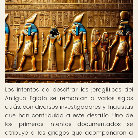
Los intentos de descifrar los jeroglíficos del
Antiguo Egipto se remontan a varios siglos
atrás, con diversos investigadores y lingüistas
que han contribuido a este desafío. Uno de
los primeros intentos documentados se
atribuye a los griegos que acompañaron a