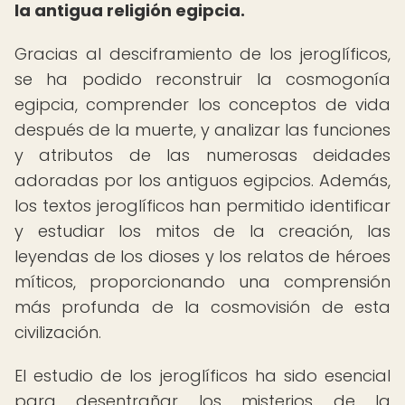
la antigua religión egipcia.
Gracias al desciframiento de los jeroglíficos,
se ha podido reconstruir la cosmogonía
egipcia, comprender los conceptos de vida
después de la muerte, y analizar las funciones
y atributos de las numerosas deidades
adoradas por los antiguos egipcios. Además,
los textos jeroglíficos han permitido identificar
y estudiar los mitos de la creación, las
leyendas de los dioses y los relatos de héroes
míticos, proporcionando una comprensión
más profunda de la cosmovisión de esta
civilización.
El estudio de los jeroglíficos ha sido esencial
para desentrañar los misterios de la