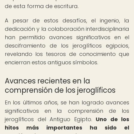
de esta forma de escritura.
A pesar de estos desafíos, el ingenio, la
dedicación y la colaboración interdisciplinaria
han permitido avances significativos en el
desciframiento de los jeroglíficos egipcios,
revelando los tesoros de conocimiento que
encierran estos antiguos símbolos.
Avances recientes en la
comprensión de los jeroglíficos
En los últimos años, se han logrado avances
significativos en la comprensión de los
jeroglíficos del Antiguo Egipto.
Uno de los
hitos más importantes ha sido el