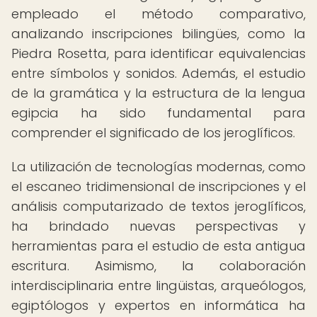
empleado el método comparativo,
analizando inscripciones bilingües, como la
Piedra Rosetta, para identificar equivalencias
entre símbolos y sonidos. Además, el estudio
de la gramática y la estructura de la lengua
egipcia ha sido fundamental para
comprender el significado de los jeroglíficos.
La utilización de tecnologías modernas, como
el escaneo tridimensional de inscripciones y el
análisis computarizado de textos jeroglíficos,
ha brindado nuevas perspectivas y
herramientas para el estudio de esta antigua
escritura. Asimismo, la colaboración
interdisciplinaria entre lingüistas, arqueólogos,
egiptólogos y expertos en informática ha