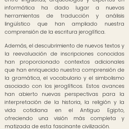
informática ha dado lugar a nuevas
herramientas de traducción y análisis
lingüístico que han ampliado nuestra
comprensión de la escritura jeroglífica.
Además, el descubrimiento de nuevos textos y
la reevaluación de inscripciones conocidas
han proporcionado contextos adicionales
que han enriquecido nuestra comprensión de
la gramática, el vocabulario y el simbolismo
asociado con los jeroglíficos. Estos avances
han abierto nuevas perspectivas para la
interpretación de la historia, la religión y la
vida cotidiana en el Antiguo Egipto,
ofreciendo una visión más completa y
matizada de esta fascinante civilización.