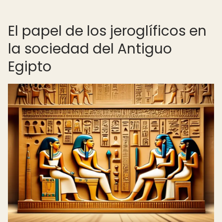
El papel de los jeroglíficos en
la sociedad del Antiguo
Egipto