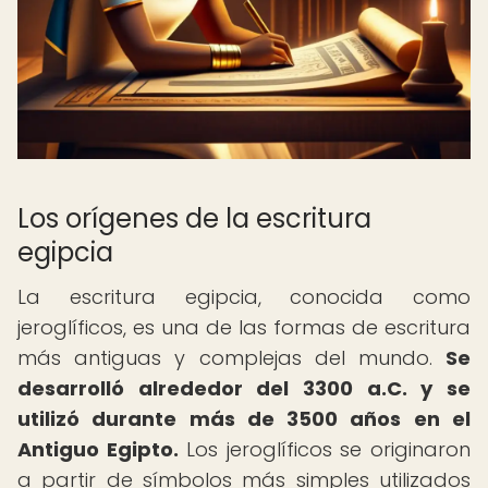
Los orígenes de la escritura
egipcia
La escritura egipcia, conocida como
jeroglíficos, es una de las formas de escritura
más antiguas y complejas del mundo.
Se
desarrolló alrededor del 3300 a.C. y se
utilizó durante más de 3500 años en el
Antiguo Egipto.
Los jeroglíficos se originaron
a partir de símbolos más simples utilizados