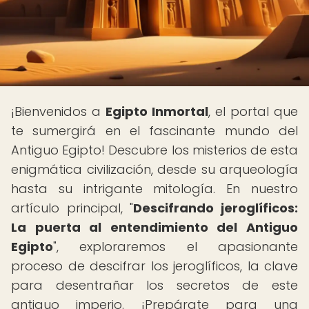
¡Bienvenidos a
Egipto Inmortal
, el portal que
te sumergirá en el fascinante mundo del
Antiguo Egipto! Descubre los misterios de esta
enigmática civilización, desde su arqueología
hasta su intrigante mitología. En nuestro
artículo principal, "
Descifrando jeroglíficos:
La puerta al entendimiento del Antiguo
Egipto
", exploraremos el apasionante
proceso de descifrar los jeroglíficos, la clave
para desentrañar los secretos de este
antiguo imperio. ¡Prepárate para una