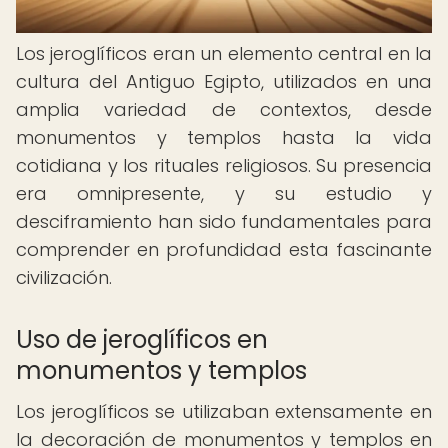
Los jeroglíficos eran un elemento central en la
cultura del Antiguo Egipto, utilizados en una
amplia variedad de contextos, desde
monumentos y templos hasta la vida
cotidiana y los rituales religiosos. Su presencia
era omnipresente, y su estudio y
desciframiento han sido fundamentales para
comprender en profundidad esta fascinante
civilización.
Uso de jeroglíficos en
monumentos y templos
Los jeroglíficos se utilizaban extensamente en
la decoración de monumentos y templos en