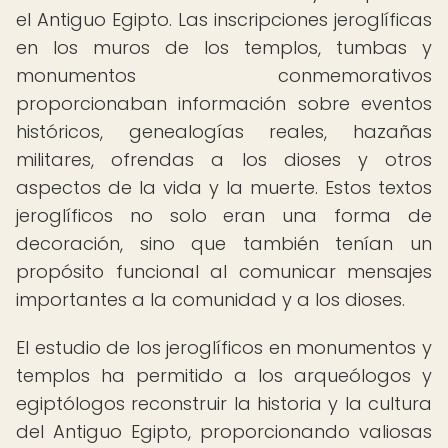
el Antiguo Egipto. Las inscripciones jeroglíficas
en los muros de los templos, tumbas y
monumentos conmemorativos
proporcionaban información sobre eventos
históricos, genealogías reales, hazañas
militares, ofrendas a los dioses y otros
aspectos de la vida y la muerte. Estos textos
jeroglíficos no solo eran una forma de
decoración, sino que también tenían un
propósito funcional al comunicar mensajes
importantes a la comunidad y a los dioses.
El estudio de los jeroglíficos en monumentos y
templos ha permitido a los arqueólogos y
egiptólogos reconstruir la historia y la cultura
del Antiguo Egipto, proporcionando valiosas