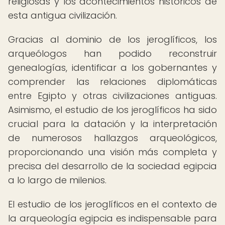
religiosas y los acontecimientos históricos de
esta antigua civilización.
Gracias al dominio de los jeroglíficos, los
arqueólogos han podido reconstruir
genealogías, identificar a los gobernantes y
comprender las relaciones diplomáticas
entre Egipto y otras civilizaciones antiguas.
Asimismo, el estudio de los jeroglíficos ha sido
crucial para la datación y la interpretación
de numerosos hallazgos arqueológicos,
proporcionando una visión más completa y
precisa del desarrollo de la sociedad egipcia
a lo largo de milenios.
El estudio de los jeroglíficos en el contexto de
la arqueología egipcia es indispensable para