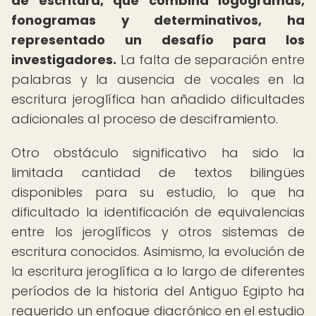
de escritura, que combina logogramas,
fonogramas y determinativos, ha
representado un desafío para los
investigadores.
La falta de separación entre
palabras y la ausencia de vocales en la
escritura jeroglífica han añadido dificultades
adicionales al proceso de desciframiento.
Otro obstáculo significativo ha sido la
limitada cantidad de textos bilingües
disponibles para su estudio, lo que ha
dificultado la identificación de equivalencias
entre los jeroglíficos y otros sistemas de
escritura conocidos. Asimismo, la evolución de
la escritura jeroglífica a lo largo de diferentes
períodos de la historia del Antiguo Egipto ha
requerido un enfoque diacrónico en el estudio