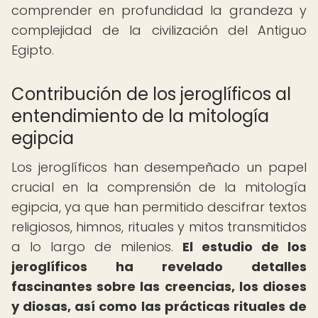
comprender en profundidad la grandeza y
complejidad de la civilización del Antiguo
Egipto.
Contribución de los jeroglíficos al
entendimiento de la mitología
egipcia
Los jeroglíficos han desempeñado un papel
crucial en la comprensión de la mitología
egipcia, ya que han permitido descifrar textos
religiosos, himnos, rituales y mitos transmitidos
a lo largo de milenios.
El estudio de los
jeroglíficos ha revelado detalles
fascinantes sobre las creencias, los dioses
y diosas, así como las prácticas rituales de