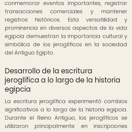
conmemorar eventos importantes, registrar
transacciones comerciales y mantener
registros históricos. Esta versatilidad y
prominencia en diversos aspectos de la vida
egipcia demuestran la importancia cultural y
simbólica de los jeroglíficos en la sociedad
del Antiguo Egipto.
Desarrollo de la escritura
jeroglífica a lo largo de la historia
egipcia
La escritura jeroglífica experimentó cambios
significativos a lo largo de la historia egipcia.
Durante el Reino Antiguo, los jeroglíficos se
utilizaron principalmente en inscripciones