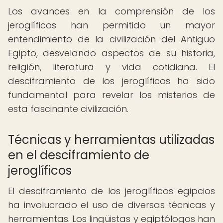
Los avances en la comprensión de los
jeroglíficos han permitido un mayor
entendimiento de la civilización del Antiguo
Egipto, desvelando aspectos de su historia,
religión, literatura y vida cotidiana. El
desciframiento de los jeroglíficos ha sido
fundamental para revelar los misterios de
esta fascinante civilización.
Técnicas y herramientas utilizadas
en el desciframiento de
jeroglíficos
El desciframiento de los jeroglíficos egipcios
ha involucrado el uso de diversas técnicas y
herramientas. Los lingüistas y egiptólogos han