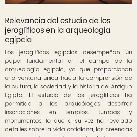
Relevancia del estudio de los
jeroglíficos en la arqueología
egipcia
Los jeroglíficos egipcios desempeñan un
papel fundamental en el campo de la
arqueología egipcia, ya que proporcionan
una ventana única hacia la comprensión de
la cultura, la sociedad y la historia del Antiguo
Egipto. El estudio de los jeroglíficos ha
permitido a los arqueólogos descifrar
inscripciones en templos, tumbas y
monumentos, lo que a su vez ha revelado
detalles sobre la vida cotidiana, las creencias