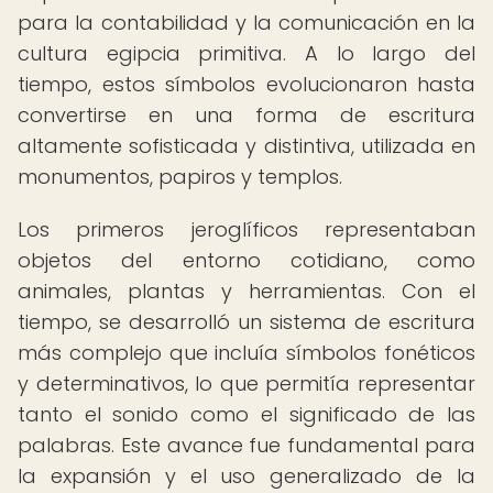
para la contabilidad y la comunicación en la
cultura egipcia primitiva. A lo largo del
tiempo, estos símbolos evolucionaron hasta
convertirse en una forma de escritura
altamente sofisticada y distintiva, utilizada en
monumentos, papiros y templos.
Los primeros jeroglíficos representaban
objetos del entorno cotidiano, como
animales, plantas y herramientas. Con el
tiempo, se desarrolló un sistema de escritura
más complejo que incluía símbolos fonéticos
y determinativos, lo que permitía representar
tanto el sonido como el significado de las
palabras. Este avance fue fundamental para
la expansión y el uso generalizado de la