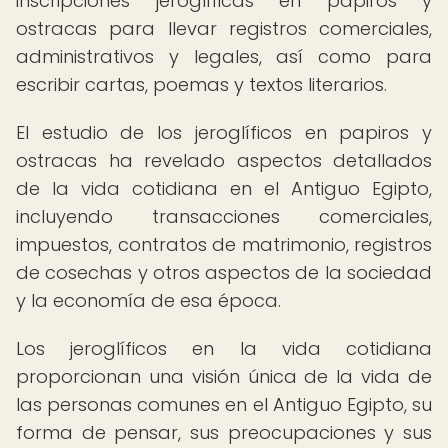
inscripciones jeroglíficas en papiros y
ostracas para llevar registros comerciales,
administrativos y legales, así como para
escribir cartas, poemas y textos literarios.
El estudio de los jeroglíficos en papiros y
ostracas ha revelado aspectos detallados
de la vida cotidiana en el Antiguo Egipto,
incluyendo transacciones comerciales,
impuestos, contratos de matrimonio, registros
de cosechas y otros aspectos de la sociedad
y la economía de esa época.
Los jeroglíficos en la vida cotidiana
proporcionan una visión única de la vida de
las personas comunes en el Antiguo Egipto, su
forma de pensar, sus preocupaciones y sus