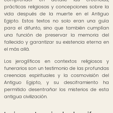
prácticas religiosas y concepciones sobre la
vida después de la muerte en el Antiguo
Egipto. Estos textos no solo eran una guía
para el difunto, sino que también cumplían
una función de preservar la memoria del
fallecido y garantizar su existencia eterna en
el más allá.
Los jeroglíficos en contextos religiosos y
funerarios son un testimonio de las profundas
creencias espirituales y la cosmovisión del
Antiguo Egipto, y su desciframiento ha
permitido desentrañar los misterios de esta
antigua civilización.