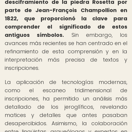
desciframiento de la piedra Rosetta por
parte de Jean-François Champollion en
1822, que proporcionó la clave para
comprender el significado de estos
antiguos símbolos.
Sin embargo, los
avances más recientes se han centrado en el
refinamiento de esta comprensión y en la
interpretación más precisa de textos y
inscripciones.
La aplicación de tecnologías modernas,
como el escaneo tridimensional de
inscripciones, ha permitido un análisis más
detallado de los jeroglíficos, revelando
matices y detalles que antes pasaban
desapercibidos. Asimismo, la colaboración
entre lingüistas, arqueólogos y expertos en