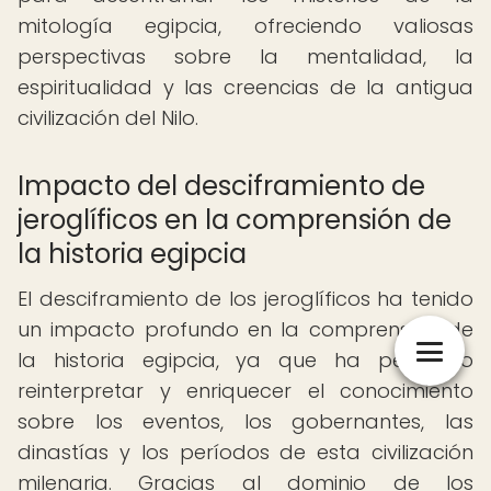
mitología egipcia, ofreciendo valiosas
perspectivas sobre la mentalidad, la
espiritualidad y las creencias de la antigua
civilización del Nilo.
Impacto del desciframiento de
jeroglíficos en la comprensión de
la historia egipcia
El desciframiento de los jeroglíficos ha tenido
un impacto profundo en la comprensión de
la historia egipcia, ya que ha permitido
reinterpretar y enriquecer el conocimiento
sobre los eventos, los gobernantes, las
dinastías y los períodos de esta civilización
milenaria. Gracias al dominio de los