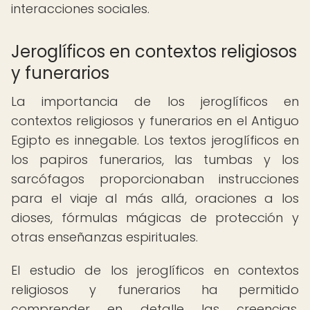
interacciones sociales.
Jeroglíficos en contextos religiosos
y funerarios
La importancia de los jeroglíficos en
contextos religiosos y funerarios en el Antiguo
Egipto es innegable. Los textos jeroglíficos en
los papiros funerarios, las tumbas y los
sarcófagos proporcionaban instrucciones
para el viaje al más allá, oraciones a los
dioses, fórmulas mágicas de protección y
otras enseñanzas espirituales.
El estudio de los jeroglíficos en contextos
religiosos y funerarios ha permitido
comprender en detalle las creencias,