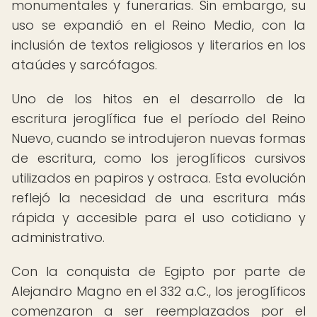
monumentales y funerarias. Sin embargo, su
uso se expandió en el Reino Medio, con la
inclusión de textos religiosos y literarios en los
ataúdes y sarcófagos.
Uno de los hitos en el desarrollo de la
escritura jeroglífica fue el período del Reino
Nuevo, cuando se introdujeron nuevas formas
de escritura, como los jeroglíficos cursivos
utilizados en papiros y ostraca. Esta evolución
reflejó la necesidad de una escritura más
rápida y accesible para el uso cotidiano y
administrativo.
Con la conquista de Egipto por parte de
Alejandro Magno en el 332 a.C., los jeroglíficos
comenzaron a ser reemplazados por el