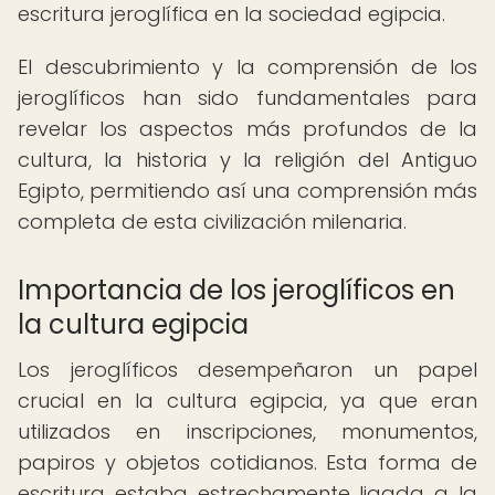
escritura jeroglífica en la sociedad egipcia.
El descubrimiento y la comprensión de los
jeroglíficos han sido fundamentales para
revelar los aspectos más profundos de la
cultura, la historia y la religión del Antiguo
Egipto, permitiendo así una comprensión más
completa de esta civilización milenaria.
Importancia de los jeroglíficos en
la cultura egipcia
Los jeroglíficos desempeñaron un papel
crucial en la cultura egipcia, ya que eran
utilizados en inscripciones, monumentos,
papiros y objetos cotidianos. Esta forma de
escritura estaba estrechamente ligada a la