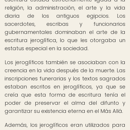
religión, la administración, el arte y la vida
diaria de los antiguos egipcios. Los
sacerdotes, escribas y funcionarios
gubernamentales dominaban el arte de la
escritura jeroglífica, lo que les otorgaba un
estatus especial en la sociedad.
Los jeroglíficos también se asociaban con la
creencia en la vida después de la muerte. Las
inscripciones funerarias y los textos sagrados
estaban escritos en jeroglíficos, ya que se
creía que esta forma de escritura tenía el
poder de preservar el alma del difunto y
garantizar su existencia eterna en el Más Allá.
Además, los jeroglíficos eran utilizados para