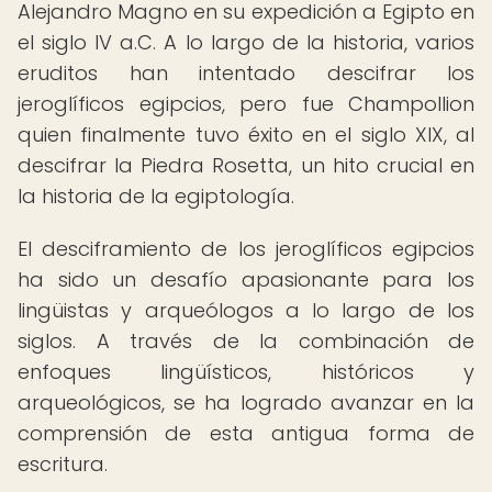
Alejandro Magno en su expedición a Egipto en
el siglo IV a.C. A lo largo de la historia, varios
eruditos han intentado descifrar los
jeroglíficos egipcios, pero fue Champollion
quien finalmente tuvo éxito en el siglo XIX, al
descifrar la Piedra Rosetta, un hito crucial en
la historia de la egiptología.
El desciframiento de los jeroglíficos egipcios
ha sido un desafío apasionante para los
lingüistas y arqueólogos a lo largo de los
siglos. A través de la combinación de
enfoques lingüísticos, históricos y
arqueológicos, se ha logrado avanzar en la
comprensión de esta antigua forma de
escritura.