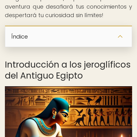
aventura que desafiará tus conocimientos y
despertará tu curiosidad sin límites!
Índice
Introducción a los jeroglíficos
del Antiguo Egipto