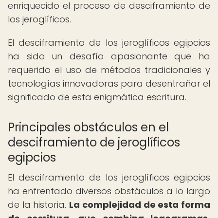
enriquecido el proceso de desciframiento de
los jeroglíficos.
El desciframiento de los jeroglíficos egipcios
ha sido un desafío apasionante que ha
requerido el uso de métodos tradicionales y
tecnologías innovadoras para desentrañar el
significado de esta enigmática escritura.
Principales obstáculos en el
desciframiento de jeroglíficos
egipcios
El desciframiento de los jeroglíficos egipcios
ha enfrentado diversos obstáculos a lo largo
de la historia.
La complejidad de esta forma