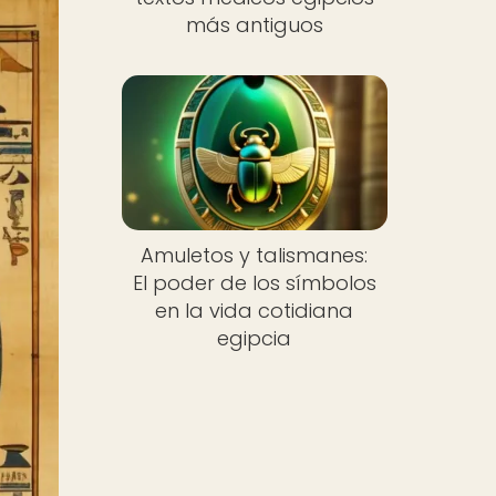
más antiguos
Amuletos y talismanes:
El poder de los símbolos
en la vida cotidiana
egipcia