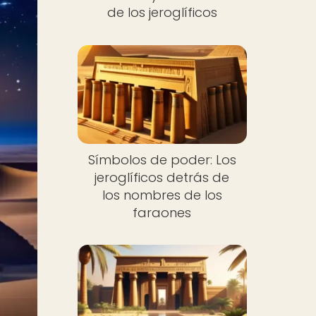
de los jeroglíficos
Símbolos de poder: Los
jeroglíficos detrás de
los nombres de los
faraones