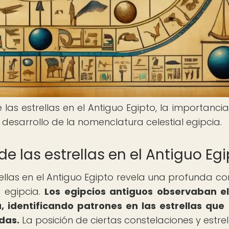
las estrellas en el Antiguo Egipto, la importancia
el desarrollo de la nomenclatura celestial egipcia.
de las estrellas en el Antiguo Eg
rellas en el Antiguo Egipto revela una profunda co
 egipcia.
Los egipcios antiguos observaban el
 identificando patrones en las estrellas que
das.
La posición de ciertas constelaciones y estrel