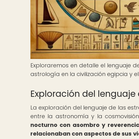
Exploraremos en detalle el lenguaje de 
astrología en la civilización egipcia y 
Exploración del lenguaje 
La exploración del lenguaje de las est
entre la astronomía y la cosmovisión
nocturno con asombro y reverencia,
relacionaban con aspectos de sus vi