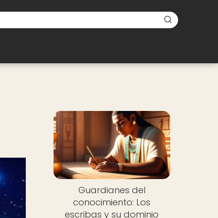
Guardianes del
conocimiento: Los
escribas y su dominio