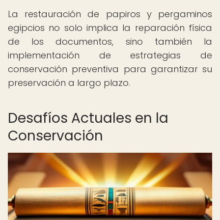
La restauración de papiros y pergaminos
egipcios no solo implica la reparación física
de los documentos, sino también la
implementación de estrategias de
conservación preventiva para garantizar su
preservación a largo plazo.
Desafíos Actuales en la
Conservación