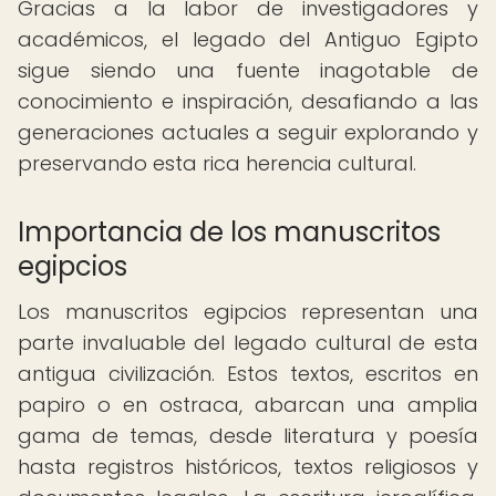
Gracias a la labor de investigadores y
académicos, el legado del Antiguo Egipto
sigue siendo una fuente inagotable de
conocimiento e inspiración, desafiando a las
generaciones actuales a seguir explorando y
preservando esta rica herencia cultural.
Importancia de los manuscritos
egipcios
Los manuscritos egipcios representan una
parte invaluable del legado cultural de esta
antigua civilización. Estos textos, escritos en
papiro o en ostraca, abarcan una amplia
gama de temas, desde literatura y poesía
hasta registros históricos, textos religiosos y