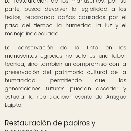
La restauración de los manuscritos, por su
parte, busca devolver la legibilidad a los
textos, reparando daños causados por el
paso del tiempo, la humedad, la luz y el
manejo inadecuado.
La conservación de la tinta en los
manuscritos egipcios no solo es una labor
técnica, sino también un compromiso con la
preservación del patrimonio cultural de la
humanidad, permitiendo que las
generaciones futuras puedan acceder y
estudiar la rica tradición escrita del Antiguo
Egipto.
Restauración de papiros y