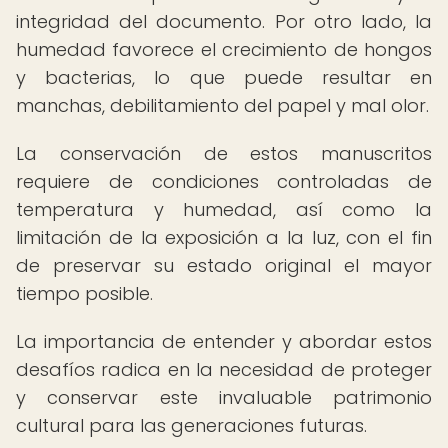
integridad del documento. Por otro lado, la
humedad favorece el crecimiento de hongos
y bacterias, lo que puede resultar en
manchas, debilitamiento del papel y mal olor.
La conservación de estos manuscritos
requiere de condiciones controladas de
temperatura y humedad, así como la
limitación de la exposición a la luz, con el fin
de preservar su estado original el mayor
tiempo posible.
La importancia de entender y abordar estos
desafíos radica en la necesidad de proteger
y conservar este invaluable patrimonio
cultural para las generaciones futuras.