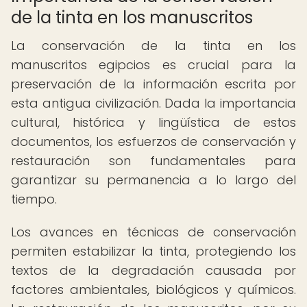
de la tinta en los manuscritos
La conservación de la tinta en los
manuscritos egipcios es crucial para la
preservación de la información escrita por
esta antigua civilización. Dada la importancia
cultural, histórica y lingüística de estos
documentos, los esfuerzos de conservación y
restauración son fundamentales para
garantizar su permanencia a lo largo del
tiempo.
Los avances en técnicas de conservación
permiten estabilizar la tinta, protegiendo los
textos de la degradación causada por
factores ambientales, biológicos y químicos.