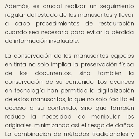
Además, es crucial realizar un seguimiento
regular del estado de los manuscritos y llevar
a cabo procedimientos de restauración
cuando sea necesario para evitar la pérdida
de información invaluable.
La conservación de los manuscritos egipcios
en tinta no solo implica la preservación física
de los documentos, sino también la
conservación de su contenido. Los avances
en tecnología han permitido la digitalización
de estos manuscritos, lo que no solo facilita el
acceso a su contenido, sino que también
reduce la necesidad de manipular los
originales, minimizando así el riesgo de daños.
La combinación de métodos tradicionales y