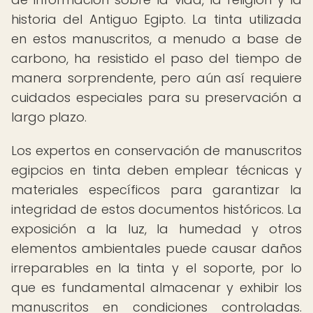
historia del Antiguo Egipto. La tinta utilizada
en estos manuscritos, a menudo a base de
carbono, ha resistido el paso del tiempo de
manera sorprendente, pero aún así requiere
cuidados especiales para su preservación a
largo plazo.
Los expertos en conservación de manuscritos
egipcios en tinta deben emplear técnicas y
materiales específicos para garantizar la
integridad de estos documentos históricos. La
exposición a la luz, la humedad y otros
elementos ambientales puede causar daños
irreparables en la tinta y el soporte, por lo
que es fundamental almacenar y exhibir los
manuscritos en condiciones controladas.