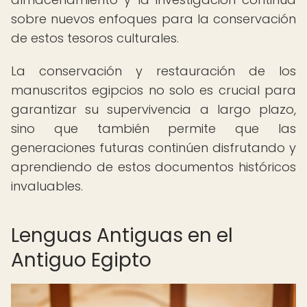
sobre nuevos enfoques para la conservación
de estos tesoros culturales.
La conservación y restauración de los
manuscritos egipcios no solo es crucial para
garantizar su supervivencia a largo plazo,
sino que también permite que las
generaciones futuras continúen disfrutando y
aprendiendo de estos documentos históricos
invaluables.
Lenguas Antiguas en el
Antiguo Egipto