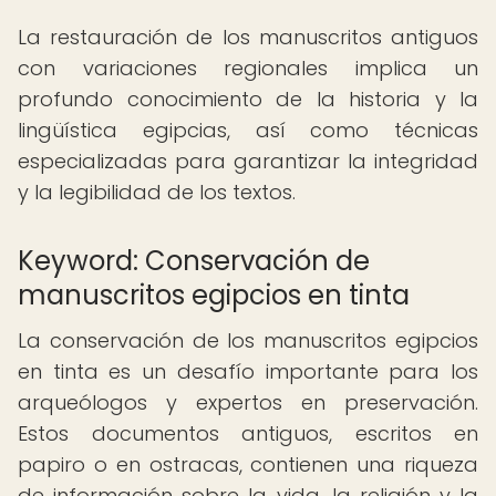
La restauración de los manuscritos antiguos
con variaciones regionales implica un
profundo conocimiento de la historia y la
lingüística egipcias, así como técnicas
especializadas para garantizar la integridad
y la legibilidad de los textos.
Keyword: Conservación de
manuscritos egipcios en tinta
La conservación de los manuscritos egipcios
en tinta es un desafío importante para los
arqueólogos y expertos en preservación.
Estos documentos antiguos, escritos en
papiro o en ostracas, contienen una riqueza
de información sobre la vida, la religión y la