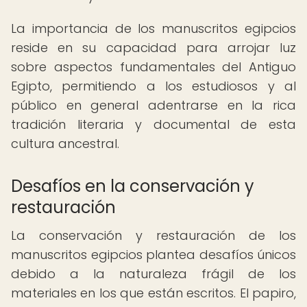
La importancia de los manuscritos egipcios
reside en su capacidad para arrojar luz
sobre aspectos fundamentales del Antiguo
Egipto, permitiendo a los estudiosos y al
público en general adentrarse en la rica
tradición literaria y documental de esta
cultura ancestral.
Desafíos en la conservación y
restauración
La conservación y restauración de los
manuscritos egipcios plantea desafíos únicos
debido a la naturaleza frágil de los
materiales en los que están escritos. El papiro,