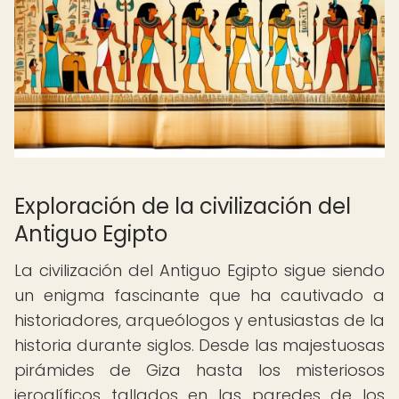
Exploración de la civilización del
Antiguo Egipto
La civilización del Antiguo Egipto sigue siendo
un enigma fascinante que ha cautivado a
historiadores, arqueólogos y entusiastas de la
historia durante siglos. Desde las majestuosas
pirámides de Giza hasta los misteriosos
jeroglíficos tallados en las paredes de los