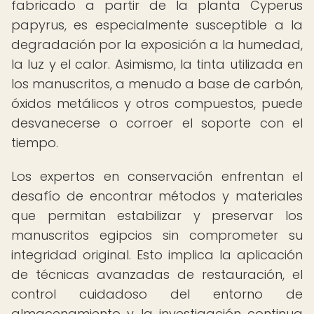
fabricado a partir de la planta Cyperus
papyrus, es especialmente susceptible a la
degradación por la exposición a la humedad,
la luz y el calor. Asimismo, la tinta utilizada en
los manuscritos, a menudo a base de carbón,
óxidos metálicos y otros compuestos, puede
desvanecerse o corroer el soporte con el
tiempo.
Los expertos en conservación enfrentan el
desafío de encontrar métodos y materiales
que permitan estabilizar y preservar los
manuscritos egipcios sin comprometer su
integridad original. Esto implica la aplicación
de técnicas avanzadas de restauración, el
control cuidadoso del entorno de
almacenamiento y la investigación continua