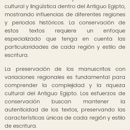
cultural y lingüística dentro del Antiguo Egipto,
mostrando influencias de diferentes regiones
y periodos históricos. La conservación de
estos textos requiere un enfoque
especializado que tenga en cuenta las
particularidades de cada región y estilo de
escritura.
La preservación de los manuscritos con
variaciones regionales es fundamental para
comprender la complejidad y la riqueza
cultural del Antiguo Egipto. Los esfuerzos de
conservación buscan mantener la
autenticidad de los textos, preservando las
características únicas de cada región y estilo
de escritura.