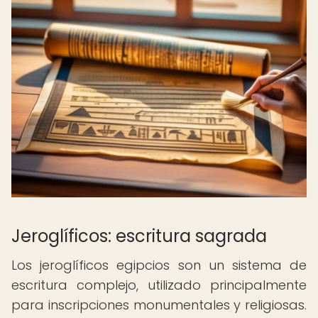
Jeroglíficos: escritura sagrada
Los jeroglíficos egipcios son un sistema de
escritura complejo, utilizado principalmente
para inscripciones monumentales y religiosas.