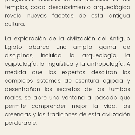
templos, cada descubrimiento arqueológico
revela nuevas facetas de esta antigua
cultura.
La exploración de la civilización del Antiguo
Egipto abarca una amplia gama de
disciplinas, incluida la arqueología, la
egiptología, la lingüística y la antropología. A
medida que los expertos descifran los
complejos sistemas de escritura egipcia y
desentrañan los secretos de las tumbas
reales, se abre una ventana al pasado que
permite comprender mejor la vida, las
creencias y las tradiciones de esta civilización
perdurable.