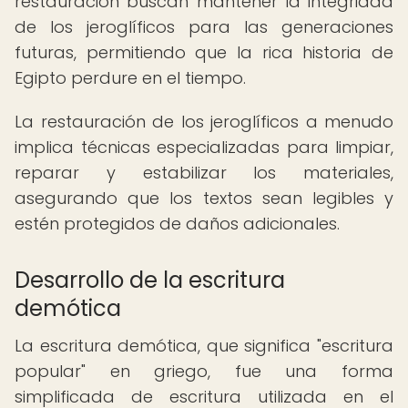
restauración buscan mantener la integridad
de los jeroglíficos para las generaciones
futuras, permitiendo que la rica historia de
Egipto perdure en el tiempo.
La restauración de los jeroglíficos a menudo
implica técnicas especializadas para limpiar,
reparar y estabilizar los materiales,
asegurando que los textos sean legibles y
estén protegidos de daños adicionales.
Desarrollo de la escritura
demótica
La escritura demótica, que significa "escritura
popular" en griego, fue una forma
simplificada de escritura utilizada en el