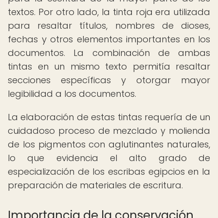
textos. Por otro lado, la tinta roja era utilizada
para resaltar títulos, nombres de dioses,
fechas y otros elementos importantes en los
documentos. La combinación de ambas
tintas en un mismo texto permitía resaltar
secciones específicas y otorgar mayor
legibilidad a los documentos.
La elaboración de estas tintas requería de un
cuidadoso proceso de mezclado y molienda
de los pigmentos con aglutinantes naturales,
lo que evidencia el alto grado de
especialización de los escribas egipcios en la
preparación de materiales de escritura.
Importancia de la conservación