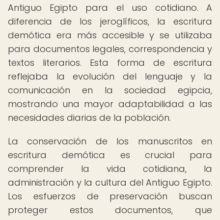
Antiguo Egipto para el uso cotidiano. A
diferencia de los jeroglíficos, la escritura
demótica era más accesible y se utilizaba
para documentos legales, correspondencia y
textos literarios. Esta forma de escritura
reflejaba la evolución del lenguaje y la
comunicación en la sociedad egipcia,
mostrando una mayor adaptabilidad a las
necesidades diarias de la población.
La conservación de los manuscritos en
escritura demótica es crucial para
comprender la vida cotidiana, la
administración y la cultura del Antiguo Egipto.
Los esfuerzos de preservación buscan
proteger estos documentos, que