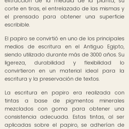
extracción de la médula de la planta, su
corte en tiras, el entrelazado de las mismas y
el prensado para obtener una superficie
escribible.
El papiro se convirtió en uno de los principales
medios de escritura en el Antiguo Egipto,
siendo utilizado durante más de 3000 años. Su
ligereza, durabilidad y flexibilidad lo
convirtieron en un material ideal para la
escritura y la preservación de textos.
La escritura en papiro era realizada con
tintas a base de pigmentos minerales
mezclados con goma para obtener una
consistencia adecuada. Estas tintas, al ser
aplicadas sobre el papiro, se adherían de