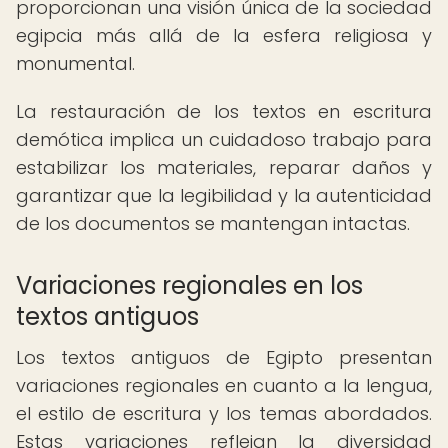
proporcionan una visión única de la sociedad
egipcia más allá de la esfera religiosa y
monumental.
La restauración de los textos en escritura
demótica implica un cuidadoso trabajo para
estabilizar los materiales, reparar daños y
garantizar que la legibilidad y la autenticidad
de los documentos se mantengan intactas.
Variaciones regionales en los
textos antiguos
Los textos antiguos de Egipto presentan
variaciones regionales en cuanto a la lengua,
el estilo de escritura y los temas abordados.
Estas variaciones reflejan la diversidad