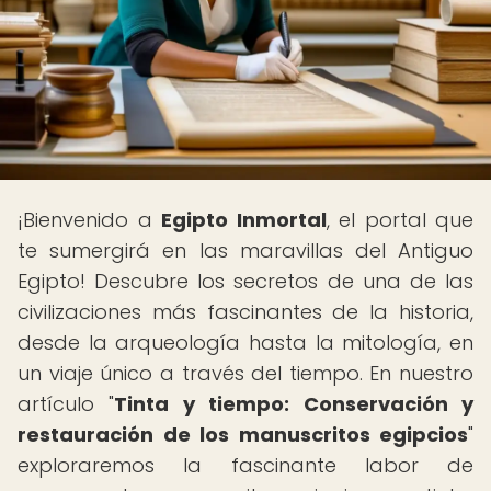
¡Bienvenido a
Egipto Inmortal
, el portal que
te sumergirá en las maravillas del Antiguo
Egipto! Descubre los secretos de una de las
civilizaciones más fascinantes de la historia,
desde la arqueología hasta la mitología, en
un viaje único a través del tiempo. En nuestro
artículo "
Tinta y tiempo: Conservación y
restauración de los manuscritos egipcios
"
exploraremos la fascinante labor de