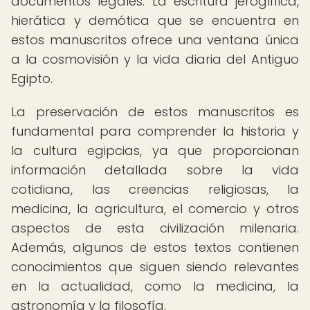
documentos legales. La escritura jeroglífica,
hierática y demótica que se encuentra en
estos manuscritos ofrece una ventana única
a la cosmovisión y la vida diaria del Antiguo
Egipto.
La preservación de estos manuscritos es
fundamental para comprender la historia y
la cultura egipcias, ya que proporcionan
información detallada sobre la vida
cotidiana, las creencias religiosas, la
medicina, la agricultura, el comercio y otros
aspectos de esta civilización milenaria.
Además, algunos de estos textos contienen
conocimientos que siguen siendo relevantes
en la actualidad, como la medicina, la
astronomía y la filosofía.