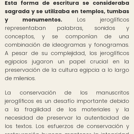
Esta forma de escritura se consideraba
sagrada y se utilizaba en templos, tumbas
y monumentos.
Los jeroglíficos
representaban palabras, sonidos y
conceptos, y se componían de una
combinación de ideogramas y fonogramas.
A pesar de su complejidad, los jeroglíficos
egipcios jugaron un papel crucial en la
preservación de la cultura egipcia a lo largo
de milenios.
La conservación de los manuscritos
jeroglíficos es un desafío importante debido
a la fragilidad de los materiales y la
necesidad de preservar la autenticidad de
los textos. Los esfuerzos de conservación y