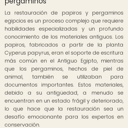
pergaminos
La restauración de papiros y pergaminos
egipcios es un proceso complejo que requiere
habilidades especializadas y un profundo
conocimiento de los materiales antiguos. Los
papiros, fabricados a partir de la planta
Cyperus papyrus, eran el soporte de escritura
más común en el Antiguo Egipto, mientras
que los pergaminos, hechos de piel de
animal, también se utilizaban para
documentos importantes. Estos materiales,
debido a su antigüedad, a menudo se
encuentran en un estado frágil y deteriorado,
lo que hace que la restauración sea un
desafío emocionante para los expertos en
conservación.