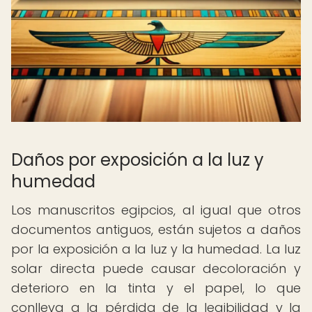
Daños por exposición a la luz y
humedad
Los manuscritos egipcios, al igual que otros
documentos antiguos, están sujetos a daños
por la exposición a la luz y la humedad. La luz
solar directa puede causar decoloración y
deterioro en la tinta y el papel, lo que
conlleva a la pérdida de la legibilidad y la