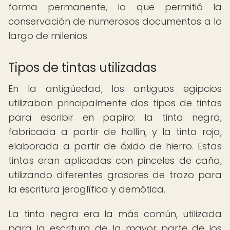
forma permanente, lo que permitió la
conservación de numerosos documentos a lo
largo de milenios.
Tipos de tintas utilizadas
En la antigüedad, los antiguos egipcios
utilizaban principalmente dos tipos de tintas
para escribir en papiro: la tinta negra,
fabricada a partir de hollín, y la tinta roja,
elaborada a partir de óxido de hierro. Estas
tintas eran aplicadas con pinceles de caña,
utilizando diferentes grosores de trazo para
la escritura jeroglífica y demótica.
La tinta negra era la más común, utilizada
para la escritura de la mayor parte de los