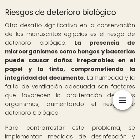
Riesgos de deterioro biológico
Otro desafío significativo en la conservación
de los manuscritos egipcios es el riesgo de
deterioro biológico.
La presencia de
microorganismos como hongos y bacterias
puede causar daños irreparables en el
papel y la tinta, comprometiendo la
integridad del documento.
La humedad y la
falta de ventilación adecuada son factores
que favorecen la proliferación de estos
organismos, aumentando el riesgo de
deterioro biológico.
Para contrarrestar este problema, se
implementan medidas de desinfección y