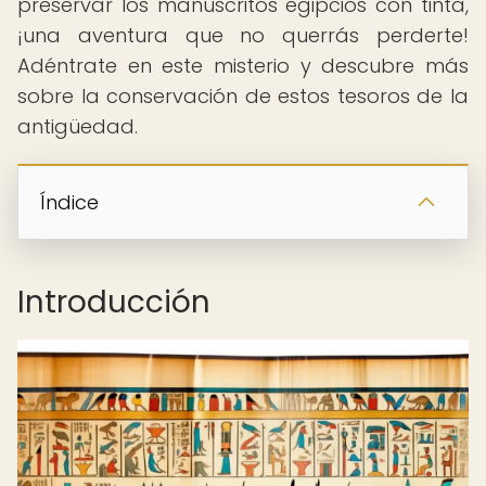
preservar los manuscritos egipcios con tinta,
¡una aventura que no querrás perderte!
Adéntrate en este misterio y descubre más
sobre la conservación de estos tesoros de la
antigüedad.
Índice
Introducción