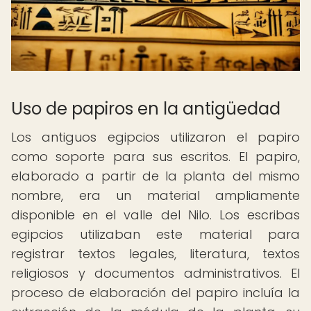
Uso de papiros en la antigüedad
Los antiguos egipcios utilizaron el papiro
como soporte para sus escritos. El papiro,
elaborado a partir de la planta del mismo
nombre, era un material ampliamente
disponible en el valle del Nilo. Los escribas
egipcios utilizaban este material para
registrar textos legales, literatura, textos
religiosos y documentos administrativos. El
proceso de elaboración del papiro incluía la