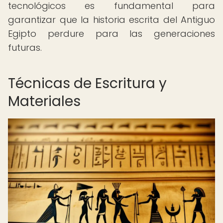
tecnológicos es fundamental para
garantizar que la historia escrita del Antiguo
Egipto perdure para las generaciones
futuras.
Técnicas de Escritura y
Materiales