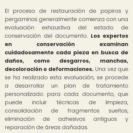
El proceso de restauración de papiros y
pergaminos generalmente comienza con una
evaluación exhaustiva del estado de
conservación del documento.
Los expertos
en conservación examinan
cuidadosamente cada pieza en busca de
daños, como desgarros, manchas,
decoloración o deformaciones.
Una vez que
se ha realizado esta evaluación, se procede
a desarrollar un plan de tratamiento
personalizado para cada documento, que
puede incluir técnicas de limpieza,
consolidación de fragmentos sueltos,
eliminación de adhesivos antiguos y
reparación de áreas dañadas.