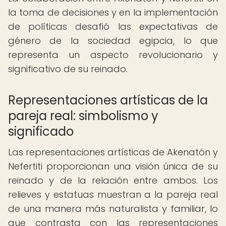
la toma de decisiones y en la implementación
de políticas desafió las expectativas de
género de la sociedad egipcia, lo que
representa un aspecto revolucionario y
significativo de su reinado.
Representaciones artísticas de la
pareja real: simbolismo y
significado
Las representaciones artísticas de Akenatón y
Nefertiti proporcionan una visión única de su
reinado y de la relación entre ambos. Los
relieves y estatuas muestran a la pareja real
de una manera más naturalista y familiar, lo
que contrasta con las representaciones