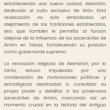
estableciendo una nueva ciudad, Aketatón,
dedicada al culto exclusivo de Atón. Esta
reubicación no solo simbolizaba un
alejamiento de las tradiciones establecidas,
sino que también le permitía al faraón
alejarse de la influencia de los sacerdotes de
Amón en Tebas, fortaleciendo su posición
como gobernante supremo.
La revolución religiosa de Akenatón, por lo
tanto, estuvo impulsada por una
combinación de motivaciones políticas y
estratégicas destinadas a consolidar su
propio poder y debilitar a los poderosos
sacerdotes de Amón, marcando así un
momento crucial en la historia del Antiguo