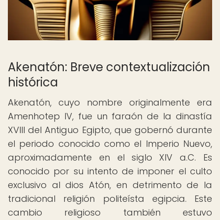
Akenatón: Breve contextualización
histórica
Akenatón, cuyo nombre originalmente era
Amenhotep IV, fue un faraón de la dinastía
XVIII del Antiguo Egipto, que gobernó durante
el periodo conocido como el Imperio Nuevo,
aproximadamente en el siglo XIV a.C. Es
conocido por su intento de imponer el culto
exclusivo al dios Atón, en detrimento de la
tradicional religión politeísta egipcia. Este
cambio religioso también estuvo