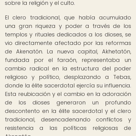
sobre la religión y el culto.
El clero tradicional, que había acumulado
una gran riqueza y poder a través de los
templos y rituales dedicados a los dioses, se
vio directamente afectado por las reformas
de Akenatón. La nueva capital, Akhetatón,
fundada por el faraón, representaba un
cambio radical en la estructura del poder
religioso y político, desplazando a Tebas,
donde la élite sacerdotal ejercía su influencia.
Esta reubicación y el cambio en la adoración
de los dioses generaron un profundo
descontento en la élite sacerdotal y el clero
tradicional, desencadenando conflictos y
resistencia a las políticas religiosas de