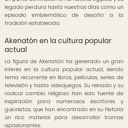
legado perdura hasta nuestros días como un
episodio emblemático de desafío a la
tradición establecida.
Akenatón en la cultura popular
actual
La figura de Akenatón ha generado un gran
interés en la cultura popular actual, siendo
tema recurrente en libros, películas, series de
televisión y hasta videojuegos. Su reinado y su
radical cambio religioso han sido fuente de
inspiración para numerosos escritores y
guionistas, que han encontrado en su historia
un rico material para desarrollar tramas
apasionantes.