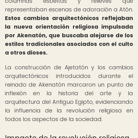
columnas esbeltas y relieves que
representaban escenas de adoración a Atón.
Estos cambios arquitectónicos reflejaban
la nueva orientación religiosa impulsada
por Akenatón, que buscaba alejarse de los
estilos tradicionales asociados con el culto
a otros dioses.
La construcción de Ajetatón y los cambios
arquitectónicos introducidos durante el
reinado de Akenatón marcaron un punto de
inflexión en la historia del arte y la
arquitectura del Antiguo Egipto, evidenciando
la influencia de la revolución religiosa en
todos los aspectos de la sociedad.