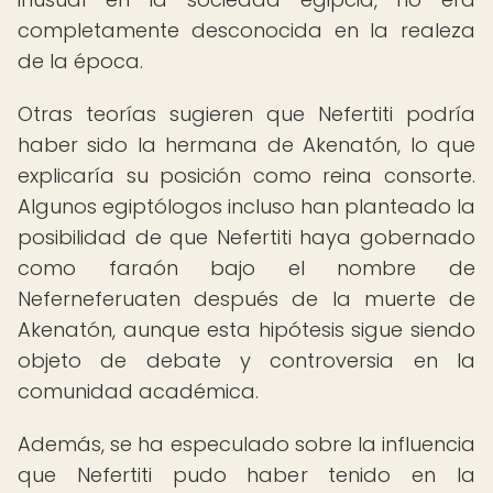
completamente desconocida en la realeza
de la época.
Otras teorías sugieren que Nefertiti podría
haber sido la hermana de Akenatón, lo que
explicaría su posición como reina consorte.
Algunos egiptólogos incluso han planteado la
posibilidad de que Nefertiti haya gobernado
como faraón bajo el nombre de
Neferneferuaten después de la muerte de
Akenatón, aunque esta hipótesis sigue siendo
objeto de debate y controversia en la
comunidad académica.
Además, se ha especulado sobre la influencia
que Nefertiti pudo haber tenido en la