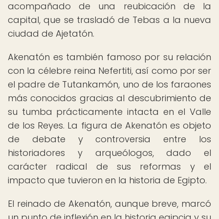
acompañado de una reubicación de la
capital, que se trasladó de Tebas a la nueva
ciudad de Ajetatón.
Akenatón es también famoso por su relación
con la célebre reina Nefertiti, así como por ser
el padre de Tutankamón, uno de los faraones
más conocidos gracias al descubrimiento de
su tumba prácticamente intacta en el Valle
de los Reyes. La figura de Akenatón es objeto
de debate y controversia entre los
historiadores y arqueólogos, dado el
carácter radical de sus reformas y el
impacto que tuvieron en la historia de Egipto.
El reinado de Akenatón, aunque breve, marcó
un punto de inflexión en la historia egipcia y su