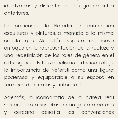
idealizadas y distantes de los gobernantes
anteriores.
La presencia de Nefertiti en numerosas
esculturas y pinturas, a menudo a la misma
escala que Akenatón, sugiere un nuevo
enfoque en la representación de la realeza y
una redefinición de los roles de género en el
arte egipcio. Este simbolismo artístico refleja
la importancia de Nefertiti como una figura
poderosa y equiparable a su esposo en
términos de estatus y autoridad.
Además, la iconografía de la pareja real
sosteniendo a sus hijas en un gesto amoroso
y cercano desafía las convenciones