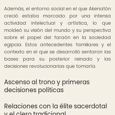
Además, el entorno social en el que Akenatón
creció estaba marcado por una intensa
actividad intelectual y artística, lo que
moldeó su visión del mundo y su perspectiva
sobre el papel del faraón en la sociedad
egipcia. Estos antecedentes familiares y el
contexto en el que se desarrolló sentaron las
bases para su posterior reinado y las
decisiones revolucionarias que tomaría.
Ascenso al trono y primeras
decisiones políticas
Relaciones con la élite sacerdotal
y el clero tradicional