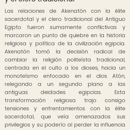
Las relaciones de Akenatón con la élite
sacerdotal y el clero tradicional del Antiguo
Egipto fueron sumamente conflictivas y
marcaron un punto de quiebre en la historia
religiosa y política de la civilización egipcia.
Akenatón tomó la decisión radical de
cambiar la religión politeísta tradicional,
centrada en el culto a los dioses, hacia un
monoteísmo enfocado en el dios Atón,
relegando a un segundo plano a las
antiguas deidades egipcias. Esta
transformación religiosa trajo consigo
tensiones y enfrentamientos con la élite
sacerdotal, que veía amenazados sus
privilegios y su poderío al perder la influencia