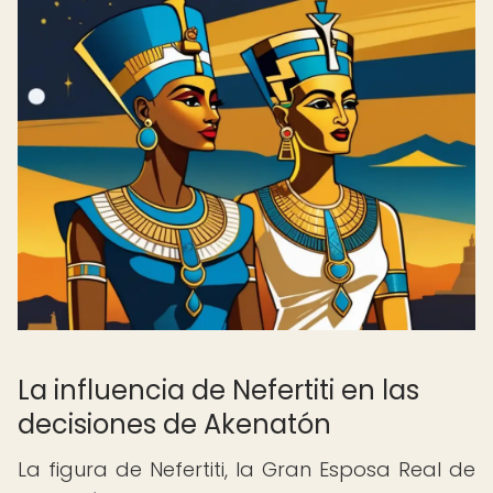
La influencia de Nefertiti en las
decisiones de Akenatón
La figura de Nefertiti, la Gran Esposa Real de