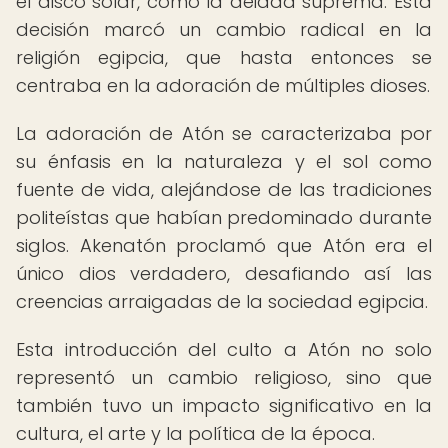
el disco solar, como la deidad suprema. Esta
decisión marcó un cambio radical en la
religión egipcia, que hasta entonces se
centraba en la adoración de múltiples dioses.
La adoración de Atón se caracterizaba por
su énfasis en la naturaleza y el sol como
fuente de vida, alejándose de las tradiciones
politeístas que habían predominado durante
siglos. Akenatón proclamó que Atón era el
único dios verdadero, desafiando así las
creencias arraigadas de la sociedad egipcia.
Esta introducción del culto a Atón no solo
representó un cambio religioso, sino que
también tuvo un impacto significativo en la
cultura, el arte y la política de la época.