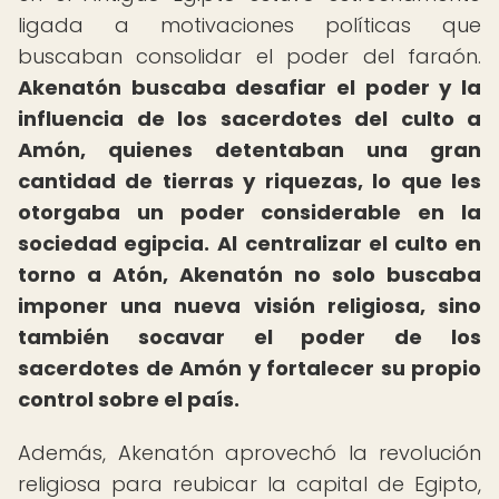
ligada a motivaciones políticas que
buscaban consolidar el poder del faraón.
Akenatón buscaba desafiar el poder y la
influencia de los sacerdotes del culto a
Amón, quienes detentaban una gran
cantidad de tierras y riquezas, lo que les
otorgaba un poder considerable en la
sociedad egipcia.
Al centralizar el culto en
torno a Atón, Akenatón no solo buscaba
imponer una nueva visión religiosa, sino
también socavar el poder de los
sacerdotes de Amón y fortalecer su propio
control sobre el país.
Además, Akenatón aprovechó la revolución
religiosa para reubicar la capital de Egipto,