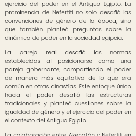
ejercicio del poder en el Antiguo Egipto. La
prominencia de Nefertiti no solo desafió las
convenciones de género de la época, sino
que también planteó preguntas sobre la
dinámica de poder en la sociedad egipcia.
La pareja real desafió las normas
establecidas al posicionarse como una
pareja gobernante, compartiendo el poder
de manera más equitativa de lo que era
común en otras dinastías. Este enfoque único
hacia el poder desafió las estructuras
tradicionales y planteó cuestiones sobre la
igualdad de género y el ejercicio del poder en
el contexto del Antiguo Egipto.
La colaboración entre Akenatón y Nefertiti en