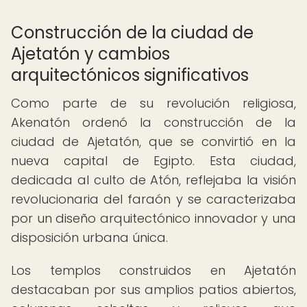
Construcción de la ciudad de
Ajetatón y cambios
arquitectónicos significativos
Como parte de su revolución religiosa,
Akenatón ordenó la construcción de la
ciudad de Ajetatón, que se convirtió en la
nueva capital de Egipto. Esta ciudad,
dedicada al culto de Atón, reflejaba la visión
revolucionaria del faraón y se caracterizaba
por un diseño arquitectónico innovador y una
disposición urbana única.
Los templos construidos en Ajetatón
destacaban por sus amplios patios abiertos,