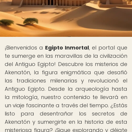
¡Bienvenidos a
Egipto Inmortal
, el portal que
te sumerge en las maravillas de la civilización
del Antiguo Egipto! Descubre los misterios de
Akenatón, la figura enigmática que desafió
las tradiciones milenarias y revolucionó el
Antiguo Egipto. Desde la arqueología hasta
la mitología, nuestro contenido te llevará en
un viaje fascinante a través del tiempo. ¿Estás
listo para desentrañar los secretos de
Akenatón y sumergirte en la historia de esta
misteriosa figura? ¡Sigue explorando y déjate