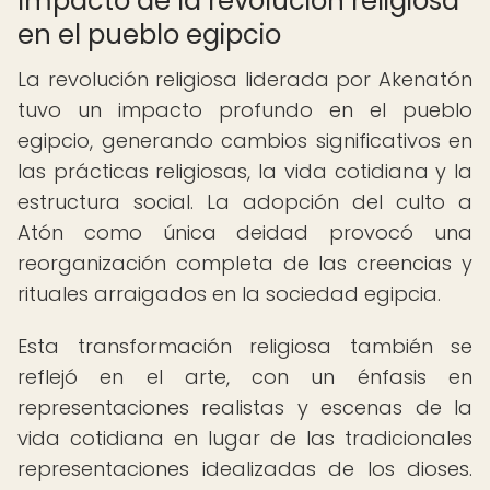
Impacto de la revolución religiosa
en el pueblo egipcio
La revolución religiosa liderada por Akenatón
tuvo un impacto profundo en el pueblo
egipcio, generando cambios significativos en
las prácticas religiosas, la vida cotidiana y la
estructura social. La adopción del culto a
Atón como única deidad provocó una
reorganización completa de las creencias y
rituales arraigados en la sociedad egipcia.
Esta transformación religiosa también se
reflejó en el arte, con un énfasis en
representaciones realistas y escenas de la
vida cotidiana en lugar de las tradicionales
representaciones idealizadas de los dioses.