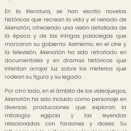
En la literatura, se han escrito novelas
históricas que recrean la vida y el reinado de
Akenatón, ofreciendo una visión detallada de
la época y de las intrigas palaciegas que
marcaron su gobierno. Asimismo, en el cine y
la televisión, Akenatón ha sido retratado en
documentales y en dramas históricos que
intentan arrojar luz sobre los misterios que
rodean su figura y su legado.
Por otro lado, en el ámbito de los videojuegos,
Akenatón ha sido incluido como personaje en
diversas producciones que exploran la
mitología egipcia y las leyendas
relacionadas con faraones y dioses. Su