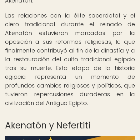
Akenatón.
Las relaciones con la élite sacerdotal y el
clero tradicional durante el reinado de
Akenatón estuvieron marcadas por la
oposición a sus reformas religiosas, lo que
finalmente contribuyó al fin de la dinastía y a
la restauración del culto tradicional egipcio
tras su muerte. Esta etapa de la historia
egipcia representa un momento de
profundos cambios religiosos y políticos, que
tuvieron repercusiones duraderas en la
civilización del Antiguo Egipto.
Akenatón y Nefertiti