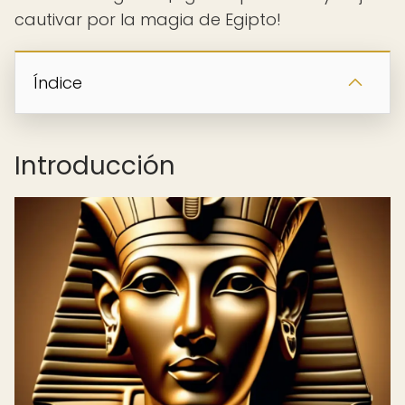
cautivar por la magia de Egipto!
Índice
Introducción