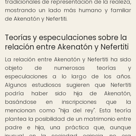
tradicionales de representación de la realeza,
mostrando un lado más humano y familiar
de Akenatón y Nefertiti.
Teorías y especulaciones sobre la
relación entre Akenatón y Nefertiti
La relación entre Akenatón y Nefertiti ha sido
objeto de numerosas teorías y
especulaciones a lo largo de los años.
Algunos estudiosos sugieren que Nefertiti
podría haber sido hija de Akenatón,
basándose en inscripciones que la
mencionan como "hija del rey". Esta teoría
plantea la posibilidad de un matrimonio entre
padre e hija, una práctica que, aunque
inusual en la sociedad egipcia, no era