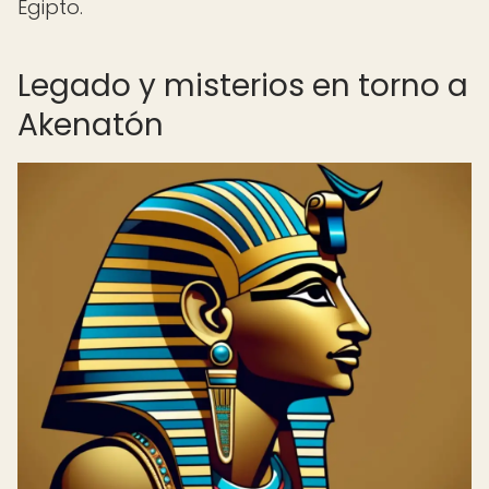
Egipto.
Legado y misterios en torno a
Akenatón