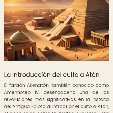
La introducción del culto a Atón
El faraón Akenatón, también conocido como
Amenhotep IV, desencadenó una de las
revoluciones más significativas en la historia
del Antiguo Egipto al introducir el culto a Atón,