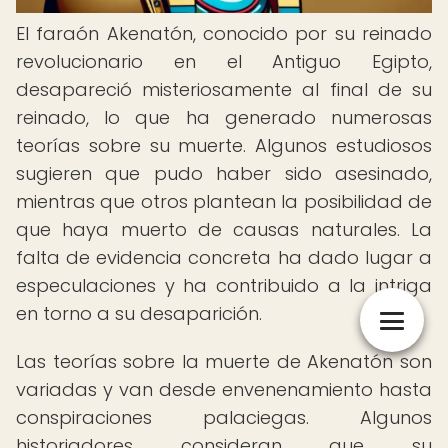
El faraón Akenatón, conocido por su reinado
revolucionario en el Antiguo Egipto,
desapareció misteriosamente al final de su
reinado, lo que ha generado numerosas
teorías sobre su muerte. Algunos estudiosos
sugieren que pudo haber sido asesinado,
mientras que otros plantean la posibilidad de
que haya muerto de causas naturales. La
falta de evidencia concreta ha dado lugar a
especulaciones y ha contribuido a la intriga
en torno a su desaparición.
Las teorías sobre la muerte de Akenatón son
variadas y van desde envenenamiento hasta
conspiraciones palaciegas. Algunos
historiadores consideran que su