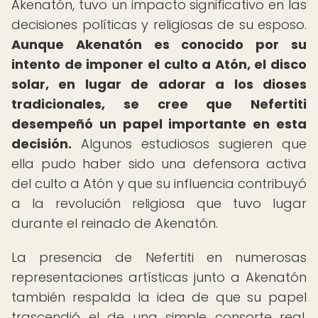
Akenatón, tuvo un impacto significativo en las
decisiones políticas y religiosas de su esposo.
Aunque Akenatón es conocido por su
intento de imponer el culto a Atón, el disco
solar, en lugar de adorar a los dioses
tradicionales, se cree que Nefertiti
desempeñó un papel importante en esta
decisión.
Algunos estudiosos sugieren que
ella pudo haber sido una defensora activa
del culto a Atón y que su influencia contribuyó
a la revolución religiosa que tuvo lugar
durante el reinado de Akenatón.
La presencia de Nefertiti en numerosas
representaciones artísticas junto a Akenatón
también respalda la idea de que su papel
trascendió el de una simple consorte real,