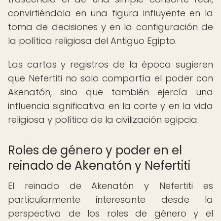
convirtiéndola en una figura influyente en la
toma de decisiones y en la configuración de
la política religiosa del Antiguo Egipto.
Las cartas y registros de la época sugieren
que Nefertiti no solo compartía el poder con
Akenatón, sino que también ejercía una
influencia significativa en la corte y en la vida
religiosa y política de la civilización egipcia.
Roles de género y poder en el
reinado de Akenatón y Nefertiti
El reinado de Akenatón y Nefertiti es
particularmente interesante desde la
perspectiva de los roles de género y el