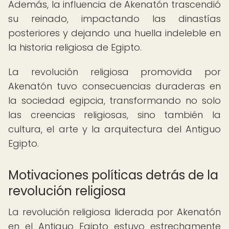
Además, la influencia de Akenatón trascendió
su reinado, impactando las dinastías
posteriores y dejando una huella indeleble en
la historia religiosa de Egipto.
La revolución religiosa promovida por
Akenatón tuvo consecuencias duraderas en
la sociedad egipcia, transformando no solo
las creencias religiosas, sino también la
cultura, el arte y la arquitectura del Antiguo
Egipto.
Motivaciones políticas detrás de la
revolución religiosa
La revolución religiosa liderada por Akenatón
en el Antiguo Egipto estuvo estrechamente