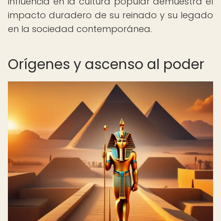
influencia en la cultura popular demuestra el
impacto duradero de su reinado y su legado
en la sociedad contemporánea.
Orígenes y ascenso al poder