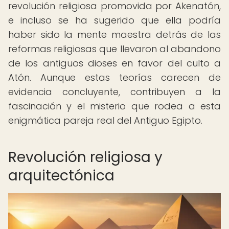
revolución religiosa promovida por Akenatón,
e incluso se ha sugerido que ella podría
haber sido la mente maestra detrás de las
reformas religiosas que llevaron al abandono
de los antiguos dioses en favor del culto a
Atón. Aunque estas teorías carecen de
evidencia concluyente, contribuyen a la
fascinación y el misterio que rodea a esta
enigmática pareja real del Antiguo Egipto.
Revolución religiosa y
arquitectónica