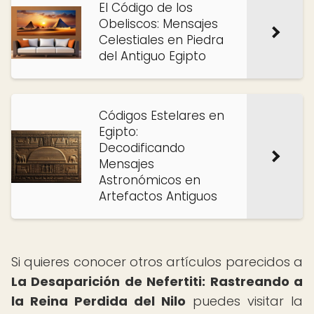
El Código de los
Obeliscos: Mensajes
Celestiales en Piedra
del Antiguo Egipto
Códigos Estelares en
Egipto:
Decodificando
Mensajes
Astronómicos en
Artefactos Antiguos
Si quieres conocer otros artículos parecidos a
La Desaparición de Nefertiti: Rastreando a
la Reina Perdida del Nilo
puedes visitar la