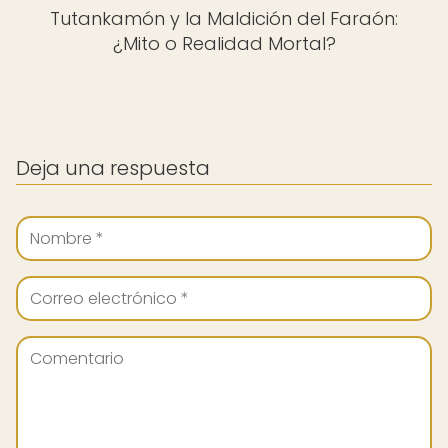
Tutankamón y la Maldición del Faraón:
¿Mito o Realidad Mortal?
Deja una respuesta