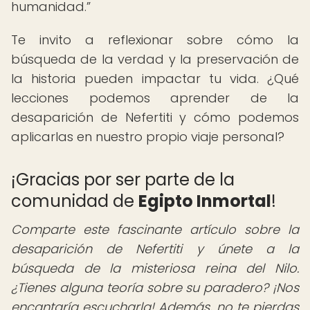
humanidad.
Te invito a reflexionar sobre cómo la
búsqueda de la verdad y la preservación de
la historia pueden impactar tu vida. ¿Qué
lecciones podemos aprender de la
desaparición de Nefertiti y cómo podemos
aplicarlas en nuestro propio viaje personal?
¡Gracias por ser parte de la
comunidad de
Egipto Inmortal
!
Comparte este fascinante artículo sobre la
desaparición de Nefertiti y únete a la
búsqueda de la misteriosa reina del Nilo.
¿Tienes alguna teoría sobre su paradero? ¡Nos
encantaría escucharla! Además, no te pierdas