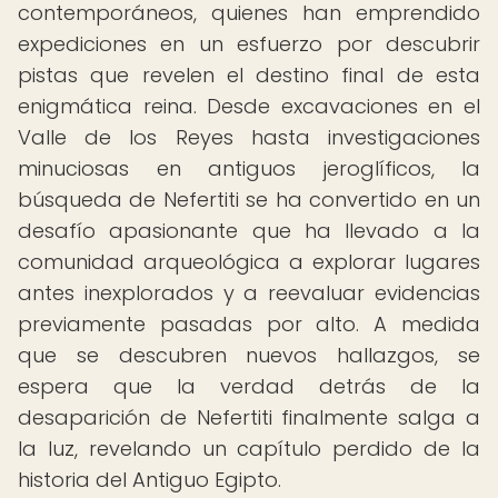
contemporáneos, quienes han emprendido
expediciones en un esfuerzo por descubrir
pistas que revelen el destino final de esta
enigmática reina. Desde excavaciones en el
Valle de los Reyes hasta investigaciones
minuciosas en antiguos jeroglíficos, la
búsqueda de Nefertiti se ha convertido en un
desafío apasionante que ha llevado a la
comunidad arqueológica a explorar lugares
antes inexplorados y a reevaluar evidencias
previamente pasadas por alto. A medida
que se descubren nuevos hallazgos, se
espera que la verdad detrás de la
desaparición de Nefertiti finalmente salga a
la luz, revelando un capítulo perdido de la
historia del Antiguo Egipto.