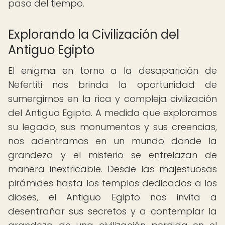
paso del tiempo.
Explorando la Civilización del
Antiguo Egipto
El enigma en torno a la desaparición de
Nefertiti nos brinda la oportunidad de
sumergirnos en la rica y compleja civilización
del Antiguo Egipto. A medida que exploramos
su legado, sus monumentos y sus creencias,
nos adentramos en un mundo donde la
grandeza y el misterio se entrelazan de
manera inextricable. Desde las majestuosas
pirámides hasta los templos dedicados a los
dioses, el Antiguo Egipto nos invita a
desentrañar sus secretos y a contemplar la