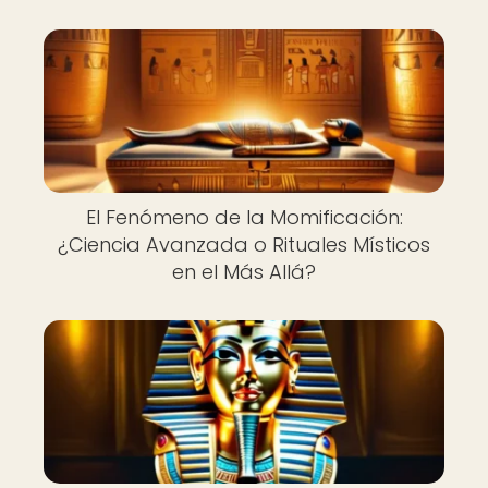
El Fenómeno de la Momificación:
¿Ciencia Avanzada o Rituales Místicos
en el Más Allá?