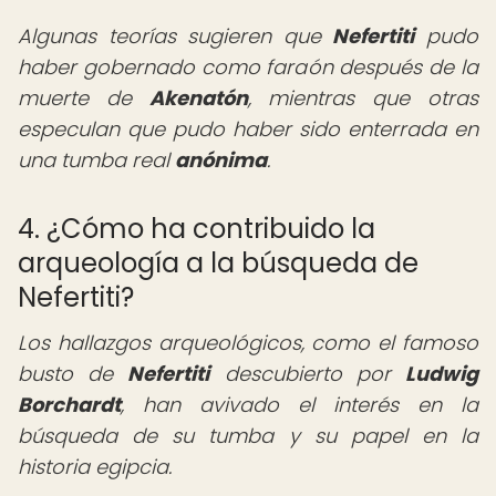
Algunas teorías sugieren que
Nefertiti
pudo
haber gobernado como faraón después de la
muerte de
Akenatón
, mientras que otras
especulan que pudo haber sido enterrada en
una tumba real
anónima
.
4. ¿Cómo ha contribuido la
arqueología a la búsqueda de
Nefertiti?
Los hallazgos arqueológicos, como el famoso
busto de
Nefertiti
descubierto por
Ludwig
Borchardt
, han avivado el interés en la
búsqueda de su tumba y su papel en la
historia egipcia.