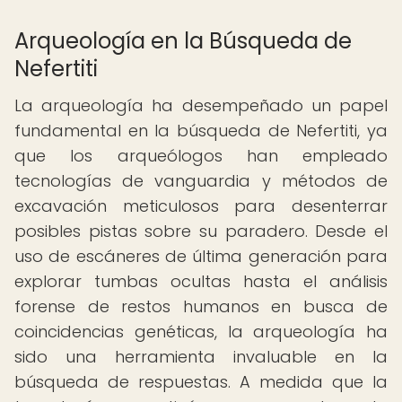
Arqueología en la Búsqueda de
Nefertiti
La arqueología ha desempeñado un papel
fundamental en la búsqueda de Nefertiti, ya
que los arqueólogos han empleado
tecnologías de vanguardia y métodos de
excavación meticulosos para desenterrar
posibles pistas sobre su paradero. Desde el
uso de escáneres de última generación para
explorar tumbas ocultas hasta el análisis
forense de restos humanos en busca de
coincidencias genéticas, la arqueología ha
sido una herramienta invaluable en la
búsqueda de respuestas. A medida que la