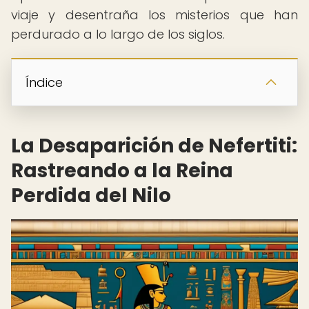
viaje y desentraña los misterios que han
perdurado a lo largo de los siglos.
Índice
La Desaparición de Nefertiti:
Rastreando a la Reina
Perdida del Nilo