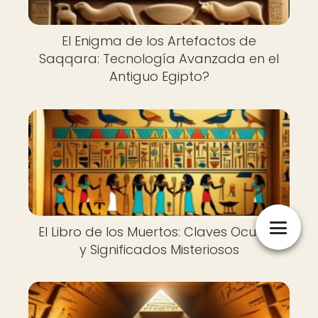
El Enigma de los Artefactos de
Saqqara: Tecnología Avanzada en el
Antiguo Egipto?
El Libro de los Muertos: Claves Ocultas
y Significados Misteriosos