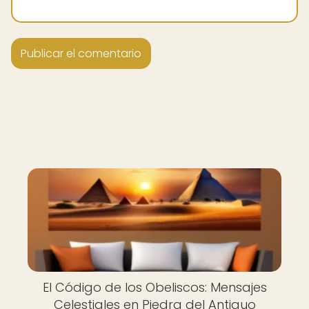
El Código de los Obeliscos: Mensajes
Celestiales en Piedra del Antiguo