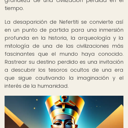
grandeza de una civilización perdida en el
tiempo.
La desaparición de Nefertiti se convierte así
en un punto de partida para una inmersión
profunda en la historia, la arqueología y la
mitología de una de las civilizaciones más
fascinantes que el mundo haya conocido.
Rastrear su destino perdido es una invitación
a descubrir los tesoros ocultos de una era
que sigue cautivando la imaginación y el
interés de la humanidad.