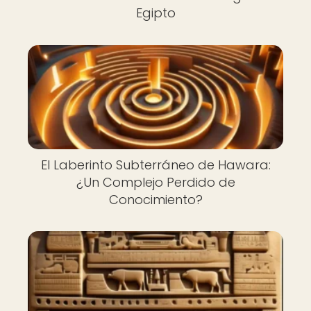
Egipto
El Laberinto Subterráneo de Hawara:
¿Un Complejo Perdido de
Conocimiento?