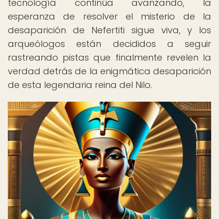
tecnología continúa avanzando, la
esperanza de resolver el misterio de la
desaparición de Nefertiti sigue viva, y los
arqueólogos están decididos a seguir
rastreando pistas que finalmente revelen la
verdad detrás de la enigmática desaparición
de esta legendaria reina del Nilo.