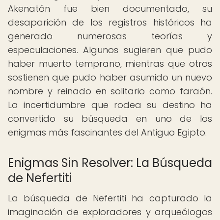
Akenatón fue bien documentado, su
desaparición de los registros históricos ha
generado numerosas teorías y
especulaciones. Algunos sugieren que pudo
haber muerto temprano, mientras que otros
sostienen que pudo haber asumido un nuevo
nombre y reinado en solitario como faraón.
La incertidumbre que rodea su destino ha
convertido su búsqueda en uno de los
enigmas más fascinantes del Antiguo Egipto.
Enigmas Sin Resolver: La Búsqueda
de Nefertiti
La búsqueda de Nefertiti ha capturado la
imaginación de exploradores y arqueólogos