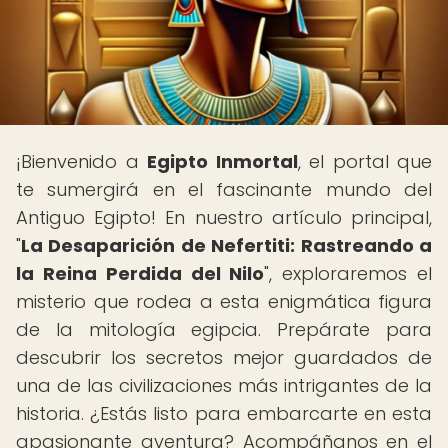
¡Bienvenido a
Egipto Inmortal
, el portal que
te sumergirá en el fascinante mundo del
Antiguo Egipto! En nuestro artículo principal,
"
La Desaparición de Nefertiti: Rastreando a
la Reina Perdida del Nilo
", exploraremos el
misterio que rodea a esta enigmática figura
de la mitología egipcia. Prepárate para
descubrir los secretos mejor guardados de
una de las civilizaciones más intrigantes de la
historia. ¿Estás listo para embarcarte en esta
apasionante aventura? Acompáñanos en el