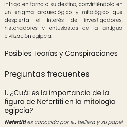
intriga en torno a su destino, convirtiéndola en
un enigma arqueológico y mitológico que
despierta el interés de investigadores,
historiadores y entusiastas de la antigua
civilización egipcia.
Posibles Teorías y Conspiraciones
Preguntas frecuentes
1. ¿Cuál es la importancia de la
figura de Nefertiti en la mitología
egipcia?
Nefertiti
es conocida por su belleza y su papel