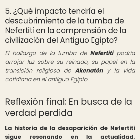
5. ¿Qué impacto tendría el
descubrimiento de la tumba de
Nefertiti en la comprensión de la
civilización del Antiguo Egipto?
El hallazgo de la tumba de
Nefertiti
podría
arrojar luz sobre su reinado, su papel en la
transición religiosa de
Akenatón
y la vida
cotidiana en el antiguo Egipto.
Reflexión final: En busca de la
verdad perdida
La historia de la desaparición de Nefertiti
sigue resonando en la actualidad,