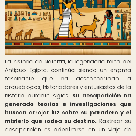
La historia de Nefertiti, la legendaria reina del
Antiguo Egipto, continúa siendo un enigma
fascinante que ha desconcertado a
arqueólogos, historiadores y entusiastas de la
historia durante siglos.
Su desaparición ha
generado teorías e investigaciones que
buscan arrojar luz sobre su paradero y el
misterio que rodea su destino.
Rastrear su
desaparición es adentrarse en un viaje de