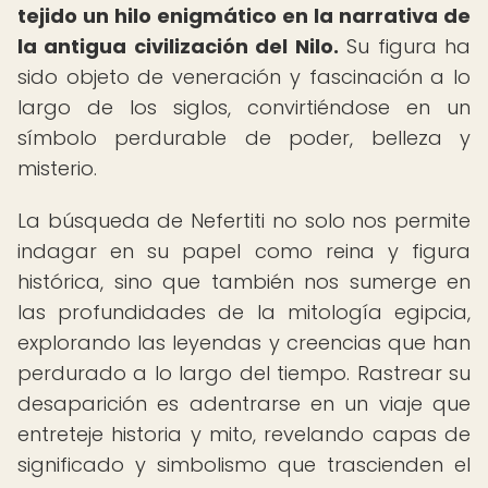
tejido un hilo enigmático en la narrativa de
la antigua civilización del Nilo.
Su figura ha
sido objeto de veneración y fascinación a lo
largo de los siglos, convirtiéndose en un
símbolo perdurable de poder, belleza y
misterio.
La búsqueda de Nefertiti no solo nos permite
indagar en su papel como reina y figura
histórica, sino que también nos sumerge en
las profundidades de la mitología egipcia,
explorando las leyendas y creencias que han
perdurado a lo largo del tiempo. Rastrear su
desaparición es adentrarse en un viaje que
entreteje historia y mito, revelando capas de
significado y simbolismo que trascienden el