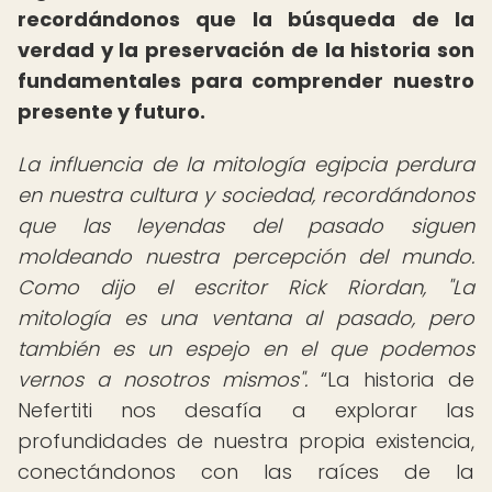
recordándonos que la búsqueda de la
verdad y la preservación de la historia son
fundamentales para comprender nuestro
presente y futuro.
La influencia de la mitología egipcia perdura
en nuestra cultura y sociedad, recordándonos
que las leyendas del pasado siguen
moldeando nuestra percepción del mundo.
Como dijo el escritor Rick Riordan, "La
mitología es una ventana al pasado, pero
también es un espejo en el que podemos
vernos a nosotros mismos".
La historia de
Nefertiti nos desafía a explorar las
profundidades de nuestra propia existencia,
conectándonos con las raíces de la