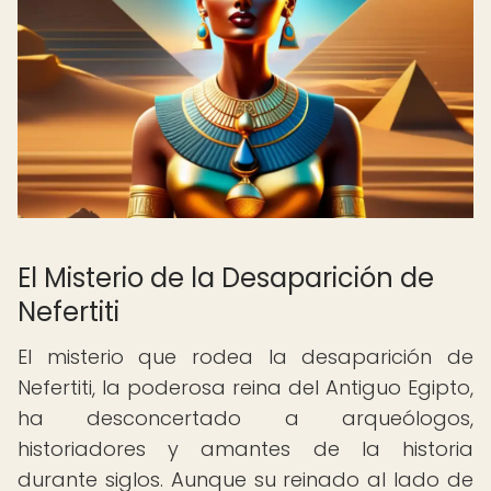
El Misterio de la Desaparición de
Nefertiti
El misterio que rodea la desaparición de
Nefertiti, la poderosa reina del Antiguo Egipto,
ha desconcertado a arqueólogos,
historiadores y amantes de la historia
durante siglos. Aunque su reinado al lado de