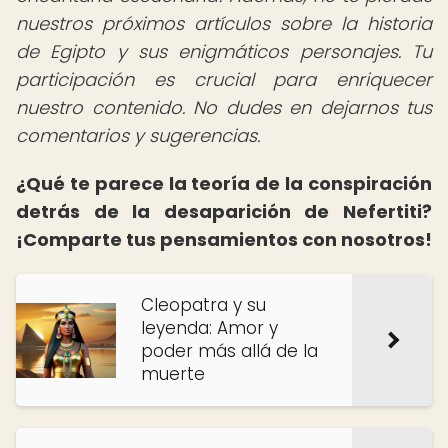
nuestros próximos artículos sobre la historia
de Egipto y sus enigmáticos personajes. Tu
participación es crucial para enriquecer
nuestro contenido. No dudes en dejarnos tus
comentarios y sugerencias.
¿Qué te parece la teoría de la conspiración
detrás de la desaparición de Nefertiti?
¡Comparte tus pensamientos con nosotros!
Cleopatra y su
leyenda: Amor y
poder más allá de la
muerte