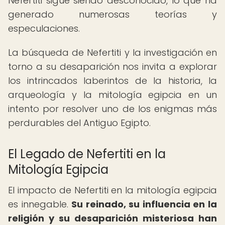
Nefertiti sigue siendo desconocido, lo que ha
generado numerosas teorías y
especulaciones.
La búsqueda de Nefertiti y la investigación en
torno a su desaparición nos invita a explorar
los intrincados laberintos de la historia, la
arqueología y la mitología egipcia en un
intento por resolver uno de los enigmas más
perdurables del Antiguo Egipto.
El Legado de Nefertiti en la
Mitología Egipcia
El impacto de Nefertiti en la mitología egipcia
es innegable.
Su reinado, su influencia en la
religión y su desaparición misteriosa han