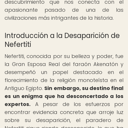
descubrimiento que nos conecta con el
apasionante pasado de una de las
civilizaciones más intrigantes de la historia.
Introducción a la Desaparición de
Nefertiti
Nefertiti, conocida por su belleza y poder, fue
la Gran Esposa Real del faraón Akenatón y
desempeñó un papel destacado en el
florecimiento de la religión monoteísta en el
Antiguo Egipto.
Sin embargo, su destino final
es un enigma que ha desconcertado a los
expertos.
A pesar de los esfuerzos por
encontrar evidencia concreta que arroje luz
sobre su desaparición, el paradero de