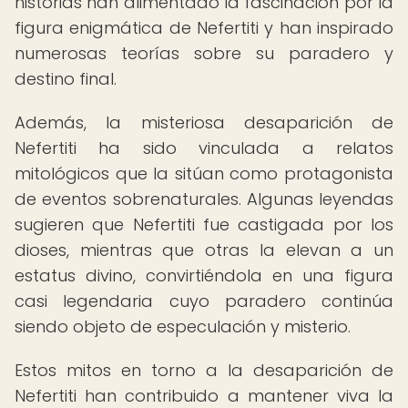
historias han alimentado la fascinación por la
figura enigmática de Nefertiti y han inspirado
numerosas teorías sobre su paradero y
destino final.
Además, la misteriosa desaparición de
Nefertiti ha sido vinculada a relatos
mitológicos que la sitúan como protagonista
de eventos sobrenaturales. Algunas leyendas
sugieren que Nefertiti fue castigada por los
dioses, mientras que otras la elevan a un
estatus divino, convirtiéndola en una figura
casi legendaria cuyo paradero continúa
siendo objeto de especulación y misterio.
Estos mitos en torno a la desaparición de
Nefertiti han contribuido a mantener viva la