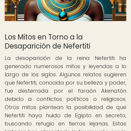
Los Mitos en Torno a la
Desaparición de Nefertiti
La desaparición de la reina Nefertiti ha
generado numerosos mitos y leyendas a lo
largo de los siglos. Algunos relatos sugieren
que Nefertiti, conocida por su belleza y poder,
fue desterrada por el faraón Akenatón
debido a conflictos políticos o religiosos.
Otros mitos plantean la posibilidad de que
Nefertiti haya huido de Egipto en secreto,
buscando refugio en tierras lejanas. Estas