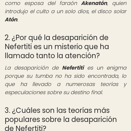
como esposa del faraón
Akenatón
, quien
introdujo el culto a un solo dios, el disco solar
Atón
.
2. ¿Por qué la desaparición de
Nefertiti es un misterio que ha
llamado tanto la atención?
La desaparición de
Nefertiti
es un enigma
porque su tumba no ha sido encontrada, lo
que ha llevado a numerosas teorías y
especulaciones sobre su destino final.
3. ¿Cuáles son las teorías más
populares sobre la desaparición
de Nefertiti?