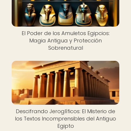
El Poder de los Amuletos Egipcios:
Magia Antigua y Protección
Sobrenatural
Descifrando Jeroglíficos: El Misterio de
los Textos Incomprensibles del Antiguo
Egipto