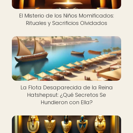
El Misterio de los Niños Momificados:
Rituales y Sacrificios Olvidados
La Flota Desaparecida de la Reina
Hatshepsut: ¿Qué Secretos Se
Hundieron con Ella?