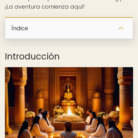
¡La aventura comienza aquí!
Índice
Introducción