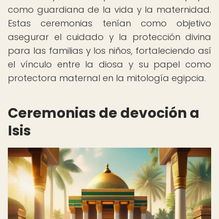
como guardiana de la vida y la maternidad.
Estas ceremonias tenían como objetivo
asegurar el cuidado y la protección divina
para las familias y los niños, fortaleciendo así
el vínculo entre la diosa y su papel como
protectora maternal en la mitología egipcia.
Ceremonias de devoción a
Isis