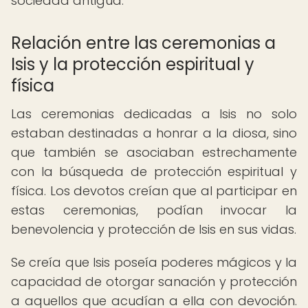
sociedad antigua.
Relación entre las ceremonias a
Isis y la protección espiritual y
física
Las ceremonias dedicadas a Isis no solo
estaban destinadas a honrar a la diosa, sino
que también se asociaban estrechamente
con la búsqueda de protección espiritual y
física. Los devotos creían que al participar en
estas ceremonias, podían invocar la
benevolencia y protección de Isis en sus vidas.
Se creía que Isis poseía poderes mágicos y la
capacidad de otorgar sanación y protección
a aquellos que acudían a ella con devoción.