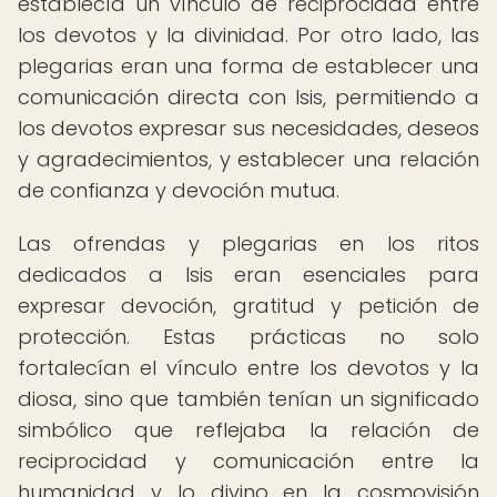
establecía un vínculo de reciprocidad entre
los devotos y la divinidad. Por otro lado, las
plegarias eran una forma de establecer una
comunicación directa con Isis, permitiendo a
los devotos expresar sus necesidades, deseos
y agradecimientos, y establecer una relación
de confianza y devoción mutua.
Las ofrendas y plegarias en los ritos
dedicados a Isis eran esenciales para
expresar devoción, gratitud y petición de
protección. Estas prácticas no solo
fortalecían el vínculo entre los devotos y la
diosa, sino que también tenían un significado
simbólico que reflejaba la relación de
reciprocidad y comunicación entre la
humanidad y lo divino en la cosmovisión