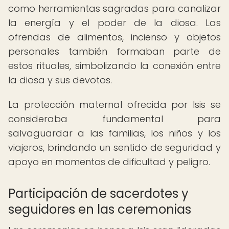
como herramientas sagradas para canalizar
la energía y el poder de la diosa. Las
ofrendas de alimentos, incienso y objetos
personales también formaban parte de
estos rituales, simbolizando la conexión entre
la diosa y sus devotos.
La protección maternal ofrecida por Isis se
consideraba fundamental para
salvaguardar a las familias, los niños y los
viajeros, brindando un sentido de seguridad y
apoyo en momentos de dificultad y peligro.
Participación de sacerdotes y
seguidores en las ceremonias