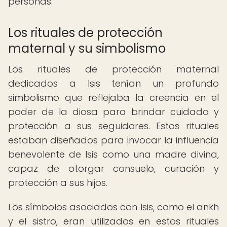
personas.
Los rituales de protección
maternal y su simbolismo
Los rituales de protección maternal
dedicados a Isis tenían un profundo
simbolismo que reflejaba la creencia en el
poder de la diosa para brindar cuidado y
protección a sus seguidores. Estos rituales
estaban diseñados para invocar la influencia
benevolente de Isis como una madre divina,
capaz de otorgar consuelo, curación y
protección a sus hijos.
Los símbolos asociados con Isis, como el ankh
y el sistro, eran utilizados en estos rituales