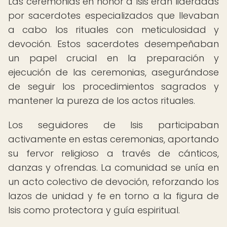
Las ceremonias en honor a Isis eran lideradas
por sacerdotes especializados que llevaban
a cabo los rituales con meticulosidad y
devoción. Estos sacerdotes desempeñaban
un papel crucial en la preparación y
ejecución de las ceremonias, asegurándose
de seguir los procedimientos sagrados y
mantener la pureza de los actos rituales.
Los seguidores de Isis participaban
activamente en estas ceremonias, aportando
su fervor religioso a través de cánticos,
danzas y ofrendas. La comunidad se unía en
un acto colectivo de devoción, reforzando los
lazos de unidad y fe en torno a la figura de
Isis como protectora y guía espiritual.