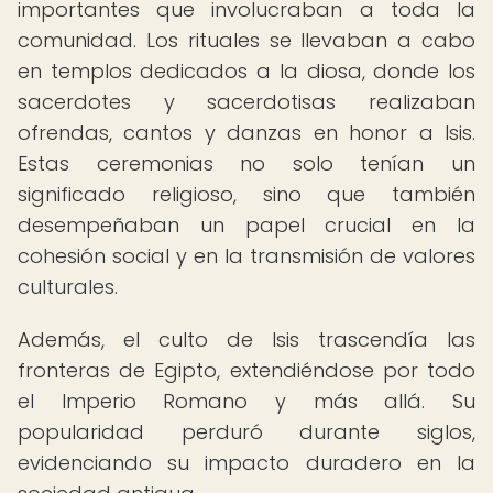
importantes que involucraban a toda la
comunidad. Los rituales se llevaban a cabo
en templos dedicados a la diosa, donde los
sacerdotes y sacerdotisas realizaban
ofrendas, cantos y danzas en honor a Isis.
Estas ceremonias no solo tenían un
significado religioso, sino que también
desempeñaban un papel crucial en la
cohesión social y en la transmisión de valores
culturales.
Además, el culto de Isis trascendía las
fronteras de Egipto, extendiéndose por todo
el Imperio Romano y más allá. Su
popularidad perduró durante siglos,
evidenciando su impacto duradero en la