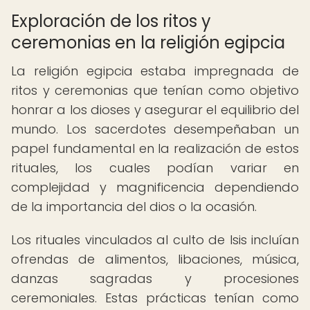
Exploración de los ritos y
ceremonias en la religión egipcia
La religión egipcia estaba impregnada de
ritos y ceremonias que tenían como objetivo
honrar a los dioses y asegurar el equilibrio del
mundo. Los sacerdotes desempeñaban un
papel fundamental en la realización de estos
rituales, los cuales podían variar en
complejidad y magnificencia dependiendo
de la importancia del dios o la ocasión.
Los rituales vinculados al culto de Isis incluían
ofrendas de alimentos, libaciones, música,
danzas sagradas y procesiones
ceremoniales. Estas prácticas tenían como