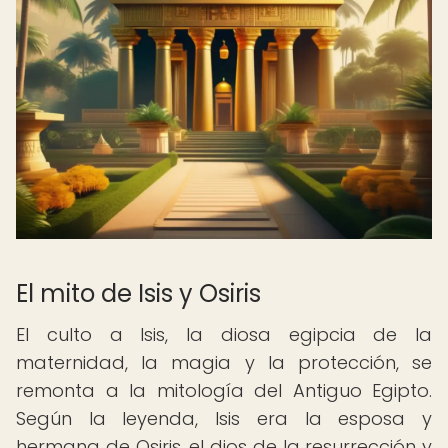
El mito de Isis y Osiris
El culto a Isis, la diosa egipcia de la
maternidad, la magia y la protección, se
remonta a la mitología del Antiguo Egipto.
Según la leyenda, Isis era la esposa y
hermana de Osiris, el dios de la resurrección y