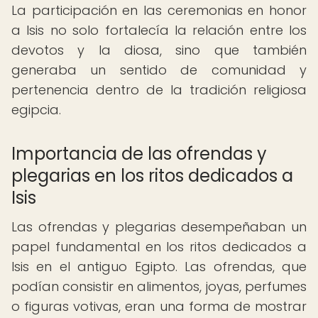
La participación en las ceremonias en honor
a Isis no solo fortalecía la relación entre los
devotos y la diosa, sino que también
generaba un sentido de comunidad y
pertenencia dentro de la tradición religiosa
egipcia.
Importancia de las ofrendas y
plegarias en los ritos dedicados a
Isis
Las ofrendas y plegarias desempeñaban un
papel fundamental en los ritos dedicados a
Isis en el antiguo Egipto. Las ofrendas, que
podían consistir en alimentos, joyas, perfumes
o figuras votivas, eran una forma de mostrar