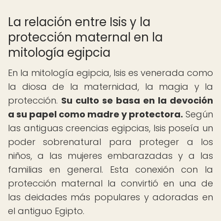
La relación entre Isis y la
protección maternal en la
mitología egipcia
En la mitología egipcia, Isis es venerada como
la diosa de la maternidad, la magia y la
protección.
Su culto se basa en la devoción
a su papel como madre y protectora.
Según
las antiguas creencias egipcias, Isis poseía un
poder sobrenatural para proteger a los
niños, a las mujeres embarazadas y a las
familias en general. Esta conexión con la
protección maternal la convirtió en una de
las deidades más populares y adoradas en
el antiguo Egipto.