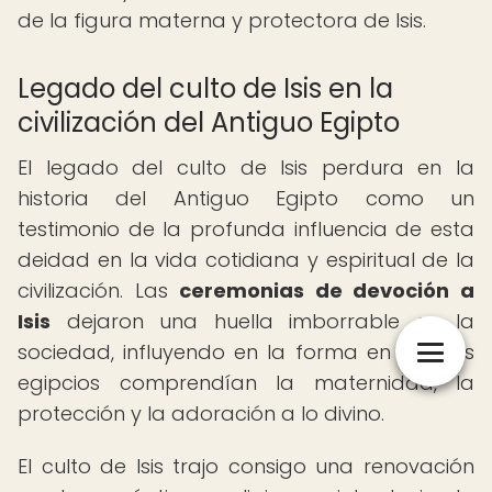
de la figura materna y protectora de Isis.
Legado del culto de Isis en la
civilización del Antiguo Egipto
El legado del culto de Isis perdura en la
historia del Antiguo Egipto como un
testimonio de la profunda influencia de esta
deidad en la vida cotidiana y espiritual de la
civilización. Las
ceremonias de devoción a
Isis
dejaron una huella imborrable en la
sociedad, influyendo en la forma en que los
egipcios comprendían la maternidad, la
protección y la adoración a lo divino.
El culto de Isis trajo consigo una renovación