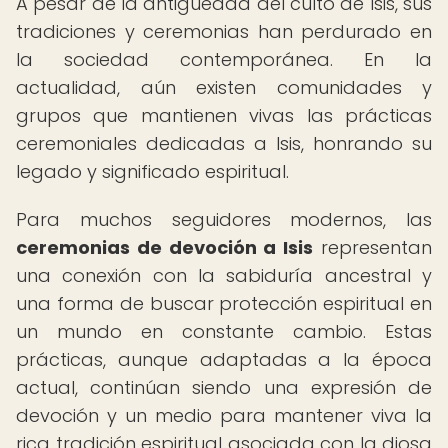
A pesar de la antigüedad del culto de Isis, sus
tradiciones y ceremonias han perdurado en
la sociedad contemporánea. En la
actualidad, aún existen comunidades y
grupos que mantienen vivas las prácticas
ceremoniales dedicadas a Isis, honrando su
legado y significado espiritual.
Para muchos seguidores modernos, las
ceremonias de devoción a Isis
representan
una conexión con la sabiduría ancestral y
una forma de buscar protección espiritual en
un mundo en constante cambio. Estas
prácticas, aunque adaptadas a la época
actual, continúan siendo una expresión de
devoción y un medio para mantener viva la
rica tradición espiritual asociada con la diosa