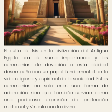
El culto de Isis en la civilización del Antiguo
Egipto era de suma importancia, y las
ceremonias de devoción a esta deidad
desempeñaban un papel fundamental en la
vida religiosa y espiritual de la sociedad. Estas
ceremonias no solo eran una forma de
adoración, sino que también servían como
una poderosa expresión de protección
maternal y vínculo con lo divino.