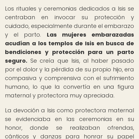
Los rituales y ceremonias dedicados a Isis se
centraban en invocar su protección y
cuidado, especialmente durante el embarazo
y el parto.
Las mujeres embarazadas
acudían a los templos de Isis en busca de
bendiciones y protección para un parto
seguro.
Se creía que Isis, al haber pasado
por el dolor y la pérdida de su propio hijo, era
compasiva y comprensiva con el sufrimiento
humano, lo que la convertía en una figura
maternal y protectora muy apreciada.
La devoción a Isis como protectora maternal
se evidenciaba en las ceremonias en su
honor, donde se realizaban ofrendas,
cánticos y danzas para honrar su papel