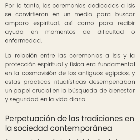
Por lo tanto, las ceremonias dedicadas a Isis
se convirtieron en un medio para buscar
amparo espiritual, así como para recibir
ayuda en momentos de dificultad o
enfermedad.
La relación entre las ceremonias a Isis y la
protección espiritual y física era fundamental
en la cosmovisión de los antiguos egipcios, y
estas prácticas ritualísticas desempeñaban
un papel crucial en la búsqueda de bienestar
y seguridad en la vida diaria.
Perpetuación de las tradiciones en
la sociedad contemporánea