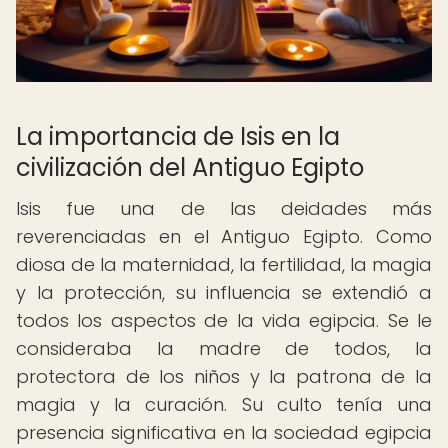
La importancia de Isis en la
civilización del Antiguo Egipto
Isis fue una de las deidades más
reverenciadas en el Antiguo Egipto. Como
diosa de la maternidad, la fertilidad, la magia
y la protección, su influencia se extendió a
todos los aspectos de la vida egipcia. Se le
consideraba la madre de todos, la
protectora de los niños y la patrona de la
magia y la curación. Su culto tenía una
presencia significativa en la sociedad egipcia