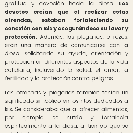
gratitud y devoción hacia la diosa.
Los
devotos creían que al realizar estas
ofrendas, estaban fortaleciendo su
conexión con Isis y asegurándose su favor y
protección.
Además, las plegarias, o rezos,
eran una manera de comunicarse con la
diosa, solicitando su ayuda, orientación y
protección en diferentes aspectos de la vida
cotidiana, incluyendo la salud, el amor, la
fertilidad y la protección contra peligros.
Las ofrendas y plegarias también tenían un
significado simbólico en los ritos dedicados a
Isis. Se consideraba que al ofrecer alimentos,
por ejemplo, se nutría y fortalecía
espiritualmente a la diosa, al tiempo que se