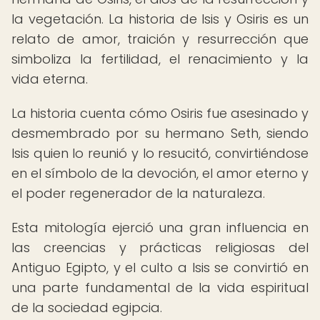
la vegetación. La historia de Isis y Osiris es un
relato de amor, traición y resurrección que
simboliza la fertilidad, el renacimiento y la
vida eterna.
La historia cuenta cómo Osiris fue asesinado y
desmembrado por su hermano Seth, siendo
Isis quien lo reunió y lo resucitó, convirtiéndose
en el símbolo de la devoción, el amor eterno y
el poder regenerador de la naturaleza.
Esta mitología ejerció una gran influencia en
las creencias y prácticas religiosas del
Antiguo Egipto, y el culto a Isis se convirtió en
una parte fundamental de la vida espiritual
de la sociedad egipcia.