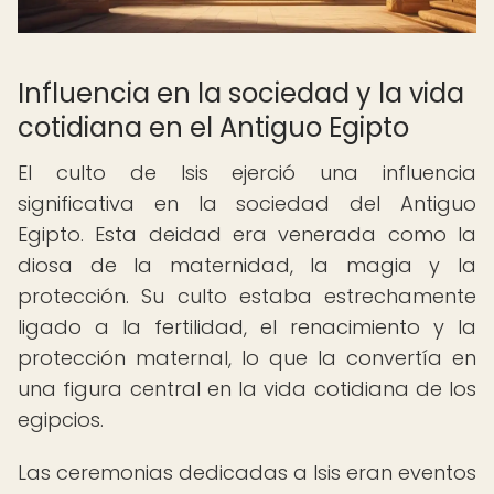
Influencia en la sociedad y la vida
cotidiana en el Antiguo Egipto
El culto de Isis ejerció una influencia
significativa en la sociedad del Antiguo
Egipto. Esta deidad era venerada como la
diosa de la maternidad, la magia y la
protección. Su culto estaba estrechamente
ligado a la fertilidad, el renacimiento y la
protección maternal, lo que la convertía en
una figura central en la vida cotidiana de los
egipcios.
Las ceremonias dedicadas a Isis eran eventos