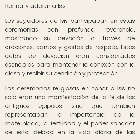
honrar y adorar a Isis.
Los seguidores de Isis participaban en estas
ceremonias con profunda reverencia,
mostrando su devoción a través de
oraciones, cantos y gestos de respeto. Estos
actos de devoción eran considerados
esenciales para mantener la conexión con la
diosa y recibir su bendición y protección.
Las ceremonias religiosas en honor a Isis no
solo eran una manifestación de la fe de los
antiguos egipcios, sino que también
representaban la importancia de la
maternidad, la fertilidad y el poder sanador
de esta deidad en la vida diaria de las