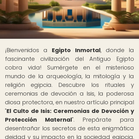
¡Bienvenidos a
Egipto Inmortal
, donde la
fascinante civilización del Antiguo Egipto
cobra vida! Sumérgete en el misterioso
mundo de la arqueología, la mitología y la
religión egipcia. Descubre los rituales y
ceremonias de devoción a Isis, la poderosa
diosa protectora, en nuestro artículo principal
"
El Culto de Isis: Ceremonias de Devoción y
Protección Maternal
". Prepárate para
desentrañar los secretos de esta enigmática
deidad y su impacto en la sociedad egipcia.