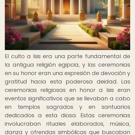
El culto a Isis era una parte fundamental de
la antigua religión egipcia, y las ceremonias
en su honor eran una expresión de devoción y
gratitud hacia esta poderosa deidad. Las
ceremonias religiosas en honor a Isis eran
eventos significativos que se llevaban a cabo
en templos sagrados y en santuarios
dedicados a esta diosa. Estas ceremonias
involucraban rituales elaborados, música,
danza y ofrendas simbólicas que buscaban