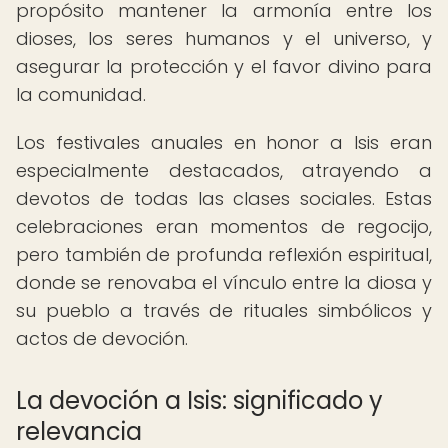
propósito mantener la armonía entre los
dioses, los seres humanos y el universo, y
asegurar la protección y el favor divino para
la comunidad.
Los festivales anuales en honor a Isis eran
especialmente destacados, atrayendo a
devotos de todas las clases sociales. Estas
celebraciones eran momentos de regocijo,
pero también de profunda reflexión espiritual,
donde se renovaba el vínculo entre la diosa y
su pueblo a través de rituales simbólicos y
actos de devoción.
La devoción a Isis: significado y
relevancia