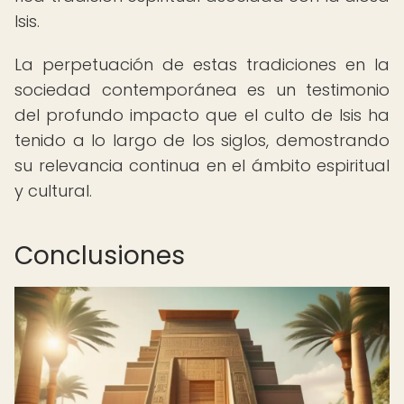
Isis.
La perpetuación de estas tradiciones en la
sociedad contemporánea es un testimonio
del profundo impacto que el culto de Isis ha
tenido a lo largo de los siglos, demostrando
su relevancia continua en el ámbito espiritual
y cultural.
Conclusiones