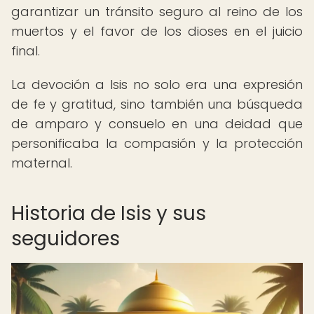
garantizar un tránsito seguro al reino de los
muertos y el favor de los dioses en el juicio
final.
La devoción a Isis no solo era una expresión
de fe y gratitud, sino también una búsqueda
de amparo y consuelo en una deidad que
personificaba la compasión y la protección
maternal.
Historia de Isis y sus
seguidores