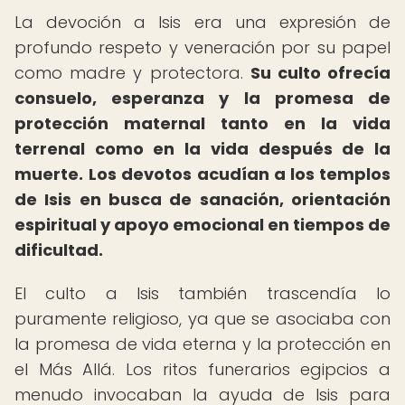
La devoción a Isis era una expresión de
profundo respeto y veneración por su papel
como madre y protectora.
Su culto ofrecía
consuelo, esperanza y la promesa de
protección maternal tanto en la vida
terrenal como en la vida después de la
muerte.
Los devotos acudían a los templos
de Isis en busca de sanación, orientación
espiritual y apoyo emocional en tiempos de
dificultad.
El culto a Isis también trascendía lo
puramente religioso, ya que se asociaba con
la promesa de vida eterna y la protección en
el Más Allá. Los ritos funerarios egipcios a
menudo invocaban la ayuda de Isis para