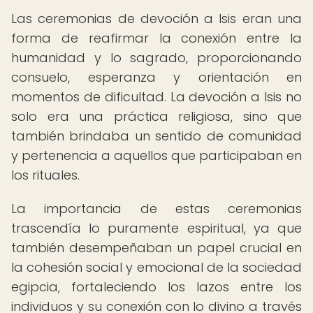
Las ceremonias de devoción a Isis eran una
forma de reafirmar la conexión entre la
humanidad y lo sagrado, proporcionando
consuelo, esperanza y orientación en
momentos de dificultad. La devoción a Isis no
solo era una práctica religiosa, sino que
también brindaba un sentido de comunidad
y pertenencia a aquellos que participaban en
los rituales.
La importancia de estas ceremonias
trascendía lo puramente espiritual, ya que
también desempeñaban un papel crucial en
la cohesión social y emocional de la sociedad
egipcia, fortaleciendo los lazos entre los
individuos y su conexión con lo divino a través