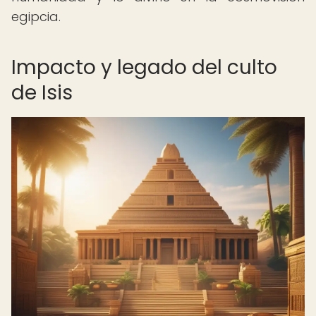
egipcia.
Impacto y legado del culto
de Isis