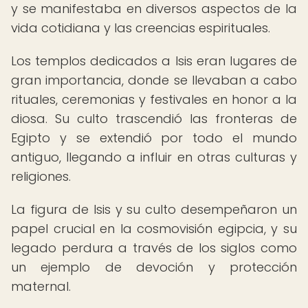
y se manifestaba en diversos aspectos de la
vida cotidiana y las creencias espirituales.
Los templos dedicados a Isis eran lugares de
gran importancia, donde se llevaban a cabo
rituales, ceremonias y festivales en honor a la
diosa. Su culto trascendió las fronteras de
Egipto y se extendió por todo el mundo
antiguo, llegando a influir en otras culturas y
religiones.
La figura de Isis y su culto desempeñaron un
papel crucial en la cosmovisión egipcia, y su
legado perdura a través de los siglos como
un ejemplo de devoción y protección
maternal.