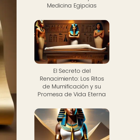
Medicina Egipcias
El Secreto del
Renacimiento: Los Ritos
de Mumificación y su
Promesa de Vida Eterna