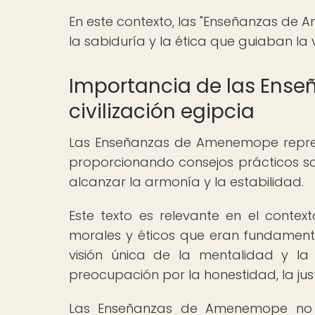
En este contexto, las "Enseñanzas de
la sabiduría y la ética que guiaban la 
Importancia de las Ens
civilización egipcia
Las Enseñanzas de Amenemope represen
proporcionando consejos prácticos s
alcanzar la armonía y la estabilidad.
Este texto es relevante en el contexto
morales y éticos que eran fundament
visión única de la mentalidad y la
preocupación por la honestidad, la justi
Las Enseñanzas de Amenemope no s