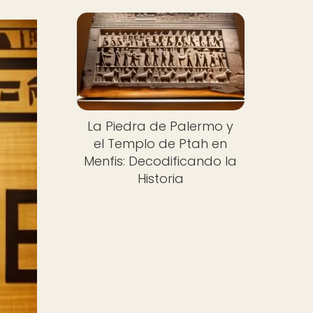
La Piedra de Palermo y
el Templo de Ptah en
Menfis: Decodificando la
Historia