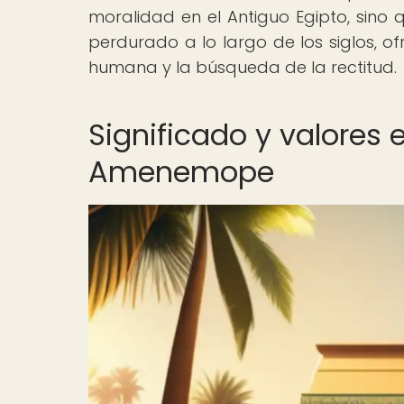
moralidad en el Antiguo Egipto, sino
perdurado a lo largo de los siglos, 
humana y la búsqueda de la rectitud.
Significado y valores
Amenemope