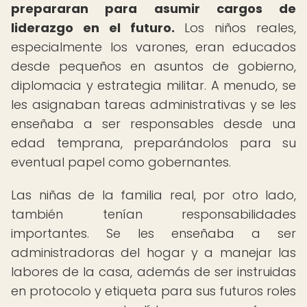
prepararan para asumir cargos de
liderazgo en el futuro.
Los niños reales,
especialmente los varones, eran educados
desde pequeños en asuntos de gobierno,
diplomacia y estrategia militar. A menudo, se
les asignaban tareas administrativas y se les
enseñaba a ser responsables desde una
edad temprana, preparándolos para su
eventual papel como gobernantes.
Las niñas de la familia real, por otro lado,
también tenían responsabilidades
importantes. Se les enseñaba a ser
administradoras del hogar y a manejar las
labores de la casa, además de ser instruidas
en protocolo y etiqueta para sus futuros roles