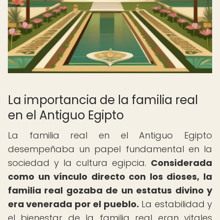
La importancia de la familia real
en el Antiguo Egipto
La familia real en el Antiguo Egipto
desempeñaba un papel fundamental en la
sociedad y la cultura egipcia.
Considerada
como un vínculo directo con los dioses, la
familia real gozaba de un estatus divino y
era venerada por el pueblo.
La estabilidad y
el bienestar de la familia real eran vitales