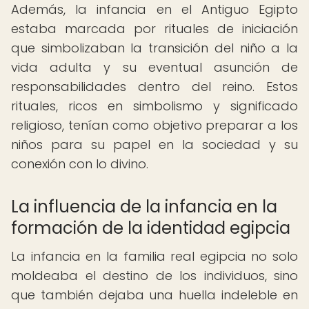
Además, la infancia en el Antiguo Egipto
estaba marcada por rituales de iniciación
que simbolizaban la transición del niño a la
vida adulta y su eventual asunción de
responsabilidades dentro del reino. Estos
rituales, ricos en simbolismo y significado
religioso, tenían como objetivo preparar a los
niños para su papel en la sociedad y su
conexión con lo divino.
La influencia de la infancia en la
formación de la identidad egipcia
La infancia en la familia real egipcia no solo
moldeaba el destino de los individuos, sino
que también dejaba una huella indeleble en