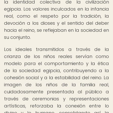
la identidad colectiva de la civilización
egipcia. Los valores inculcados en la infancia
real, como el respeto por la tradición, la
devoción a los dioses y el sentido del deber
hacia el reino, se reflejaban en la sociedad en
su conjunto.
Los ideales transmitidos a través de la
crianza de los niños reales servían como
modelo para el comportamiento y la ética
de la sociedad egipcia, contribuyendo a la
cohesión social y a la estabilidad del reino. La
imagen de los niños de la familia real,
cuidadosamente presentada al público a
través de ceremonias y representaciones
artísticas, reforzaba la conexión entre lo
divino y lo humano, consolidando así la