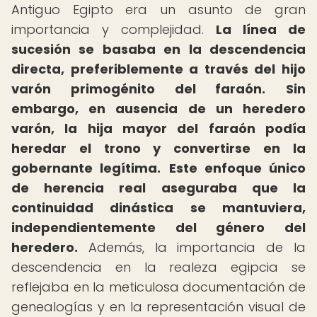
Antiguo Egipto era un asunto de gran
importancia y complejidad.
La línea de
sucesión se basaba en la descendencia
directa, preferiblemente a través del hijo
varón primogénito del faraón.
Sin
embargo, en ausencia de un heredero
varón, la hija mayor del faraón podía
heredar el trono y convertirse en la
gobernante legítima.
Este enfoque único
de herencia real aseguraba que la
continuidad dinástica se mantuviera,
independientemente del género del
heredero.
Además, la importancia de la
descendencia en la realeza egipcia se
reflejaba en la meticulosa documentación de
genealogías y en la representación visual de