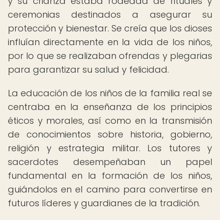
y su crianza estaba rodeada de rituales y
ceremonias destinados a asegurar su
protección y bienestar. Se creía que los dioses
influían directamente en la vida de los niños,
por lo que se realizaban ofrendas y plegarias
para garantizar su salud y felicidad.
La educación de los niños de la familia real se
centraba en la enseñanza de los principios
éticos y morales, así como en la transmisión
de conocimientos sobre historia, gobierno,
religión y estrategia militar. Los tutores y
sacerdotes desempeñaban un papel
fundamental en la formación de los niños,
guiándolos en el camino para convertirse en
futuros líderes y guardianes de la tradición.