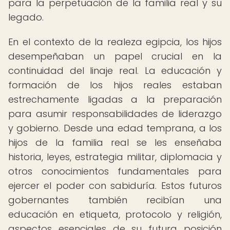
para la perpetuación de la familia real y su
legado.
En el contexto de la realeza egipcia, los hijos
desempeñaban un papel crucial en la
continuidad del linaje real. La educación y
formación de los hijos reales estaban
estrechamente ligadas a la preparación
para asumir responsabilidades de liderazgo
y gobierno. Desde una edad temprana, a los
hijos de la familia real se les enseñaba
historia, leyes, estrategia militar, diplomacia y
otros conocimientos fundamentales para
ejercer el poder con sabiduría. Estos futuros
gobernantes también recibían una
educación en etiqueta, protocolo y religión,
aspectos esenciales de su futura posición