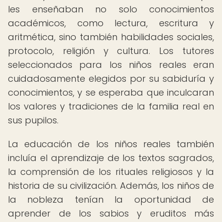
les enseñaban no solo conocimientos
académicos, como lectura, escritura y
aritmética, sino también habilidades sociales,
protocolo, religión y cultura. Los tutores
seleccionados para los niños reales eran
cuidadosamente elegidos por su sabiduría y
conocimientos, y se esperaba que inculcaran
los valores y tradiciones de la familia real en
sus pupilos.
La educación de los niños reales también
incluía el aprendizaje de los textos sagrados,
la comprensión de los rituales religiosos y la
historia de su civilización. Además, los niños de
la nobleza tenían la oportunidad de
aprender de los sabios y eruditos más