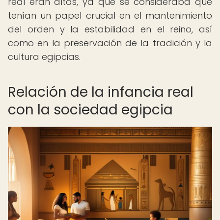
real eran altas, ya que se consideraba que
tenían un papel crucial en el mantenimiento
del orden y la estabilidad en el reino, así
como en la preservación de la tradición y la
cultura egipcias.
Relación de la infancia real
con la sociedad egipcia