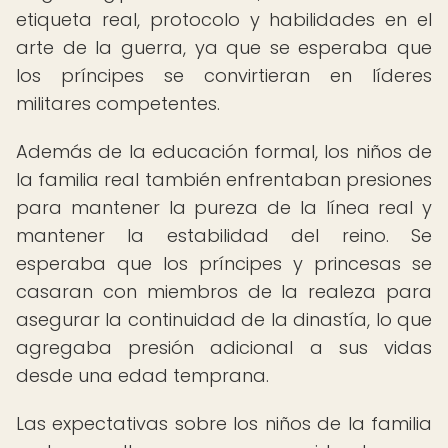
etiqueta real, protocolo y habilidades en el
arte de la guerra, ya que se esperaba que
los príncipes se convirtieran en líderes
militares competentes.
Además de la educación formal, los niños de
la familia real también enfrentaban presiones
para mantener la pureza de la línea real y
mantener la estabilidad del reino. Se
esperaba que los príncipes y princesas se
casaran con miembros de la realeza para
asegurar la continuidad de la dinastía, lo que
agregaba presión adicional a sus vidas
desde una edad temprana.
Las expectativas sobre los niños de la familia