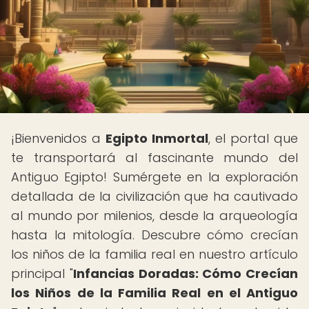
¡Bienvenidos a
Egipto Inmortal
, el portal que
te transportará al fascinante mundo del
Antiguo Egipto! Sumérgete en la exploración
detallada de la civilización que ha cautivado
al mundo por milenios, desde la arqueología
hasta la mitología. Descubre cómo crecían
los niños de la familia real en nuestro artículo
principal "
Infancias Doradas: Cómo Crecían
los Niños de la Familia Real en el Antiguo