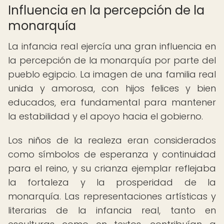
Influencia en la percepción de la
monarquía
La infancia real ejercía una gran influencia en
la percepción de la monarquía por parte del
pueblo egipcio. La imagen de una familia real
unida y amorosa, con hijos felices y bien
educados, era fundamental para mantener
la estabilidad y el apoyo hacia el gobierno.
Los niños de la realeza eran considerados
como símbolos de esperanza y continuidad
para el reino, y su crianza ejemplar reflejaba
la fortaleza y la prosperidad de la
monarquía. Las representaciones artísticas y
literarias de la infancia real, tanto en