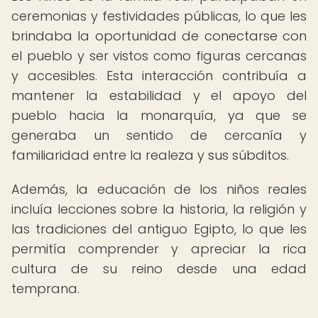
ceremonias y festividades públicas, lo que les
brindaba la oportunidad de conectarse con
el pueblo y ser vistos como figuras cercanas
y accesibles. Esta interacción contribuía a
mantener la estabilidad y el apoyo del
pueblo hacia la monarquía, ya que se
generaba un sentido de cercanía y
familiaridad entre la realeza y sus súbditos.
Además, la educación de los niños reales
incluía lecciones sobre la historia, la religión y
las tradiciones del antiguo Egipto, lo que les
permitía comprender y apreciar la rica
cultura de su reino desde una edad
temprana.