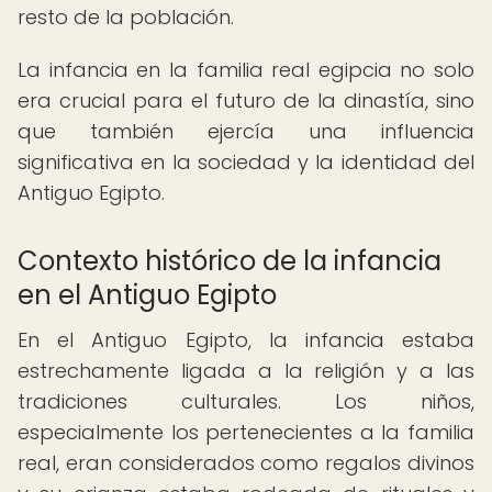
resto de la población.
La infancia en la familia real egipcia no solo
era crucial para el futuro de la dinastía, sino
que también ejercía una influencia
significativa en la sociedad y la identidad del
Antiguo Egipto.
Contexto histórico de la infancia
en el Antiguo Egipto
En el Antiguo Egipto, la infancia estaba
estrechamente ligada a la religión y a las
tradiciones culturales. Los niños,
especialmente los pertenecientes a la familia
real, eran considerados como regalos divinos