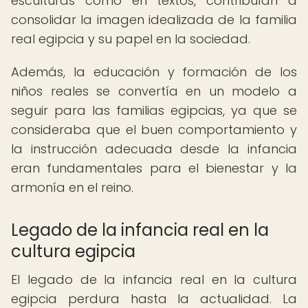
esculturas como en textos, contribuían a
consolidar la imagen idealizada de la familia
real egipcia y su papel en la sociedad.
Además, la educación y formación de los
niños reales se convertía en un modelo a
seguir para las familias egipcias, ya que se
consideraba que el buen comportamiento y
la instrucción adecuada desde la infancia
eran fundamentales para el bienestar y la
armonía en el reino.
Legado de la infancia real en la
cultura egipcia
El legado de la infancia real en la cultura
egipcia perdura hasta la actualidad. La