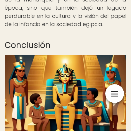
época, sino que también dejó un legado
perdurable en la cultura y la visión del papel
de la infancia en la sociedad egipcia.
Conclusión