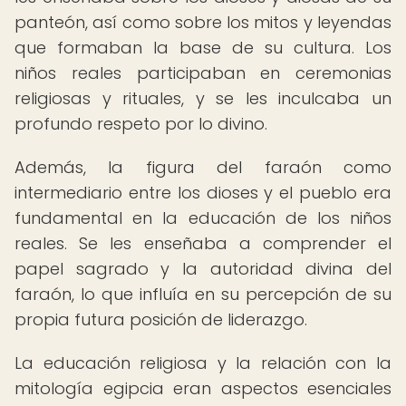
panteón, así como sobre los mitos y leyendas
que formaban la base de su cultura. Los
niños reales participaban en ceremonias
religiosas y rituales, y se les inculcaba un
profundo respeto por lo divino.
Además, la figura del faraón como
intermediario entre los dioses y el pueblo era
fundamental en la educación de los niños
reales. Se les enseñaba a comprender el
papel sagrado y la autoridad divina del
faraón, lo que influía en su percepción de su
propia futura posición de liderazgo.
La educación religiosa y la relación con la
mitología egipcia eran aspectos esenciales