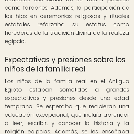
como faraones. Además, la participación de
los hijos en ceremonias religiosas y rituales
estatales reforzaba su estatus como
herederos de la tradición divina de la realeza
egipcia.
Expectativas y presiones sobre los
niños de la familia real
Los niños de la familia real en el Antiguo
Egipto estaban sometidos a grandes
expectativas y presiones desde una edad
temprana. Se esperaba que recibieran una
educación excepcional, que incluía aprender
a leer, escribir, y conocer la historia y la
religión egipcias. Además, se les enseñaba