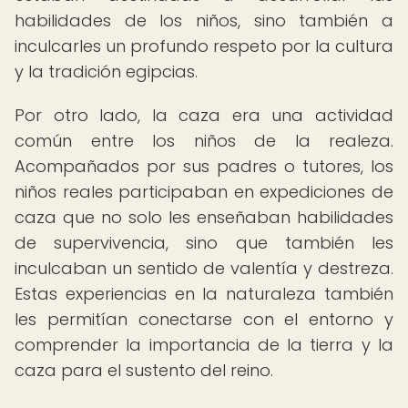
habilidades de los niños, sino también a
inculcarles un profundo respeto por la cultura
y la tradición egipcias.
Por otro lado, la caza era una actividad
común entre los niños de la realeza.
Acompañados por sus padres o tutores, los
niños reales participaban en expediciones de
caza que no solo les enseñaban habilidades
de supervivencia, sino que también les
inculcaban un sentido de valentía y destreza.
Estas experiencias en la naturaleza también
les permitían conectarse con el entorno y
comprender la importancia de la tierra y la
caza para el sustento del reino.