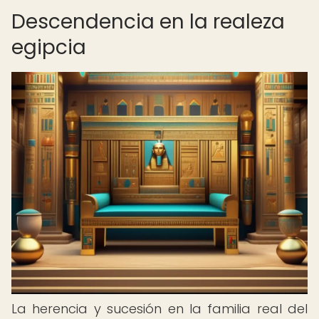
Descendencia en la realeza
egipcia
La herencia y sucesión en la familia real del