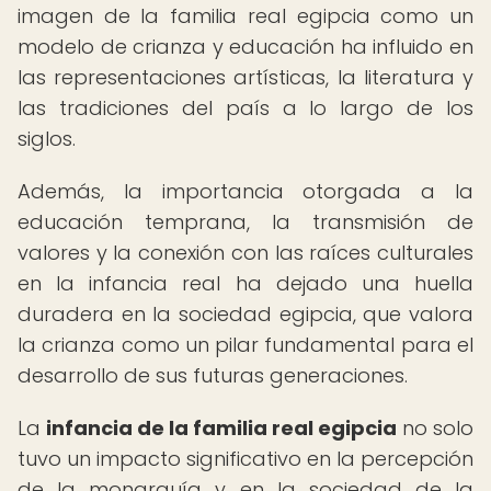
imagen de la familia real egipcia como un
modelo de crianza y educación ha influido en
las representaciones artísticas, la literatura y
las tradiciones del país a lo largo de los
siglos.
Además, la importancia otorgada a la
educación temprana, la transmisión de
valores y la conexión con las raíces culturales
en la infancia real ha dejado una huella
duradera en la sociedad egipcia, que valora
la crianza como un pilar fundamental para el
desarrollo de sus futuras generaciones.
La
infancia de la familia real egipcia
no solo
tuvo un impacto significativo en la percepción
de la monarquía y en la sociedad de la