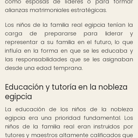
como esposas de líderes o para formar
alianzas matrimoniales estratégicas.
Los niños de la familia real egipcia tenían la
carga de prepararse para liderar y
representar a su familia en el futuro, lo que
influía en la forma en que se les educaba y
las responsabilidades que se les asignaban
desde una edad temprana.
Educación y tutoría en la nobleza
egipcia
La educación de los niños de la nobleza
egipcia era una prioridad fundamental. Los
niños de la familia real eran instruidos por
tutores y maestros altamente calificados que