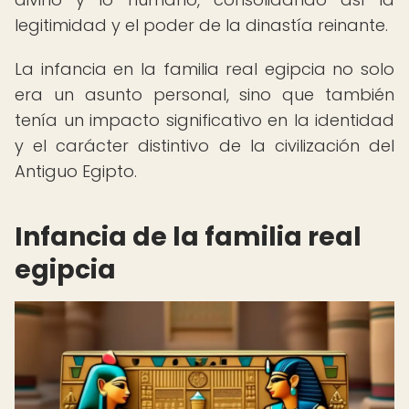
legitimidad y el poder de la dinastía reinante.
La infancia en la familia real egipcia no solo
era un asunto personal, sino que también
tenía un impacto significativo en la identidad
y el carácter distintivo de la civilización del
Antiguo Egipto.
Infancia de la familia real
egipcia