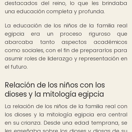
destacados del reino, lo que les brindaba
una educación completa y profunda.
La educación de los niños de la familia real
egipcia era un proceso riguroso que
abarcaba tanto aspectos académicos
como sociales, con el fin de prepararlos para
asumir roles de liderazgo y representación en
el futuro.
Relación de los niños con los
dioses y la mitología egipcia
La relación de los niños de la familia real con
los dioses y la mitología egipcia era central
en su crianza. Desde una edad temprana, se
les enseñaba sobre los dioses y diosas de su