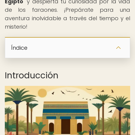
Egipto
" y despierta tu curiosidad por la vida
de los faraones. ¡Prepárate para una
aventura inolvidable a través del tiempo y el
misterio!
Índice
Introducción