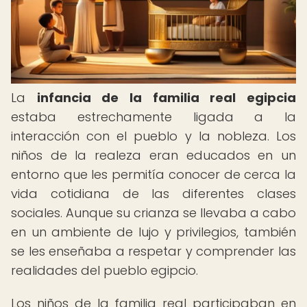
La
infancia de la familia real egipcia
estaba estrechamente ligada a la
interacción con el pueblo y la nobleza. Los
niños de la realeza eran educados en un
entorno que les permitía conocer de cerca la
vida cotidiana de las diferentes clases
sociales. Aunque su crianza se llevaba a cabo
en un ambiente de lujo y privilegios, también
se les enseñaba a respetar y comprender las
realidades del pueblo egipcio.
Los niños de la familia real participaban en