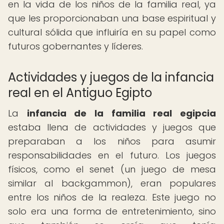
en la vida de los niños de la familia real, ya
que les proporcionaban una base espiritual y
cultural sólida que influiría en su papel como
futuros gobernantes y líderes.
Actividades y juegos de la infancia
real en el Antiguo Egipto
La
infancia de la familia real egipcia
estaba llena de actividades y juegos que
preparaban a los niños para asumir
responsabilidades en el futuro. Los juegos
físicos, como el senet (un juego de mesa
similar al backgammon), eran populares
entre los niños de la realeza. Este juego no
solo era una forma de entretenimiento, sino