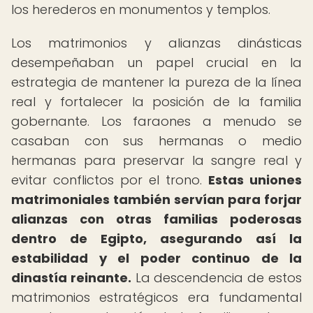
los herederos en monumentos y templos.
Los matrimonios y alianzas dinásticas
desempeñaban un papel crucial en la
estrategia de mantener la pureza de la línea
real y fortalecer la posición de la familia
gobernante. Los faraones a menudo se
casaban con sus hermanas o medio
hermanas para preservar la sangre real y
evitar conflictos por el trono.
Estas uniones
matrimoniales también servían para forjar
alianzas con otras familias poderosas
dentro de Egipto, asegurando así la
estabilidad y el poder continuo de la
dinastía reinante.
La descendencia de estos
matrimonios estratégicos era fundamental