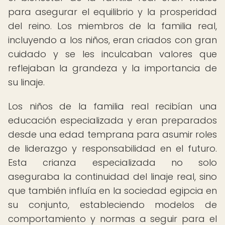
para asegurar el equilibrio y la prosperidad
del reino. Los miembros de la familia real,
incluyendo a los niños, eran criados con gran
cuidado y se les inculcaban valores que
reflejaban la grandeza y la importancia de
su linaje.
Los niños de la familia real recibían una
educación especializada y eran preparados
desde una edad temprana para asumir roles
de liderazgo y responsabilidad en el futuro.
Esta crianza especializada no solo
aseguraba la continuidad del linaje real, sino
que también influía en la sociedad egipcia en
su conjunto, estableciendo modelos de
comportamiento y normas a seguir para el