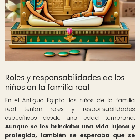
Roles y responsabilidades de los
niños en la familia real
En el Antiguo Egipto, los niños de la familia
real tenían roles y responsabilidades
específicos desde una edad temprana.
Aunque se les brindaba una vida lujosa y
protegida, también se esperaba que se