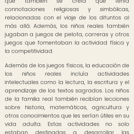
que también se creía que tenía
connotaciones religiosas y simbólicas,
relacionadas con el viaje de los difuntos al
más allá. Además, los niños reales también
jugaban a juegos de pelota, carreras y otros
juegos que fomentaban la actividad física y
la competitividad.
Además de los juegos físicos, la educación de
los niños reales incluía actividades
intelectuales como la lectura, la escritura y el
aprendizaje de los textos sagrados. Los niños
de la familia real también recibían lecciones
sobre historia, matemáticas, agricultura y
otros conocimientos que les serían útiles en su
vida adulta. Estas actividades no solo
estaban destinadas a desarrollar las