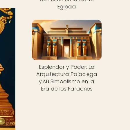
Egipcia
Esplendor y Poder: La
Arquitectura Palaciega
y su Simbolismo en la
Era de los Faraones