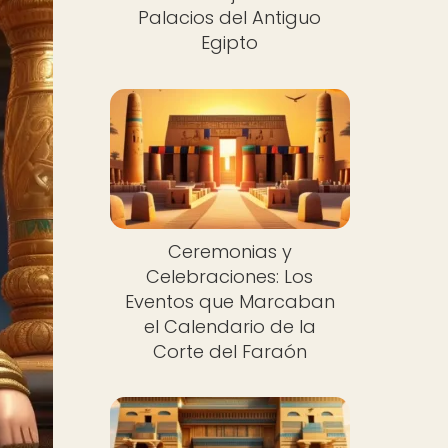
Palacios del Antiguo
Egipto
Ceremonias y
Celebraciones: Los
Eventos que Marcaban
el Calendario de la
Corte del Faraón