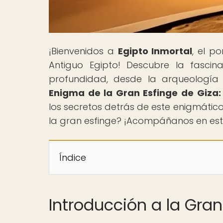
¡Bienvenidos a
Egipto Inmortal
, el p
Antiguo Egipto! Descubre la fascina
profundidad, desde la arqueología ha
Enigma de la Gran Esfinge de Giza:
los secretos detrás de este enigmático
la gran esfinge? ¡Acompáñanos en este 
Índice
Introducción a la Gran