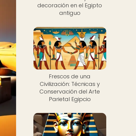
decoración en el Egipto
antiguo
Frescos de una
Civilización: Técnicas y
Conservación del Arte
Parietal Egipcio