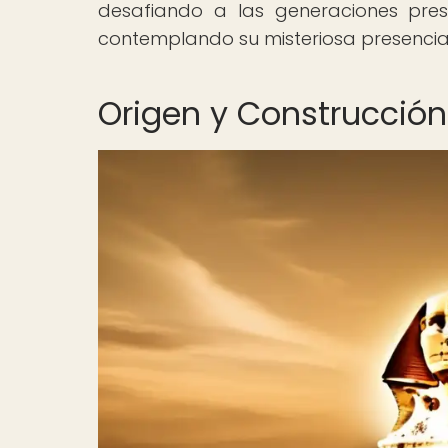
desafiando a las generaciones pres
contemplando su misteriosa presencia e
Origen y Construcción