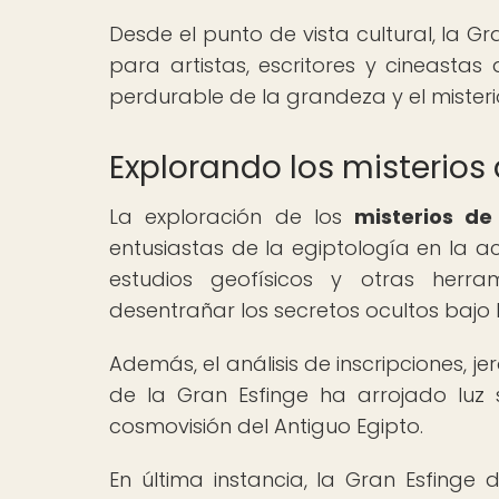
Desde el punto de vista cultural, la G
para artistas, escritores y cineastas
perdurable de la grandeza y el misteri
Explorando los misterios 
La exploración de los
misterios de
entusiastas de la egiptología en la a
estudios geofísicos y otras herra
desentrañar los secretos ocultos bajo 
Además, el análisis de inscripciones, j
de la Gran Esfinge ha arrojado luz 
cosmovisión del Antiguo Egipto.
En última instancia, la Gran Esfing