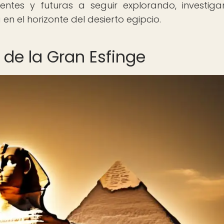
entes y futuras a seguir explorando, investig
n el horizonte del desierto egipcio.
 de la Gran Esfinge