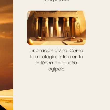
Inspiración divina: Cómo
la mitología influía en la
estética del diseño
egipcio