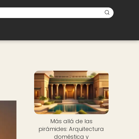
Más allá de las
pirámides: Arquitectura
doméstica y