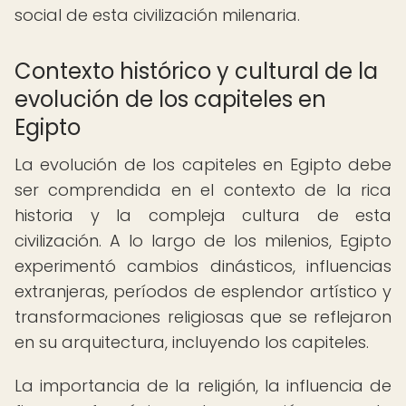
social de esta civilización milenaria.
Contexto histórico y cultural de la
evolución de los capiteles en
Egipto
La evolución de los capiteles en Egipto debe
ser comprendida en el contexto de la rica
historia y la compleja cultura de esta
civilización. A lo largo de los milenios, Egipto
experimentó cambios dinásticos, influencias
extranjeras, períodos de esplendor artístico y
transformaciones religiosas que se reflejaron
en su arquitectura, incluyendo los capiteles.
La importancia de la religión, la influencia de