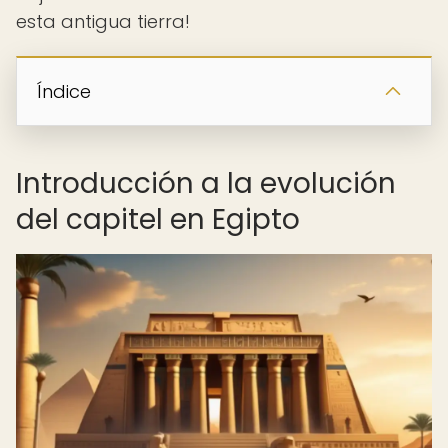
esta antigua tierra!
Índice
Introducción a la evolución
del capitel en Egipto