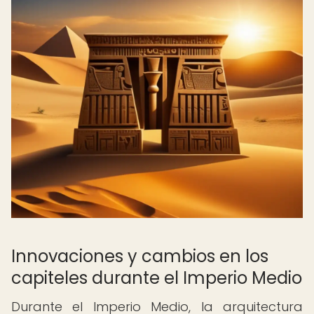
Innovaciones y cambios en los
capiteles durante el Imperio Medio
Durante el Imperio Medio, la arquitectura