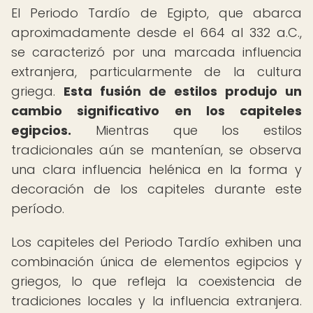
El Periodo Tardío de Egipto, que abarca
aproximadamente desde el 664 al 332 a.C.,
se caracterizó por una marcada influencia
extranjera, particularmente de la cultura
griega.
Esta fusión de estilos produjo un
cambio significativo en los capiteles
egipcios.
Mientras que los estilos
tradicionales aún se mantenían, se observa
una clara influencia helénica en la forma y
decoración de los capiteles durante este
período.
Los capiteles del Periodo Tardío exhiben una
combinación única de elementos egipcios y
griegos, lo que refleja la coexistencia de
tradiciones locales y la influencia extranjera.