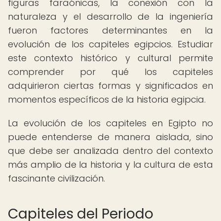
figuras faraónicas, la conexión con la
naturaleza y el desarrollo de la ingeniería
fueron factores determinantes en la
evolución de los capiteles egipcios. Estudiar
este contexto histórico y cultural permite
comprender por qué los capiteles
adquirieron ciertas formas y significados en
momentos específicos de la historia egipcia.
La evolución de los capiteles en Egipto no
puede entenderse de manera aislada, sino
que debe ser analizada dentro del contexto
más amplio de la historia y la cultura de esta
fascinante civilización.
Capiteles del Periodo