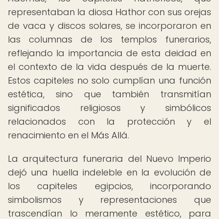
representaban la diosa Hathor con sus orejas
de vaca y discos solares, se incorporaron en
las columnas de los templos funerarios,
reflejando la importancia de esta deidad en
el contexto de la vida después de la muerte.
Estos capiteles no solo cumplían una función
estética, sino que también transmitían
significados religiosos y simbólicos
relacionados con la protección y el
renacimiento en el Más Allá.
La arquitectura funeraria del Nuevo Imperio
dejó una huella indeleble en la evolución de
los capiteles egipcios, incorporando
simbolismos y representaciones que
trascendían lo meramente estético, para