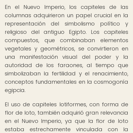
En el Nuevo Imperio, los capiteles de las
columnas adquirieron un papel crucial en la
representación del simbolismo político y
religioso del antiguo Egipto. Los capiteles
compuestos, que combinaban elementos
vegetales y geométricos, se convirtieron en
una manifestación visual del poder y la
autoridad de los faraones, al tiempo que
simbolizaban la fertilidad y el renacimiento,
conceptos fundamentales en la cosmogonía
egipcia.
El uso de capiteles lotiformes, con forma de
flor de loto, también adquirió gran relevancia
en el Nuevo Imperio, ya que la flor de loto
estaba estrechamente vinculada con la