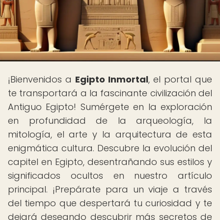
¡Bienvenidos a
Egipto Inmortal
, el portal que
te transportará a la fascinante civilización del
Antiguo Egipto! Sumérgete en la exploración
en profundidad de la arqueología, la
mitología, el arte y la arquitectura de esta
enigmática cultura. Descubre la evolución del
capitel en Egipto, desentrañando sus estilos y
significados ocultos en nuestro artículo
principal. ¡Prepárate para un viaje a través
del tiempo que despertará tu curiosidad y te
dejará deseando descubrir más secretos de