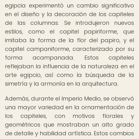
egipcia experimentó un cambio significativo
en el diseño y la decoración de los capiteles
de las columnas. Se introdujeron nuevos
estilos, como el capitel papiriforme, que
imitaba la forma de la flor del papiro, y el
capitel campaniforme, caracterizado por su
forma acampanada. Estos capiteles
reflejaban la influencia de la naturaleza en el
arte egipcio, así como la búsqueda de la
simetría y la armonía en la arquitectura.
Además, durante el Imperio Medio, se observó
una mayor variedad en la ornamentación de
los capiteles, con motivos florales y
geométricos que mostraban un alto grado
de detalle y habilidad artística. Estos cambios