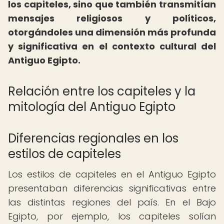
los capiteles, sino que también transmitían
mensajes religiosos y políticos,
otorgándoles una dimensión más profunda
y significativa en el contexto cultural del
Antiguo Egipto.
Relación entre los capiteles y la
mitología del Antiguo Egipto
Diferencias regionales en los
estilos de capiteles
Los estilos de capiteles en el Antiguo Egipto
presentaban diferencias significativas entre
las distintas regiones del país. En el Bajo
Egipto, por ejemplo, los capiteles solían