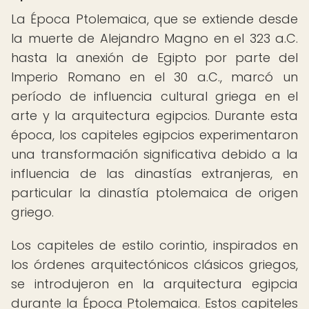
La Época Ptolemaica, que se extiende desde
la muerte de Alejandro Magno en el 323 a.C.
hasta la anexión de Egipto por parte del
Imperio Romano en el 30 a.C., marcó un
período de influencia cultural griega en el
arte y la arquitectura egipcios. Durante esta
época, los capiteles egipcios experimentaron
una transformación significativa debido a la
influencia de las dinastías extranjeras, en
particular la dinastía ptolemaica de origen
griego.
Los capiteles de estilo corintio, inspirados en
los órdenes arquitectónicos clásicos griegos,
se introdujeron en la arquitectura egipcia
durante la Época Ptolemaica. Estos capiteles