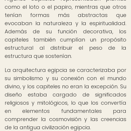
como el loto o el papiro, mientras que otros
tenían formas más abstractas que
evocaban la naturaleza y la espiritualidad.
Además de su función decorativa, los
capiteles también cumplían un propósito
estructural al distribuir el peso de la
estructura que sostenían.
La arquitectura egipcia se caracterizaba por
su simbolismo y su conexión con el mundo
divino, y los capiteles no eran la excepción. Su
diseño estaba cargado de significados
religiosos y mitológicos, lo que los convertía
en elementos fundamentales para
comprender la cosmovisión y las creencias
de la antigua civilización egipcia.