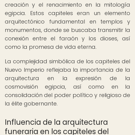
creación y el renacimiento en la mitología
egipcia. Estos capiteles eran un elemento
arquitectónico fundamental en templos y
monumentos, donde se buscaba transmitir la
conexión entre el faraón y los dioses, así
como la promesa de vida eterna.
La complejidad simbólica de los capiteles del
Nuevo Imperio reflejaba la importancia de la
arquitectura en la expresión de la
cosmovisión egipcia, así como en la
consolidación del poder político y religioso de
la élite gobernante.
Influencia de la arquitectura
funeraria en los capiteles del