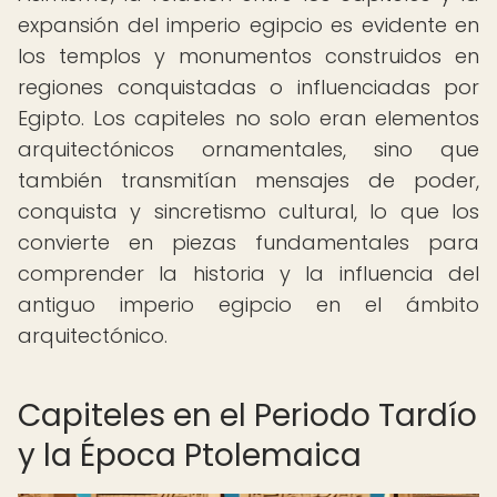
expansión del imperio egipcio es evidente en
los templos y monumentos construidos en
regiones conquistadas o influenciadas por
Egipto. Los capiteles no solo eran elementos
arquitectónicos ornamentales, sino que
también transmitían mensajes de poder,
conquista y sincretismo cultural, lo que los
convierte en piezas fundamentales para
comprender la historia y la influencia del
antiguo imperio egipcio en el ámbito
arquitectónico.
Capiteles en el Periodo Tardío
y la Época Ptolemaica