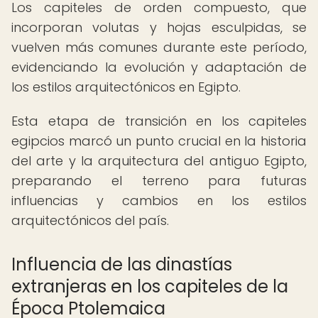
Los capiteles de orden compuesto, que
incorporan volutas y hojas esculpidas, se
vuelven más comunes durante este período,
evidenciando la evolución y adaptación de
los estilos arquitectónicos en Egipto.
Esta etapa de transición en los capiteles
egipcios marcó un punto crucial en la historia
del arte y la arquitectura del antiguo Egipto,
preparando el terreno para futuras
influencias y cambios en los estilos
arquitectónicos del país.
Influencia de las dinastías
extranjeras en los capiteles de la
Época Ptolemaica