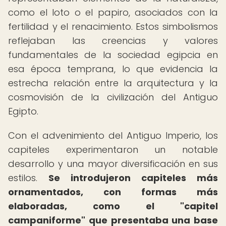
como el loto o el papiro, asociados con la
fertilidad y el renacimiento. Estos simbolismos
reflejaban las creencias y valores
fundamentales de la sociedad egipcia en
esa época temprana, lo que evidencia la
estrecha relación entre la arquitectura y la
cosmovisión de la civilización del Antiguo
Egipto.
Con el advenimiento del Antiguo Imperio, los
capiteles experimentaron un notable
desarrollo y una mayor diversificación en sus
estilos.
Se introdujeron capiteles más
ornamentados, con formas más
elaboradas, como el "capitel
campaniforme" que presentaba una base