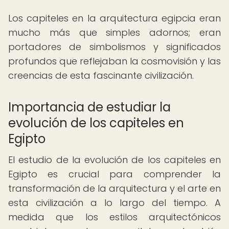
Los capiteles en la arquitectura egipcia eran
mucho más que simples adornos; eran
portadores de simbolismos y significados
profundos que reflejaban la cosmovisión y las
creencias de esta fascinante civilización.
Importancia de estudiar la
evolución de los capiteles en
Egipto
El estudio de la evolución de los capiteles en
Egipto es crucial para comprender la
transformación de la arquitectura y el arte en
esta civilización a lo largo del tiempo. A
medida que los estilos arquitectónicos