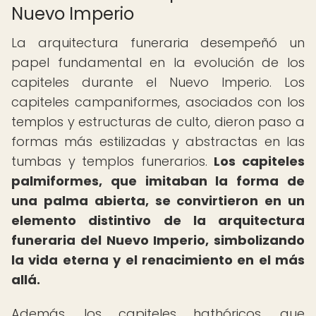
Nuevo Imperio
La arquitectura funeraria desempeñó un
papel fundamental en la evolución de los
capiteles durante el Nuevo Imperio. Los
capiteles campaniformes, asociados con los
templos y estructuras de culto, dieron paso a
formas más estilizadas y abstractas en las
tumbas y templos funerarios.
Los capiteles
palmiformes, que imitaban la forma de
una palma abierta, se convirtieron en un
elemento distintivo de la arquitectura
funeraria del Nuevo Imperio, simbolizando
la vida eterna y el renacimiento en el más
allá.
Además, los capiteles hathóricos, que