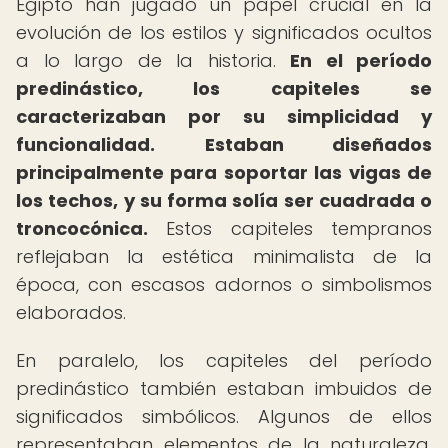
Egipto han jugado un papel crucial en la
evolución de los estilos y significados ocultos
a lo largo de la historia.
En el período
predinástico, los capiteles se
caracterizaban por su simplicidad y
funcionalidad.
Estaban diseñados
principalmente para soportar las vigas de
los techos, y su forma solía ser cuadrada o
troncocónica.
Estos capiteles tempranos
reflejaban la estética minimalista de la
época, con escasos adornos o simbolismos
elaborados.
En paralelo, los capiteles del período
predinástico también estaban imbuidos de
significados simbólicos. Algunos de ellos
representaban elementos de la naturaleza,