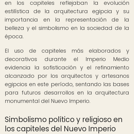
en los capiteles reflejaban la evolución
estilística de la arquitectura egipcia y su
importancia en la representación de la
belleza y el simbolismo en la sociedad de la
época.
El uso de capiteles más elaborados y
decorativos durante el Imperio Medio
evidencia la sofisticación y el refinamiento
alcanzado por los arquitectos y artesanos
egipcios en este período, sentando las bases
para futuros desarrollos en la arquitectura
monumental del Nuevo Imperio.
Simbolismo político y religioso en
los capiteles del Nuevo Imperio