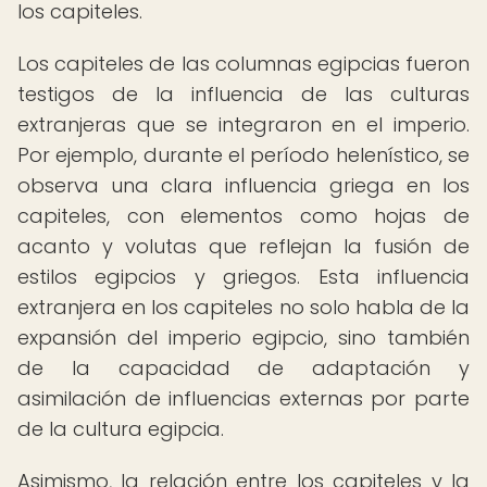
los capiteles.
Los capiteles de las columnas egipcias fueron
testigos de la influencia de las culturas
extranjeras que se integraron en el imperio.
Por ejemplo, durante el período helenístico, se
observa una clara influencia griega en los
capiteles, con elementos como hojas de
acanto y volutas que reflejan la fusión de
estilos egipcios y griegos. Esta influencia
extranjera en los capiteles no solo habla de la
expansión del imperio egipcio, sino también
de la capacidad de adaptación y
asimilación de influencias externas por parte
de la cultura egipcia.
Asimismo, la relación entre los capiteles y la