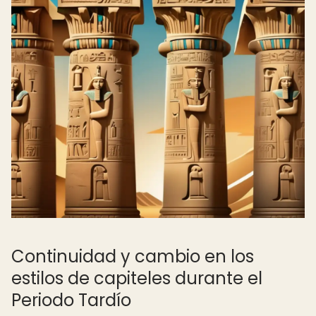
Continuidad y cambio en los
estilos de capiteles durante el
Periodo Tardío