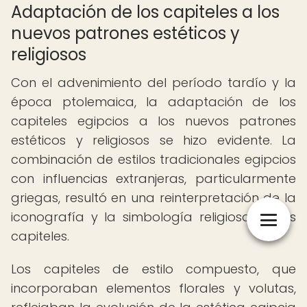
Adaptación de los capiteles a los
nuevos patrones estéticos y
religiosos
Con el advenimiento del período tardío y la
época ptolemaica, la adaptación de los
capiteles egipcios a los nuevos patrones
estéticos y religiosos se hizo evidente. La
combinación de estilos tradicionales egipcios
con influencias extranjeras, particularmente
griegas, resultó en una reinterpretación de la
iconografía y la simbología religiosa en los
capiteles.
Los capiteles de estilo compuesto, que
incorporaban elementos florales y volutas,