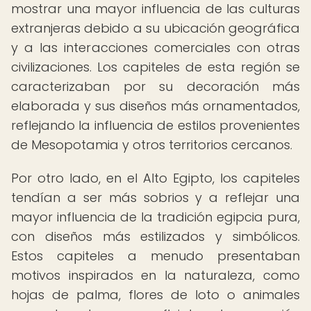
mostrar una mayor influencia de las culturas
extranjeras debido a su ubicación geográfica
y a las interacciones comerciales con otras
civilizaciones. Los capiteles de esta región se
caracterizaban por su decoración más
elaborada y sus diseños más ornamentados,
reflejando la influencia de estilos provenientes
de Mesopotamia y otros territorios cercanos.
Por otro lado, en el Alto Egipto, los capiteles
tendían a ser más sobrios y a reflejar una
mayor influencia de la tradición egipcia pura,
con diseños más estilizados y simbólicos.
Estos capiteles a menudo presentaban
motivos inspirados en la naturaleza, como
hojas de palma, flores de loto o animales