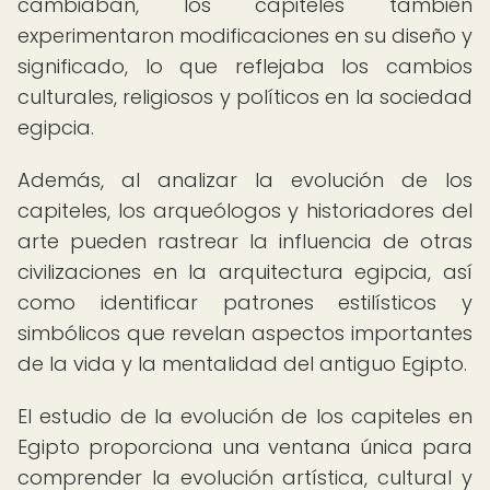
cambiaban, los capiteles también
experimentaron modificaciones en su diseño y
significado, lo que reflejaba los cambios
culturales, religiosos y políticos en la sociedad
egipcia.
Además, al analizar la evolución de los
capiteles, los arqueólogos y historiadores del
arte pueden rastrear la influencia de otras
civilizaciones en la arquitectura egipcia, así
como identificar patrones estilísticos y
simbólicos que revelan aspectos importantes
de la vida y la mentalidad del antiguo Egipto.
El estudio de la evolución de los capiteles en
Egipto proporciona una ventana única para
comprender la evolución artística, cultural y