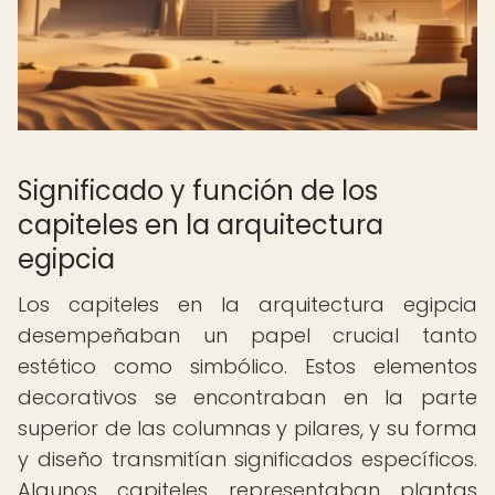
Significado y función de los
capiteles en la arquitectura
egipcia
Los capiteles en la arquitectura egipcia
desempeñaban un papel crucial tanto
estético como simbólico. Estos elementos
decorativos se encontraban en la parte
superior de las columnas y pilares, y su forma
y diseño transmitían significados específicos.
Algunos capiteles representaban plantas