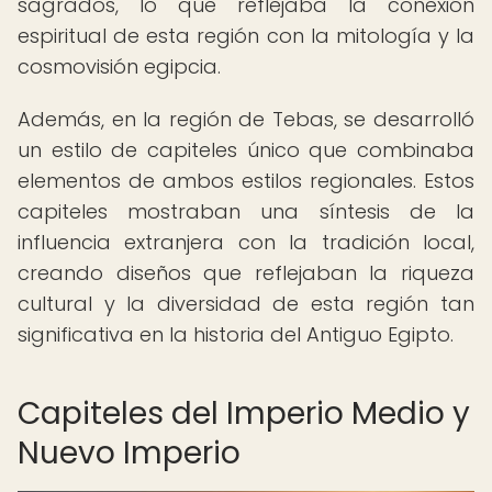
sagrados, lo que reflejaba la conexión
espiritual de esta región con la mitología y la
cosmovisión egipcia.
Además, en la región de Tebas, se desarrolló
un estilo de capiteles único que combinaba
elementos de ambos estilos regionales. Estos
capiteles mostraban una síntesis de la
influencia extranjera con la tradición local,
creando diseños que reflejaban la riqueza
cultural y la diversidad de esta región tan
significativa en la historia del Antiguo Egipto.
Capiteles del Imperio Medio y
Nuevo Imperio