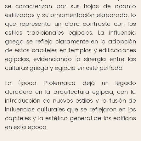
se caracterizan por sus hojas de acanto
estilizadas y su ornamentación elaborada, lo
que representa un claro contraste con los
estilos tradicionales egipcios. La influencia
griega se refleja claramente en la adopción
de estos capiteles en templos y edificaciones
egipcias, evidenciando la sinergia entre las
culturas griega y egipcia en este período.
La Época Ptolemaica dejó un legado
duradero en la arquitectura egipcia, con la
introducción de nuevos estilos y la fusión de
influencias culturales que se reflejaron en los
capiteles y la estética general de los edificios
en esta época.