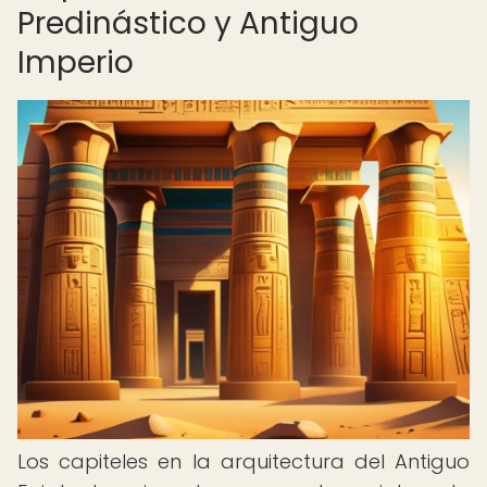
Predinástico y Antiguo
Imperio
Los capiteles en la arquitectura del Antiguo