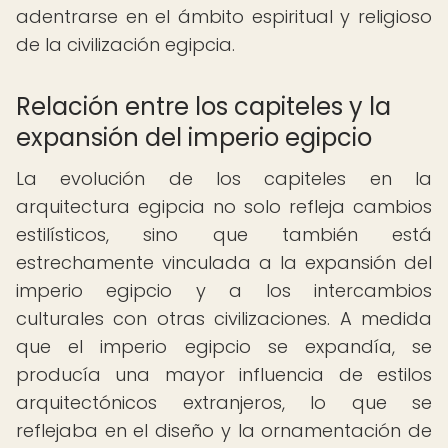
adentrarse en el ámbito espiritual y religioso
de la civilización egipcia.
Relación entre los capiteles y la
expansión del imperio egipcio
La evolución de los capiteles en la
arquitectura egipcia no solo refleja cambios
estilísticos, sino que también está
estrechamente vinculada a la expansión del
imperio egipcio y a los intercambios
culturales con otras civilizaciones. A medida
que el imperio egipcio se expandía, se
producía una mayor influencia de estilos
arquitectónicos extranjeros, lo que se
reflejaba en el diseño y la ornamentación de