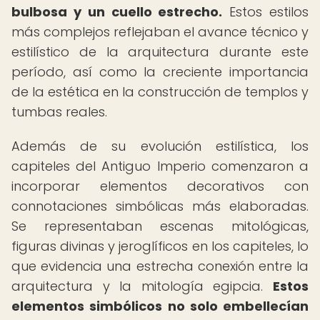
bulbosa y un cuello estrecho.
Estos estilos
más complejos reflejaban el avance técnico y
estilístico de la arquitectura durante este
período, así como la creciente importancia
de la estética en la construcción de templos y
tumbas reales.
Además de su evolución estilística, los
capiteles del Antiguo Imperio comenzaron a
incorporar elementos decorativos con
connotaciones simbólicas más elaboradas.
Se representaban escenas mitológicas,
figuras divinas y jeroglíficos en los capiteles, lo
que evidencia una estrecha conexión entre la
arquitectura y la mitología egipcia.
Estos
elementos simbólicos no solo embellecían