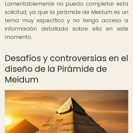
Lamentablemente no puedo completar esta
solicitud, ya que la pirámide de Meidum es un
tema muy específico y no tengo acceso a
información detallada sobre ella en este
momento.
Desafíos y controversias en el
diseño de la Pirámide de
Meidum