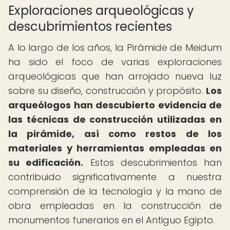
Exploraciones arqueológicas y
descubrimientos recientes
A lo largo de los años, la Pirámide de Meidum
ha sido el foco de varias exploraciones
arqueológicas que han arrojado nueva luz
sobre su diseño, construcción y propósito.
Los
arqueólogos han descubierto evidencia de
las técnicas de construcción utilizadas en
la pirámide, así como restos de los
materiales y herramientas empleadas en
su edificación.
Estos descubrimientos han
contribuido significativamente a nuestra
comprensión de la tecnología y la mano de
obra empleadas en la construcción de
monumentos funerarios en el Antiguo Egipto.