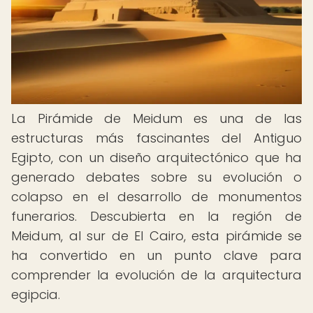
La Pirámide de Meidum es una de las
estructuras más fascinantes del Antiguo
Egipto, con un diseño arquitectónico que ha
generado debates sobre su evolución o
colapso en el desarrollo de monumentos
funerarios. Descubierta en la región de
Meidum, al sur de El Cairo, esta pirámide se
ha convertido en un punto clave para
comprender la evolución de la arquitectura
egipcia.