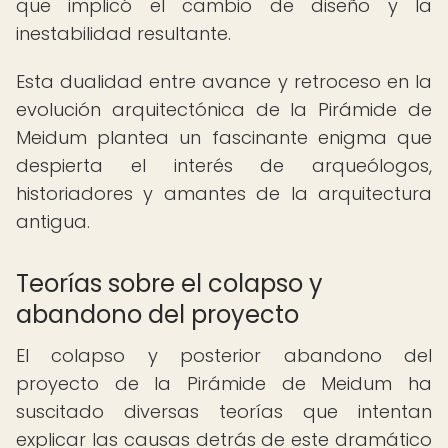
que implicó el cambio de diseño y la
inestabilidad resultante.
Esta dualidad entre avance y retroceso en la
evolución arquitectónica de la Pirámide de
Meidum plantea un fascinante enigma que
despierta el interés de arqueólogos,
historiadores y amantes de la arquitectura
antigua.
Teorías sobre el colapso y
abandono del proyecto
El colapso y posterior abandono del
proyecto de la Pirámide de Meidum ha
suscitado diversas teorías que intentan
explicar las causas detrás de este dramático