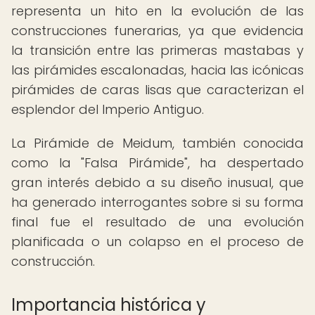
representa un hito en la evolución de las
construcciones funerarias, ya que evidencia
la transición entre las primeras mastabas y
las pirámides escalonadas, hacia las icónicas
pirámides de caras lisas que caracterizan el
esplendor del Imperio Antiguo.
La Pirámide de Meidum, también conocida
como la "Falsa Pirámide", ha despertado
gran interés debido a su diseño inusual, que
ha generado interrogantes sobre si su forma
final fue el resultado de una evolución
planificada o un colapso en el proceso de
construcción.
Importancia histórica y