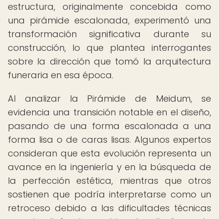
estructura, originalmente concebida como
una pirámide escalonada, experimentó una
transformación significativa durante su
construcción, lo que plantea interrogantes
sobre la dirección que tomó la arquitectura
funeraria en esa época.
Al analizar la Pirámide de Meidum, se
evidencia una transición notable en el diseño,
pasando de una forma escalonada a una
forma lisa o de caras lisas. Algunos expertos
consideran que esta evolución representa un
avance en la ingeniería y en la búsqueda de
la perfección estética, mientras que otros
sostienen que podría interpretarse como un
retroceso debido a las dificultades técnicas