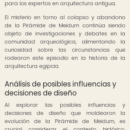
para los expertos en arquitectura antigua.
El misterio en torno al colapso y abandono
de la Pirámide de Meidum continúa siendo
objeto de investigaciones y debates en la
comunidad arqueológica, alimentando la
curiosidad sobre las circunstancias que
rodearon este episodio en la historia de la
arquitectura egipcia.
Análisis de posibles influencias y
decisiones de diseño
Al explorar las posibles influencias y
decisiones de diseño que moldearon la
evolución de la Pirámide de Meidum, es
crucial considerar el contexto histórico,