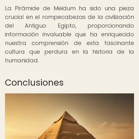
La Pirámide de Meidum ha sido una pieza
crucial en el rompecabezas de la civilización
del Antiguo Egipto, proporcionando
información invaluable que ha enriquecido
nuestra comprensión de esta fascinante
cultura que perdura en la historia de la
humanidad.
Conclusiones