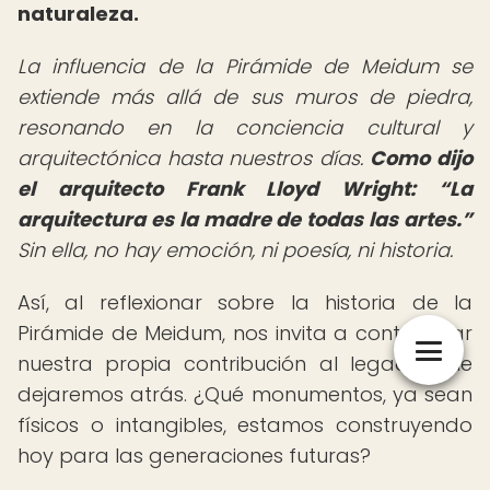
naturaleza.
La influencia de la Pirámide de Meidum se
extiende más allá de sus muros de piedra,
resonando en la conciencia cultural y
arquitectónica hasta nuestros días.
Como dijo
el arquitecto Frank Lloyd Wright:
La
arquitectura es la madre de todas las artes.
Sin ella, no hay emoción, ni poesía, ni historia.
Así, al reflexionar sobre la historia de la
Pirámide de Meidum, nos invita a contemplar
nuestra propia contribución al legado que
dejaremos atrás. ¿Qué monumentos, ya sean
físicos o intangibles, estamos construyendo
hoy para las generaciones futuras?