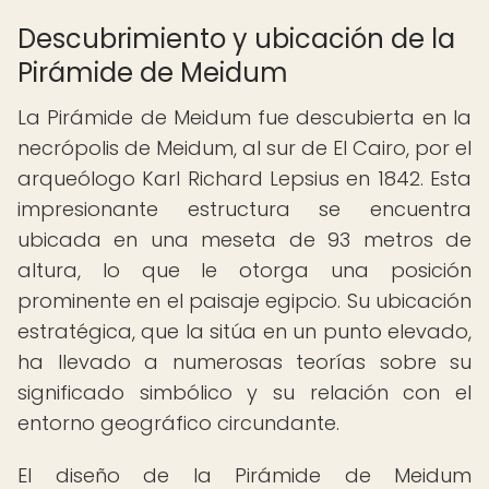
Descubrimiento y ubicación de la
Pirámide de Meidum
La Pirámide de Meidum fue descubierta en la
necrópolis de Meidum, al sur de El Cairo, por el
arqueólogo Karl Richard Lepsius en 1842. Esta
impresionante estructura se encuentra
ubicada en una meseta de 93 metros de
altura, lo que le otorga una posición
prominente en el paisaje egipcio. Su ubicación
estratégica, que la sitúa en un punto elevado,
ha llevado a numerosas teorías sobre su
significado simbólico y su relación con el
entorno geográfico circundante.
El diseño de la Pirámide de Meidum