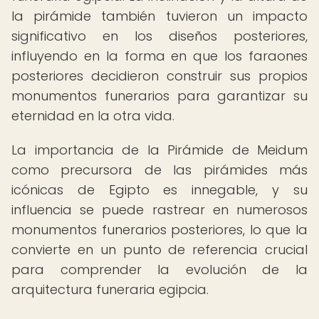
la pirámide también tuvieron un impacto
significativo en los diseños posteriores,
influyendo en la forma en que los faraones
posteriores decidieron construir sus propios
monumentos funerarios para garantizar su
eternidad en la otra vida.
La importancia de la Pirámide de Meidum
como precursora de las pirámides más
icónicas de Egipto es innegable, y su
influencia se puede rastrear en numerosos
monumentos funerarios posteriores, lo que la
convierte en un punto de referencia crucial
para comprender la evolución de la
arquitectura funeraria egipcia.