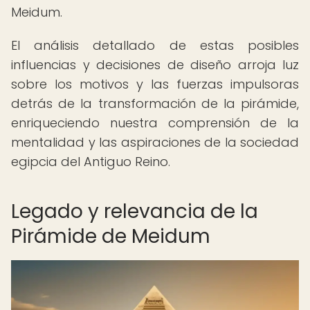
Meidum.
El análisis detallado de estas posibles
influencias y decisiones de diseño arroja luz
sobre los motivos y las fuerzas impulsoras
detrás de la transformación de la pirámide,
enriqueciendo nuestra comprensión de la
mentalidad y las aspiraciones de la sociedad
egipcia del Antiguo Reino.
Legado y relevancia de la
Pirámide de Meidum