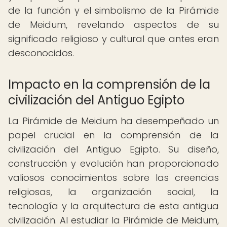
de la función y el simbolismo de la Pirámide
de Meidum, revelando aspectos de su
significado religioso y cultural que antes eran
desconocidos.
Impacto en la comprensión de la
civilización del Antiguo Egipto
La Pirámide de Meidum ha desempeñado un
papel crucial en la comprensión de la
civilización del Antiguo Egipto. Su diseño,
construcción y evolución han proporcionado
valiosos conocimientos sobre las creencias
religiosas, la organización social, la
tecnología y la arquitectura de esta antigua
civilización. Al estudiar la Pirámide de Meidum,