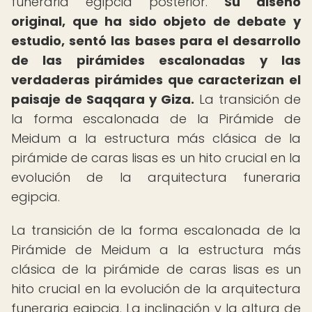
funeraria egipcia posterior.
Su diseño
original, que ha sido objeto de debate y
estudio, sentó las bases para el desarrollo
de las pirámides escalonadas y las
verdaderas pirámides que caracterizan el
paisaje de Saqqara y Giza.
La transición de
la forma escalonada de la Pirámide de
Meidum a la estructura más clásica de la
pirámide de caras lisas es un hito crucial en la
evolución de la arquitectura funeraria
egipcia.
La transición de la forma escalonada de la
Pirámide de Meidum a la estructura más
clásica de la pirámide de caras lisas es un
hito crucial en la evolución de la arquitectura
funeraria egipcia. La inclinación y la altura de