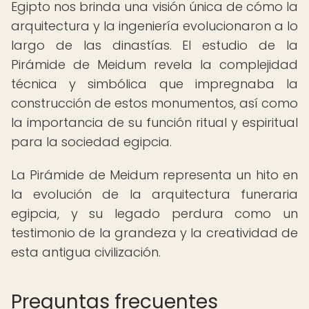
Egipto nos brinda una visión única de cómo la
arquitectura y la ingeniería evolucionaron a lo
largo de las dinastías. El estudio de la
Pirámide de Meidum revela la complejidad
técnica y simbólica que impregnaba la
construcción de estos monumentos, así como
la importancia de su función ritual y espiritual
para la sociedad egipcia.
La Pirámide de Meidum representa un hito en
la evolución de la arquitectura funeraria
egipcia, y su legado perdura como un
testimonio de la grandeza y la creatividad de
esta antigua civilización.
Preguntas frecuentes