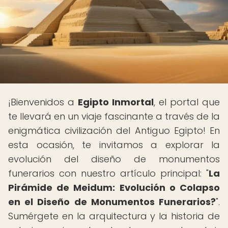
¡Bienvenidos a
Egipto Inmortal
, el portal que
te llevará en un viaje fascinante a través de la
enigmática civilización del Antiguo Egipto! En
esta ocasión, te invitamos a explorar la
evolución del diseño de monumentos
funerarios con nuestro artículo principal: "
La
Pirámide de Meidum: Evolución o Colapso
en el Diseño de Monumentos Funerarios?
".
Sumérgete en la arquitectura y la historia de