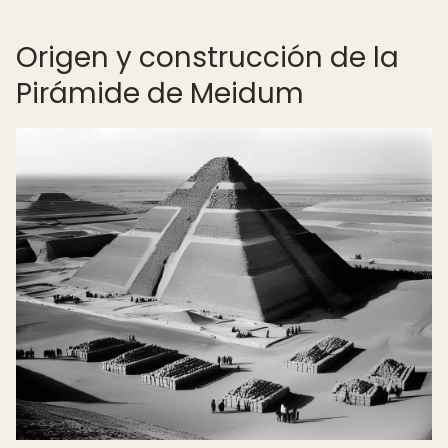
Origen y construcción de la
Pirámide de Meidum