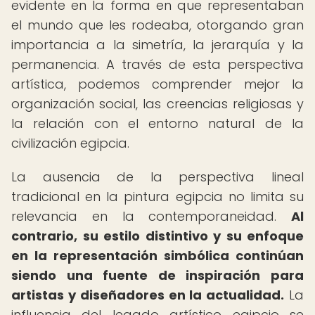
evidente en la forma en que representaban
el mundo que les rodeaba, otorgando gran
importancia a la simetría, la jerarquía y la
permanencia. A través de esta perspectiva
artística, podemos comprender mejor la
organización social, las creencias religiosas y
la relación con el entorno natural de la
civilización egipcia.
La ausencia de la perspectiva lineal
tradicional en la pintura egipcia no limita su
relevancia en la contemporaneidad.
Al
contrario, su estilo distintivo y su enfoque
en la representación simbólica continúan
siendo una fuente de inspiración para
artistas y diseñadores en la actualidad.
La
influencia del legado artístico egipcio se