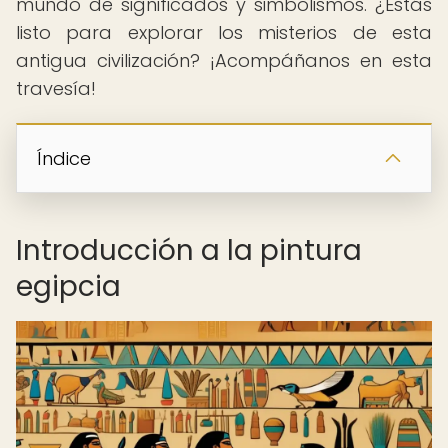
mundo de significados y simbolismos. ¿Estás
listo para explorar los misterios de esta
antigua civilización? ¡Acompáñanos en esta
travesía!
Índice
Introducción a la pintura
egipcia