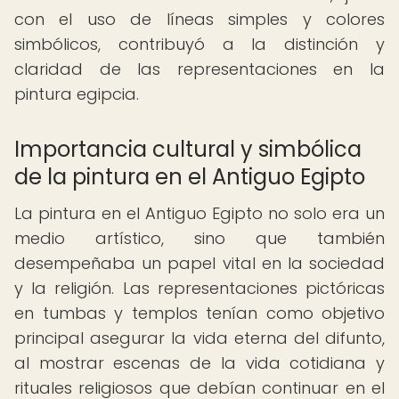
con el uso de líneas simples y colores
simbólicos, contribuyó a la distinción y
claridad de las representaciones en la
pintura egipcia.
Importancia cultural y simbólica
de la pintura en el Antiguo Egipto
La pintura en el Antiguo Egipto no solo era un
medio artístico, sino que también
desempeñaba un papel vital en la sociedad
y la religión. Las representaciones pictóricas
en tumbas y templos tenían como objetivo
principal asegurar la vida eterna del difunto,
al mostrar escenas de la vida cotidiana y
rituales religiosos que debían continuar en el