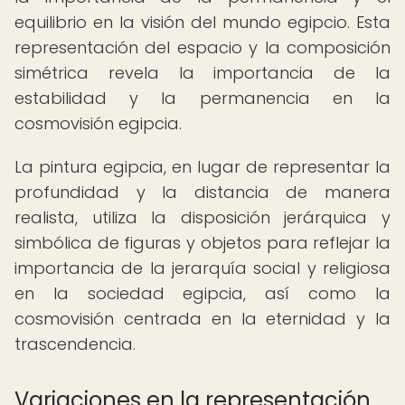
equilibrio en la visión del mundo egipcio. Esta
representación del espacio y la composición
simétrica revela la importancia de la
estabilidad y la permanencia en la
cosmovisión egipcia.
La pintura egipcia, en lugar de representar la
profundidad y la distancia de manera
realista, utiliza la disposición jerárquica y
simbólica de figuras y objetos para reflejar la
importancia de la jerarquía social y religiosa
en la sociedad egipcia, así como la
cosmovisión centrada en la eternidad y la
trascendencia.
Variaciones en la representación