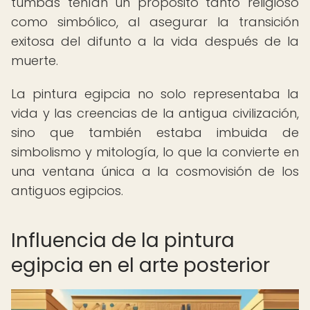
tumbas tenían un propósito tanto religioso
como simbólico, al asegurar la transición
exitosa del difunto a la vida después de la
muerte.
La pintura egipcia no solo representaba la
vida y las creencias de la antigua civilización,
sino que también estaba imbuida de
simbolismo y mitología, lo que la convierte en
una ventana única a la cosmovisión de los
antiguos egipcios.
Influencia de la pintura
egipcia en el arte posterior