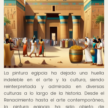
La pintura egipcia ha dejado una huella
indeleble en el arte y la cultura, siendo
reinterpretada y admirada en diversas
culturas a lo largo de la historia. Desde el
Renacimiento hasta el arte contemporáneo,
la pintura egipcia ha sido objeto de