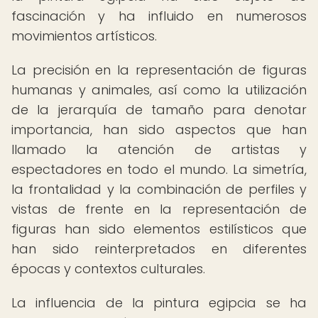
fascinación y ha influido en numerosos
movimientos artísticos.
La precisión en la representación de figuras
humanas y animales, así como la utilización
de la jerarquía de tamaño para denotar
importancia, han sido aspectos que han
llamado la atención de artistas y
espectadores en todo el mundo. La simetría,
la frontalidad y la combinación de perfiles y
vistas de frente en la representación de
figuras han sido elementos estilísticos que
han sido reinterpretados en diferentes
épocas y contextos culturales.
La influencia de la pintura egipcia se ha