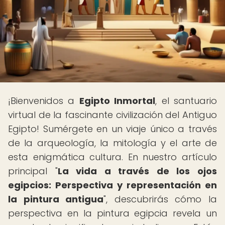
¡Bienvenidos a
Egipto Inmortal
, el santuario
virtual de la fascinante civilización del Antiguo
Egipto! Sumérgete en un viaje único a través
de la arqueología, la mitología y el arte de
esta enigmática cultura. En nuestro artículo
principal "
La vida a través de los ojos
egipcios: Perspectiva y representación en
la pintura antigua
", descubrirás cómo la
perspectiva en la pintura egipcia revela un