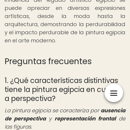
puede apreciar en diversas expresiones
artísticas, desde la moda hasta la
arquitectura, demostrando la perdurabilidad
y el impacto perdurable de la pintura egipcia
en el arte moderno.
Preguntas frecuentes
1. ¿Qué características distintivas
tiene la pintura egipcia en cuanto
a perspectiva?
La pintura egipcia se caracteriza por
ausencia
de perspectiva
y
representación frontal
de
las figuras.