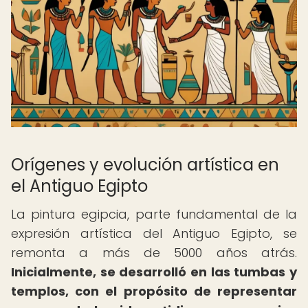
Orígenes y evolución artística en
el Antiguo Egipto
La pintura egipcia, parte fundamental de la
expresión artística del Antiguo Egipto, se
remonta a más de 5000 años atrás.
Inicialmente, se desarrolló en las tumbas y
templos, con el propósito de representar