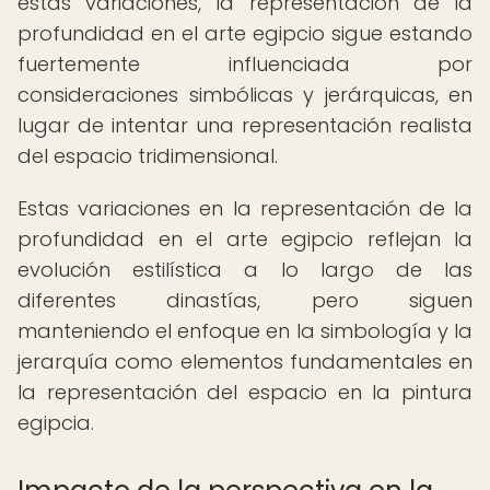
estas variaciones, la representación de la
profundidad en el arte egipcio sigue estando
fuertemente influenciada por
consideraciones simbólicas y jerárquicas, en
lugar de intentar una representación realista
del espacio tridimensional.
Estas variaciones en la representación de la
profundidad en el arte egipcio reflejan la
evolución estilística a lo largo de las
diferentes dinastías, pero siguen
manteniendo el enfoque en la simbología y la
jerarquía como elementos fundamentales en
la representación del espacio en la pintura
egipcia.