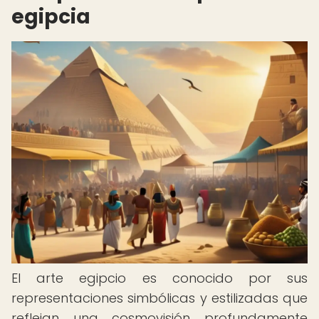
egipcia
El arte egipcio es conocido por sus
representaciones simbólicas y estilizadas que
reflejan una cosmovisión profundamente