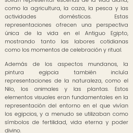
como la agricultura, la caza, la pesca y las
actividades domésticas. Estas
representaciones ofrecen una perspectiva
única de la vida en el Antiguo Egipto,
mostrando tanto las labores cotidianas
como los momentos de celebración y ritual.
Además de los aspectos mundanos, la
pintura egipcia también incluía
representaciones de la naturaleza, como el
Nilo, los animales y las plantas. Estos
elementos visuales eran fundamentales en la
representación del entorno en el que vivían
los egipcios, y a menudo se utilizaban como
símbolos de fertilidad, vida eterna y poder
divino.