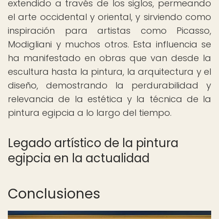
extendido a través de los siglos, permeando
el arte occidental y oriental, y sirviendo como
inspiración para artistas como Picasso,
Modigliani y muchos otros. Esta influencia se
ha manifestado en obras que van desde la
escultura hasta la pintura, la arquitectura y el
diseño, demostrando la perdurabilidad y
relevancia de la estética y la técnica de la
pintura egipcia a lo largo del tiempo.
Legado artístico de la pintura
egipcia en la actualidad
Conclusiones