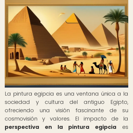
La pintura egipcia es una ventana única a la
sociedad y cultura del antiguo Egipto,
ofreciendo una visión fascinante de su
cosmovisión y valores. El impacto de la
perspectiva en la pintura egipcia
es