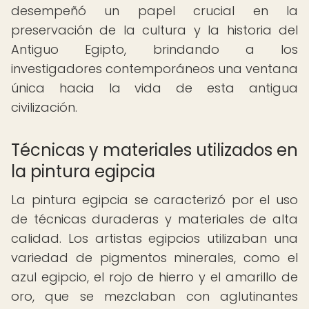
desempeñó un papel crucial en la
preservación de la cultura y la historia del
Antiguo Egipto, brindando a los
investigadores contemporáneos una ventana
única hacia la vida de esta antigua
civilización.
Técnicas y materiales utilizados en
la pintura egipcia
La pintura egipcia se caracterizó por el uso
de técnicas duraderas y materiales de alta
calidad. Los artistas egipcios utilizaban una
variedad de pigmentos minerales, como el
azul egipcio, el rojo de hierro y el amarillo de
oro, que se mezclaban con aglutinantes