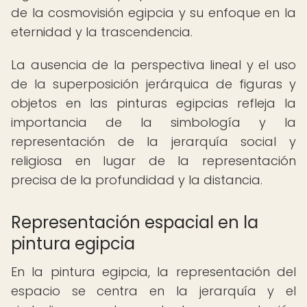
de la cosmovisión egipcia y su enfoque en la
eternidad y la trascendencia.
La ausencia de la perspectiva lineal y el uso
de la superposición jerárquica de figuras y
objetos en las pinturas egipcias refleja la
importancia de la simbología y la
representación de la jerarquía social y
religiosa en lugar de la representación
precisa de la profundidad y la distancia.
Representación espacial en la
pintura egipcia
En la pintura egipcia, la representación del
espacio se centra en la jerarquía y el