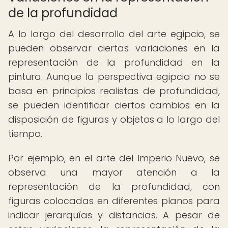
de la profundidad
A lo largo del desarrollo del arte egipcio, se
pueden observar ciertas variaciones en la
representación de la profundidad en la
pintura. Aunque la perspectiva egipcia no se
basa en principios realistas de profundidad,
se pueden identificar ciertos cambios en la
disposición de figuras y objetos a lo largo del
tiempo.
Por ejemplo, en el arte del Imperio Nuevo, se
observa una mayor atención a la
representación de la profundidad, con
figuras colocadas en diferentes planos para
indicar jerarquías y distancias. A pesar de