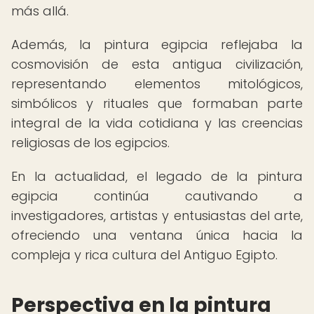
más allá.
Además, la pintura egipcia reflejaba la
cosmovisión de esta antigua civilización,
representando elementos mitológicos,
simbólicos y rituales que formaban parte
integral de la vida cotidiana y las creencias
religiosas de los egipcios.
En la actualidad, el legado de la pintura
egipcia continúa cautivando a
investigadores, artistas y entusiastas del arte,
ofreciendo una ventana única hacia la
compleja y rica cultura del Antiguo Egipto.
Perspectiva en la pintura