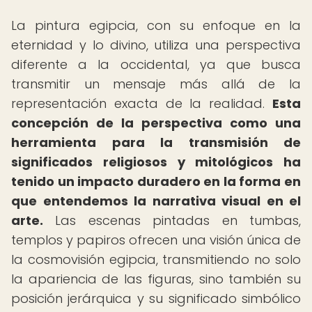
La pintura egipcia, con su enfoque en la
eternidad y lo divino, utiliza una perspectiva
diferente a la occidental, ya que busca
transmitir un mensaje más allá de la
representación exacta de la realidad.
Esta
concepción de la perspectiva como una
herramienta para la transmisión de
significados religiosos y mitológicos ha
tenido un impacto duradero en la forma en
que entendemos la narrativa visual en el
arte.
Las escenas pintadas en tumbas,
templos y papiros ofrecen una visión única de
la cosmovisión egipcia, transmitiendo no solo
la apariencia de las figuras, sino también su
posición jerárquica y su significado simbólico