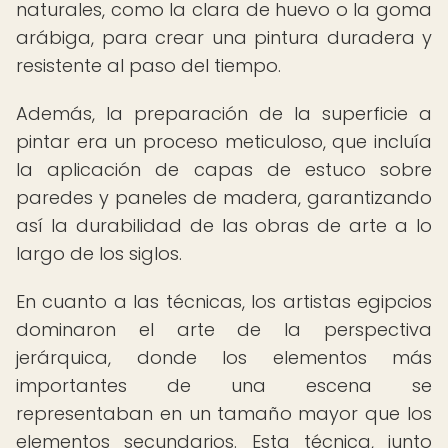
naturales, como la clara de huevo o la goma
arábiga, para crear una pintura duradera y
resistente al paso del tiempo.
Además, la preparación de la superficie a
pintar era un proceso meticuloso, que incluía
la aplicación de capas de estuco sobre
paredes y paneles de madera, garantizando
así la durabilidad de las obras de arte a lo
largo de los siglos.
En cuanto a las técnicas, los artistas egipcios
dominaron el arte de la perspectiva
jerárquica, donde los elementos más
importantes de una escena se
representaban en un tamaño mayor que los
elementos secundarios. Esta técnica, junto