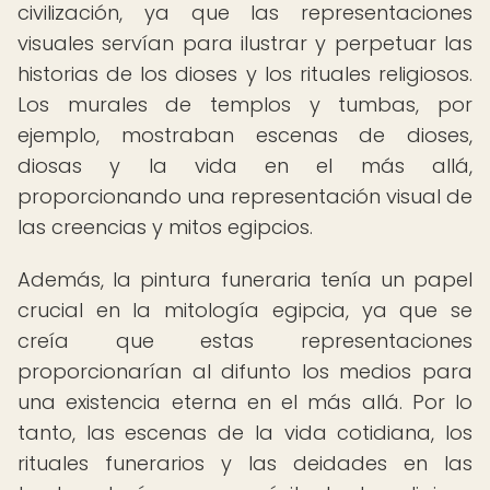
civilización, ya que las representaciones
visuales servían para ilustrar y perpetuar las
historias de los dioses y los rituales religiosos.
Los murales de templos y tumbas, por
ejemplo, mostraban escenas de dioses,
diosas y la vida en el más allá,
proporcionando una representación visual de
las creencias y mitos egipcios.
Además, la pintura funeraria tenía un papel
crucial en la mitología egipcia, ya que se
creía que estas representaciones
proporcionarían al difunto los medios para
una existencia eterna en el más allá. Por lo
tanto, las escenas de la vida cotidiana, los
rituales funerarios y las deidades en las