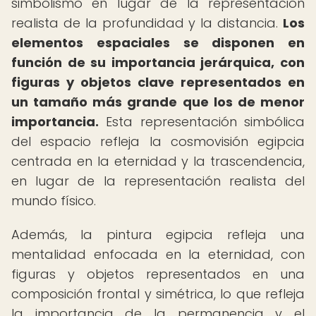
simbolismo en lugar de la representación
realista de la profundidad y la distancia.
Los
elementos espaciales se disponen en
función de su importancia jerárquica, con
figuras y objetos clave representados en
un tamaño más grande que los de menor
importancia.
Esta representación simbólica
del espacio refleja la cosmovisión egipcia
centrada en la eternidad y la trascendencia,
en lugar de la representación realista del
mundo físico.
Además, la pintura egipcia refleja una
mentalidad enfocada en la eternidad, con
figuras y objetos representados en una
composición frontal y simétrica, lo que refleja
la importancia de la permanencia y el