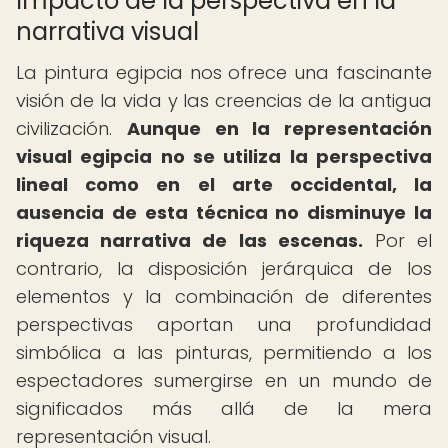
Impacto de la perspectiva en la
narrativa visual
La pintura egipcia nos ofrece una fascinante
visión de la vida y las creencias de la antigua
civilización.
Aunque en la representación
visual egipcia no se utiliza la perspectiva
lineal como en el arte occidental, la
ausencia de esta técnica no disminuye la
riqueza narrativa de las escenas.
Por el
contrario, la disposición jerárquica de los
elementos y la combinación de diferentes
perspectivas aportan una profundidad
simbólica a las pinturas, permitiendo a los
espectadores sumergirse en un mundo de
significados más allá de la mera
representación visual.