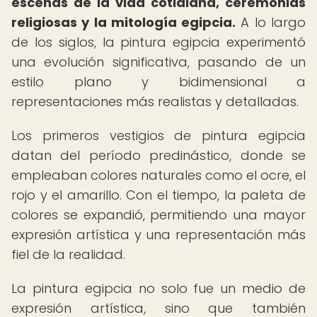
escenas de la vida cotidiana, ceremonias
religiosas y la mitología egipcia.
A lo largo
de los siglos, la pintura egipcia experimentó
una evolución significativa, pasando de un
estilo plano y bidimensional a
representaciones más realistas y detalladas.
Los primeros vestigios de pintura egipcia
datan del período predinástico, donde se
empleaban colores naturales como el ocre, el
rojo y el amarillo. Con el tiempo, la paleta de
colores se expandió, permitiendo una mayor
expresión artística y una representación más
fiel de la realidad.
La pintura egipcia no solo fue un medio de
expresión artística, sino que también