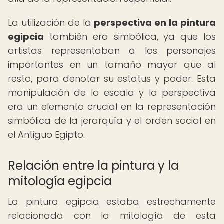
La utilización de la
perspectiva en la pintura
egipcia
también era simbólica, ya que los
artistas representaban a los personajes
importantes en un tamaño mayor que al
resto, para denotar su estatus y poder. Esta
manipulación de la escala y la perspectiva
era un elemento crucial en la representación
simbólica de la jerarquía y el orden social en
el Antiguo Egipto.
Relación entre la pintura y la
mitología egipcia
La pintura egipcia estaba estrechamente
relacionada con la mitología de esta