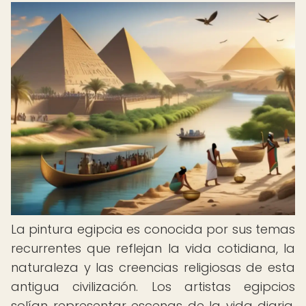
La pintura egipcia es conocida por sus temas
recurrentes que reflejan la vida cotidiana, la
naturaleza y las creencias religiosas de esta
antigua civilización. Los artistas egipcios
solían representar escenas de la vida diaria,