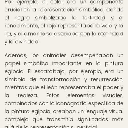
Por ejemplo, el color era un componente
crucial en la representación simbólica, donde
el negro simbolizaba la fertilidad y el
renacimiento, el rojo representaba la vida y la
ira, y el amarillo se asociaba con la eternidad
y la divinidad.
Además, los animales desempeñaban un
papel simbólico importante en la pintura
egipcia. El escarabajo, por ejemplo, era un
símbolo de transformación y resurrección,
mientras que el león representaba el poder y
la realeza. Estos elementos visuales,
combinados con la iconografía específica de
la pintura egipcia, creaban un lenguaje visual
complejo que transmitía significados más
allá de la representación superficial.