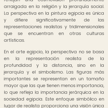
arraigada en la religión y la jerarquía social.
La perspectiva en la pintura egipcia es única
y difiere significativamente de las
representaciones realistas y tridimensionales
que se encuentran en otras culturas
artísticas.
En el arte egipcio, la perspectiva no se basa
en la representación realista de la
profundidad y la distancia, sino en la
jerarquía y el simbolismo. Las figuras más
importantes se representan en un tamaño
mayor que las que tienen menos importancia,
lo que refleja la importancia jerárquica en la
sociedad egipcia. Este enfoque simbólico en
lugar de realista proporciona una visión única