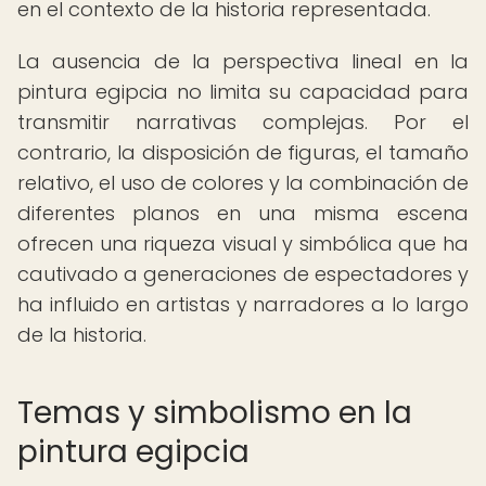
en el contexto de la historia representada.
La ausencia de la perspectiva lineal en la
pintura egipcia no limita su capacidad para
transmitir narrativas complejas. Por el
contrario, la disposición de figuras, el tamaño
relativo, el uso de colores y la combinación de
diferentes planos en una misma escena
ofrecen una riqueza visual y simbólica que ha
cautivado a generaciones de espectadores y
ha influido en artistas y narradores a lo largo
de la historia.
Temas y simbolismo en la
pintura egipcia