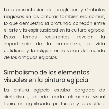
La representación de jeroglíficos y símbolos
religiosos en las pinturas también era común,
lo que demuestra la profunda conexión entre
el arte y la espiritualidad en la cultura egipcia.
Estos temas recurrentes revelan la
importancia de la naturaleza, la vida
cotidiana y la religión en la visión del mundo
de los antiguos egipcios.
Simbolismo de los elementos
visuales en la pintura egipcia
La pintura egipcia estaba cargada de
simbolismo, donde cada elemento visual
tenía un significado profundo y específico.