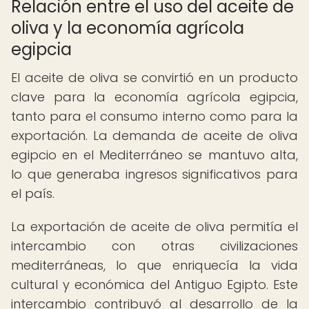
Relación entre el uso del aceite de
oliva y la economía agrícola
egipcia
El aceite de oliva se convirtió en un producto
clave para la economía agrícola egipcia,
tanto para el consumo interno como para la
exportación. La demanda de aceite de oliva
egipcio en el Mediterráneo se mantuvo alta,
lo que generaba ingresos significativos para
el país.
La exportación de aceite de oliva permitía el
intercambio con otras civilizaciones
mediterráneas, lo que enriquecía la vida
cultural y económica del Antiguo Egipto. Este
intercambio contribuyó al desarrollo de la