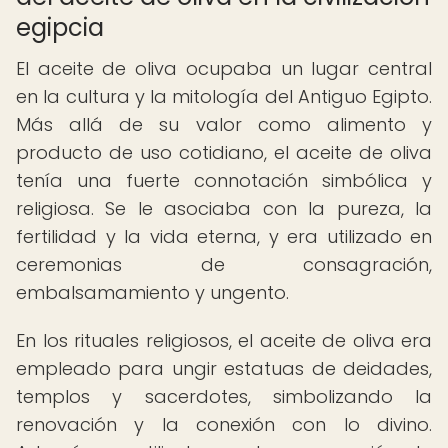
egipcia
El aceite de oliva ocupaba un lugar central
en la cultura y la mitología del Antiguo Egipto.
Más allá de su valor como alimento y
producto de uso cotidiano, el aceite de oliva
tenía una fuerte connotación simbólica y
religiosa. Se le asociaba con la pureza, la
fertilidad y la vida eterna, y era utilizado en
ceremonias de consagración,
embalsamamiento y ungento.
En los rituales religiosos, el aceite de oliva era
empleado para ungir estatuas de deidades,
templos y sacerdotes, simbolizando la
renovación y la conexión con lo divino.