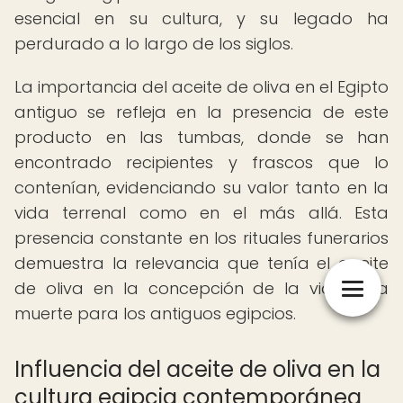
esencial en su cultura, y su legado ha
perdurado a lo largo de los siglos.
La importancia del aceite de oliva en el Egipto
antiguo se refleja en la presencia de este
producto en las tumbas, donde se han
encontrado recipientes y frascos que lo
contenían, evidenciando su valor tanto en la
vida terrenal como en el más allá. Esta
presencia constante en los rituales funerarios
demuestra la relevancia que tenía el aceite
de oliva en la concepción de la vida y la
muerte para los antiguos egipcios.
Influencia del aceite de oliva en la
cultura egipcia contemporánea