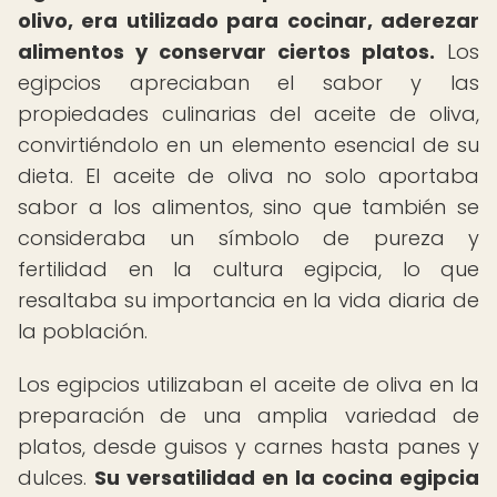
olivo, era utilizado para cocinar, aderezar
alimentos y conservar ciertos platos.
Los
egipcios apreciaban el sabor y las
propiedades culinarias del aceite de oliva,
convirtiéndolo en un elemento esencial de su
dieta. El aceite de oliva no solo aportaba
sabor a los alimentos, sino que también se
consideraba un símbolo de pureza y
fertilidad en la cultura egipcia, lo que
resaltaba su importancia en la vida diaria de
la población.
Los egipcios utilizaban el aceite de oliva en la
preparación de una amplia variedad de
platos, desde guisos y carnes hasta panes y
dulces.
Su versatilidad en la cocina egipcia