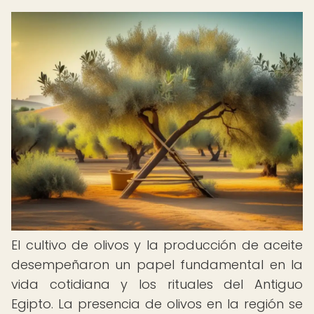
El cultivo de olivos y la producción de aceite
desempeñaron un papel fundamental en la
vida cotidiana y los rituales del Antiguo
Egipto. La presencia de olivos en la región se