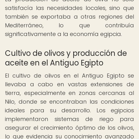
satisfacía las necesidades locales, sino que
también se exportaba a otras regiones del
Mediterráneo, lo que contribuía
significativamente a la economía egipcia.
Cultivo de olivos y producción de
aceite en el Antiguo Egipto
El cultivo de olivos en el Antiguo Egipto se
llevaba a cabo en vastas extensiones de
tierra, especialmente en zonas cercanas al
Nilo, donde se encontraban las condiciones
ideales para su desarrollo. Los egipcios
implementaron sistemas de riego para
asegurar el crecimiento óptimo de los olivos,
lo que evidencia su conocimiento avanzado