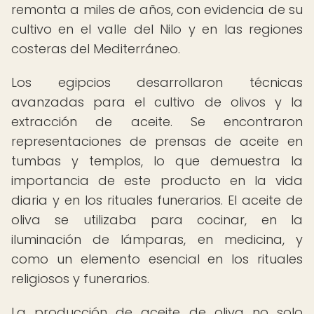
remonta a miles de años, con evidencia de su
cultivo en el valle del Nilo y en las regiones
costeras del Mediterráneo.
Los egipcios desarrollaron técnicas
avanzadas para el cultivo de olivos y la
extracción de aceite. Se encontraron
representaciones de prensas de aceite en
tumbas y templos, lo que demuestra la
importancia de este producto en la vida
diaria y en los rituales funerarios. El aceite de
oliva se utilizaba para cocinar, en la
iluminación de lámparas, en medicina, y
como un elemento esencial en los rituales
religiosos y funerarios.
La producción de aceite de oliva no solo