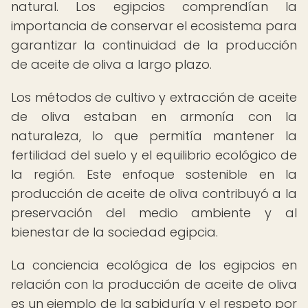
natural. Los egipcios comprendían la
importancia de conservar el ecosistema para
garantizar la continuidad de la producción
de aceite de oliva a largo plazo.
Los métodos de cultivo y extracción de aceite
de oliva estaban en armonía con la
naturaleza, lo que permitía mantener la
fertilidad del suelo y el equilibrio ecológico de
la región. Este enfoque sostenible en la
producción de aceite de oliva contribuyó a la
preservación del medio ambiente y al
bienestar de la sociedad egipcia.
La conciencia ecológica de los egipcios en
relación con la producción de aceite de oliva
es un ejemplo de la sabiduría y el respeto por