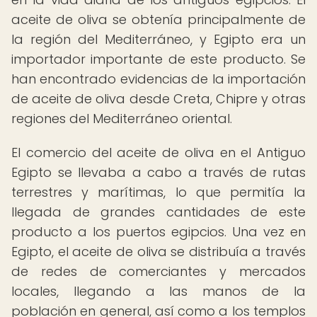
aceite de oliva se obtenía principalmente de
la región del Mediterráneo, y Egipto era un
importador importante de este producto. Se
han encontrado evidencias de la importación
de aceite de oliva desde Creta, Chipre y otras
regiones del Mediterráneo oriental.
El comercio del aceite de oliva en el Antiguo
Egipto se llevaba a cabo a través de rutas
terrestres y marítimas, lo que permitía la
llegada de grandes cantidades de este
producto a los puertos egipcios. Una vez en
Egipto, el aceite de oliva se distribuía a través
de redes de comerciantes y mercados
locales, llegando a las manos de la
población en general, así como a los templos