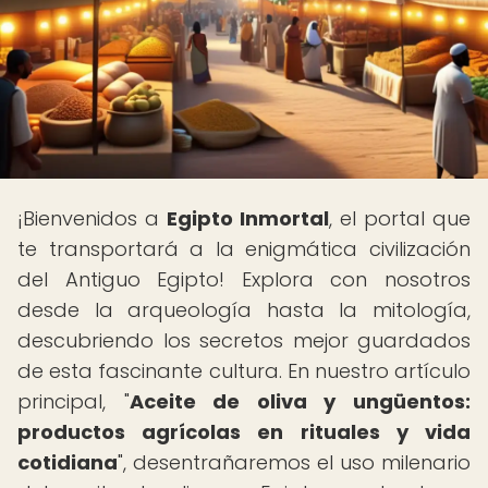
¡Bienvenidos a
Egipto Inmortal
, el portal que
te transportará a la enigmática civilización
del Antiguo Egipto! Explora con nosotros
desde la arqueología hasta la mitología,
descubriendo los secretos mejor guardados
de esta fascinante cultura. En nuestro artículo
principal, "
Aceite de oliva y ungüentos:
productos agrícolas en rituales y vida
cotidiana
", desentrañaremos el uso milenario