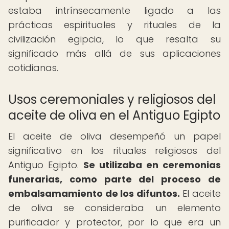
estaba intrínsecamente ligado a las
prácticas espirituales y rituales de la
civilización egipcia, lo que resalta su
significado más allá de sus aplicaciones
cotidianas.
Usos ceremoniales y religiosos del
aceite de oliva en el Antiguo Egipto
El aceite de oliva desempeñó un papel
significativo en los rituales religiosos del
Antiguo Egipto.
Se utilizaba en ceremonias
funerarias, como parte del proceso de
embalsamamiento de los difuntos.
El aceite
de oliva se consideraba un elemento
purificador y protector, por lo que era un