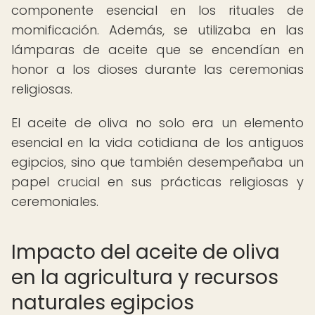
componente esencial en los rituales de
momificación. Además, se utilizaba en las
lámparas de aceite que se encendían en
honor a los dioses durante las ceremonias
religiosas.
El aceite de oliva no solo era un elemento
esencial en la vida cotidiana de los antiguos
egipcios, sino que también desempeñaba un
papel crucial en sus prácticas religiosas y
ceremoniales.
Impacto del aceite de oliva
en la agricultura y recursos
naturales egipcios