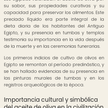
su sabor, sus propiedades curativas y su
capacidad para preservar los alimentos. Este
preciado líquido era parte integral de la
dieta diaria de los habitantes del Antiguo
Egipto, y su presencia en tumbas y templos
testimonia su importancia en la vida después
de la muerte y en las ceremonias funerarias.
Los primeros indicios de cultivo de olivos en
Egipto se remontan al período predinástico, y
se han hallado evidencias de su presencia en
las pinturas murales de tumbas y en los
registros arqueológicos de la época.
Importancia cultural y simbólica
del aceite de oliva en la civilización