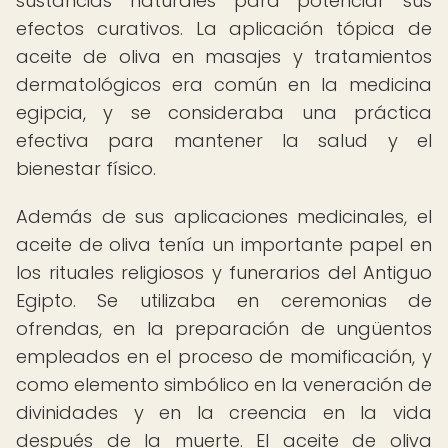
sustancias naturales para potenciar sus
efectos curativos. La aplicación tópica de
aceite de oliva en masajes y tratamientos
dermatológicos era común en la medicina
egipcia, y se consideraba una práctica
efectiva para mantener la salud y el
bienestar físico.
Además de sus aplicaciones medicinales, el
aceite de oliva tenía un importante papel en
los rituales religiosos y funerarios del Antiguo
Egipto. Se utilizaba en ceremonias de
ofrendas, en la preparación de ungüentos
empleados en el proceso de momificación, y
como elemento simbólico en la veneración de
divinidades y en la creencia en la vida
después de la muerte. El aceite de oliva