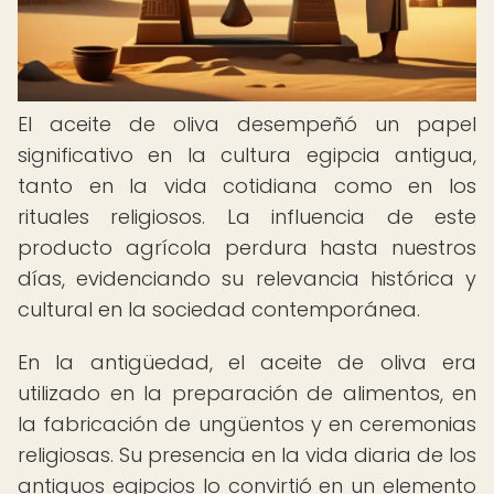
El aceite de oliva desempeñó un papel
significativo en la cultura egipcia antigua,
tanto en la vida cotidiana como en los
rituales religiosos. La influencia de este
producto agrícola perdura hasta nuestros
días, evidenciando su relevancia histórica y
cultural en la sociedad contemporánea.
En la antigüedad, el aceite de oliva era
utilizado en la preparación de alimentos, en
la fabricación de ungüentos y en ceremonias
religiosas. Su presencia en la vida diaria de los
antiguos egipcios lo convirtió en un elemento