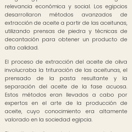
relevancia económica y social. Los egipcios
desarrollaron métodos avanzados de
extracción de aceite a partir de las aceitunas,
utilizando prensas de piedra y técnicas de
decantación para obtener un producto de
alta calidad.
El proceso de extracción del aceite de oliva
involucraba la trituración de las aceitunas, el
prensado de la pasta resultante y la
separación del aceite de la fase acuosa.
Estos métodos eran llevados a cabo por
expertos en el arte de la producción de
aceite, cuyo conocimiento era altamente
valorado en la sociedad egipcia.