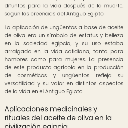
difuntos para la vida después de la muerte,
según las creencias del Antiguo Egipto.
La aplicación de ungüentos a base de aceite
de oliva era un símbolo de estatus y belleza
en la sociedad egipcia, y su uso estaba
arraigado en la vida cotidiana, tanto para
hombres como para mujeres. La presencia
de este producto agrícola en la producción
de cosméticos y ungüentos refleja su
versatilidad y su valor en distintos aspectos
de la vida en el Antiguo Egipto.
Aplicaciones medicinales y
rituales del aceite de oliva en la
civilización egipcia