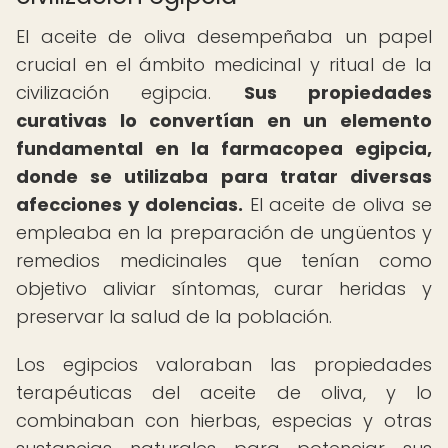
El aceite de oliva desempeñaba un papel
crucial en el ámbito medicinal y ritual de la
civilización egipcia.
Sus propiedades
curativas lo convertían en un elemento
fundamental en la farmacopea egipcia,
donde se utilizaba para tratar diversas
afecciones y dolencias.
El aceite de oliva se
empleaba en la preparación de ungüentos y
remedios medicinales que tenían como
objetivo aliviar síntomas, curar heridas y
preservar la salud de la población.
Los egipcios valoraban las propiedades
terapéuticas del aceite de oliva, y lo
combinaban con hierbas, especias y otras