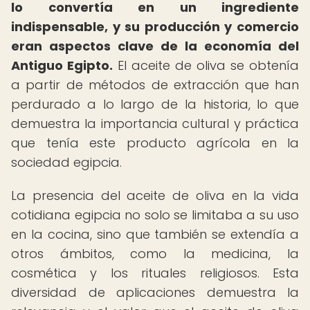
lo convertía en un ingrediente
indispensable, y su producción y comercio
eran aspectos clave de la economía del
Antiguo Egipto.
El aceite de oliva se obtenía
a partir de métodos de extracción que han
perdurado a lo largo de la historia, lo que
demuestra la importancia cultural y práctica
que tenía este producto agrícola en la
sociedad egipcia.
La presencia del aceite de oliva en la vida
cotidiana egipcia no solo se limitaba a su uso
en la cocina, sino que también se extendía a
otros ámbitos, como la medicina, la
cosmética y los rituales religiosos. Esta
diversidad de aplicaciones demuestra la