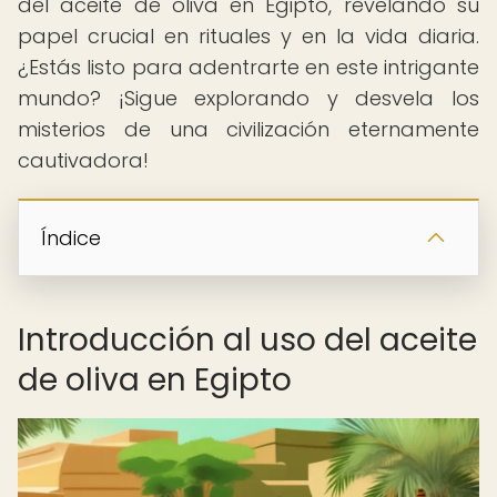
del aceite de oliva en Egipto, revelando su
papel crucial en rituales y en la vida diaria.
¿Estás listo para adentrarte en este intrigante
mundo? ¡Sigue explorando y desvela los
misterios de una civilización eternamente
cautivadora!
Índice
Introducción al uso del aceite
de oliva en Egipto