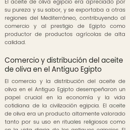
El aceite de oliva egipcio era apreciado por
su pureza y su sabor, y se exportaba a otras
regiones del Mediterráneo, contribuyendo al
comercio y al prestigio de Egipto como
productor de productos agrícolas de alta
calidad.
Comercio y distribución del aceite
de oliva en el Antiguo Egipto
El comercio y la distribución del aceite de
oliva en el Antiguo Egipto desempeñaron un
papel crucial en la economía y la vida
cotidiana de la civilización egipcia. El aceite
de oliva era un producto altamente valorado
tanto por su uso en rituales religiosos como
en la vida diaria de los antiguos egipcios. El