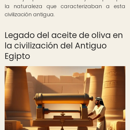
la naturaleza que caracterizaban a esta
civilización antigua.
Legado del aceite de oliva en
la civilización del Antiguo
Egipto