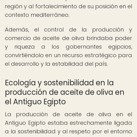
región y al fortalecimiento de su posición en el
contexto mediterráneo.
Además, el control de la producción y
comercio de aceite de oliva brindaba poder
y riqueza a los gobernantes egipcios,
convirtiéndolo en un recurso estratégico para
el desarrollo y la estabilidad del país.
Ecología y sostenibilidad en la
producción de aceite de oliva en
el Antiguo Egipto
La producción de aceite de oliva en el
Antiguo Egipto estaba estrechamente ligada
a la sostenibilidad y al respeto por el entorno