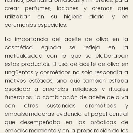
crear perfumes, lociones y cremas que
utilizaban en su higiene diaria y en
ceremonias especiales.
La importancia del aceite de oliva en la
cosmética egipcia se refleja en la
meticulosidad con la que se elaboraban
estos productos. El uso de aceite de oliva en
ungüentos y cosméticos no solo respondía a
motivos estéticos, sino que también estaba
asociado a creencias religiosas y rituales
funerarios. La combinación de aceite de oliva
con otras sustancias aromáticas y
embalsamadoras evidencia el papel central
que desempeñaba en las prácticas de
embalsamamiento y en la preparación de los