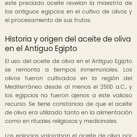
este preciado aceite revelan la maestría de
los antiguos egipcios en el cultivo de olivos y
el procesamiento de sus frutos.
Historia y origen del aceite de oliva
en el Antiguo Egipto
El uso del aceite de oliva en el Antiguo Egipto
se remonta a tiempos inmemoriales. Los
olivos fueron cultivados en la región del
Mediterráneo desde al menos el 2500 a.C., y
los egipcios no fueron ajenos a este valioso
recurso. Se tiene constancia de que el aceite
de oliva era utilizado tanto en la alimentación
como en rituales religiosos y medicinales.
Los egipcios valoraban el aceite de oliva por