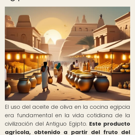
El uso del aceite de oliva en la cocina egipcia
era fundamental en la vida cotidiana de la
civilización del Antiguo Egipto.
Este producto
agrícola, obtenido a partir del fruto del