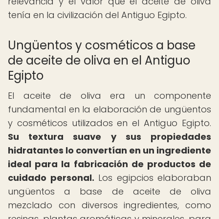
relevancia y el valor que el aceite de oliva
tenía en la civilización del Antiguo Egipto.
Ungüentos y cosméticos a base
de aceite de oliva en el Antiguo
Egipto
El aceite de oliva era un componente
fundamental en la elaboración de ungüentos
y cosméticos utilizados en el Antiguo Egipto.
Su textura suave y sus propiedades
hidratantes lo convertían en un ingrediente
ideal para la fabricación de productos de
cuidado personal.
Los egipcios elaboraban
ungüentos a base de aceite de oliva
mezclado con diversos ingredientes, como
resinas, plantas aromáticas y minerales, para