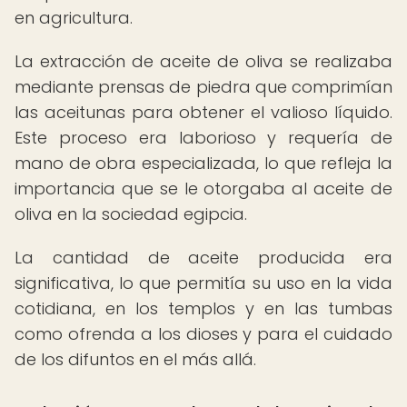
en agricultura.
La extracción de aceite de oliva se realizaba
mediante prensas de piedra que comprimían
las aceitunas para obtener el valioso líquido.
Este proceso era laborioso y requería de
mano de obra especializada, lo que refleja la
importancia que se le otorgaba al aceite de
oliva en la sociedad egipcia.
La cantidad de aceite producida era
significativa, lo que permitía su uso en la vida
cotidiana, en los templos y en las tumbas
como ofrenda a los dioses y para el cuidado
de los difuntos en el más allá.