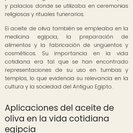
y palacios donde se utilizaba en ceremonias
religiosas y rituales funerarios.
El aceite de oliva también se empleaba en la
medicina egipcia, la preparación de
alimentos y la fabricación de ungüentos y
cosméticos. Su importancia en la vida
cotidiana era tal que se han encontrado
representaciones de su uso en tumbas y
templos, lo que evidencia su relevancia en la
cultura y la sociedad del Antiguo Egipto.
Aplicaciones del aceite de
oliva en la vida cotidiana
egipcia