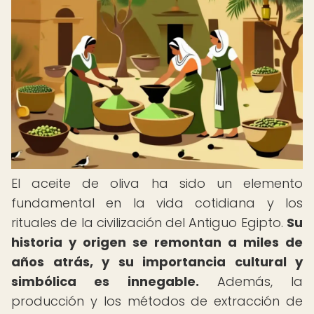
El aceite de oliva ha sido un elemento
fundamental en la vida cotidiana y los
rituales de la civilización del Antiguo Egipto.
Su
historia y origen se remontan a miles de
años atrás, y su importancia cultural y
simbólica es innegable.
Además, la
producción y los métodos de extracción de