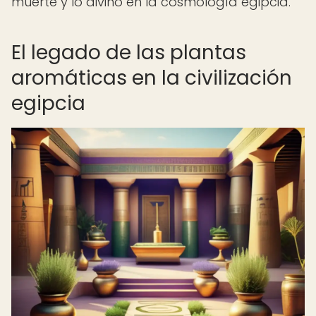
muerte y lo divino en la cosmología egipcia.
El legado de las plantas
aromáticas en la civilización
egipcia