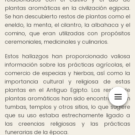
plantas aromáticas en la civilización egipcia.
Se han descubierto restos de plantas como el
eneldo, la menta, el cilantro, la albahaca y el
comino, que eran utilizadas con propósitos
ceremoniales, medicinales y culinarios.
Estos hallazgos han proporcionado valiosa
información sobre las prácticas agrícolas, el
comercio de especias y hierbas, así como la
importancia cultural y religiosa de estas
plantas en el Antiguo Egipto. Los restos de
plantas aromáticas han sido encontrados en
tumbas, templos y otros sitios, lo que sugiere
que su uso estaba estrechamente ligado a
las creencias religiosas y las prácticas
funerarias de la época.