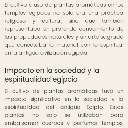
El cultivo y uso de plantas aromáticas en los
templos egipcios no solo era una práctica
religiosa y cultural, sino que también
representaba un profundo conocimiento de
las propiedades naturales y un arte sagrado
que conectaba lo material con lo espiritual
en la antigua civilización egipcia.
Impacto en la sociedad y la
espiritualidad egipcia
El cultivo de plantas aromáticas tuvo un
impacto significativo en la sociedad y la
espiritualidad del antiguo Egipto. Estas
plantas no solo se utilizaban para
embalsamar cuerpos y perfumar templos,