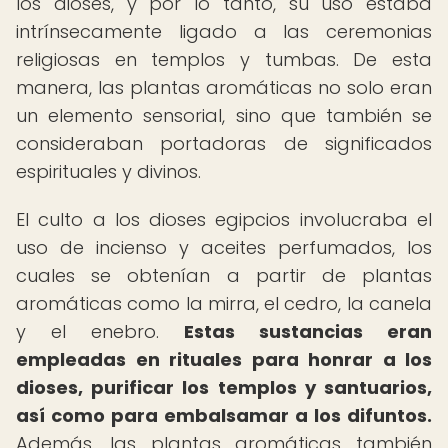
los dioses, y por lo tanto, su uso estaba
intrínsecamente ligado a las ceremonias
religiosas en templos y tumbas. De esta
manera, las plantas aromáticas no solo eran
un elemento sensorial, sino que también se
consideraban portadoras de significados
espirituales y divinos.
El culto a los dioses egipcios involucraba el
uso de incienso y aceites perfumados, los
cuales se obtenían a partir de plantas
aromáticas como la mirra, el cedro, la canela
y el enebro.
Estas sustancias eran
empleadas en rituales para honrar a los
dioses, purificar los templos y santuarios,
así como para embalsamar a los difuntos.
Además, las plantas aromáticas también