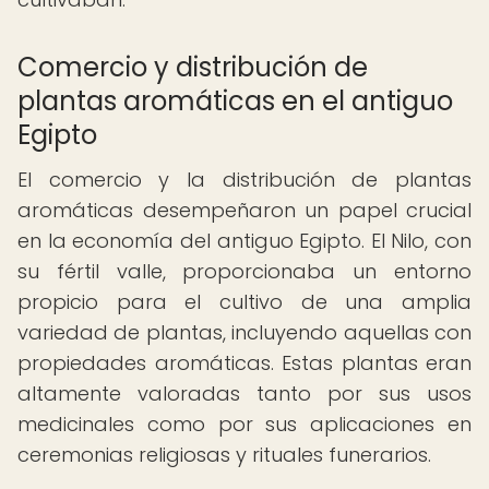
Comercio y distribución de
plantas aromáticas en el antiguo
Egipto
El comercio y la distribución de plantas
aromáticas desempeñaron un papel crucial
en la economía del antiguo Egipto. El Nilo, con
su fértil valle, proporcionaba un entorno
propicio para el cultivo de una amplia
variedad de plantas, incluyendo aquellas con
propiedades aromáticas. Estas plantas eran
altamente valoradas tanto por sus usos
medicinales como por sus aplicaciones en
ceremonias religiosas y rituales funerarios.