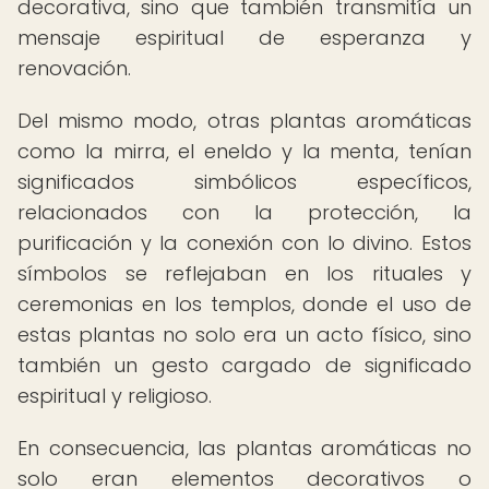
decorativa, sino que también transmitía un
mensaje espiritual de esperanza y
renovación.
Del mismo modo, otras plantas aromáticas
como la mirra, el eneldo y la menta, tenían
significados simbólicos específicos,
relacionados con la protección, la
purificación y la conexión con lo divino. Estos
símbolos se reflejaban en los rituales y
ceremonias en los templos, donde el uso de
estas plantas no solo era un acto físico, sino
también un gesto cargado de significado
espiritual y religioso.
En consecuencia, las plantas aromáticas no
solo eran elementos decorativos o