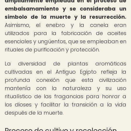
ampliamente empleada en el proceso de
embalsamamiento y se consideraba un
símbolo de la muerte y la resurrección.
Asimismo, el enebro y la canela eran
utilizados para la fabricación de aceites
esenciales y ungüentos, que se empleaban en
rituales de purificación y protección.
La diversidad de plantas aromáticas
cultivadas en el Antiguo Egipto refleja la
profunda conexión que esta civilización
mantenía con la naturaleza y su uso
ritualístico de las fragancias para honrar a
los dioses y facilitar la transición a la vida
después de la muerte.
Proceso de cultivo y recolección