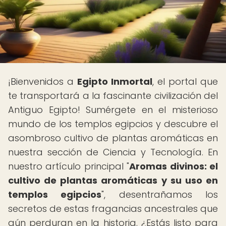
¡Bienvenidos a
Egipto Inmortal
, el portal que
te transportará a la fascinante civilización del
Antiguo Egipto! Sumérgete en el misterioso
mundo de los templos egipcios y descubre el
asombroso cultivo de plantas aromáticas en
nuestra sección de Ciencia y Tecnología. En
nuestro artículo principal "
Aromas divinos: el
cultivo de plantas aromáticas y su uso en
templos egipcios
", desentrañamos los
secretos de estas fragancias ancestrales que
aún perduran en la historia. ¿Estás listo para