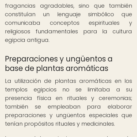
fragancias agradables, sino que también
constituían un lenguaje simbólico que
comunicaba conceptos espirituales y
religiosos fundamentales para la cultura
egipcia antigua.
Preparaciones y ungüentos a
base de plantas aromáticas
La utilización de plantas aromáticas en los
templos egipcios no se limitaba a su
presencia física en rituales y ceremonias;
también se empleaban para elaborar
preparaciones y ungüentos especiales que
tenían propósitos rituales y medicinales.