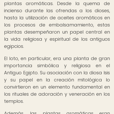
plantas aromáticas. Desde la quema de
incienso durante las ofrendas a los dioses,
hasta la utilización de aceites aromáticos en
los procesos de embalsamamiento, estas
plantas desempeñaron un papel central en
la vida religiosa y espiritual de los antiguos
egipcios.
El loto, en particular, era una planta de gran
importancia simbólica y religiosa en el
Antiguo Egipto. Su asociación con la diosa Isis
y su papel en la creación mitológica lo
convirtieron en un elemento fundamental en
los rituales de adoración y veneración en los
templos.
Además, las plantas aromáticas eran