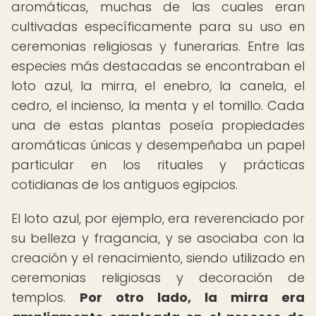
aromáticas, muchas de las cuales eran
cultivadas específicamente para su uso en
ceremonias religiosas y funerarias. Entre las
especies más destacadas se encontraban el
loto azul, la mirra, el enebro, la canela, el
cedro, el incienso, la menta y el tomillo. Cada
una de estas plantas poseía propiedades
aromáticas únicas y desempeñaba un papel
particular en los rituales y prácticas
cotidianas de los antiguos egipcios.
El loto azul, por ejemplo, era reverenciado por
su belleza y fragancia, y se asociaba con la
creación y el renacimiento, siendo utilizado en
ceremonias religiosas y decoración de
templos.
Por otro lado, la mirra era