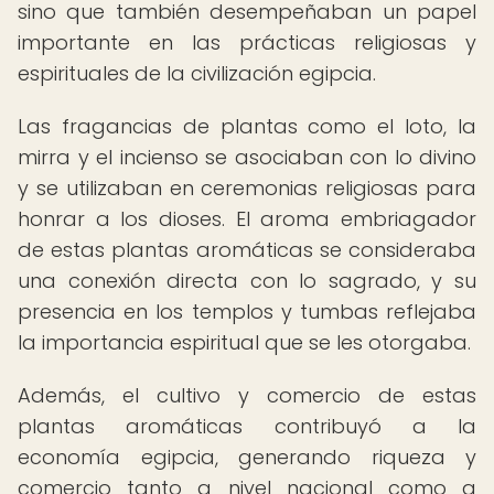
sino que también desempeñaban un papel
importante en las prácticas religiosas y
espirituales de la civilización egipcia.
Las fragancias de plantas como el loto, la
mirra y el incienso se asociaban con lo divino
y se utilizaban en ceremonias religiosas para
honrar a los dioses. El aroma embriagador
de estas plantas aromáticas se consideraba
una conexión directa con lo sagrado, y su
presencia en los templos y tumbas reflejaba
la importancia espiritual que se les otorgaba.
Además, el cultivo y comercio de estas
plantas aromáticas contribuyó a la
economía egipcia, generando riqueza y
comercio tanto a nivel nacional como a