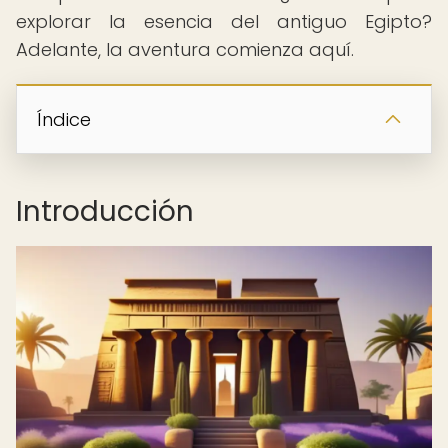
explorar la esencia del antiguo Egipto?
Adelante, la aventura comienza aquí.
Índice
Introducción