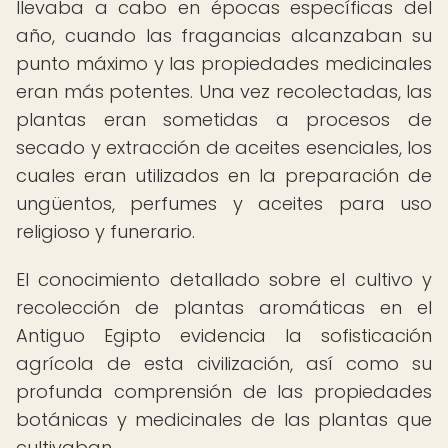
llevaba a cabo en épocas específicas del
año, cuando las fragancias alcanzaban su
punto máximo y las propiedades medicinales
eran más potentes. Una vez recolectadas, las
plantas eran sometidas a procesos de
secado y extracción de aceites esenciales, los
cuales eran utilizados en la preparación de
ungüentos, perfumes y aceites para uso
religioso y funerario.
El conocimiento detallado sobre el cultivo y
recolección de plantas aromáticas en el
Antiguo Egipto evidencia la sofisticación
agrícola de esta civilización, así como su
profunda comprensión de las propiedades
botánicas y medicinales de las plantas que
cultivaban.