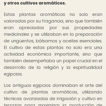
y otros cultivos aromáticos.
Estas plantas aromáticas no solo eran
valoradas por su fragancia, sino que también
eran apreciadas por sus propiedades
medicinales y se utilizaban en la preparación
de ungüentos, bálsamos y aceites esenciales.
El cultivo de estas plantas no solo era una
actividad económica importante, sino que
también desempeñaba un papel crucial en el
desarrollo de la religión y la espiritualidad
egipcias.
Los antiguos egipcios dominaban el arte del
cultivo de plantas aromáticas, utilizando
técnicas avanzadas de irrigación y cultivo en
terrazas para maximizar la producción de