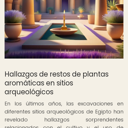
Hallazgos de restos de plantas
aromáticas en sitios
arqueológicos
En los últimos años, las excavaciones en
diferentes sitios arqueológicos de Egipto han
revelado hallazgos sorprendentes
relacionados con el cultivo y el uso de