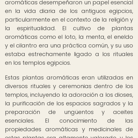
aromáticas desempeñaron un papel esencial
en la vida diaria de los antiguos egipcios,
particularmente en el contexto de la religión y
la espiritualidad. El cultivo de plantas
aromáticas como el loto, la menta, el eneldo
y el cilantro era una práctica común, y su uso
estaba estrechamente ligado a los rituales
en los templos egipcios.
Estas plantas aromáticas eran utilizadas en
diversos rituales y ceremonias dentro de los
templos, incluyendo la adoración a los dioses,
la purificación de los espacios sagrados y la
preparación de ungüentos y aceites
esenciales. El conocimiento de las
propiedades aromáticas y medicinales de
estas plantas era altamente valorado, y los