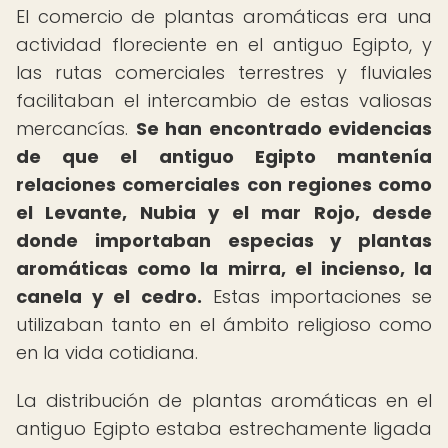
El comercio de plantas aromáticas era una
actividad floreciente en el antiguo Egipto, y
las rutas comerciales terrestres y fluviales
facilitaban el intercambio de estas valiosas
mercancías.
Se han encontrado evidencias
de que el antiguo Egipto mantenía
relaciones comerciales con regiones como
el Levante, Nubia y el mar Rojo, desde
donde importaban especias y plantas
aromáticas como la mirra, el incienso, la
canela y el cedro.
Estas importaciones se
utilizaban tanto en el ámbito religioso como
en la vida cotidiana.
La distribución de plantas aromáticas en el
antiguo Egipto estaba estrechamente ligada