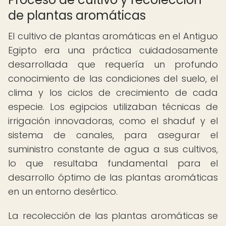
de plantas aromáticas
El cultivo de plantas aromáticas en el Antiguo
Egipto era una práctica cuidadosamente
desarrollada que requería un profundo
conocimiento de las condiciones del suelo, el
clima y los ciclos de crecimiento de cada
especie. Los egipcios utilizaban técnicas de
irrigación innovadoras, como el shaduf y el
sistema de canales, para asegurar el
suministro constante de agua a sus cultivos,
lo que resultaba fundamental para el
desarrollo óptimo de las plantas aromáticas
en un entorno desértico.
La recolección de las plantas aromáticas se