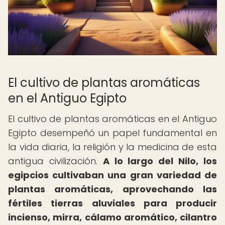
El cultivo de plantas aromáticas
en el Antiguo Egipto
El cultivo de plantas aromáticas en el Antiguo
Egipto desempeñó un papel fundamental en
la vida diaria, la religión y la medicina de esta
antigua civilización.
A lo largo del Nilo, los
egipcios cultivaban una gran variedad de
plantas aromáticas, aprovechando las
fértiles tierras aluviales para producir
incienso, mirra, cálamo aromático, cilantro