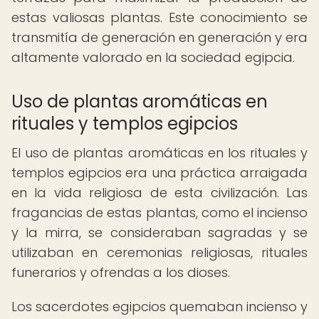
estas valiosas plantas. Este conocimiento se
transmitía de generación en generación y era
altamente valorado en la sociedad egipcia.
Uso de plantas aromáticas en
rituales y templos egipcios
El uso de plantas aromáticas en los rituales y
templos egipcios era una práctica arraigada
en la vida religiosa de esta civilización. Las
fragancias de estas plantas, como el incienso
y la mirra, se consideraban sagradas y se
utilizaban en ceremonias religiosas, rituales
funerarios y ofrendas a los dioses.
Los sacerdotes egipcios quemaban incienso y