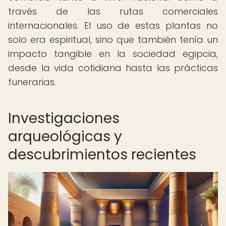
través de las rutas comerciales
internacionales. El uso de estas plantas no
solo era espiritual, sino que también tenía un
impacto tangible en la sociedad egipcia,
desde la vida cotidiana hasta las prácticas
funerarias.
Investigaciones
arqueológicas y
descubrimientos recientes