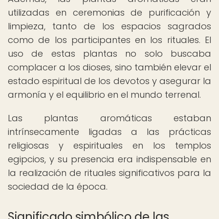
utilizadas en ceremonias de purificación y
limpieza, tanto de los espacios sagrados
como de los participantes en los rituales. El
uso de estas plantas no solo buscaba
complacer a los dioses, sino también elevar el
estado espiritual de los devotos y asegurar la
armonía y el equilibrio en el mundo terrenal.
Las plantas aromáticas estaban
intrínsecamente ligadas a las prácticas
religiosas y espirituales en los templos
egipcios, y su presencia era indispensable en
la realización de rituales significativos para la
sociedad de la época.
Significado simbólico de las