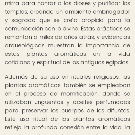
mirra para honrar a los dioses y purificar los
templos, creando un ambiente embriagador
y sagrado que se creía propicio para la
comunicación con lo divino. Estas prácticas se
remontan a miles de años atrás, y evidencias
arqueológicas muestran la importancia de
estas plantas aromáticas en la vida
cotidiana y espiritual de los antiguos egipcios.
Además de su uso en rituales religiosos, las
plantas aromáticas también se empleaban
en el proceso de momificación, donde se
utilizaban ungüentos y aceites perfumados
para preservar los cuerpos de los difuntos.
Este uso ritual de las plantas aromáticas
refleja la profunda conexión entre la vida, la