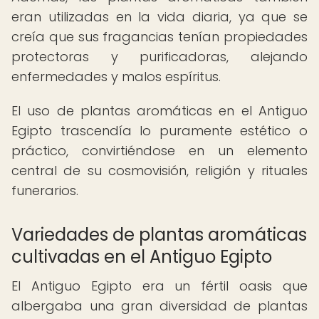
eran utilizadas en la vida diaria, ya que se
creía que sus fragancias tenían propiedades
protectoras y purificadoras, alejando
enfermedades y malos espíritus.
El uso de plantas aromáticas en el Antiguo
Egipto trascendía lo puramente estético o
práctico, convirtiéndose en un elemento
central de su cosmovisión, religión y rituales
funerarios.
Variedades de plantas aromáticas
cultivadas en el Antiguo Egipto
El Antiguo Egipto era un fértil oasis que
albergaba una gran diversidad de plantas