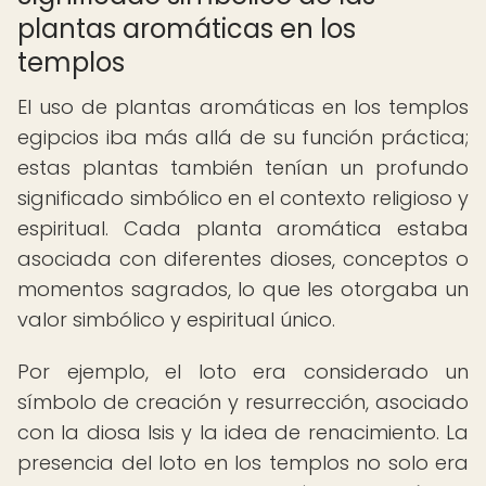
plantas aromáticas en los
templos
El uso de plantas aromáticas en los templos
egipcios iba más allá de su función práctica;
estas plantas también tenían un profundo
significado simbólico en el contexto religioso y
espiritual. Cada planta aromática estaba
asociada con diferentes dioses, conceptos o
momentos sagrados, lo que les otorgaba un
valor simbólico y espiritual único.
Por ejemplo, el loto era considerado un
símbolo de creación y resurrección, asociado
con la diosa Isis y la idea de renacimiento. La
presencia del loto en los templos no solo era