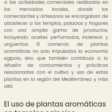
a las actividades comerciales realizadas en
los mercados locales, donde los
comerciantes y artesanos se encargaban de
abastecer a los templos, palacios y hogares
con una amplia gama de productos,
incluyendo aceites perfumados, inciensos y
ungüentos. El comercio de plantas
aromáticas no solo impulsaba la economía
egipcia, sino que también contribuía a la
difusión de conocimientos y prácticas
relacionadas con el cultivo y uso de estas
plantas en la región del Mediterráneo y más
allá.
El uso de plantas aromáticas