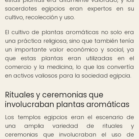
sacerdotes egipcios eran expertos en su
cultivo, recolección y uso.
El cultivo de plantas aromáticas no solo era
una práctica religiosa, sino que también tenía
un importante valor económico y social, ya
que estas plantas eran utilizadas en el
comercio y la medicina, lo que las convertía
en activos valiosos para la sociedad egipcia.
Rituales y ceremonias que
involucraban plantas aromáticas
Los templos egipcios eran el escenario de
una amplia variedad de rituales y
ceremonias que involucraban el uso de