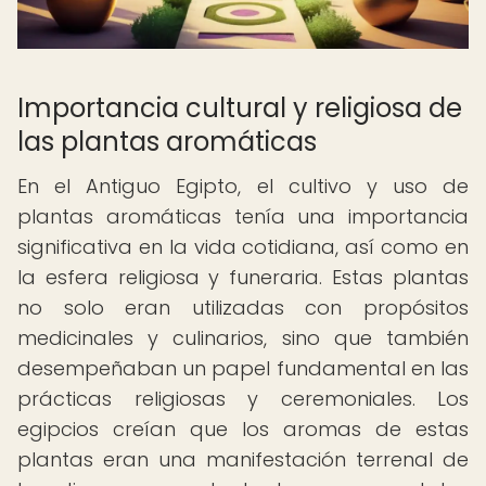
Importancia cultural y religiosa de
las plantas aromáticas
En el Antiguo Egipto, el cultivo y uso de
plantas aromáticas tenía una importancia
significativa en la vida cotidiana, así como en
la esfera religiosa y funeraria. Estas plantas
no solo eran utilizadas con propósitos
medicinales y culinarios, sino que también
desempeñaban un papel fundamental en las
prácticas religiosas y ceremoniales. Los
egipcios creían que los aromas de estas
plantas eran una manifestación terrenal de