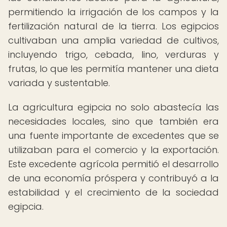
permitiendo la irrigación de los campos y la
fertilización natural de la tierra. Los egipcios
cultivaban una amplia variedad de cultivos,
incluyendo trigo, cebada, lino, verduras y
frutas, lo que les permitía mantener una dieta
variada y sustentable.
La agricultura egipcia no solo abastecía las
necesidades locales, sino que también era
una fuente importante de excedentes que se
utilizaban para el comercio y la exportación.
Este excedente agrícola permitió el desarrollo
de una economía próspera y contribuyó a la
estabilidad y el crecimiento de la sociedad
egipcia.