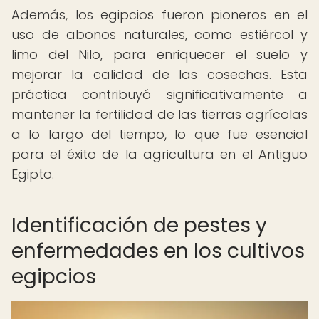
Además, los egipcios fueron pioneros en el
uso de abonos naturales, como estiércol y
limo del Nilo, para enriquecer el suelo y
mejorar la calidad de las cosechas. Esta
práctica contribuyó significativamente a
mantener la fertilidad de las tierras agrícolas
a lo largo del tiempo, lo que fue esencial
para el éxito de la agricultura en el Antiguo
Egipto.
Identificación de pestes y
enfermedades en los cultivos
egipcios