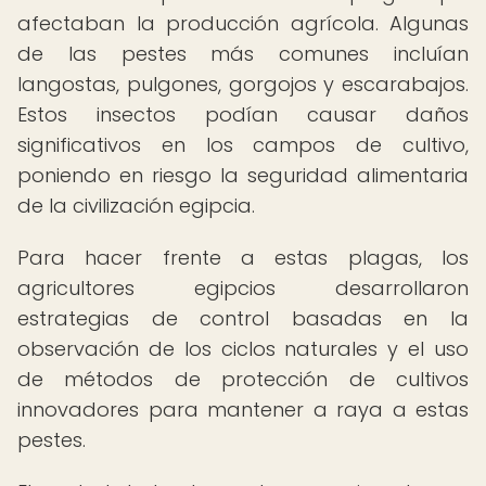
afectaban la producción agrícola. Algunas
de las pestes más comunes incluían
langostas, pulgones, gorgojos y escarabajos.
Estos insectos podían causar daños
significativos en los campos de cultivo,
poniendo en riesgo la seguridad alimentaria
de la civilización egipcia.
Para hacer frente a estas plagas, los
agricultores egipcios desarrollaron
estrategias de control basadas en la
observación de los ciclos naturales y el uso
de métodos de protección de cultivos
innovadores para mantener a raya a estas
pestes.