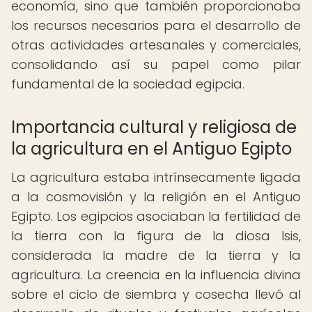
economía, sino que también proporcionaba
los recursos necesarios para el desarrollo de
otras actividades artesanales y comerciales,
consolidando así su papel como pilar
fundamental de la sociedad egipcia.
Importancia cultural y religiosa de
la agricultura en el Antiguo Egipto
La agricultura estaba intrínsecamente ligada
a la cosmovisión y la religión en el Antiguo
Egipto. Los egipcios asociaban la fertilidad de
la tierra con la figura de la diosa Isis,
considerada la madre de la tierra y la
agricultura. La creencia en la influencia divina
sobre el ciclo de siembra y cosecha llevó al