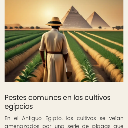
Pestes comunes en los cultivos
egipcios
En el Antiguo Egipto, los cultivos se veían
amenazados por una serie de plagas que