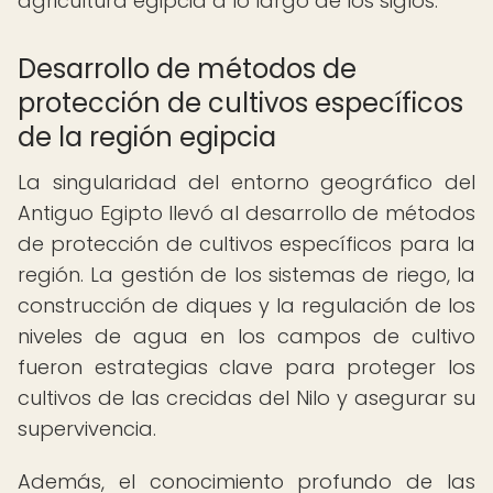
agricultura egipcia a lo largo de los siglos.
Desarrollo de métodos de
protección de cultivos específicos
de la región egipcia
La singularidad del entorno geográfico del
Antiguo Egipto llevó al desarrollo de métodos
de protección de cultivos específicos para la
región. La gestión de los sistemas de riego, la
construcción de diques y la regulación de los
niveles de agua en los campos de cultivo
fueron estrategias clave para proteger los
cultivos de las crecidas del Nilo y asegurar su
supervivencia.
Además, el conocimiento profundo de las