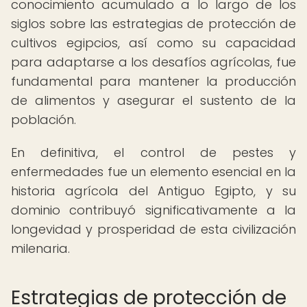
conocimiento acumulado a lo largo de los
siglos sobre las estrategias de protección de
cultivos egipcios, así como su capacidad
para adaptarse a los desafíos agrícolas, fue
fundamental para mantener la producción
de alimentos y asegurar el sustento de la
población.
En definitiva, el control de pestes y
enfermedades fue un elemento esencial en la
historia agrícola del Antiguo Egipto, y su
dominio contribuyó significativamente a la
longevidad y prosperidad de esta civilización
milenaria.
Estrategias de protección de