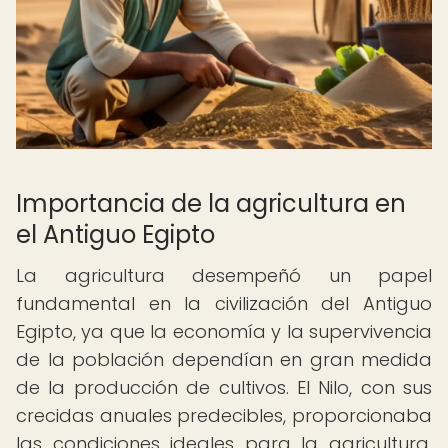
Importancia de la agricultura en
el Antiguo Egipto
La agricultura desempeñó un papel
fundamental en la civilización del Antiguo
Egipto, ya que la economía y la supervivencia
de la población dependían en gran medida
de la producción de cultivos. El Nilo, con sus
crecidas anuales predecibles, proporcionaba
las condiciones ideales para la agricultura,