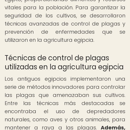
vitales para la población. Para garantizar la
seguridad de los cultivos, se desarrollaron
técnicas avanzadas de control de plagas y
prevención de enfermedades que se
utilizaron en la agricultura egipcia.
Técnicas de control de plagas
utilizadas en la agricultura egipcia
Los antiguos egipcios implementaron una
serie de métodos innovadores para controlar
las plagas que amenazaban sus cultivos.
Entre las técnicas más destacadas se
encontraba el uso de depredadores
naturales, como aves y otros animales, para
mantener a raya a las plagas.
Además,