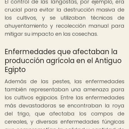
El control de las langostas, por ejemplo, era
crucial para evitar la destrucción masiva de
los cultivos, y se utilizaban técnicas de
ahuyentamiento y recolección manual para
mitigar su impacto en las cosechas.
Enfermedades que afectaban la
producción agrícola en el Antiguo
Egipto
Además de las pestes, las enfermedades
también representaban una amenaza para
los cultivos egipcios. Entre las enfermedades
más devastadoras se encontraban la roya
del trigo, que afectaba los campos de
cereales, y diversas enfermedades fúngicas