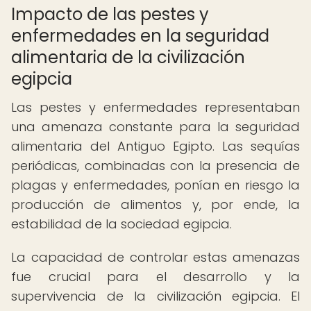
Impacto de las pestes y
enfermedades en la seguridad
alimentaria de la civilización
egipcia
Las pestes y enfermedades representaban
una amenaza constante para la seguridad
alimentaria del Antiguo Egipto. Las sequías
periódicas, combinadas con la presencia de
plagas y enfermedades, ponían en riesgo la
producción de alimentos y, por ende, la
estabilidad de la sociedad egipcia.
La capacidad de controlar estas amenazas
fue crucial para el desarrollo y la
supervivencia de la civilización egipcia. El