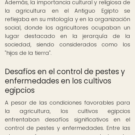
Además, la importancia cultural y religiosa de
la agricultura en el Antiguo Egipto se
reflejaba en su mitología y en la organización
social, donde los agricultores ocupaban un
lugar destacado en la jerarquía de la
sociedad, siendo considerados como los
"hijos de la tierra".
Desafíos en el control de pestes y
enfermedades en los cultivos
egipcios
A pesar de las condiciones favorables para
la agricultura, los cultivos egipcios
enfrentaban desafíos significativos en el
control de pestes y enfermedades. Entre las