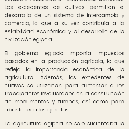
Los excedentes de cultivos permitían el
desarrollo de un sistema de intercambio y
comercio, lo que a su vez contribuía a la
estabilidad económica y al desarrollo de la
civilización egipcia.
El gobierno egipcio imponía impuestos
basados en la producción agrícola, lo que
refleja la importancia económica de la
agricultura. Además, los excedentes de
cultivos se utilizaban para alimentar a los
trabajadores involucrados en la construcción
de monumentos y tumbas, así como para
abastecer a los ejércitos.
La agricultura egipcia no solo sustentaba la