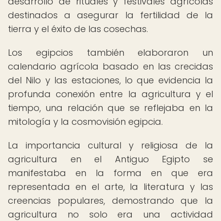
desarrollo de rituales y festivales agrícolas
destinados a asegurar la fertilidad de la
tierra y el éxito de las cosechas.
Los egipcios también elaboraron un
calendario agrícola basado en las crecidas
del Nilo y las estaciones, lo que evidencia la
profunda conexión entre la agricultura y el
tiempo, una relación que se reflejaba en la
mitología y la cosmovisión egipcia.
La importancia cultural y religiosa de la
agricultura en el Antiguo Egipto se
manifestaba en la forma en que era
representada en el arte, la literatura y las
creencias populares, demostrando que la
agricultura no solo era una actividad