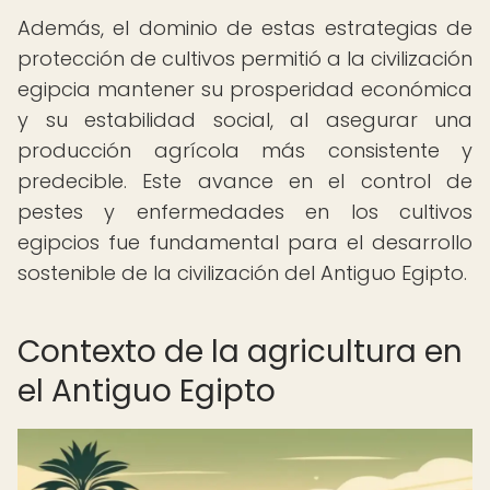
Además, el dominio de estas estrategias de
protección de cultivos permitió a la civilización
egipcia mantener su prosperidad económica
y su estabilidad social, al asegurar una
producción agrícola más consistente y
predecible. Este avance en el control de
pestes y enfermedades en los cultivos
egipcios fue fundamental para el desarrollo
sostenible de la civilización del Antiguo Egipto.
Contexto de la agricultura en
el Antiguo Egipto