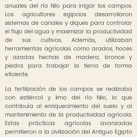
anuales del río Nilo para irrigar los campos.
Los agricultores egipcios desarrollaron
sistemas de canales y diques para controlar
el flujo del agua y maximizar la productividad
de sus cultivos. Además, utilizaban
herramientas agrícolas como arados, hoces
y azadas hechas de madera, bronce y
piedra para trabajar la tierra de forma
eficiente.
La fertilización de los campos se realizaba
con estiércol y limo del río Nilo, lo que
contribuía al enriquecimiento del suelo y al
mantenimiento de la productividad agrícola.
Estas prácticas agrícolas avanzadas
permitieron a la civilización del Antiguo Egipto