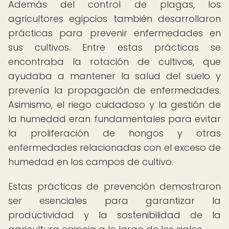
Además del control de plagas, los
agricultores egipcios también desarrollaron
prácticas para prevenir enfermedades en
sus cultivos. Entre estas prácticas se
encontraba la rotación de cultivos, que
ayudaba a mantener la salud del suelo y
prevenía la propagación de enfermedades.
Asimismo, el riego cuidadoso y la gestión de
la humedad eran fundamentales para evitar
la proliferación de hongos y otras
enfermedades relacionadas con el exceso de
humedad en los campos de cultivo.
Estas prácticas de prevención demostraron
ser esenciales para garantizar la
productividad y la sostenibilidad de la