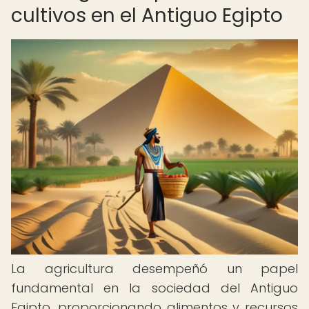
cultivos en el Antiguo Egipto
La agricultura desempeñó un papel
fundamental en la sociedad del Antiguo
Egipto, proporcionando alimentos y recursos