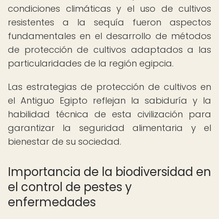
condiciones climáticas y el uso de cultivos
resistentes a la sequía fueron aspectos
fundamentales en el desarrollo de métodos
de protección de cultivos adaptados a las
particularidades de la región egipcia.
Las estrategias de protección de cultivos en
el Antiguo Egipto reflejan la sabiduría y la
habilidad técnica de esta civilización para
garantizar la seguridad alimentaria y el
bienestar de su sociedad.
Importancia de la biodiversidad en
el control de pestes y
enfermedades