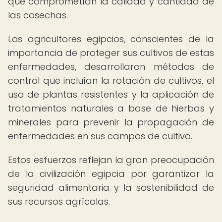
que comprometían la calidad y cantidad de
las cosechas.
Los agricultores egipcios, conscientes de la
importancia de proteger sus cultivos de estas
enfermedades, desarrollaron métodos de
control que incluían la rotación de cultivos, el
uso de plantas resistentes y la aplicación de
tratamientos naturales a base de hierbas y
minerales para prevenir la propagación de
enfermedades en sus campos de cultivo.
Estos esfuerzos reflejan la gran preocupación
de la civilización egipcia por garantizar la
seguridad alimentaria y la sostenibilidad de
sus recursos agrícolas.