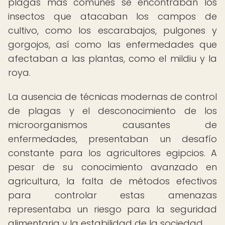
plagas más comunes se encontraban los
insectos que atacaban los campos de
cultivo, como los escarabajos, pulgones y
gorgojos, así como las enfermedades que
afectaban a las plantas, como el mildiu y la
roya.
La ausencia de técnicas modernas de control
de plagas y el desconocimiento de los
microorganismos causantes de
enfermedades, presentaban un desafío
constante para los agricultores egipcios. A
pesar de su conocimiento avanzado en
agricultura, la falta de métodos efectivos
para controlar estas amenazas
representaba un riesgo para la seguridad
alimentaria y la estabilidad de la sociedad.