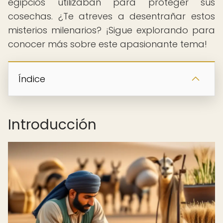
egipcios utilizaban para proteger sus
cosechas. ¿Te atreves a desentrañar estos
misterios milenarios? ¡Sigue explorando para
conocer más sobre este apasionante tema!
Índice
Introducción