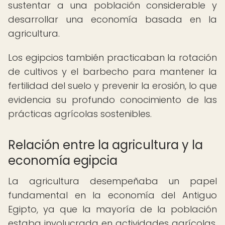
sustentar a una población considerable y
desarrollar una economía basada en la
agricultura.
Los egipcios también practicaban la rotación
de cultivos y el barbecho para mantener la
fertilidad del suelo y prevenir la erosión, lo que
evidencia su profundo conocimiento de las
prácticas agrícolas sostenibles.
Relación entre la agricultura y la
economía egipcia
La agricultura desempeñaba un papel
fundamental en la economía del Antiguo
Egipto, ya que la mayoría de la población
estaba involucrada en actividades agrícolas.