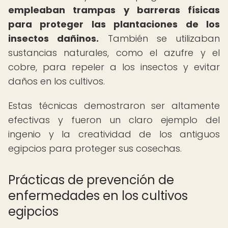
empleaban trampas y barreras físicas
para proteger las plantaciones de los
insectos dañinos.
También se utilizaban
sustancias naturales, como el azufre y el
cobre, para repeler a los insectos y evitar
daños en los cultivos.
Estas técnicas demostraron ser altamente
efectivas y fueron un claro ejemplo del
ingenio y la creatividad de los antiguos
egipcios para proteger sus cosechas.
Prácticas de prevención de
enfermedades en los cultivos
egipcios