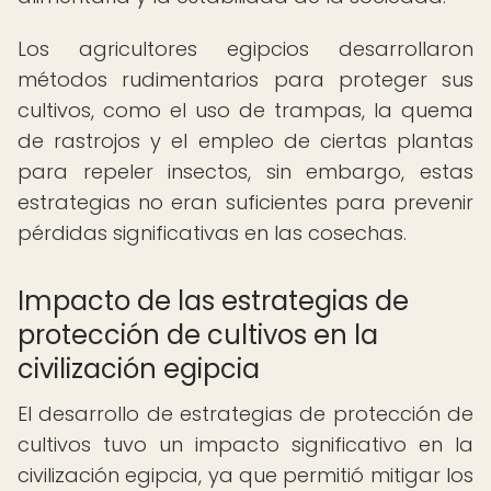
Los agricultores egipcios desarrollaron
métodos rudimentarios para proteger sus
cultivos, como el uso de trampas, la quema
de rastrojos y el empleo de ciertas plantas
para repeler insectos, sin embargo, estas
estrategias no eran suficientes para prevenir
pérdidas significativas en las cosechas.
Impacto de las estrategias de
protección de cultivos en la
civilización egipcia
El desarrollo de estrategias de protección de
cultivos tuvo un impacto significativo en la
civilización egipcia, ya que permitió mitigar los