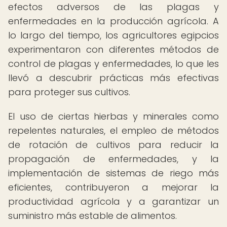
efectos adversos de las plagas y
enfermedades en la producción agrícola. A
lo largo del tiempo, los agricultores egipcios
experimentaron con diferentes métodos de
control de plagas y enfermedades, lo que les
llevó a descubrir prácticas más efectivas
para proteger sus cultivos.
El uso de ciertas hierbas y minerales como
repelentes naturales, el empleo de métodos
de rotación de cultivos para reducir la
propagación de enfermedades, y la
implementación de sistemas de riego más
eficientes, contribuyeron a mejorar la
productividad agrícola y a garantizar un
suministro más estable de alimentos.