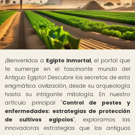
¡Bienvenidos a
Egipto Inmortal
, el portal que
te sumerge en el fascinante mundo del
Antiguo Egipto! Descubre los secretos de esta
enigmática civilización, desde su arqueología
hasta su intrigante mitología. En nuestro
artículo principal "
Control de pestes y
enfermedades: estrategias de protección
de cultivos egipcios
", exploramos las
innovadoras estrategias que los antiguos