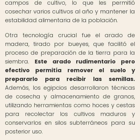
campos de cultivo, lo que les permitió
cosechar varios cultivos al año y mantener la
estabilidad alimentaria de la población.
Otra tecnología crucial fue el arado de
madera, tirado por bueyes, que facilitó el
proceso de preparación de la tierra para la
siembra.
Este arado rudimentario pero
efectivo permitía remover el suelo y
prepararlo para recibir las semillas.
Además, los egipcios desarrollaron técnicas
de cosecha y almacenamiento de granos,
utilizando herramientas como hoces y cestas
para recolectar los cultivos maduros y
conservarlos en silos subterráneos para su
posterior uso.