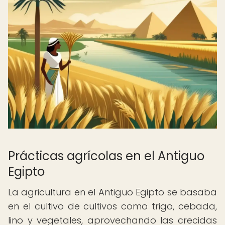
Prácticas agrícolas en el Antiguo
Egipto
La agricultura en el Antiguo Egipto se basaba
en el cultivo de cultivos como trigo, cebada,
lino y vegetales, aprovechando las crecidas