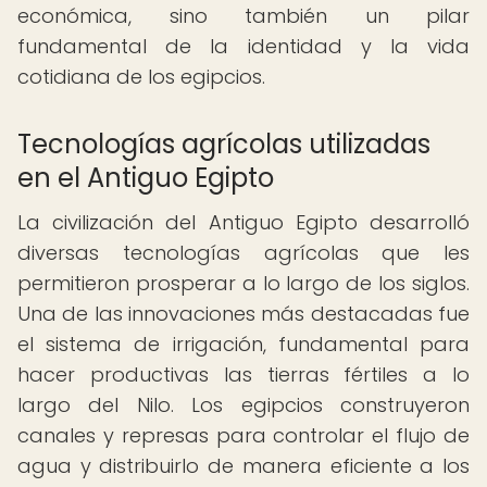
económica, sino también un pilar
fundamental de la identidad y la vida
cotidiana de los egipcios.
Tecnologías agrícolas utilizadas
en el Antiguo Egipto
La civilización del Antiguo Egipto desarrolló
diversas tecnologías agrícolas que les
permitieron prosperar a lo largo de los siglos.
Una de las innovaciones más destacadas fue
el sistema de irrigación, fundamental para
hacer productivas las tierras fértiles a lo
largo del Nilo. Los egipcios construyeron
canales y represas para controlar el flujo de
agua y distribuirlo de manera eficiente a los