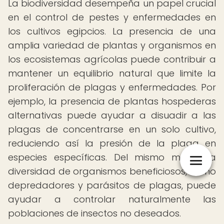
La biodiversidad desempeña un papel crucial
en el control de pestes y enfermedades en
los cultivos egipcios. La presencia de una
amplia variedad de plantas y organismos en
los ecosistemas agrícolas puede contribuir a
mantener un equilibrio natural que limite la
proliferación de plagas y enfermedades. Por
ejemplo, la presencia de plantas hospederas
alternativas puede ayudar a disuadir a las
plagas de concentrarse en un solo cultivo,
reduciendo así la presión de la plaga en
especies específicas. Del mismo modo, la
diversidad de organismos beneficiosos, como
depredadores y parásitos de plagas, puede
ayudar a controlar naturalmente las
poblaciones de insectos no deseados.