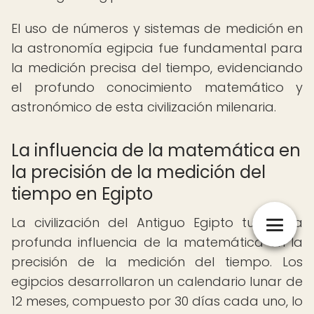
El uso de números y sistemas de medición en
la astronomía egipcia fue fundamental para
la medición precisa del tiempo, evidenciando
el profundo conocimiento matemático y
astronómico de esta civilización milenaria.
La influencia de la matemática en
la precisión de la medición del
tiempo en Egipto
La civilización del Antiguo Egipto tuvo una
profunda influencia de la matemática en la
precisión de la medición del tiempo. Los
egipcios desarrollaron un calendario lunar de
12 meses, compuesto por 30 días cada uno, lo