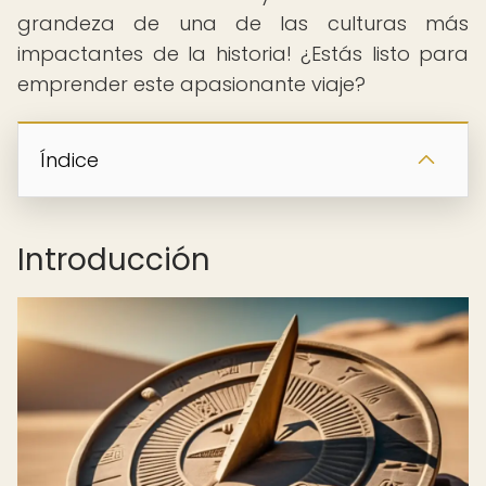
grandeza de una de las culturas más
impactantes de la historia! ¿Estás listo para
emprender este apasionante viaje?
Índice
Introducción