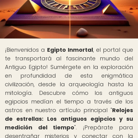
¡Bienvenidos a
Egipto Inmortal
, el portal que
te transportará al fascinante mundo del
Antiguo Egipto! Sumérgete en la exploración
en profundidad de esta enigmática
civilización, desde la arqueología hasta la
mitología. Descubre cómo los antiguos
egipcios medían el tiempo a través de los
astros en nuestro artículo principal "
Relojes
de estrellas: Los antiguos egipcios y su
medición del tiempo
". ¡Prepárate para
desentrañar misterios y conectar con la