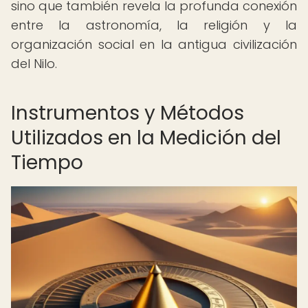
sino que también revela la profunda conexión
entre la astronomía, la religión y la
organización social en la antigua civilización
del Nilo.
Instrumentos y Métodos
Utilizados en la Medición del
Tiempo