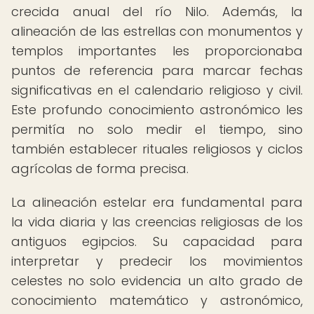
crecida anual del río Nilo. Además, la
alineación de las estrellas con monumentos y
templos importantes les proporcionaba
puntos de referencia para marcar fechas
significativas en el calendario religioso y civil.
Este profundo conocimiento astronómico les
permitía no solo medir el tiempo, sino
también establecer rituales religiosos y ciclos
agrícolas de forma precisa.
La alineación estelar era fundamental para
la vida diaria y las creencias religiosas de los
antiguos egipcios. Su capacidad para
interpretar y predecir los movimientos
celestes no solo evidencia un alto grado de
conocimiento matemático y astronómico,