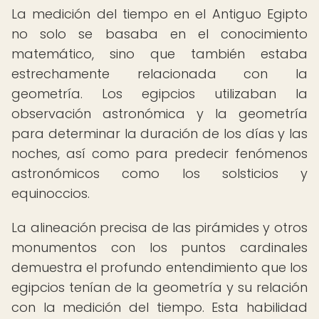
La medición del tiempo en el Antiguo Egipto
no solo se basaba en el conocimiento
matemático, sino que también estaba
estrechamente relacionada con la
geometría. Los egipcios utilizaban la
observación astronómica y la geometría
para determinar la duración de los días y las
noches, así como para predecir fenómenos
astronómicos como los solsticios y
equinoccios.
La alineación precisa de las pirámides y otros
monumentos con los puntos cardinales
demuestra el profundo entendimiento que los
egipcios tenían de la geometría y su relación
con la medición del tiempo. Esta habilidad