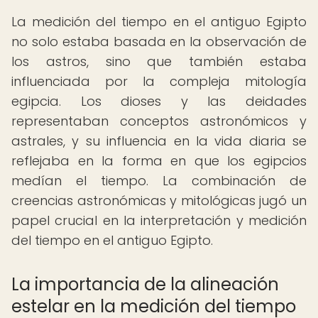
La medición del tiempo en el antiguo Egipto
no solo estaba basada en la observación de
los astros, sino que también estaba
influenciada por la compleja mitología
egipcia. Los dioses y las deidades
representaban conceptos astronómicos y
astrales, y su influencia en la vida diaria se
reflejaba en la forma en que los egipcios
medían el tiempo. La combinación de
creencias astronómicas y mitológicas jugó un
papel crucial en la interpretación y medición
del tiempo en el antiguo Egipto.
La importancia de la alineación
estelar en la medición del tiempo