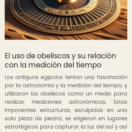
El uso de obeliscos y su relación
con la medición del tiempo
Los antiguos egipcios tenían una fascinación
por la astronomía y la medición del tiempo, y
utilizaron los obeliscos como un medio para
realizar mediciones astronómicas. Estas
imponentes estructuras, esculpidas en una
sola pieza de piedra, se erigieron en lugares
estratégicos para capturar la luz del sol y así