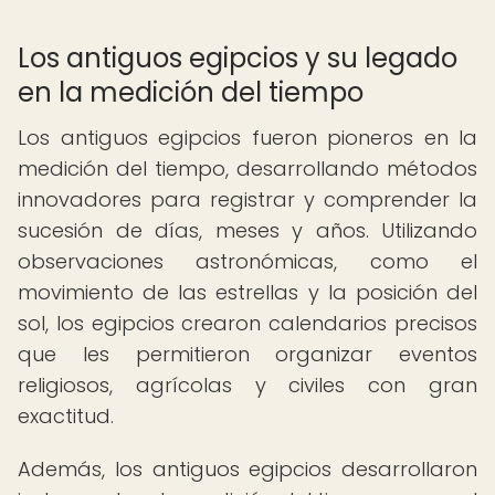
Los antiguos egipcios y su legado
en la medición del tiempo
Los antiguos egipcios fueron pioneros en la
medición del tiempo, desarrollando métodos
innovadores para registrar y comprender la
sucesión de días, meses y años. Utilizando
observaciones astronómicas, como el
movimiento de las estrellas y la posición del
sol, los egipcios crearon calendarios precisos
que les permitieron organizar eventos
religiosos, agrícolas y civiles con gran
exactitud.
Además, los antiguos egipcios desarrollaron