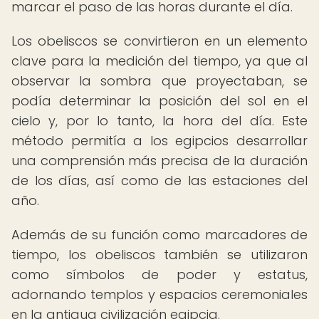
marcar el paso de las horas durante el día.
Los obeliscos se convirtieron en un elemento
clave para la medición del tiempo, ya que al
observar la sombra que proyectaban, se
podía determinar la posición del sol en el
cielo y, por lo tanto, la hora del día. Este
método permitía a los egipcios desarrollar
una comprensión más precisa de la duración
de los días, así como de las estaciones del
año.
Además de su función como marcadores de
tiempo, los obeliscos también se utilizaron
como símbolos de poder y estatus,
adornando templos y espacios ceremoniales
en la antigua civilización egipcia.