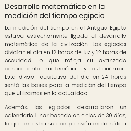
Desarrollo matemático en la
medición del tiempo egipcio
La medición del tiempo en el Antiguo Egipto
estaba estrechamente ligada al desarrollo
matemático de la civilización. Los egipcios
dividían el día en 12 horas de luz y 12 horas de
oscuridad, lo que refleja su avanzado
conocimiento matemático y astronómico.
Esta división equitativa del día en 24 horas
sentó las bases para la medición del tiempo
que utilizamos en la actualidad.
Además, los egipcios desarrollaron un
calendario lunar basado en ciclos de 30 días,
lo que muestra su comprensión matemática