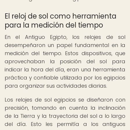
El reloj de sol como herramienta
para la medición del tiempo
En el Antiguo Egipto, los relojes de sol
desempeñaron un papel fundamental en la
medición del tiempo. Estos dispositivos, que
aprovechaban la posición del sol para
indicar la hora del día, eran una herramienta
práctica y confiable utilizada por los egipcios
para organizar sus actividades diarias.
Los relojes de sol egipcios se diseñaron con
precisión, tomando en cuenta la inclinación
de la Tierra y la trayectoria del sol a lo largo
del día. Esto les permitía a los antiguos