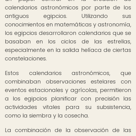
calendarios astronómicos por parte de los
antiguos egipcios. Utilizando sus
conocimientos en matemáticas y astronomía,
los egipcios desarrollaron calendarios que se
basaban en los ciclos de las estrellas,
especialmente en la salida helíaca de ciertas
constelaciones.
Estos calendarios astronómicos, que
combinaban observaciones estelares con
eventos estacionales y agrícolas, permitieron
a los egipcios planificar con precisión las
actividades vitales para su subsistencia,
como la siembra y la cosecha.
La combinación de la observación de las