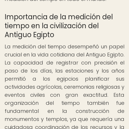
Importancia de la medición del
tiempo en la civilización del
Antiguo Egipto
La medición del tiempo desempeñó un papel
crucial en la vida cotidiana del Antiguo Egipto.
La capacidad de registrar con precisión el
paso de los días, las estaciones y los años
permitió a los egipcios planificar sus
actividades agrícolas, ceremonias religiosas y
eventos civiles con gran exactitud. Esta
organización del tiempo también fue
fundamental en la construcción de
monumentos y templos, ya que requería una
cuidadosa coordinación de los recursos y la