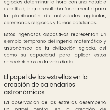
egipcios determinar la hora con una notable
exactitud, lo que resultaba fundamental para
la planificación de actividades agrícolas,
ceremonias religiosas y tareas cotidianas.
Estos ingeniosos dispositivos representan un
ejemplo temprano del ingenio matemático y
astronómico de la civilización egipcia, así
como su capacidad para aplicar estos
conocimientos en la vida diaria.
El papel de las estrellas en la
creación de calendarios
astronómicos
La observación de las estrellas desempeñó
un papel central en la creación de