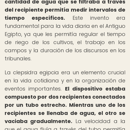
cantidad de agua que se filtraba a través
del recipiente permitía medir intervalos de
tiempo específicos.
Este invento era
fundamental para la vida diaria en el Antiguo
Egipto, ya que les permitía regular el tiempo
de riego de los cultivos, el trabajo en los
campos y la duración de los discursos en los
tribunales.
La clepsidra egipcia era un elemento crucial
en la vida cotidiana y en la organización de
eventos importantes.
El dispositivo estaba
compuesto por dos recipientes conectados
por un tubo estrecho.
Mientras uno de los
recipientes se llenaba de agua, el otro se
vaciaba gradualmente.
La velocidad a la
que el agua fluía a través del tubo permitía