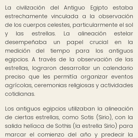
La civilización del Antiguo Egipto estaba
estrechamente vinculada a la observación
de los cuerpos celestes, particularmente el sol
y las estrellas. La alineación estelar
desempeñaba un papel crucial en la
medición del tiempo para los antiguos
egipcios. A través de la observación de las
estrellas, lograron desarrollar un calendario
preciso que les permitía organizar eventos
agrícolas, ceremonias religiosas y actividades
cotidianas.
Los antiguos egipcios utilizaban la alineación
de ciertas estrellas, como Sotis (Sirio), con la
salida helíaca de Sothis (la estrella Sirio) para
marcar el comienzo del año y predecir la