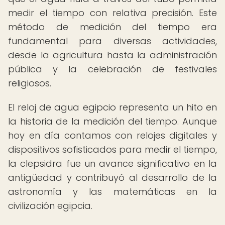
medir el tiempo con relativa precisión. Este
método de medición del tiempo era
fundamental para diversas actividades,
desde la agricultura hasta la administración
pública y la celebración de festivales
religiosos.
El reloj de agua egipcio representa un hito en
la historia de la medición del tiempo. Aunque
hoy en día contamos con relojes digitales y
dispositivos sofisticados para medir el tiempo,
la clepsidra fue un avance significativo en la
antigüedad y contribuyó al desarrollo de la
astronomía y las matemáticas en la
civilización egipcia.