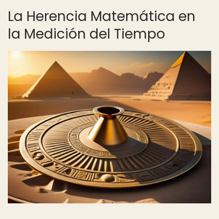
La Herencia Matemática en
la Medición del Tiempo