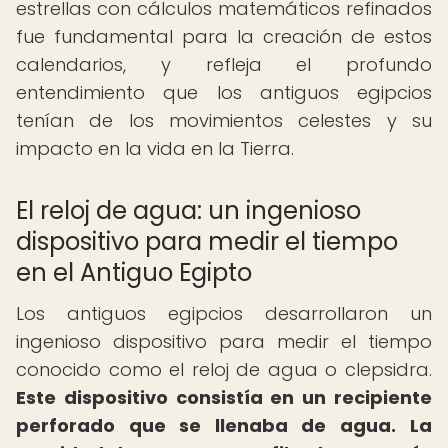
estrellas con cálculos matemáticos refinados
fue fundamental para la creación de estos
calendarios, y refleja el profundo
entendimiento que los antiguos egipcios
tenían de los movimientos celestes y su
impacto en la vida en la Tierra.
El reloj de agua: un ingenioso
dispositivo para medir el tiempo
en el Antiguo Egipto
Los antiguos egipcios desarrollaron un
ingenioso dispositivo para medir el tiempo
conocido como el reloj de agua o clepsidra.
Este dispositivo consistía en un recipiente
perforado que se llenaba de agua.
La