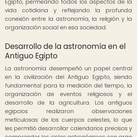
Egipto, permeando todos los aspectos de la
vida cotidiana y reflejando la profunda
conexión entre la astronomía, la religión y la
organización social en esa sociedad.
Desarrollo de la astronomía en el
Antiguo Egipto
La astronomía desempeñó un papel central
en la civilización del Antiguo Egipto, siendo
fundamental para la medición del tiempo, la
organización de eventos religiosos y el
desarrollo de la agricultura. Los antiguos
egipcios realizaron observaciones
meticulosas de los cuerpos celestes, lo que
les permitió desarrollar calendarios precisos y
comprender los ciclos astronómicos con gran