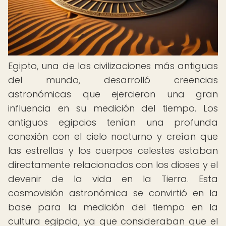
Egipto, una de las civilizaciones más antiguas
del mundo, desarrolló creencias
astronómicas que ejercieron una gran
influencia en su medición del tiempo. Los
antiguos egipcios tenían una profunda
conexión con el cielo nocturno y creían que
las estrellas y los cuerpos celestes estaban
directamente relacionados con los dioses y el
devenir de la vida en la Tierra. Esta
cosmovisión astronómica se convirtió en la
base para la medición del tiempo en la
cultura egipcia, ya que consideraban que el