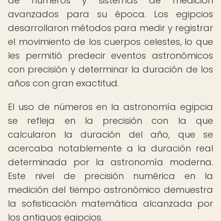
de números y sistemas de medición
avanzados para su época. Los egipcios
desarrollaron métodos para medir y registrar
el movimiento de los cuerpos celestes, lo que
les permitió predecir eventos astronómicos
con precisión y determinar la duración de los
años con gran exactitud.
El uso de números en la astronomía egipcia
se refleja en la precisión con la que
calcularon la duración del año, que se
acercaba notablemente a la duración real
determinada por la astronomía moderna.
Este nivel de precisión numérica en la
medición del tiempo astronómico demuestra
la sofisticación matemática alcanzada por
los antiguos egipcios.