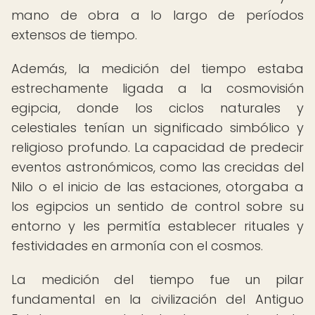
mano de obra a lo largo de períodos
extensos de tiempo.
Además, la medición del tiempo estaba
estrechamente ligada a la cosmovisión
egipcia, donde los ciclos naturales y
celestiales tenían un significado simbólico y
religioso profundo. La capacidad de predecir
eventos astronómicos, como las crecidas del
Nilo o el inicio de las estaciones, otorgaba a
los egipcios un sentido de control sobre su
entorno y les permitía establecer rituales y
festividades en armonía con el cosmos.
La medición del tiempo fue un pilar
fundamental en la civilización del Antiguo