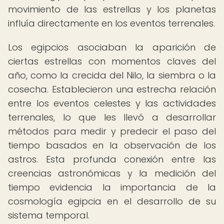
movimiento de las estrellas y los planetas
influía directamente en los eventos terrenales.
Los egipcios asociaban la aparición de
ciertas estrellas con momentos claves del
año, como la crecida del Nilo, la siembra o la
cosecha. Establecieron una estrecha relación
entre los eventos celestes y las actividades
terrenales, lo que les llevó a desarrollar
métodos para medir y predecir el paso del
tiempo basados en la observación de los
astros. Esta profunda conexión entre las
creencias astronómicas y la medición del
tiempo evidencia la importancia de la
cosmología egipcia en el desarrollo de su
sistema temporal.