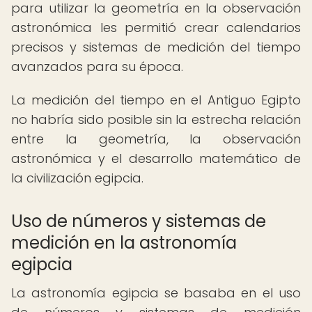
para utilizar la geometría en la observación
astronómica les permitió crear calendarios
precisos y sistemas de medición del tiempo
avanzados para su época.
La medición del tiempo en el Antiguo Egipto
no habría sido posible sin la estrecha relación
entre la geometría, la observación
astronómica y el desarrollo matemático de
la civilización egipcia.
Uso de números y sistemas de
medición en la astronomía
egipcia
La astronomía egipcia se basaba en el uso