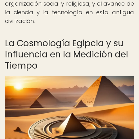
organización social y religiosa, y el avance de
la ciencia y la tecnología en esta antigua
civilización.
La Cosmología Egipcia y su
Influencia en la Medición del
Tiempo