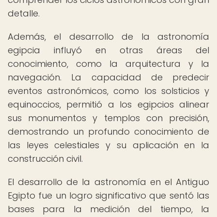
detalle.
Además, el desarrollo de la astronomía
egipcia influyó en otras áreas del
conocimiento, como la arquitectura y la
navegación. La capacidad de predecir
eventos astronómicos, como los solsticios y
equinoccios, permitió a los egipcios alinear
sus monumentos y templos con precisión,
demostrando un profundo conocimiento de
las leyes celestiales y su aplicación en la
construcción civil.
El desarrollo de la astronomía en el Antiguo
Egipto fue un logro significativo que sentó las
bases para la medición del tiempo, la