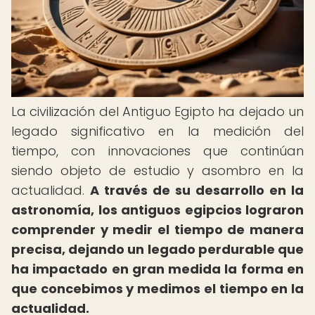
La civilización del Antiguo Egipto ha dejado un
legado significativo en la medición del
tiempo, con innovaciones que continúan
siendo objeto de estudio y asombro en la
actualidad.
A través de su desarrollo en la
astronomía, los antiguos egipcios lograron
comprender y medir el tiempo de manera
precisa, dejando un legado perdurable que
ha impactado en gran medida la forma en
que concebimos y medimos el tiempo en la
actualidad.