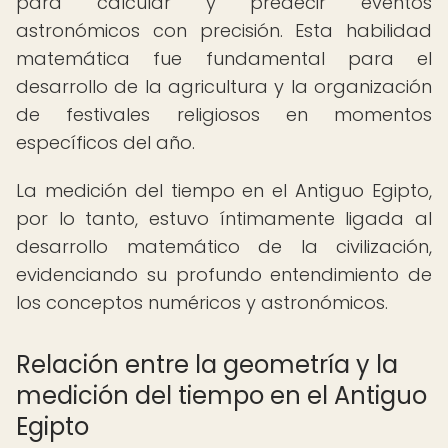
para calcular y predecir eventos
astronómicos con precisión. Esta habilidad
matemática fue fundamental para el
desarrollo de la agricultura y la organización
de festivales religiosos en momentos
específicos del año.
La medición del tiempo en el Antiguo Egipto,
por lo tanto, estuvo íntimamente ligada al
desarrollo matemático de la civilización,
evidenciando su profundo entendimiento de
los conceptos numéricos y astronómicos.
Relación entre la geometría y la
medición del tiempo en el Antiguo
Egipto