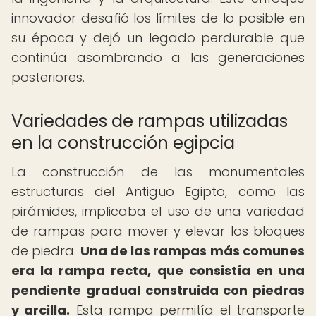
innovador desafió los límites de lo posible en
su época y dejó un legado perdurable que
continúa asombrando a las generaciones
posteriores.
Variedades de rampas utilizadas
en la construcción egipcia
La construcción de las monumentales
estructuras del Antiguo Egipto, como las
pirámides, implicaba el uso de una variedad
de rampas para mover y elevar los bloques
de piedra.
Una de las rampas más comunes
era la rampa recta, que consistía en una
pendiente gradual construida con piedras
y arcilla.
Esta rampa permitía el transporte