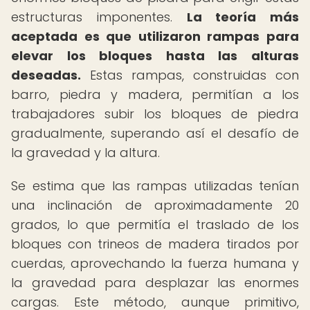
estructuras imponentes.
La teoría más
aceptada es que utilizaron rampas para
elevar los bloques hasta las alturas
deseadas.
Estas rampas, construidas con
barro, piedra y madera, permitían a los
trabajadores subir los bloques de piedra
gradualmente, superando así el desafío de
la gravedad y la altura.
Se estima que las rampas utilizadas tenían
una inclinación de aproximadamente 20
grados, lo que permitía el traslado de los
bloques con trineos de madera tirados por
cuerdas, aprovechando la fuerza humana y
la gravedad para desplazar las enormes
cargas. Este método, aunque primitivo,