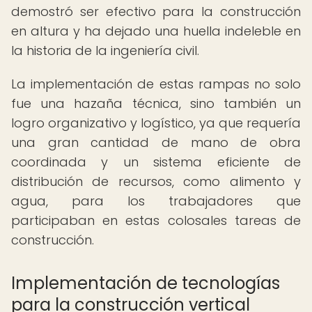
demostró ser efectivo para la construcción
en altura y ha dejado una huella indeleble en
la historia de la ingeniería civil.
La implementación de estas rampas no solo
fue una hazaña técnica, sino también un
logro organizativo y logístico, ya que requería
una gran cantidad de mano de obra
coordinada y un sistema eficiente de
distribución de recursos, como alimento y
agua, para los trabajadores que
participaban en estas colosales tareas de
construcción.
Implementación de tecnologías
para la construcción vertical