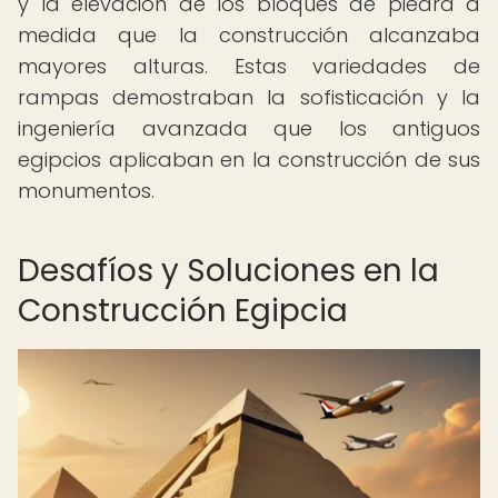
y la elevación de los bloques de piedra a
medida que la construcción alcanzaba
mayores alturas. Estas variedades de
rampas demostraban la sofisticación y la
ingeniería avanzada que los antiguos
egipcios aplicaban en la construcción de sus
monumentos.
Desafíos y Soluciones en la
Construcción Egipcia