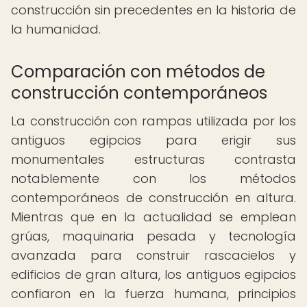
construcción sin precedentes en la historia de
la humanidad.
Comparación con métodos de
construcción contemporáneos
La construcción con rampas utilizada por los
antiguos egipcios para erigir sus
monumentales estructuras contrasta
notablemente con los métodos
contemporáneos de construcción en altura.
Mientras que en la actualidad se emplean
grúas, maquinaria pesada y tecnología
avanzada para construir rascacielos y
edificios de gran altura, los antiguos egipcios
confiaron en la fuerza humana, principios