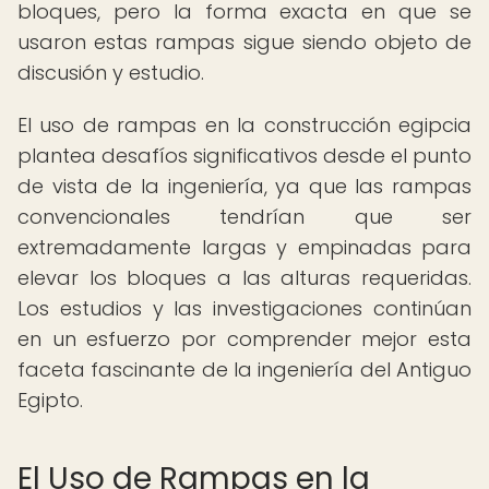
bloques, pero la forma exacta en que se
usaron estas rampas sigue siendo objeto de
discusión y estudio.
El uso de rampas en la construcción egipcia
plantea desafíos significativos desde el punto
de vista de la ingeniería, ya que las rampas
convencionales tendrían que ser
extremadamente largas y empinadas para
elevar los bloques a las alturas requeridas.
Los estudios y las investigaciones continúan
en un esfuerzo por comprender mejor esta
faceta fascinante de la ingeniería del Antiguo
Egipto.
El Uso de Rampas en la