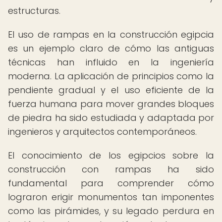
estructuras.
El uso de rampas en la construcción egipcia
es un ejemplo claro de cómo las antiguas
técnicas han influido en la ingeniería
moderna. La aplicación de principios como la
pendiente gradual y el uso eficiente de la
fuerza humana para mover grandes bloques
de piedra ha sido estudiada y adaptada por
ingenieros y arquitectos contemporáneos.
El conocimiento de los egipcios sobre la
construcción con rampas ha sido
fundamental para comprender cómo
lograron erigir monumentos tan imponentes
como las pirámides, y su legado perdura en