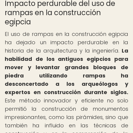
Impacto perdurable del uso de
rampas en la construcción
egipcia
El uso de rampas en la construcción egipcia
ha dejado un impacto perdurable en la
historia de la arquitectura y la ingeniería.
La
habilidad de los antiguos egipcios para
mover y levantar grandes bloques de
piedra utilizando rampas ha
desconcertado a los arqueólogos y
expertos en construcción durante siglos.
Este método innovador y eficiente no solo
permitió la construcción de monumentos
impresionantes, como las pirámides, sino que
también ha influido en las técnicas de