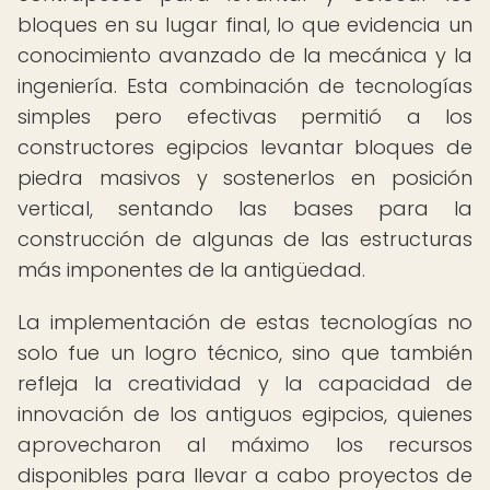
bloques en su lugar final, lo que evidencia un
conocimiento avanzado de la mecánica y la
ingeniería. Esta combinación de tecnologías
simples pero efectivas permitió a los
constructores egipcios levantar bloques de
piedra masivos y sostenerlos en posición
vertical, sentando las bases para la
construcción de algunas de las estructuras
más imponentes de la antigüedad.
La implementación de estas tecnologías no
solo fue un logro técnico, sino que también
refleja la creatividad y la capacidad de
innovación de los antiguos egipcios, quienes
aprovecharon al máximo los recursos
disponibles para llevar a cabo proyectos de