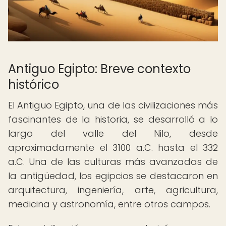
Antiguo Egipto: Breve contexto
histórico
El Antiguo Egipto, una de las civilizaciones más
fascinantes de la historia, se desarrolló a lo
largo del valle del Nilo, desde
aproximadamente el 3100 a.C. hasta el 332
a.C. Una de las culturas más avanzadas de
la antigüedad, los egipcios se destacaron en
arquitectura, ingeniería, arte, agricultura,
medicina y astronomía, entre otros campos.