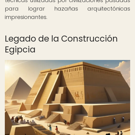
técnicas utilizadas por civilizaciones pasadas
para lograr hazañas arquitectónicas
impresionantes.
Legado de la Construcción
Egipcia