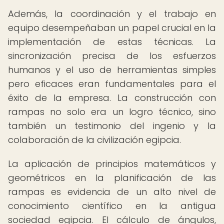
Además, la coordinación y el trabajo en
equipo desempeñaban un papel crucial en la
implementación de estas técnicas. La
sincronización precisa de los esfuerzos
humanos y el uso de herramientas simples
pero eficaces eran fundamentales para el
éxito de la empresa. La construcción con
rampas no solo era un logro técnico, sino
también un testimonio del ingenio y la
colaboración de la civilización egipcia.
La aplicación de principios matemáticos y
geométricos en la planificación de las
rampas es evidencia de un alto nivel de
conocimiento científico en la antigua
sociedad egipcia. El cálculo de ángulos,