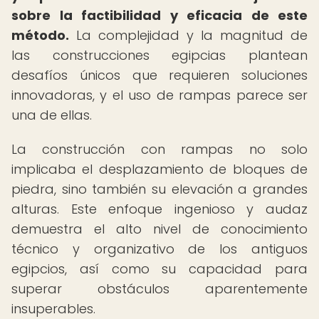
sobre la factibilidad y eficacia de este
método.
La complejidad y la magnitud de
las construcciones egipcias plantean
desafíos únicos que requieren soluciones
innovadoras, y el uso de rampas parece ser
una de ellas.
La construcción con rampas no solo
implicaba el desplazamiento de bloques de
piedra, sino también su elevación a grandes
alturas. Este enfoque ingenioso y audaz
demuestra el alto nivel de conocimiento
técnico y organizativo de los antiguos
egipcios, así como su capacidad para
superar obstáculos aparentemente
insuperables.