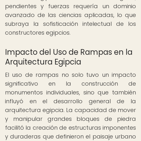
pendientes y fuerzas requería un dominio
avanzado de las ciencias aplicadas, lo que
subraya la sofisticación intelectual de los
constructores egipcios.
Impacto del Uso de Rampas en la
Arquitectura Egipcia
El uso de rampas no solo tuvo un impacto
significativo en la construcción de
monumentos individuales, sino que también
influyó en el desarrollo general de la
arquitectura egipcia. La capacidad de mover
y manipular grandes bloques de piedra
facilitó la creación de estructuras imponentes
y duraderas que definieron el paisaje urbano