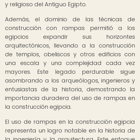
y religioso del Antiguo Egipto.
Además, el dominio de las técnicas de
construcción con rampas permitió a los
egipcios expandir sus horizontes
arquitectónicos, llevando a la construcción
de templos, obeliscos y otros edificios con
una escala y una complejidad cada vez
mayores. Este legado perdurable sigue
asombrando a los arqueólogos, ingenieros y
entusiastas de la historia, demostrando la
importancia duradera del uso de rampas en
la construcción egipcia.
El uso de rampas en la construcción egipcia
representa un logro notable en la historia de
la ingeniería y la arquitectura. Este enfoque