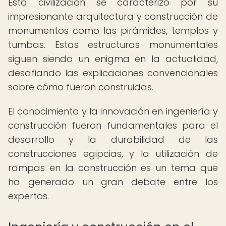
Esta civilización se caracterizó por su
impresionante arquitectura y construcción de
monumentos como las pirámides, templos y
tumbas. Estas estructuras monumentales
siguen siendo un enigma en la actualidad,
desafiando las explicaciones convencionales
sobre cómo fueron construidas.
El conocimiento y la innovación en ingeniería y
construcción fueron fundamentales para el
desarrollo y la durabilidad de las
construcciones egipcias, y la utilización de
rampas en la construcción es un tema que
ha generado un gran debate entre los
expertos.