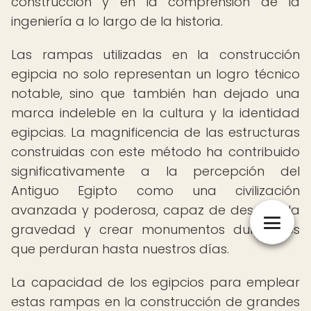
construcción y en la comprensión de la
ingeniería a lo largo de la historia.
Las rampas utilizadas en la construcción
egipcia no solo representan un logro técnico
notable, sino que también han dejado una
marca indeleble en la cultura y la identidad
egipcias. La magnificencia de las estructuras
construidas con este método ha contribuido
significativamente a la percepción del
Antiguo Egipto como una civilización
avanzada y poderosa, capaz de desafiar la
gravedad y crear monumentos duraderos
que perduran hasta nuestros días.
La capacidad de los egipcios para emplear
estas rampas en la construcción de grandes