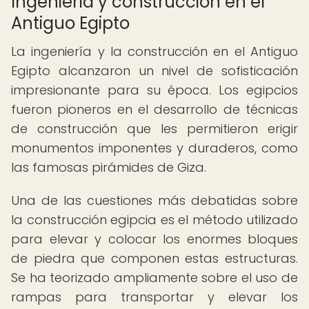
Ingeniería y construcción en el
Antiguo Egipto
La ingeniería y la construcción en el Antiguo
Egipto alcanzaron un nivel de sofisticación
impresionante para su época. Los egipcios
fueron pioneros en el desarrollo de técnicas
de construcción que les permitieron erigir
monumentos imponentes y duraderos, como
las famosas pirámides de Giza.
Una de las cuestiones más debatidas sobre
la construcción egipcia es el método utilizado
para elevar y colocar los enormes bloques
de piedra que componen estas estructuras.
Se ha teorizado ampliamente sobre el uso de
rampas para transportar y elevar los