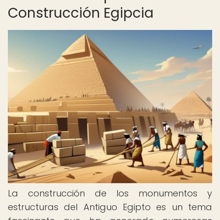
Construcción Egipcia
La construcción de los monumentos y
estructuras del Antiguo Egipto es un tema