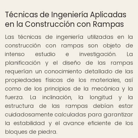
Técnicas de Ingeniería Aplicadas
en la Construcción con Rampas
Las técnicas de ingeniería utilizadas en la
construcción con rampas son objeto de
intenso estudio e investigación. La
planificación y el diseño de las rampas
requerían un conocimiento detallado de las
propiedades físicas de los materiales, así
como de los principios de la mecánica y la
fuerza. La inclinación, la longitud y la
estructura de las rampas debían estar
cuidadosamente calculadas para garantizar
la estabilidad y el avance eficiente de los
bloques de piedra.