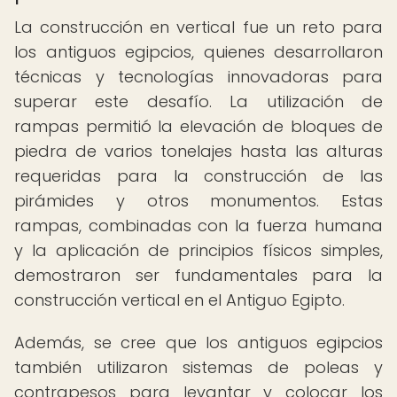
La construcción en vertical fue un reto para
los antiguos egipcios, quienes desarrollaron
técnicas y tecnologías innovadoras para
superar este desafío. La utilización de
rampas permitió la elevación de bloques de
piedra de varios tonelajes hasta las alturas
requeridas para la construcción de las
pirámides y otros monumentos. Estas
rampas, combinadas con la fuerza humana
y la aplicación de principios físicos simples,
demostraron ser fundamentales para la
construcción vertical en el Antiguo Egipto.
Además, se cree que los antiguos egipcios
también utilizaron sistemas de poleas y
contrapesos para levantar y colocar los