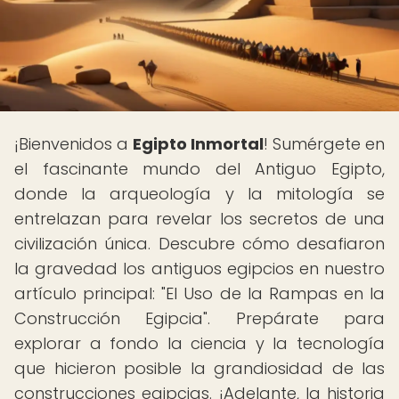
¡Bienvenidos a
Egipto Inmortal
! Sumérgete en
el fascinante mundo del Antiguo Egipto,
donde la arqueología y la mitología se
entrelazan para revelar los secretos de una
civilización única. Descubre cómo desafiaron
la gravedad los antiguos egipcios en nuestro
artículo principal: "El Uso de la Rampas en la
Construcción Egipcia". Prepárate para
explorar a fondo la ciencia y la tecnología
que hicieron posible la grandiosidad de las
construcciones egipcias. ¡Adelante, la historia