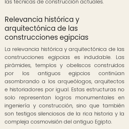
las técnicas de construcción actuales.
Relevancia histórica y
arquitectónica de las
construcciones egipcias
La relevancia histórica y arquitectónica de las
construcciones egipcias es indudable. Las
pirámides, templos y obeliscos construidos
por los antiguos egipcios continúan
asombrando a los arqueólogos, arquitectos
e historiadores por igual. Estas estructuras no
solo representan logros monumentales en
ingeniería y construcción, sino que también
son testigos silenciosos de la rica historia y la
compleja cosmovisión del antiguo Egipto.