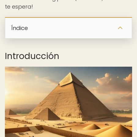
te espera!
Índice
Introducción