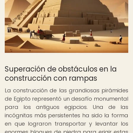
Superación de obstáculos en la
construcción con rampas
La construcción de las grandiosas pirámides
de Egipto representó un desafío monumental
para los antiguos egipcios. Una de las
incógnitas más persistentes ha sido la forma
en que lograron transportar y levantar los
enormes bloques de piedra para erigir estas