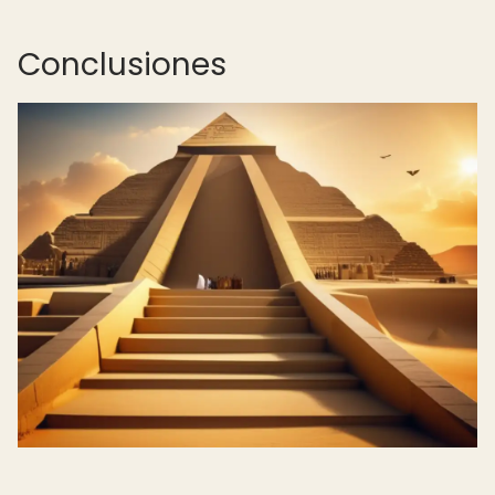
Conclusiones