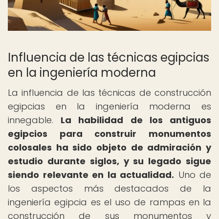
Influencia de las técnicas egipcias
en la ingeniería moderna
La influencia de las técnicas de construcción
egipcias en la ingeniería moderna es
innegable.
La habilidad de los antiguos
egipcios para construir monumentos
colosales ha sido objeto de admiración y
estudio durante siglos, y su legado sigue
siendo relevante en la actualidad.
Uno de
los aspectos más destacados de la
ingeniería egipcia es el uso de rampas en la
construcción de sus monumentos y