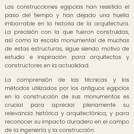
Las construcciones egipcias han resistido el
paso del tiempo y han dejado una huella
imborrable en la historia de la arquitectura.
La precisión con la que fueron construidas,
así como la escala monumental de muchas
de estas estructuras, sigue siendo motivo de
estudio e inspiración para arquitectos y
constructores en la actualidad.
La comprensión de las técnicas y los
métodos utilizados por los antiguos egipcios
en la construcción de sus monumentos es
crucial para apreciar plenamente su
relevancia histórica y arquitectónica, y para
reconocer su impacto duradero en el campo
de la ingeniería y la construcción.