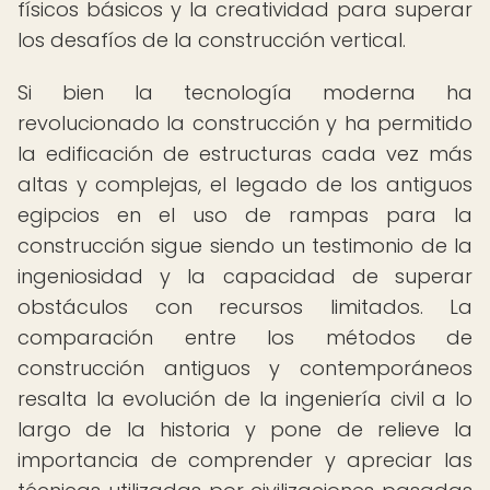
físicos básicos y la creatividad para superar
los desafíos de la construcción vertical.
Si bien la tecnología moderna ha
revolucionado la construcción y ha permitido
la edificación de estructuras cada vez más
altas y complejas, el legado de los antiguos
egipcios en el uso de rampas para la
construcción sigue siendo un testimonio de la
ingeniosidad y la capacidad de superar
obstáculos con recursos limitados. La
comparación entre los métodos de
construcción antiguos y contemporáneos
resalta la evolución de la ingeniería civil a lo
largo de la historia y pone de relieve la
importancia de comprender y apreciar las