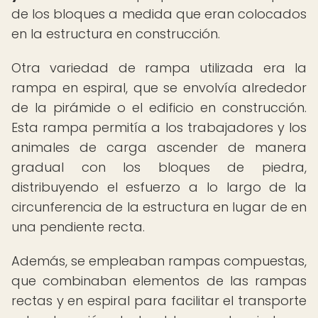
de los bloques a medida que eran colocados
en la estructura en construcción.
Otra variedad de rampa utilizada era la
rampa en espiral, que se envolvía alrededor
de la pirámide o el edificio en construcción.
Esta rampa permitía a los trabajadores y los
animales de carga ascender de manera
gradual con los bloques de piedra,
distribuyendo el esfuerzo a lo largo de la
circunferencia de la estructura en lugar de en
una pendiente recta.
Además, se empleaban rampas compuestas,
que combinaban elementos de las rampas
rectas y en espiral para facilitar el transporte