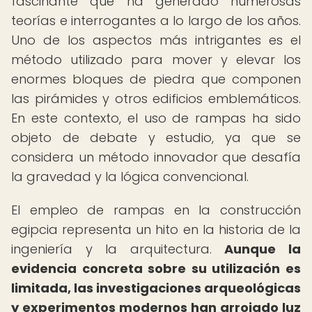
fascinante que ha generado numerosas
teorías e interrogantes a lo largo de los años.
Uno de los aspectos más intrigantes es el
método utilizado para mover y elevar los
enormes bloques de piedra que componen
las pirámides y otros edificios emblemáticos.
En este contexto, el uso de rampas ha sido
objeto de debate y estudio, ya que se
considera un método innovador que desafía
la gravedad y la lógica convencional.
El empleo de rampas en la construcción
egipcia representa un hito en la historia de la
ingeniería y la arquitectura.
Aunque la
evidencia concreta sobre su utilización es
limitada, las investigaciones arqueológicas
y experimentos modernos han arrojado luz