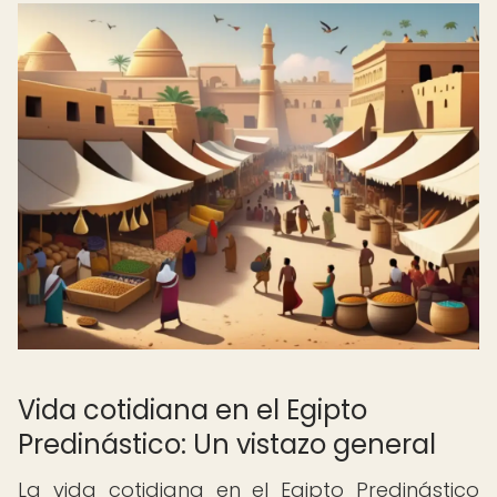
Vida cotidiana en el Egipto
Predinástico: Un vistazo general
La vida cotidiana en el Egipto Predinástico