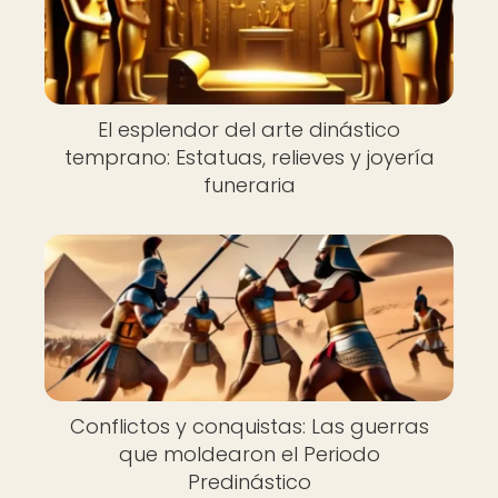
El esplendor del arte dinástico
temprano: Estatuas, relieves y joyería
funeraria
Conflictos y conquistas: Las guerras
que moldearon el Periodo
Predinástico