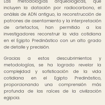
Las metodologías arqueológicas, que
incluyen la datación por radiocarbono, el
análisis de ADN antiguo, la reconstrucción de
patrones de asentamiento y la interpretación
de artefactos, han permitido a los
investigadores reconstruir la vida cotidiana
en el Egipto Predinástico con un alto grado
de detalle y precisión.
Gracias a estos descubrimientos y
metodologías, se ha logrado revelar la
complejidad y sofisticación de la vida
cotidiana en el Egipto Predinástico,
proporcionando una comprensión más
profunda de las raíces de la civilización
egipcia.