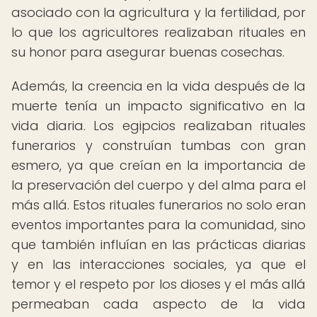
asociado con la agricultura y la fertilidad, por
lo que los agricultores realizaban rituales en
su honor para asegurar buenas cosechas.
Además, la creencia en la vida después de la
muerte tenía un impacto significativo en la
vida diaria. Los egipcios realizaban rituales
funerarios y construían tumbas con gran
esmero, ya que creían en la importancia de
la preservación del cuerpo y del alma para el
más allá. Estos rituales funerarios no solo eran
eventos importantes para la comunidad, sino
que también influían en las prácticas diarias
y en las interacciones sociales, ya que el
temor y el respeto por los dioses y el más allá
permeaban cada aspecto de la vida