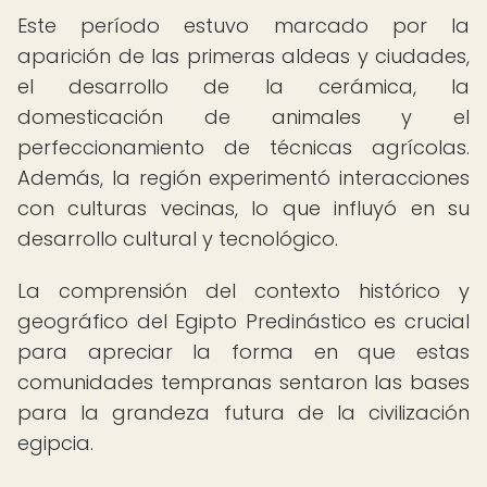
Este período estuvo marcado por la
aparición de las primeras aldeas y ciudades,
el desarrollo de la cerámica, la
domesticación de animales y el
perfeccionamiento de técnicas agrícolas.
Además, la región experimentó interacciones
con culturas vecinas, lo que influyó en su
desarrollo cultural y tecnológico.
La comprensión del contexto histórico y
geográfico del Egipto Predinástico es crucial
para apreciar la forma en que estas
comunidades tempranas sentaron las bases
para la grandeza futura de la civilización
egipcia.