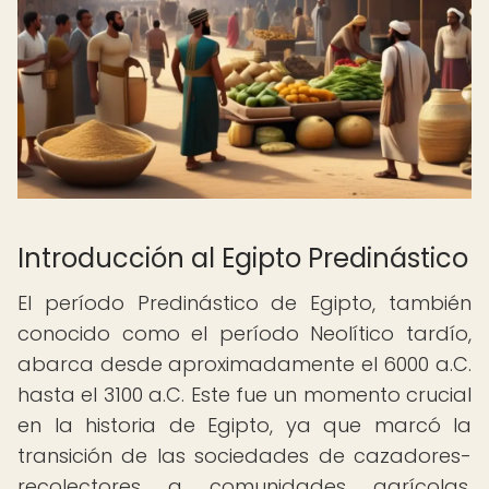
Introducción al Egipto Predinástico
El período Predinástico de Egipto, también
conocido como el período Neolítico tardío,
abarca desde aproximadamente el 6000 a.C.
hasta el 3100 a.C. Este fue un momento crucial
en la historia de Egipto, ya que marcó la
transición de las sociedades de cazadores-
recolectores a comunidades agrícolas,