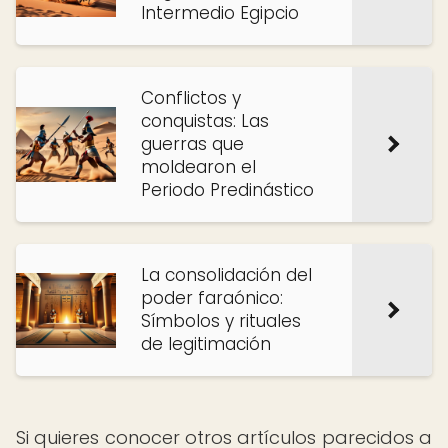
Intermedio Egipcio
Conflictos y
conquistas: Las
guerras que
moldearon el
Periodo Predinástico
La consolidación del
poder faraónico:
Símbolos y rituales
de legitimación
Si quieres conocer otros artículos parecidos a