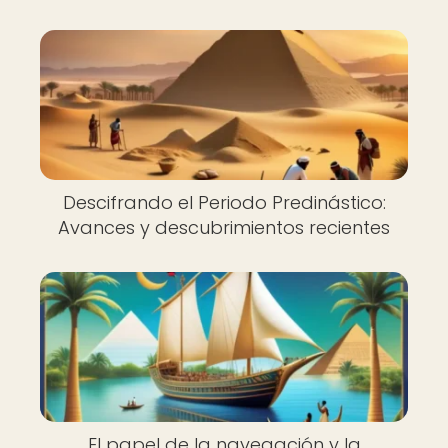
Descifrando el Periodo Predinástico:
Avances y descubrimientos recientes
El papel de la navegación y la