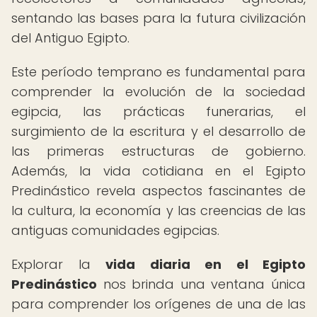
sentando las bases para la futura civilización
del Antiguo Egipto.
Este período temprano es fundamental para
comprender la evolución de la sociedad
egipcia, las prácticas funerarias, el
surgimiento de la escritura y el desarrollo de
las primeras estructuras de gobierno.
Además, la vida cotidiana en el Egipto
Predinástico revela aspectos fascinantes de
la cultura, la economía y las creencias de las
antiguas comunidades egipcias.
Explorar la
vida diaria en el Egipto
Predinástico
nos brinda una ventana única
para comprender los orígenes de una de las