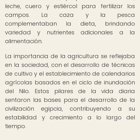
leche, cuero y estiércol para fertilizar los
campos. La caza y la pesca
complementaban la dieta, brindando
variedad y nutrientes adicionales a la
alimentación.
La importancia de la agricultura se reflejaba
en la sociedad, con el desarrollo de técnicas
de cultivo y el establecimiento de calendarios
agrícolas basados en el ciclo de inundación
del Nilo. Estos pilares de la vida diaria
sentaron las bases para el desarrollo de la
civilización egipcia, contribuyendo a su
estabilidad y crecimiento a lo largo del
tiempo.