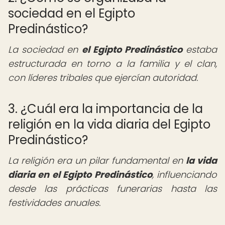
sociedad en el Egipto
Predinástico?
La sociedad en
el Egipto Predinástico
estaba
estructurada en torno a la familia y el clan,
con líderes tribales que ejercían autoridad.
3. ¿Cuál era la importancia de la
religión en la vida diaria del Egipto
Predinástico?
La religión era un pilar fundamental en
la
vida
diaria en el Egipto Predinástico
, influenciando
desde las prácticas funerarias hasta las
festividades anuales.