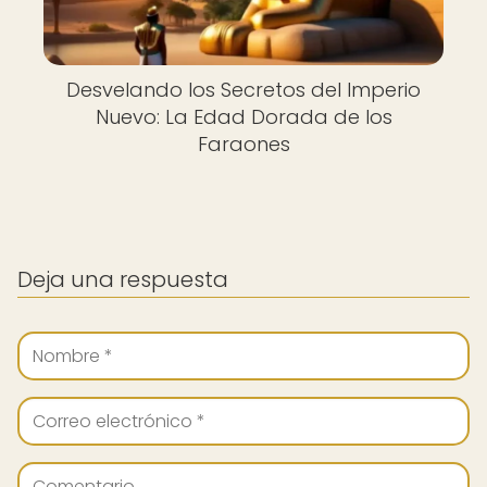
Desvelando los Secretos del Imperio
Nuevo: La Edad Dorada de los
Faraones
Deja una respuesta