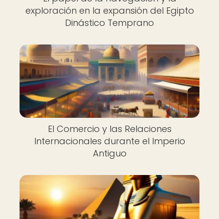
exploración en la expansión del Egipto
Dinástico Temprano
El Comercio y las Relaciones
Internacionales durante el Imperio
Antiguo