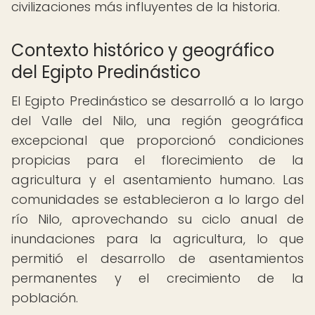
civilizaciones más influyentes de la historia.
Contexto histórico y geográfico
del Egipto Predinástico
El Egipto Predinástico se desarrolló a lo largo
del Valle del Nilo, una región geográfica
excepcional que proporcionó condiciones
propicias para el florecimiento de la
agricultura y el asentamiento humano. Las
comunidades se establecieron a lo largo del
río Nilo, aprovechando su ciclo anual de
inundaciones para la agricultura, lo que
permitió el desarrollo de asentamientos
permanentes y el crecimiento de la
población.