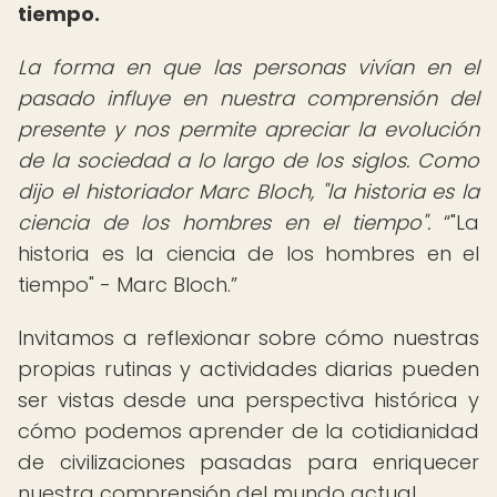
tiempo.
La forma en que las personas vivían en el
pasado influye en nuestra comprensión del
presente y nos permite apreciar la evolución
de la sociedad a lo largo de los siglos. Como
dijo el historiador Marc Bloch, "la historia es la
ciencia de los hombres en el tiempo".
"La
historia es la ciencia de los hombres en el
tiempo" - Marc Bloch.
Invitamos a reflexionar sobre cómo nuestras
propias rutinas y actividades diarias pueden
ser vistas desde una perspectiva histórica y
cómo podemos aprender de la cotidianidad
de civilizaciones pasadas para enriquecer
nuestra comprensión del mundo actual.