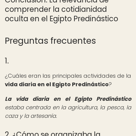
comprender la cotidianidad
oculta en el Egipto Predinástico
Preguntas frecuentes
1.
¿Cuáles eran las principales actividades de la
vida diaria en el Egipto Predinástico
?
La vida diaria en el Egipto Predinástico
estaba centrada en la agricultura, la pesca, la
caza y la artesanía.
2. ¿Cómo se organizaba la