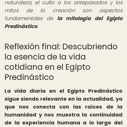
naturaleza, el culto a los antepasados y los
mitos de la creación son aspectos
fundamentales de
la mitología del Egipto
Predinástico
.
Reflexión final: Descubriendo
la esencia de la vida
cotidiana en el Egipto
Predinástico
La
vida diaria en el Egipto Predinástico
sigue siendo relevante en la actualidad, ya
que nos conecta con las raíces de la
humanidad y nos muestra la continuidad
de la experiencia humana a lo largo del