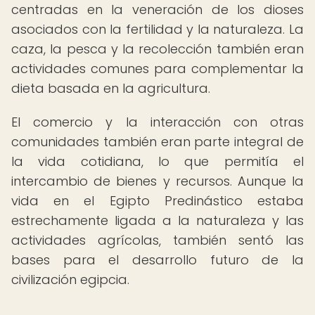
centradas en la veneración de los dioses
asociados con la fertilidad y la naturaleza. La
caza, la pesca y la recolección también eran
actividades comunes para complementar la
dieta basada en la agricultura.
El comercio y la interacción con otras
comunidades también eran parte integral de
la vida cotidiana, lo que permitía el
intercambio de bienes y recursos. Aunque la
vida en el Egipto Predinástico estaba
estrechamente ligada a la naturaleza y las
actividades agrícolas, también sentó las
bases para el desarrollo futuro de la
civilización egipcia.