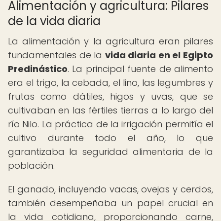
Alimentación y agricultura: Pilares
de la vida diaria
La alimentación y la agricultura eran pilares
fundamentales de la
vida diaria en el Egipto
Predinástico
. La principal fuente de alimento
era el trigo, la cebada, el lino, las legumbres y
frutas como dátiles, higos y uvas, que se
cultivaban en las fértiles tierras a lo largo del
río Nilo. La práctica de la irrigación permitía el
cultivo durante todo el año, lo que
garantizaba la seguridad alimentaria de la
población.
El ganado, incluyendo vacas, ovejas y cerdos,
también desempeñaba un papel crucial en
la vida cotidiana, proporcionando carne,