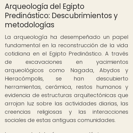
Arqueología del Egipto
Predinástico: Descubrimientos y
metodologías
La arqueología ha desempeñado un papel
fundamental en la reconstrucción de la vida
cotidiana en el Egipto Predinástico. A través
de excavaciones en yacimientos
arqueológicos como Nagada, Abydos y
Hieracómpolis, se han descubierto
herramientas, cerámica, restos humanos y
evidencia de estructuras arquitectónicas que
arrojan luz sobre las actividades diarias, las
creencias religiosas y las interacciones
sociales de estas antiguas comunidades.