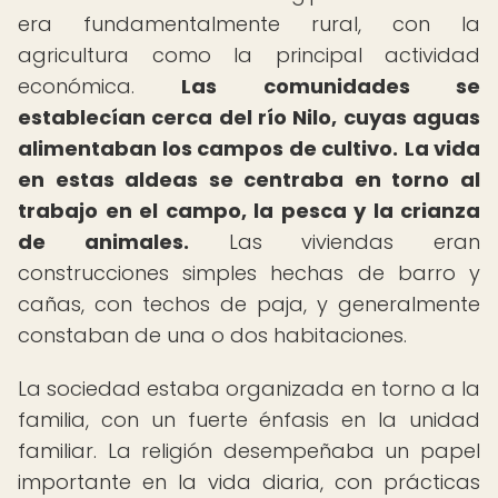
era fundamentalmente rural, con la
agricultura como la principal actividad
económica.
Las comunidades se
establecían cerca del río Nilo, cuyas aguas
alimentaban los campos de cultivo.
La vida
en estas aldeas se centraba en torno al
trabajo en el campo, la pesca y la crianza
de animales.
Las viviendas eran
construcciones simples hechas de barro y
cañas, con techos de paja, y generalmente
constaban de una o dos habitaciones.
La sociedad estaba organizada en torno a la
familia, con un fuerte énfasis en la unidad
familiar. La religión desempeñaba un papel
importante en la vida diaria, con prácticas