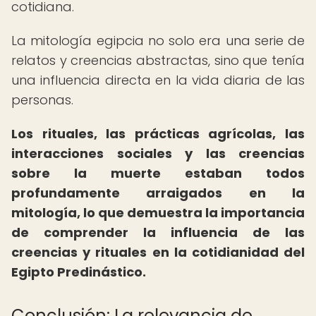
cotidiana.
La mitología egipcia no solo era una serie de
relatos y creencias abstractas, sino que tenía
una influencia directa en la vida diaria de las
personas.
Los rituales, las prácticas agrícolas, las
interacciones sociales y las creencias
sobre la muerte estaban todos
profundamente arraigados en la
mitología, lo que demuestra la importancia
de comprender la influencia de las
creencias y rituales en la cotidianidad del
Egipto Predinástico.
Conclusión: La relevancia de