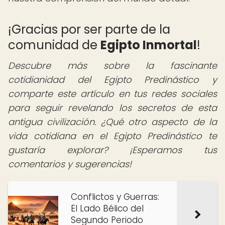
¡Gracias por ser parte de la
comunidad de
Egipto Inmortal
!
Descubre más sobre la fascinante
cotidianidad del Egipto Predinástico y
comparte este artículo en tus redes sociales
para seguir revelando los secretos de esta
antigua civilización. ¿Qué otro aspecto de la
vida cotidiana en el Egipto Predinástico te
gustaría explorar? ¡Esperamos tus
comentarios y sugerencias!
Conflictos y Guerras:
El Lado Bélico del
Segundo Periodo