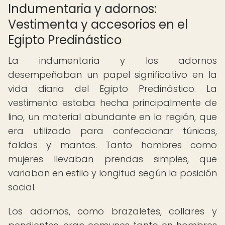
Indumentaria y adornos:
Vestimenta y accesorios en el
Egipto Predinástico
La indumentaria y los adornos
desempeñaban un papel significativo en la
vida diaria del Egipto Predinástico. La
vestimenta estaba hecha principalmente de
lino, un material abundante en la región, que
era utilizado para confeccionar túnicas,
faldas y mantos. Tanto hombres como
mujeres llevaban prendas simples, que
variaban en estilo y longitud según la posición
social.
Los adornos, como brazaletes, collares y