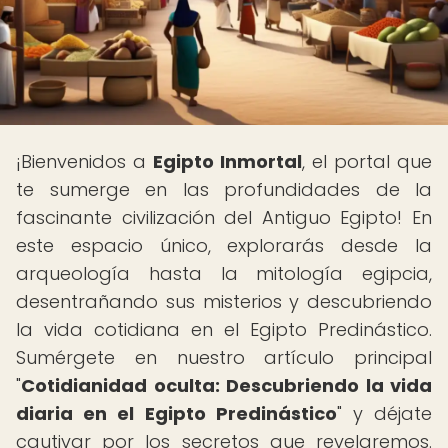
¡Bienvenidos a
Egipto Inmortal
, el portal que
te sumerge en las profundidades de la
fascinante civilización del Antiguo Egipto! En
este espacio único, explorarás desde la
arqueología hasta la mitología egipcia,
desentrañando sus misterios y descubriendo
la vida cotidiana en el Egipto Predinástico.
Sumérgete en nuestro artículo principal
"
Cotidianidad oculta: Descubriendo la vida
diaria en el Egipto Predinástico
" y déjate
cautivar por los secretos que revelaremos.