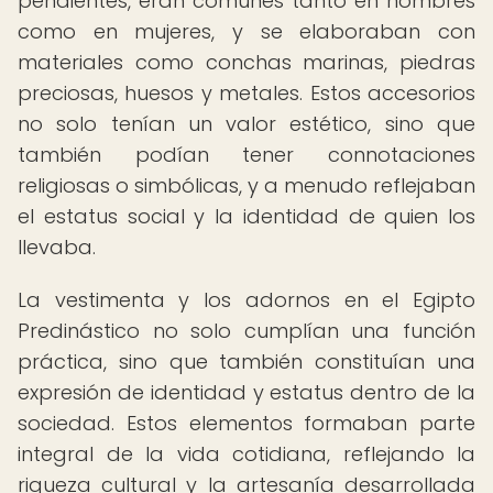
pendientes, eran comunes tanto en hombres
como en mujeres, y se elaboraban con
materiales como conchas marinas, piedras
preciosas, huesos y metales. Estos accesorios
no solo tenían un valor estético, sino que
también podían tener connotaciones
religiosas o simbólicas, y a menudo reflejaban
el estatus social y la identidad de quien los
llevaba.
La vestimenta y los adornos en el Egipto
Predinástico no solo cumplían una función
práctica, sino que también constituían una
expresión de identidad y estatus dentro de la
sociedad. Estos elementos formaban parte
integral de la vida cotidiana, reflejando la
riqueza cultural y la artesanía desarrollada