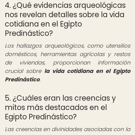
4. ¿Qué evidencias arqueológicas
nos revelan detalles sobre la vida
cotidiana en el Egipto
Predinástico?
Los hallazgos arqueológicos, como utensilios
domésticos, herramientas agrícolas y restos
de viviendas, proporcionan información
crucial sobre
la vida cotidiana en el Egipto
Predinástico
.
5. ¿Cuáles eran las creencias y
mitos más destacados en el
Egipto Predinástico?
Las creencias en divinidades asociadas con la