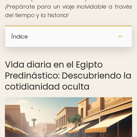
¡Prepárate para un viaje inolvidable a través
del tiempo y la historia!
Índice
Vida diaria en el Egipto
Predinástico: Descubriendo la
cotidianidad oculta