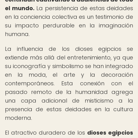
el mundo.
La persistencia de estas deidades
en la conciencia colectiva es un testimonio de
su impacto perdurable en la imaginación
humana.
La influencia de los dioses egipcios se
extiende más allá del entretenimiento, ya que
su iconografía y simbolismo se han integrado
en la moda, el arte y la decoración
contemporáneos. Esta conexión con el
pasado remoto de la humanidad agrega
una capa adicional de misticismo a la
presencia de estas deidades en la cultura
moderna.
El atractivo duradero de los
dioses egipcios