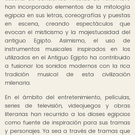
han incorporado elementos de la mitología
egipcia en sus letras, coreografías y puestas
en escena, creando espectáculos que
evocan el misticismo y la majestuosidad del
antiguo Egipto. Asimismo, el uso de
instrumentos musicales inspirados en los
utilizados en el Antiguo Egipto ha contribuido
a fusionar los sonidos modernos con la rica
tradición musical de esta civilización
milenaria.
En el ámbito del entretenimiento, películas,
series de televisión, videojuegos y obras
literarias han recurrido a los dioses egipcios
como fuente de inspiración para sus tramas
y personajes. Ya sea a través de tramas que