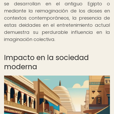
se desarrollan en el antiguo Egipto o
mediante la reimaginación de los dioses en
contextos contemporáneos, la presencia de
estas deidades en el entretenimiento actual
demuestra su perdurable influencia en la
imaginación colectiva.
Impacto en la sociedad
moderna