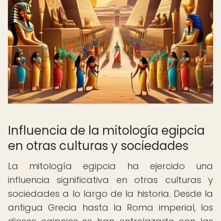
Influencia de la mitología egipcia
en otras culturas y sociedades
La mitología egipcia ha ejercido una
influencia significativa en otras culturas y
sociedades a lo largo de la historia. Desde la
antigua Grecia hasta la Roma imperial, los