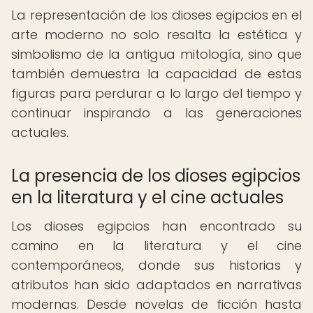
La representación de los dioses egipcios en el
arte moderno no solo resalta la estética y
simbolismo de la antigua mitología, sino que
también demuestra la capacidad de estas
figuras para perdurar a lo largo del tiempo y
continuar inspirando a las generaciones
actuales.
La presencia de los dioses egipcios
en la literatura y el cine actuales
Los dioses egipcios han encontrado su
camino en la literatura y el cine
contemporáneos, donde sus historias y
atributos han sido adaptados en narrativas
modernas. Desde novelas de ficción hasta