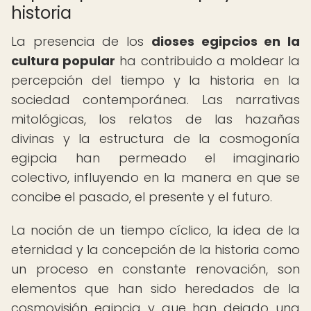
historia
La presencia de los
dioses egipcios en la
cultura popular
ha contribuido a moldear la
percepción del tiempo y la historia en la
sociedad contemporánea. Las narrativas
mitológicas, los relatos de las hazañas
divinas y la estructura de la cosmogonía
egipcia han permeado el imaginario
colectivo, influyendo en la manera en que se
concibe el pasado, el presente y el futuro.
La noción de un tiempo cíclico, la idea de la
eternidad y la concepción de la historia como
un proceso en constante renovación, son
elementos que han sido heredados de la
cosmovisión egipcia y que han dejado una