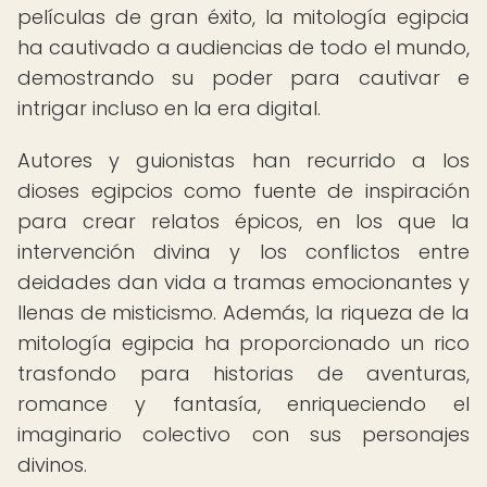
películas de gran éxito, la mitología egipcia
ha cautivado a audiencias de todo el mundo,
demostrando su poder para cautivar e
intrigar incluso en la era digital.
Autores y guionistas han recurrido a los
dioses egipcios como fuente de inspiración
para crear relatos épicos, en los que la
intervención divina y los conflictos entre
deidades dan vida a tramas emocionantes y
llenas de misticismo. Además, la riqueza de la
mitología egipcia ha proporcionado un rico
trasfondo para historias de aventuras,
romance y fantasía, enriqueciendo el
imaginario colectivo con sus personajes
divinos.