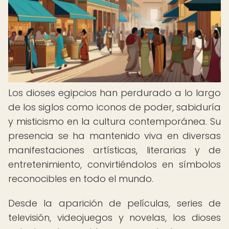
Los dioses egipcios han perdurado a lo largo
de los siglos como iconos de poder, sabiduría
y misticismo en la cultura contemporánea. Su
presencia se ha mantenido viva en diversas
manifestaciones artísticas, literarias y de
entretenimiento, convirtiéndolos en símbolos
reconocibles en todo el mundo.
Desde la aparición de películas, series de
televisión, videojuegos y novelas, los dioses