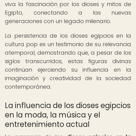
viva la fascinación por los dioses y mitos de
Egipto, conectando a las nuevas
generaciones con un legado milenario.
La persistencia de los dioses egipcios en la
cultura pop es un testimonio de su relevancia
atemporal, demostrando que, a pesar de los
siglos transcurridos, estas figuras divinas
continúan ejerciendo su influencia en la
imaginación y creatividad de la sociedad
contemporánea.
La influencia de los dioses egipcios
en la moda, la música y el
entretenimiento actual