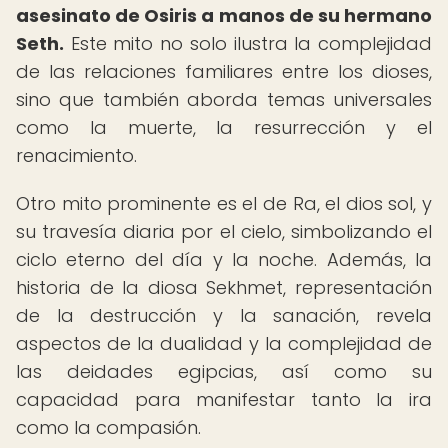
asesinato de Osiris a manos de su hermano
Seth.
Este mito no solo ilustra la complejidad
de las relaciones familiares entre los dioses,
sino que también aborda temas universales
como la muerte, la resurrección y el
renacimiento.
Otro mito prominente es el de Ra, el dios sol, y
su travesía diaria por el cielo, simbolizando el
ciclo eterno del día y la noche. Además, la
historia de la diosa Sekhmet, representación
de la destrucción y la sanación, revela
aspectos de la dualidad y la complejidad de
las deidades egipcias, así como su
capacidad para manifestar tanto la ira
como la compasión.