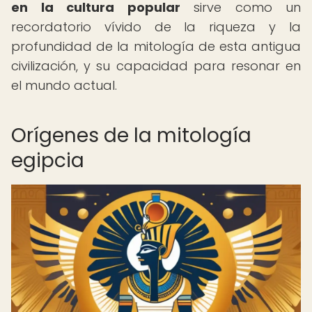
en la cultura popular
sirve como un
recordatorio vívido de la riqueza y la
profundidad de la mitología de esta antigua
civilización, y su capacidad para resonar en
el mundo actual.
Orígenes de la mitología
egipcia