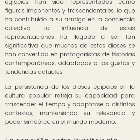
egipcios han sido representados como
figuras imponentes y trascendentales, lo que
ha contribuido a su arraigo en la conciencia
colectiva. La influencia de estas
representaciones ha llegado a ser tan
significativa que muchos de estos dioses se
han convertido en protagonistas de historias
contemporáneas, adaptadas a los gustos y
tendencias actuales.
La persistencia de los dioses egipcios en la
cultura popular refleja su capacidad para
trascender el tiempo y adaptarse a distintos
contextos, manteniendo su relevancia y
poder simbólico en el mundo moderno.