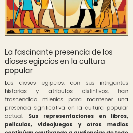
La fascinante presencia de los
dioses egipcios en la cultura
popular
Los dioses egipcios, con sus intrigantes
historias y atributos distintivos, han
trascendido milenios para mantener una
presencia significativa en la cultura popular
actual.
Sus representaciones en libros,
películas, videojuegos y otros medios
continúan cautivando a audiencias de todo