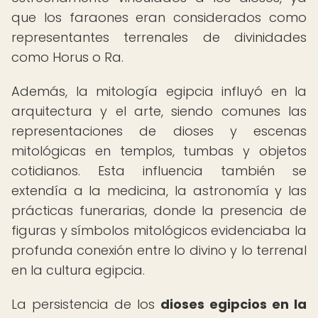
que los faraones eran considerados como
representantes terrenales de divinidades
como Horus o Ra.
Además, la mitología egipcia influyó en la
arquitectura y el arte, siendo comunes las
representaciones de dioses y escenas
mitológicas en templos, tumbas y objetos
cotidianos. Esta influencia también se
extendía a la medicina, la astronomía y las
prácticas funerarias, donde la presencia de
figuras y símbolos mitológicos evidenciaba la
profunda conexión entre lo divino y lo terrenal
en la cultura egipcia.
La persistencia de los
dioses egipcios en la