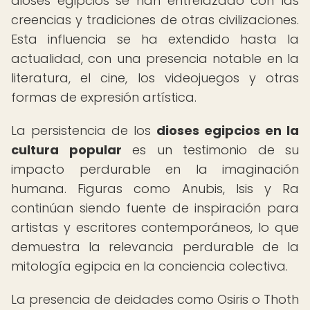
dioses egipcios se han entrelazado con las
creencias y tradiciones de otras civilizaciones.
Esta influencia se ha extendido hasta la
actualidad, con una presencia notable en la
literatura, el cine, los videojuegos y otras
formas de expresión artística.
La persistencia de los
dioses egipcios en la
cultura popular
es un testimonio de su
impacto perdurable en la imaginación
humana. Figuras como Anubis, Isis y Ra
continúan siendo fuente de inspiración para
artistas y escritores contemporáneos, lo que
demuestra la relevancia perdurable de la
mitología egipcia en la conciencia colectiva.
La presencia de deidades como Osiris o Thoth