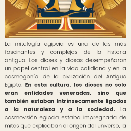
La mitología egipcia es una de las más
fascinantes y complejas de la historia
antigua. Los dioses y diosas desempeñaron
un papel central en la vida cotidiana y en la
cosmogonía de la civilización del Antiguo
Egipto.
En esta cultura, los dioses no solo
eran entidades veneradas, sino que
también estaban intrínsecamente ligados
a la naturaleza y a la sociedad.
La
cosmovisión egipcia estaba impregnada de
mitos que explicaban el origen del universo, la