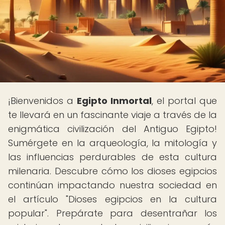
¡Bienvenidos a
Egipto Inmortal
, el portal que
te llevará en un fascinante viaje a través de la
enigmática civilización del Antiguo Egipto!
Sumérgete en la arqueología, la mitología y
las influencias perdurables de esta cultura
milenaria. Descubre cómo los dioses egipcios
continúan impactando nuestra sociedad en
el artículo "Dioses egipcios en la cultura
popular". Prepárate para desentrañar los