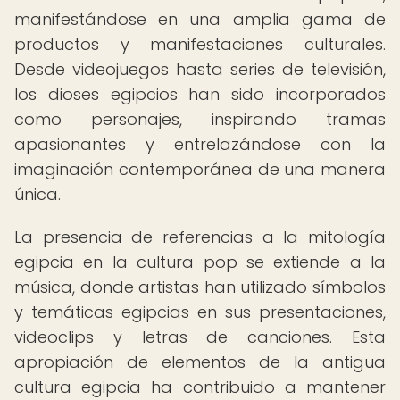
manifestándose en una amplia gama de
productos y manifestaciones culturales.
Desde videojuegos hasta series de televisión,
los dioses egipcios han sido incorporados
como personajes, inspirando tramas
apasionantes y entrelazándose con la
imaginación contemporánea de una manera
única.
La presencia de referencias a la mitología
egipcia en la cultura pop se extiende a la
música, donde artistas han utilizado símbolos
y temáticas egipcias en sus presentaciones,
videoclips y letras de canciones. Esta
apropiación de elementos de la antigua
cultura egipcia ha contribuido a mantener