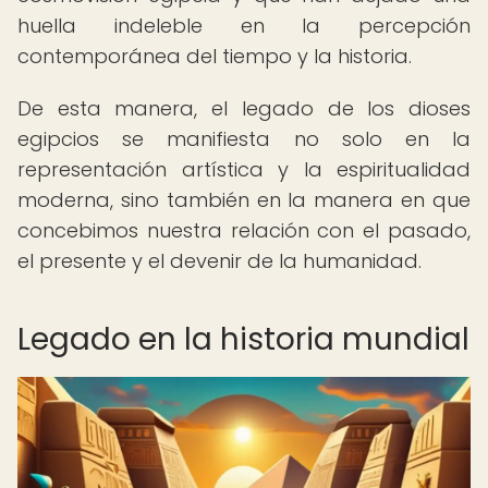
huella indeleble en la percepción
contemporánea del tiempo y la historia.
De esta manera, el legado de los dioses
egipcios se manifiesta no solo en la
representación artística y la espiritualidad
moderna, sino también en la manera en que
concebimos nuestra relación con el pasado,
el presente y el devenir de la humanidad.
Legado en la historia mundial