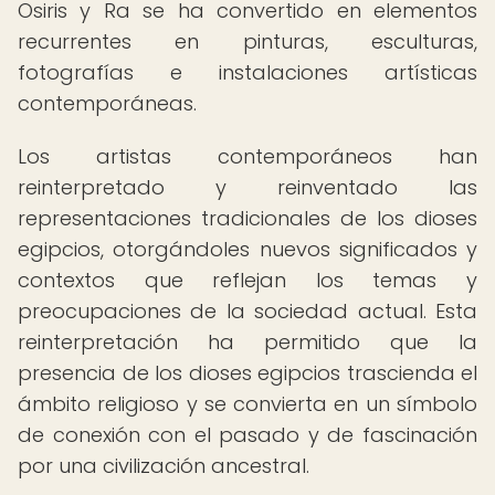
Osiris y Ra se ha convertido en elementos
recurrentes en pinturas, esculturas,
fotografías e instalaciones artísticas
contemporáneas.
Los artistas contemporáneos han
reinterpretado y reinventado las
representaciones tradicionales de los dioses
egipcios, otorgándoles nuevos significados y
contextos que reflejan los temas y
preocupaciones de la sociedad actual. Esta
reinterpretación ha permitido que la
presencia de los dioses egipcios trascienda el
ámbito religioso y se convierta en un símbolo
de conexión con el pasado y de fascinación
por una civilización ancestral.