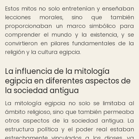
Estos mitos no solo entretenían y enseñaban
lecciones morales, sino que también
proporcionaban un marco simbólico para
comprender el mundo y la existencia, y se
convirtieron en pilares fundamentales de la
religión y la cultura egipcia.
La influencia de la mitología
egipcia en diferentes aspectos de
la sociedad antigua
La mitología egipcia no solo se limitaba al
ámbito religioso, sino que también permeaba
otros aspectos de la sociedad antigua. La
estructura política y el poder real estaban
estrechamente vinculados a los dioses, ya