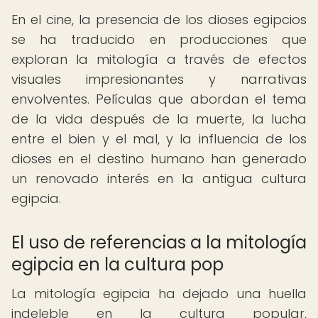
En el cine, la presencia de los dioses egipcios
se ha traducido en producciones que
exploran la mitología a través de efectos
visuales impresionantes y narrativas
envolventes. Películas que abordan el tema
de la vida después de la muerte, la lucha
entre el bien y el mal, y la influencia de los
dioses en el destino humano han generado
un renovado interés en la antigua cultura
egipcia.
El uso de referencias a la mitología
egipcia en la cultura pop
La mitología egipcia ha dejado una huella
indeleble en la cultura popular,