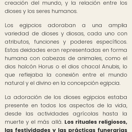
creación del mundo, y la relación entre los
dioses y los seres humanos.
Los egipcios adoraban a una amplia
variedad de dioses y diosas, cada uno con
atributos, funciones y poderes específicos.
Estas deidades eran representadas en forma
humana con cabezas de animales, como el
dios halcón Horus o el dios chacal Anubis, lo
que reflejaba la conexión entre el mundo
natural y el divino en la concepción egipcia.
La adoración de los dioses egipcios estaba
presente en todos los aspectos de la vida,
desde las actividades agrícolas hasta la
muerte y el más allá.
Los rituales religiosos,
las festividades y las prácticas funerarias