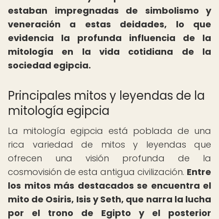
estaban impregnadas de simbolismo y
veneración a estas deidades, lo que
evidencia la profunda influencia de la
mitología en la vida cotidiana de la
sociedad egipcia.
Principales mitos y leyendas de la
mitología egipcia
La mitología egipcia está poblada de una
rica variedad de mitos y leyendas que
ofrecen una visión profunda de la
cosmovisión de esta antigua civilización.
Entre
los mitos más destacados se encuentra el
mito de Osiris, Isis y Seth, que narra la lucha
por el trono de Egipto y el posterior