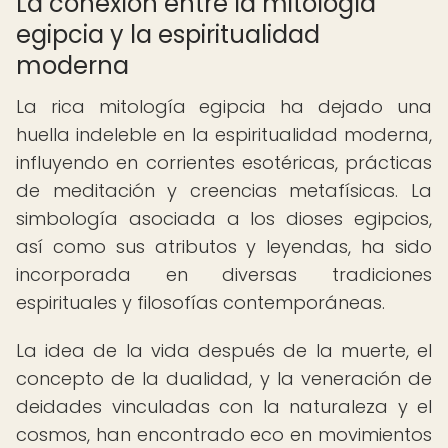
La conexión entre la mitología
egipcia y la espiritualidad
moderna
La rica mitología egipcia ha dejado una
huella indeleble en la espiritualidad moderna,
influyendo en corrientes esotéricas, prácticas
de meditación y creencias metafísicas. La
simbología asociada a los dioses egipcios,
así como sus atributos y leyendas, ha sido
incorporada en diversas tradiciones
espirituales y filosofías contemporáneas.
La idea de la vida después de la muerte, el
concepto de la dualidad, y la veneración de
deidades vinculadas con la naturaleza y el
cosmos, han encontrado eco en movimientos