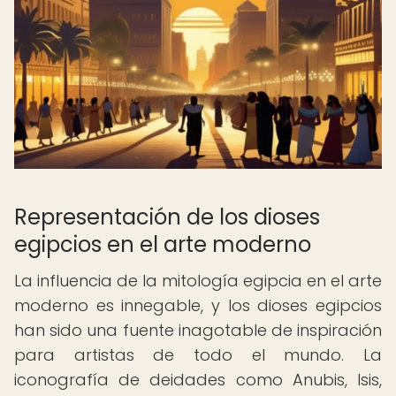
Representación de los dioses
egipcios en el arte moderno
La influencia de la mitología egipcia en el arte
moderno es innegable, y los dioses egipcios
han sido una fuente inagotable de inspiración
para artistas de todo el mundo. La
iconografía de deidades como Anubis, Isis,