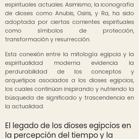
espirituales actuales. Asimismo, la iconografía
de dioses como Anubis, Osiris, y Ra, ha sido
adoptada por ciertas corrientes espirituales
como símbolos de protección,
transformación y resurrección.
Esta conexión entre la mitología egipcia y la
espiritualidad moderna evidencia la
perdurabilidad de los conceptos y
arquetipos asociados a los dioses egipcios,
los cuales continúan inspirando y nutriendo la
búsqueda de significado y trascendencia en
la actualidad.
El legado de los dioses egipcios en
la percepción del tiempo y la