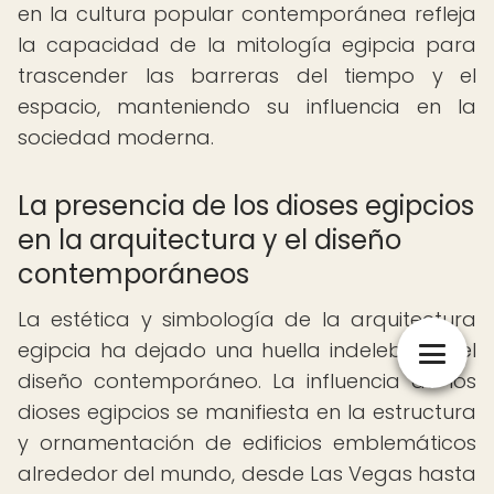
en la cultura popular contemporánea refleja
la capacidad de la mitología egipcia para
trascender las barreras del tiempo y el
espacio, manteniendo su influencia en la
sociedad moderna.
La presencia de los dioses egipcios
en la arquitectura y el diseño
contemporáneos
La estética y simbología de la arquitectura
egipcia ha dejado una huella indeleble en el
diseño contemporáneo. La influencia de los
dioses egipcios se manifiesta en la estructura
y ornamentación de edificios emblemáticos
alrededor del mundo, desde Las Vegas hasta