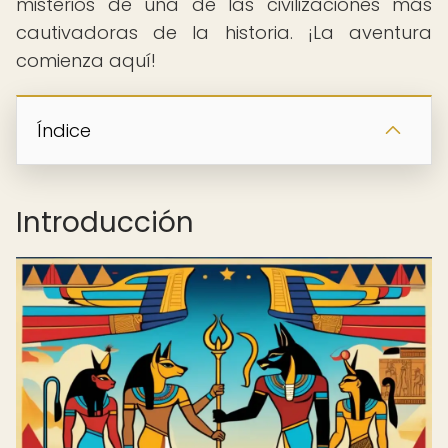
misterios de una de las civilizaciones más
cautivadoras de la historia. ¡La aventura
comienza aquí!
Índice
Introducción