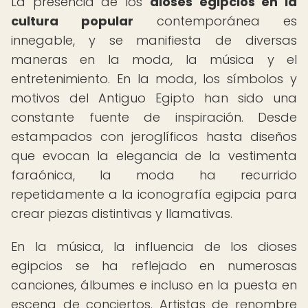
La presencia de los
dioses egipcios en la
cultura popular
contemporánea es
innegable, y se manifiesta de diversas
maneras en la moda, la música y el
entretenimiento. En la moda, los símbolos y
motivos del Antiguo Egipto han sido una
constante fuente de inspiración. Desde
estampados con jeroglíficos hasta diseños
que evocan la elegancia de la vestimenta
faraónica, la moda ha recurrido
repetidamente a la iconografía egipcia para
crear piezas distintivas y llamativas.
En la música, la influencia de los dioses
egipcios se ha reflejado en numerosas
canciones, álbumes e incluso en la puesta en
escena de conciertos. Artistas de renombre