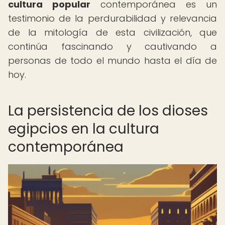
cultura popular
contemporánea es un
testimonio de la perdurabilidad y relevancia
de la mitología de esta civilización, que
continúa fascinando y cautivando a
personas de todo el mundo hasta el día de
hoy.
La persistencia de los dioses
egipcios en la cultura
contemporánea