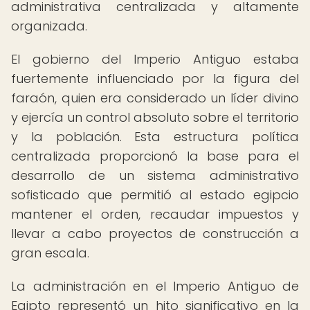
administrativa centralizada y altamente
organizada.
El gobierno del Imperio Antiguo estaba
fuertemente influenciado por la figura del
faraón, quien era considerado un líder divino
y ejercía un control absoluto sobre el territorio
y la población. Esta estructura política
centralizada proporcionó la base para el
desarrollo de un sistema administrativo
sofisticado que permitió al estado egipcio
mantener el orden, recaudar impuestos y
llevar a cabo proyectos de construcción a
gran escala.
La administración en el Imperio Antiguo de
Egipto representó un hito significativo en la