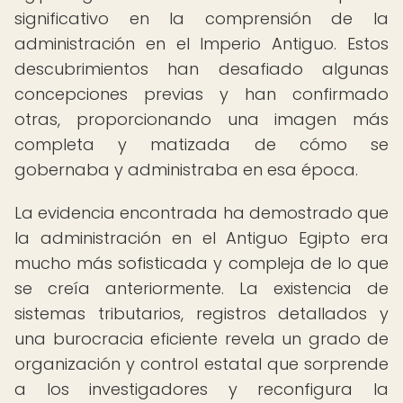
significativo en la comprensión de la
administración en el Imperio Antiguo. Estos
descubrimientos han desafiado algunas
concepciones previas y han confirmado
otras, proporcionando una imagen más
completa y matizada de cómo se
gobernaba y administraba en esa época.
La evidencia encontrada ha demostrado que
la administración en el Antiguo Egipto era
mucho más sofisticada y compleja de lo que
se creía anteriormente. La existencia de
sistemas tributarios, registros detallados y
una burocracia eficiente revela un grado de
organización y control estatal que sorprende
a los investigadores y reconfigura la