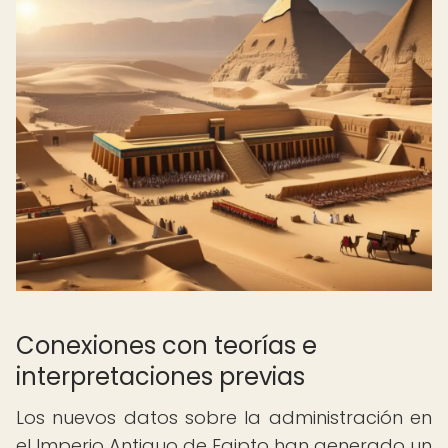
Conexiones con teorías e
interpretaciones previas
Los nuevos datos sobre la administración en
el Imperio Antiguo de Egipto han generado un