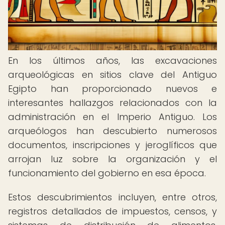
En los últimos años, las excavaciones
arqueológicas en sitios clave del Antiguo
Egipto han proporcionado nuevos e
interesantes hallazgos relacionados con la
administración en el Imperio Antiguo. Los
arqueólogos han descubierto numerosos
documentos, inscripciones y jeroglíficos que
arrojan luz sobre la organización y el
funcionamiento del gobierno en esa época.
Estos descubrimientos incluyen, entre otros,
registros detallados de impuestos, censos, y