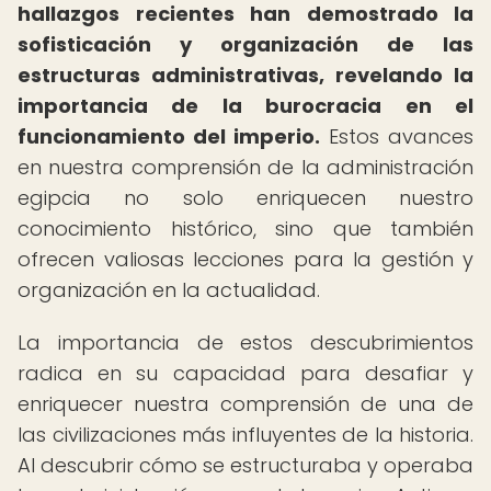
hallazgos recientes han demostrado la
sofisticación y organización de las
estructuras administrativas, revelando la
importancia de la burocracia en el
funcionamiento del imperio.
Estos avances
en nuestra comprensión de la administración
egipcia no solo enriquecen nuestro
conocimiento histórico, sino que también
ofrecen valiosas lecciones para la gestión y
organización en la actualidad.
La importancia de estos descubrimientos
radica en su capacidad para desafiar y
enriquecer nuestra comprensión de una de
las civilizaciones más influyentes de la historia.
Al descubrir cómo se estructuraba y operaba