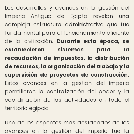
Los desarrollos y avances en la gestión del
Imperio Antiguo de Egipto revelan una
compleja estructura administrativa que fue
fundamental para el funcionamiento eficiente
de la civilización.
Durante esta época, se
establecieron sistemas para la
recaudación de impuestos, la distribución
de recursos, la organización del trabajo y la
supervisión de proyectos de construcción.
Estos avances en la gestión del imperio
permitieron la centralización del poder y la
coordinación de las actividades en todo el
territorio egipcio.
Uno de los aspectos más destacados de los
avances en la gestión del imperio fue la