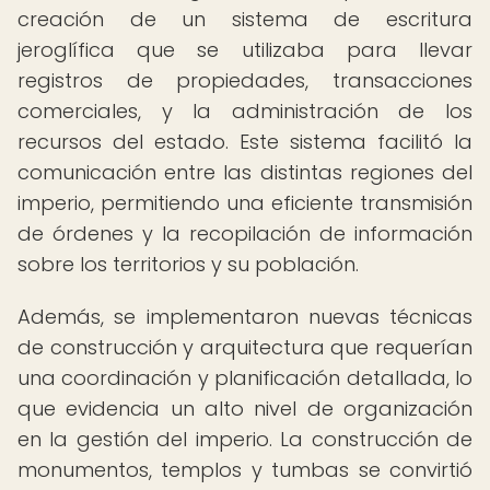
creación de un sistema de escritura
jeroglífica que se utilizaba para llevar
registros de propiedades, transacciones
comerciales, y la administración de los
recursos del estado. Este sistema facilitó la
comunicación entre las distintas regiones del
imperio, permitiendo una eficiente transmisión
de órdenes y la recopilación de información
sobre los territorios y su población.
Además, se implementaron nuevas técnicas
de construcción y arquitectura que requerían
una coordinación y planificación detallada, lo
que evidencia un alto nivel de organización
en la gestión del imperio. La construcción de
monumentos, templos y tumbas se convirtió