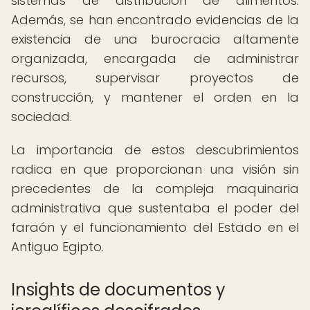
sistemas de distribución de alimentos.
Además, se han encontrado evidencias de la
existencia de una burocracia altamente
organizada, encargada de administrar
recursos, supervisar proyectos de
construcción, y mantener el orden en la
sociedad.
La importancia de estos descubrimientos
radica en que proporcionan una visión sin
precedentes de la compleja maquinaria
administrativa que sustentaba el poder del
faraón y el funcionamiento del Estado en el
Antiguo Egipto.
Insights de documentos y