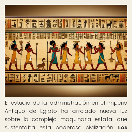
El estudio de la administración en el Imperio
Antiguo de Egipto ha arrojado nueva luz
sobre la compleja maquinaria estatal que
sustentaba esta poderosa civilización.
Los