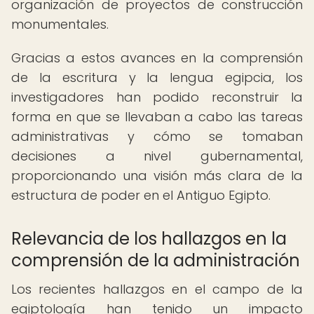
organización de proyectos de construcción
monumentales.
Gracias a estos avances en la comprensión
de la escritura y la lengua egipcia, los
investigadores han podido reconstruir la
forma en que se llevaban a cabo las tareas
administrativas y cómo se tomaban
decisiones a nivel gubernamental,
proporcionando una visión más clara de la
estructura de poder en el Antiguo Egipto.
Relevancia de los hallazgos en la
comprensión de la administración
Los recientes hallazgos en el campo de la
egiptología han tenido un impacto