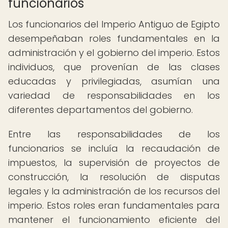
funcionarios
Los funcionarios del Imperio Antiguo de Egipto
desempeñaban roles fundamentales en la
administración y el gobierno del imperio. Estos
individuos, que provenían de las clases
educadas y privilegiadas, asumían una
variedad de responsabilidades en los
diferentes departamentos del gobierno.
Entre las responsabilidades de los
funcionarios se incluía la recaudación de
impuestos, la supervisión de proyectos de
construcción, la resolución de disputas
legales y la administración de los recursos del
imperio. Estos roles eran fundamentales para
mantener el funcionamiento eficiente del