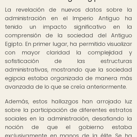
La revelación de nuevos datos sobre la
administración en el Imperio Antiguo ha
tenido un impacto significativo en la
comprensión de la sociedad del Antiguo
Egipto. En primer lugar, ha permitido visualizar
con mayor claridad la complejidad y
sofisticación de las estructuras
administrativas, mostrando que la sociedad
egipcia estaba organizada de manera más
avanzada de lo que se creía anteriormente.
Además, estos hallazgos han arrojado luz
sobre la participación de diferentes estratos
sociales en la administración, desafiando la
noción de que el gobierno estaba
exclusivamente en manos de la élite. Se ha