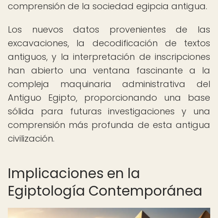
comprensión de la sociedad egipcia antigua.
Los nuevos datos provenientes de las
excavaciones, la decodificación de textos
antiguos, y la interpretación de inscripciones
han abierto una ventana fascinante a la
compleja maquinaria administrativa del
Antiguo Egipto, proporcionando una base
sólida para futuras investigaciones y una
comprensión más profunda de esta antigua
civilización.
Implicaciones en la
Egiptología Contemporánea