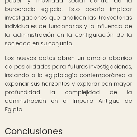
poder y movilidad social dentro de la
burocracia egipcia. Esto podría implicar
investigaciones que analicen las trayectorias
individuales de funcionarios y la influencia de
la administración en la configuración de la
sociedad en su conjunto.
Los nuevos datos abren un amplio abanico
de posibilidades para futuras investigaciones,
instando a la egiptología contemporánea a
expandir sus horizontes y explorar con mayor
profundidad la complejidad de la
administración en el Imperio Antiguo de
Egipto.
Conclusiones