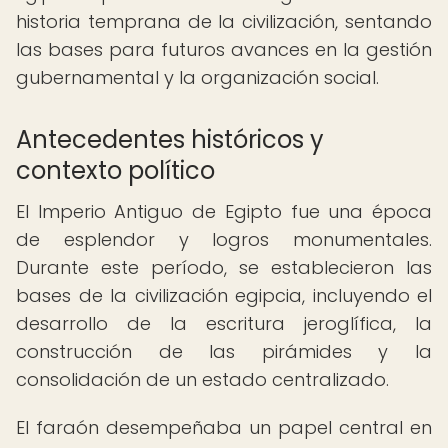
historia temprana de la civilización, sentando
las bases para futuros avances en la gestión
gubernamental y la organización social.
Antecedentes históricos y
contexto político
El Imperio Antiguo de Egipto fue una época
de esplendor y logros monumentales.
Durante este período, se establecieron las
bases de la civilización egipcia, incluyendo el
desarrollo de la escritura jeroglífica, la
construcción de las pirámides y la
consolidación de un estado centralizado.
El faraón desempeñaba un papel central en