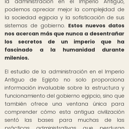
la administración en el Imperio Antiguo,
podemos apreciar mejor la complejidad de
la sociedad egipcia y la sofisticación de sus
sistemas de gobierno.
Estos nuevos datos
nos acercan más que nunca a desentrañar
los secretos de un imperio que ha
fascinado a la humanidad durante
milenios.
El estudio de la administración en el Imperio
Antiguo de Egipto no solo proporciona
información invaluable sobre la estructura y
funcionamiento del gobierno egipcio, sino que
también ofrece una ventana única para
comprender cómo esta antigua civilización
sentó las bases para muchas de las
prácticas administrativas que perduran