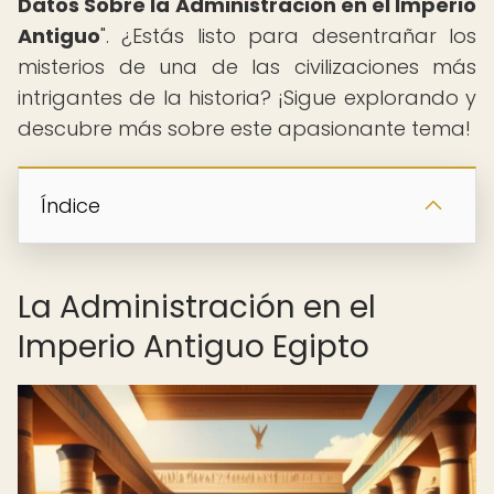
Datos Sobre la Administración en el Imperio
Antiguo
". ¿Estás listo para desentrañar los
misterios de una de las civilizaciones más
intrigantes de la historia? ¡Sigue explorando y
descubre más sobre este apasionante tema!
Índice
La Administración en el
Imperio Antiguo Egipto