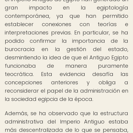
gran impacto en la egiptología
contemporánea, ya que han permitido
establecer conexiones con teorías e
interpretaciones previas. En particular, se ha
podido confirmar la importancia de la
burocracia en la gestión del estado,
desmintiendo la idea de que el Antiguo Egipto
funcionaba de manera puramente
teocrática. Esta evidencia desafía las
concepciones anteriores y obliga a
reconsiderar el papel de la administración en
la sociedad egipcia de la época.
Además, se ha observado que la estructura
administrativa del Imperio Antiguo estaba
más descentralizada de lo que se pensaba,