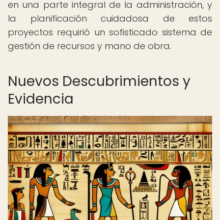
en una parte integral de la administración, y
la planificación cuidadosa de estos
proyectos requirió un sofisticado sistema de
gestión de recursos y mano de obra.
Nuevos Descubrimientos y
Evidencia