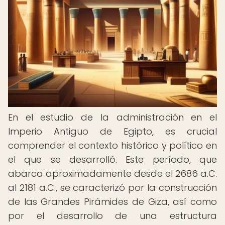
En el estudio de la administración en el
Imperio Antiguo de Egipto, es crucial
comprender el contexto histórico y político en
el que se desarrolló. Este período, que
abarca aproximadamente desde el 2686 a.C.
al 2181 a.C., se caracterizó por la construcción
de las Grandes Pirámides de Giza, así como
por el desarrollo de una estructura