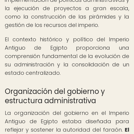
la ejecución de proyectos a gran escala,
como la construcción de las pirámides y la
gestión de los recursos del imperio.
El contexto histórico y político del Imperio
Antiguo de Egipto proporciona una
comprensión fundamental de la evolución de
su administración y la consolidación de un
estado centralizado.
Organización del gobierno y
estructura administrativa
La organización del gobierno en el Imperio
Antiguo de Egipto estaba diseñada para
reflejar y sostener la autoridad del faraón.
El