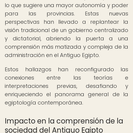
lo que sugiere una mayor autonomía y poder
para las provincias. Estas nuevas
perspectivas han llevado a replantear la
visión tradicional de un gobierno centralizado
y dictatorial, abriendo la puerta a una
comprensión más matizada y compleja de la
administración en el Antiguo Egipto.
Estos hallazgos han reconfigurado las
conexiones entre las teorías e
interpretaciones previas, desafiando y
enriqueciendo el panorama general de la
egiptología contemporánea.
Impacto en la comprensión de la
sociedad del Antiguo Egipto