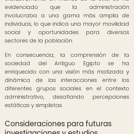
evidenciado que la administración
involucraba a una gama más amplia de
individuos, lo que indica una mayor movilidad
social y oportunidades para diversos
sectores de la población.
En consecuencia, la comprensión de la
sociedad del Antiguo Egipto se ha
enriquecido con una visión más matizada y
dinámica de las interacciones entre los
diferentes grupos sociales en el contexto
administrativo, desafiando percepciones
estáticas y simplistas.
Consideraciones para futuras
investigaciones y estudios