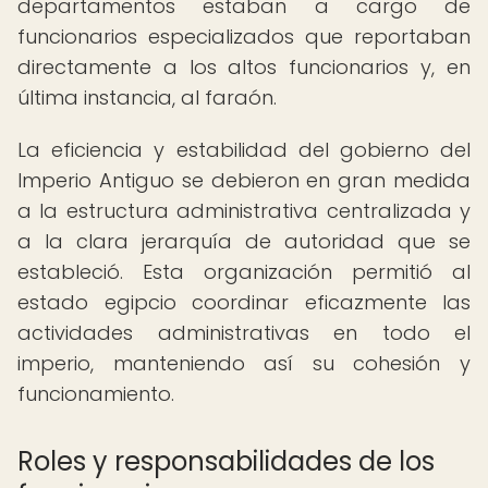
departamentos estaban a cargo de
funcionarios especializados que reportaban
directamente a los altos funcionarios y, en
última instancia, al faraón.
La eficiencia y estabilidad del gobierno del
Imperio Antiguo se debieron en gran medida
a la estructura administrativa centralizada y
a la clara jerarquía de autoridad que se
estableció. Esta organización permitió al
estado egipcio coordinar eficazmente las
actividades administrativas en todo el
imperio, manteniendo así su cohesión y
funcionamiento.
Roles y responsabilidades de los