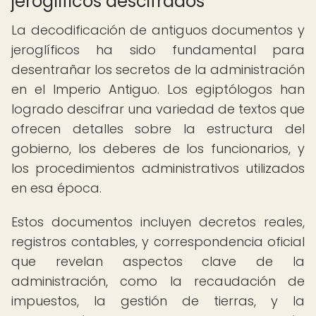
jeroglíficos descifrados
La decodificación de antiguos documentos y
jeroglíficos ha sido fundamental para
desentrañar los secretos de la administración
en el Imperio Antiguo. Los egiptólogos han
logrado descifrar una variedad de textos que
ofrecen detalles sobre la estructura del
gobierno, los deberes de los funcionarios, y
los procedimientos administrativos utilizados
en esa época.
Estos documentos incluyen decretos reales,
registros contables, y correspondencia oficial
que revelan aspectos clave de la
administración, como la recaudación de
impuestos, la gestión de tierras, y la