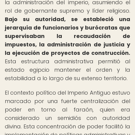
la administración del imperio, asumiendo el
rol de gobernante supremo y líder religioso.
Bajo su autoridad, se estableció una
jerarquía de funcionarios y burócratas que
supervisaban la recaudación de
impuestos, la administración de justicia y
la ejecución de proyectos de construcción.
Esta estructura administrativa permitió al
estado egipcio mantener el orden y la
estabilidad a lo largo de su extenso territorio.
El contexto político del Imperio Antiguo estuvo
marcado por una fuerte centralización del
poder en torno al faraón, quien era
considerado un semidiós con autoridad
divina. Esta concentración de poder facilitó la
implementación de políticas administrativas y