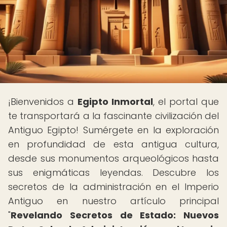
¡Bienvenidos a
Egipto Inmortal
, el portal que
te transportará a la fascinante civilización del
Antiguo Egipto! Sumérgete en la exploración
en profundidad de esta antigua cultura,
desde sus monumentos arqueológicos hasta
sus enigmáticas leyendas. Descubre los
secretos de la administración en el Imperio
Antiguo en nuestro artículo principal
"
Revelando Secretos de Estado: Nuevos