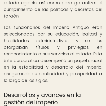
estado egipcio, así como para garantizar el
cumplimiento de las políticas y decretos del
faraón.
Los funcionarios del Imperio Antiguo eran
seleccionados por su educación, lealtad y
habilidades administrativas, y se les
otorgaban títulos y privilegios en
reconocimiento a sus servicios al estado. Esta
élite burocrática desempeñó un papel crucial
en la estabilidad y desarrollo del imperio,
asegurando su continuidad y prosperidad a
lo largo de los siglos.
Desarrollos y avances en la
gestión del imperio