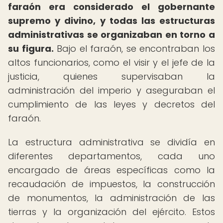
faraón era considerado el gobernante
supremo y divino, y todas las estructuras
administrativas se organizaban en torno a
su figura.
Bajo el faraón, se encontraban los
altos funcionarios, como el visir y el jefe de la
justicia, quienes supervisaban la
administración del imperio y aseguraban el
cumplimiento de las leyes y decretos del
faraón.
La estructura administrativa se dividía en
diferentes departamentos, cada uno
encargado de áreas específicas como la
recaudación de impuestos, la construcción
de monumentos, la administración de las
tierras y la organización del ejército. Estos