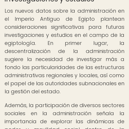
Los nuevos datos sobre la administración en
el Imperio Antiguo de Egipto plantean
consideraciones significativas para futuras
investigaciones y estudios en el campo de la
egiptología. En primer lugar, la
descentralización de la administración
sugiere la necesidad de investigar más a
fondo las particularidades de las estructuras
administrativas regionales y locales, así como
el papel de las autoridades subnacionales en
la gestión del estado.
Además, la participación de diversos sectores
sociales en la administración señala la
importancia de explorar las dinámicas de