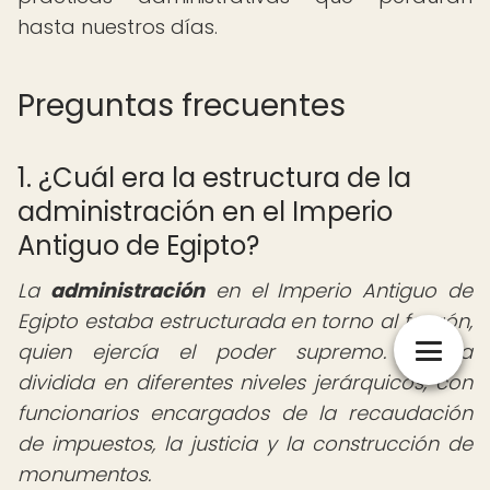
hasta nuestros días.
Preguntas frecuentes
1. ¿Cuál era la estructura de la
administración en el Imperio
Antiguo de Egipto?
La
administración
en el Imperio Antiguo de
Egipto estaba estructurada en torno al faraón,
quien ejercía el poder supremo. Estaba
dividida en diferentes niveles jerárquicos, con
funcionarios encargados de la recaudación
de impuestos, la justicia y la construcción de
monumentos.