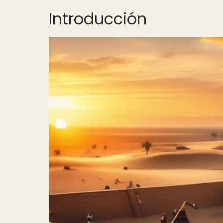
Introducción