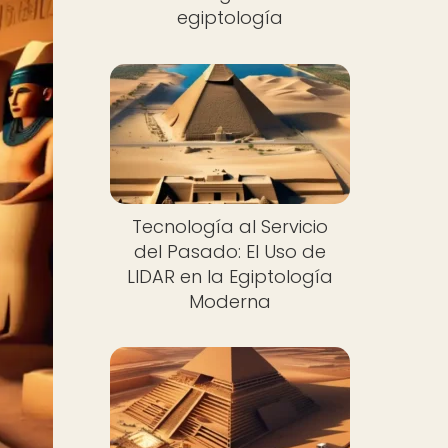
egiptología
Tecnología al Servicio
del Pasado: El Uso de
LIDAR en la Egiptología
Moderna