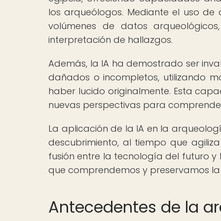
los arqueólogos. Mediante el uso de 
volúmenes de datos arqueológicos, 
interpretación de hallazgos.
Además, la IA ha demostrado ser inval
dañados o incompletos, utilizando 
haber lucido originalmente. Esta capa
nuevas perspectivas para comprender su
La aplicación de la IA en la arqueolog
descubrimiento, al tiempo que agiliza
fusión entre la tecnología del futuro
que comprendemos y preservamos la hi
Antecedentes de la ar