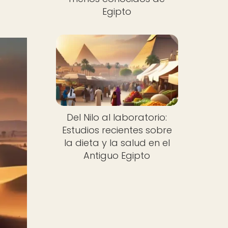
Egipto
Del Nilo al laboratorio:
Estudios recientes sobre
la dieta y la salud en el
Antiguo Egipto