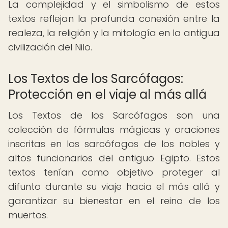
La complejidad y el simbolismo de estos
textos reflejan la profunda conexión entre la
realeza, la religión y la mitología en la antigua
civilización del Nilo.
Los Textos de los Sarcófagos:
Protección en el viaje al más allá
Los Textos de los Sarcófagos son una
colección de fórmulas mágicas y oraciones
inscritas en los sarcófagos de los nobles y
altos funcionarios del antiguo Egipto. Estos
textos tenían como objetivo proteger al
difunto durante su viaje hacia el más allá y
garantizar su bienestar en el reino de los
muertos.