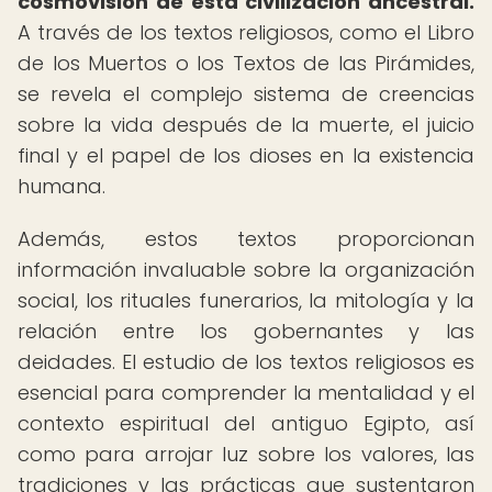
cosmovisión de esta civilización ancestral.
A través de los textos religiosos, como el Libro
de los Muertos o los Textos de las Pirámides,
se revela el complejo sistema de creencias
sobre la vida después de la muerte, el juicio
final y el papel de los dioses en la existencia
humana.
Además, estos textos proporcionan
información invaluable sobre la organización
social, los rituales funerarios, la mitología y la
relación entre los gobernantes y las
deidades. El estudio de los textos religiosos es
esencial para comprender la mentalidad y el
contexto espiritual del antiguo Egipto, así
como para arrojar luz sobre los valores, las
tradiciones y las prácticas que sustentaron