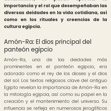
importancia y el rol que desempeñaban las
diversas deidades en la vida cotidiana, así
como en los rituales y creencias de la
cultura egipcia.
Amón-Ra: El dios principal del
panteón egipcio
Amón-Ra, una de las deidades más
prominentes en el panteón egipcio, era
adorado como el rey de los dioses y el dios
del sol. Los textos religiosos clave del antiguo
Egipto revelan la importancia de Amón-Ra en
la mitología egipcia, así como su papel en la
creación y el mantenimiento del universo. Su
influencia se refleja en numerosos jeroglíficos