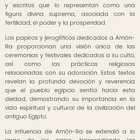
y escritos que lo representan como una
figura divina suprema, asociada con la
fertilidad, el poder y la prosperidad.
Los papiros y jeroglíficos dedicados a Amón-
Ra proporcionan una visión única de las
ceremonias y festivales dedicados a su culto,
así como las prácticas religiosas
relacionadas con su adoración. Estos textos
revelan la profunda devoción y reverencia
que el pueblo egipcio sentía hacia esta
deidad, demostrando su importancia en la
vida espiritual y cultural de la civilización del
antiguo Egipto.
La influencia de Amón-Ra se extendió a lo