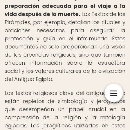
preparación adecuada para el viaje a la
vida después de la muerte.
Los Textos de las
Pirámides, por ejemplo, detallan los rituales y
oraciones necesarios para asegurar la
protección y guía en el inframundo. Estos
documentos no solo proporcionan una visión
de las creencias religiosas, sino que también
ofrecen información sobre la estructura
social y los valores culturales de la civilización
del Antiguo Egipto.
Los textos religiosos clave del antiguo Egipto
están repletos de simbología y jeroglíficos
que desempeñan un papel crucial en la
comprensión de la religión y la mitología
egipcias. Los jeroglíficos utilizados en estos