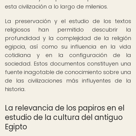
esta civilización a lo largo de milenios.
La preservación y el estudio de los textos
religiosos han permitido descubrir la
profundidad y la complejidad de la religión
egipcia, así como su influencia en la vida
cotidiana y en la configuración de la
sociedad. Estos documentos constituyen una
fuente inagotable de conocimiento sobre una
de las civilizaciones más influyentes de la
historia.
La relevancia de los papiros en el
estudio de la cultura del antiguo
Egipto