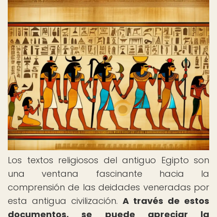
Los textos religiosos del antiguo Egipto son
una ventana fascinante hacia la
comprensión de las deidades veneradas por
esta antigua civilización.
A través de estos
documentos, se puede apreciar la