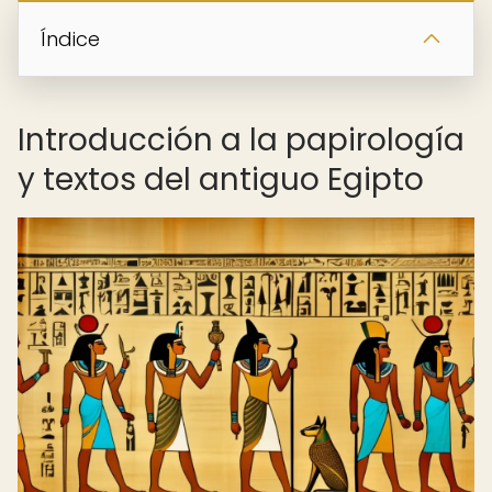
Índice
Introducción a la papirología
y textos del antiguo Egipto