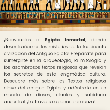
¡Bienvenidos a
Egipto Inmortal
, donde
desentrañamos los misterios de la fascinante
civilización del Antiguo Egipto! Prepárate para
sumergirte en la arqueología, la mitología y
los asombrosos textos religiosos que revelan
los secretos de esta enigmática cultura.
Descubre más sobre los Textos religiosos
clave del antiguo Egipto, y adéntrate en un
mundo de dioses, rituales y sabiduría
ancestral. ¡La travesía apenas comienza!