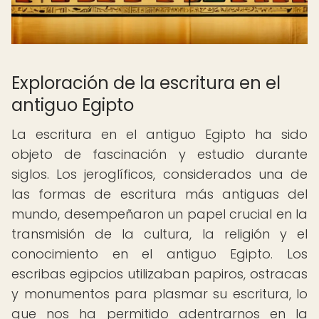
Exploración de la escritura en el
antiguo Egipto
La escritura en el antiguo Egipto ha sido
objeto de fascinación y estudio durante
siglos. Los jeroglíficos, considerados una de
las formas de escritura más antiguas del
mundo, desempeñaron un papel crucial en la
transmisión de la cultura, la religión y el
conocimiento en el antiguo Egipto. Los
escribas egipcios utilizaban papiros, ostracas
y monumentos para plasmar su escritura, lo
que nos ha permitido adentrarnos en la