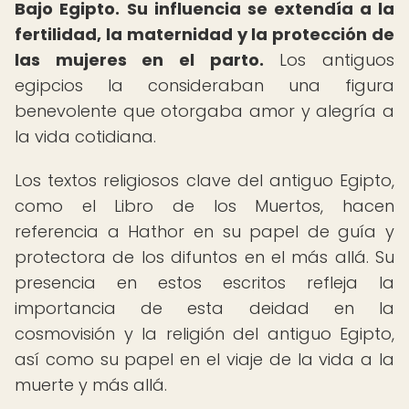
Bajo Egipto.
Su influencia se extendía a la
fertilidad, la maternidad y la protección de
las mujeres en el parto.
Los antiguos
egipcios la consideraban una figura
benevolente que otorgaba amor y alegría a
la vida cotidiana.
Los textos religiosos clave del antiguo Egipto,
como el Libro de los Muertos, hacen
referencia a Hathor en su papel de guía y
protectora de los difuntos en el más allá. Su
presencia en estos escritos refleja la
importancia de esta deidad en la
cosmovisión y la religión del antiguo Egipto,
así como su papel en el viaje de la vida a la
muerte y más allá.