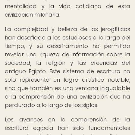
mentalidad y la vida cotidiana de esta
civilización milenaria.
La complejidad y belleza de los jeroglíficos
han desafiado a los estudiosos a lo largo del
tiempo, y su desciframiento ha permitido
revelar una riqueza de información sobre la
sociedad, la religión y las creencias del
antiguo Egipto. Este sistema de escritura no
solo representa un logro artístico notable,
sino que también es una ventana inigualable
a la comprensión de una civilización que ha
perdurado a lo largo de los siglos.
Los avances en la comprensión de la
escritura egipcia han sido fundamentales