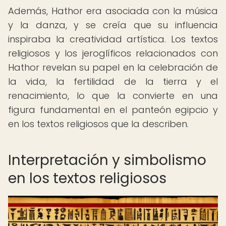
Además, Hathor era asociada con la música
y la danza, y se creía que su influencia
inspiraba la creatividad artística. Los textos
religiosos y los jeroglíficos relacionados con
Hathor revelan su papel en la celebración de
la vida, la fertilidad de la tierra y el
renacimiento, lo que la convierte en una
figura fundamental en el panteón egipcio y
en los textos religiosos que la describen.
Interpretación y simbolismo
en los textos religiosos