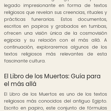
legado impresionante en forma de textos
religiosos que revelan sus creencias, rituales y
prácticas funerarias. Estos documentos,
escritos en papiros y grabados en tumbas,
ofrecen una visión única de la cosmovisión
egipcia y su relación con el más allá. A
continuación, exploraremos algunos de los
textos religiosos más relevantes de esta
fascinante cultura.
El Libro de los Muertos: Guía para
el más allá
El Libro de los Muertos es uno de los textos
religiosos más conocidos del antiguo Egipto.
Escrito en papiro, este conjunto de fórmulas