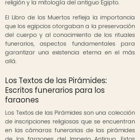
religión y la mitología del antiguo Egipto.
El Libro de los Muertos refleja la importancia
que los egipcios otorgaban a la preservación
del cuerpo y al conocimiento de los rituales
funerarios, aspectos fundamentales para
garantizar una existencia eterna en el más
allá.
Los Textos de las Pirámides:
Escritos funerarios para los
faraones
Los Textos de las Pirámides son una colección
de inscripciones religiosas que se encuentran
en las cámaras funerarias de las pirámides
de los faraones del Imperio Antiguo. Estos