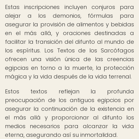
Estas inscripciones incluyen conjuros para
alejar a los demonios, fórmulas para
asegurar la provisión de alimentos y bebidas
en el más allá, y oraciones destinadas a
facilitar la transición del difunto al mundo de
los espíritus. Los Textos de los Sarcófagos
ofrecen una visión única de las creencias
egipcias en torno a la muerte, la protección
mágica y la vida después de la vida terrenal.
Estos textos reflejan la profunda
preocupación de los antiguos egipcios por
asegurar la continuación de la existencia en
el más allá y proporcionar al difunto los
medios necesarios para alcanzar la vida
eterna, asegurando así su inmortalidad.