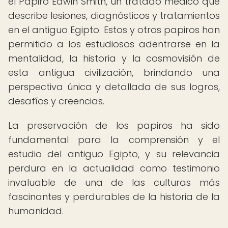
el Papiro Edwin Smith, un tratado médico que
describe lesiones, diagnósticos y tratamientos
en el antiguo Egipto. Estos y otros papiros han
permitido a los estudiosos adentrarse en la
mentalidad, la historia y la cosmovisión de
esta antigua civilización, brindando una
perspectiva única y detallada de sus logros,
desafíos y creencias.
La preservación de los papiros ha sido
fundamental para la comprensión y el
estudio del antiguo Egipto, y su relevancia
perdura en la actualidad como testimonio
invaluable de una de las culturas más
fascinantes y perdurables de la historia de la
humanidad.