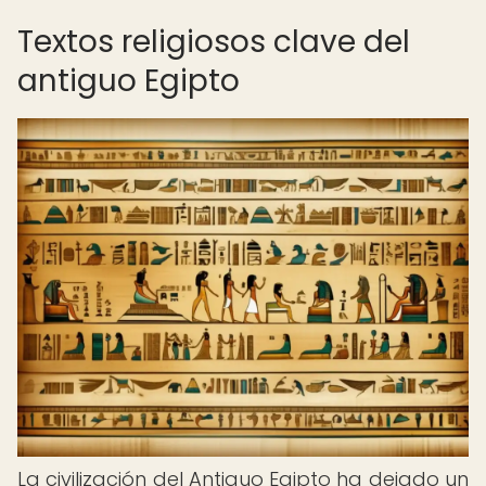
Textos religiosos clave del
antiguo Egipto
La civilización del Antiguo Egipto ha dejado un