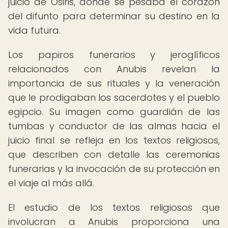
juicio de Osiris, donde se pesaba el corazón
del difunto para determinar su destino en la
vida futura.
Los papiros funerarios y jeroglíficos
relacionados con Anubis revelan la
importancia de sus rituales y la veneración
que le prodigaban los sacerdotes y el pueblo
egipcio. Su imagen como guardián de las
tumbas y conductor de las almas hacia el
juicio final se refleja en los textos religiosos,
que describen con detalle las ceremonias
funerarias y la invocación de su protección en
el viaje al más allá.
El estudio de los textos religiosos que
involucran a Anubis proporciona una