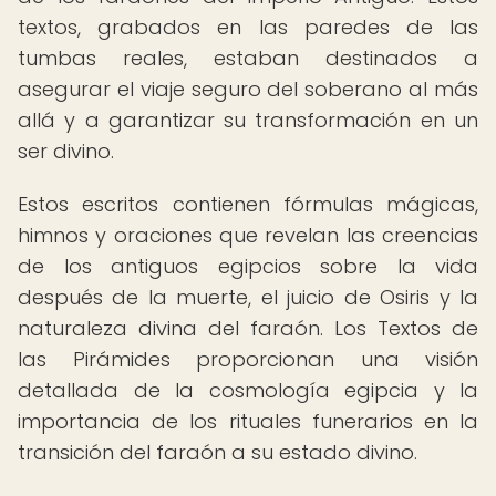
textos, grabados en las paredes de las
tumbas reales, estaban destinados a
asegurar el viaje seguro del soberano al más
allá y a garantizar su transformación en un
ser divino.
Estos escritos contienen fórmulas mágicas,
himnos y oraciones que revelan las creencias
de los antiguos egipcios sobre la vida
después de la muerte, el juicio de Osiris y la
naturaleza divina del faraón. Los Textos de
las Pirámides proporcionan una visión
detallada de la cosmología egipcia y la
importancia de los rituales funerarios en la
transición del faraón a su estado divino.