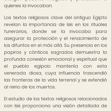
quienes la invocaban.
Los textos religiosos clave del antiguo Egipto
revelan la importancia de Isis en los rituales
funerarios, donde se la invocaba para
asegurar la protección y el renacimiento de
los difuntos en el más allá. Su presencia en los
papiros y cánticos sagrados demuestra la
profunda conexión emocional y espiritual que
el pueblo egipcio mantenía con esta
venerada diosa, cuya influencia trascendió
las fronteras de la vida terrenal y se extendió
al reino de los muertos.
El estudio de los textos religiosos relacionados
con Isis proporciona una visión detallada de