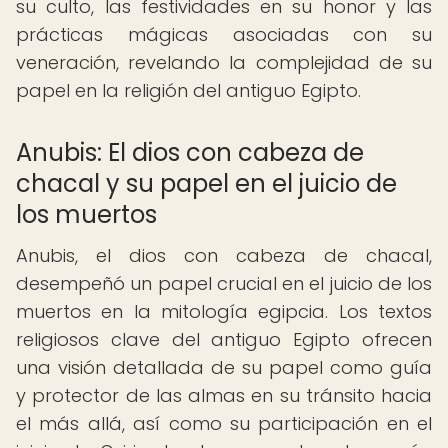
su culto, las festividades en su honor y las
prácticas mágicas asociadas con su
veneración, revelando la complejidad de su
papel en la religión del antiguo Egipto.
Anubis: El dios con cabeza de
chacal y su papel en el juicio de
los muertos
Anubis, el dios con cabeza de chacal,
desempeñó un papel crucial en el juicio de los
muertos en la mitología egipcia. Los textos
religiosos clave del antiguo Egipto ofrecen
una visión detallada de su papel como guía
y protector de las almas en su tránsito hacia
el más allá, así como su participación en el