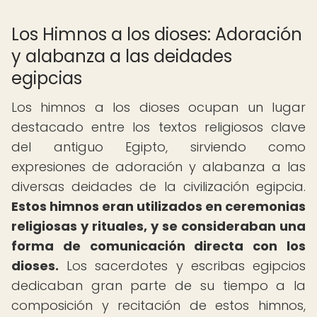
Los Himnos a los dioses: Adoración
y alabanza a las deidades
egipcias
Los himnos a los dioses ocupan un lugar
destacado entre los textos religiosos clave
del antiguo Egipto, sirviendo como
expresiones de adoración y alabanza a las
diversas deidades de la civilización egipcia.
Estos himnos eran utilizados en ceremonias
religiosas y rituales, y se consideraban una
forma de comunicación directa con los
dioses.
Los sacerdotes y escribas egipcios
dedicaban gran parte de su tiempo a la
composición y recitación de estos himnos,