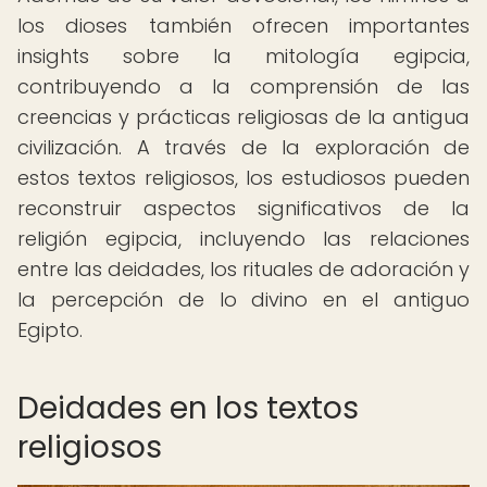
los dioses también ofrecen importantes
insights sobre la mitología egipcia,
contribuyendo a la comprensión de las
creencias y prácticas religiosas de la antigua
civilización. A través de la exploración de
estos textos religiosos, los estudiosos pueden
reconstruir aspectos significativos de la
religión egipcia, incluyendo las relaciones
entre las deidades, los rituales de adoración y
la percepción de lo divino en el antiguo
Egipto.
Deidades en los textos
religiosos