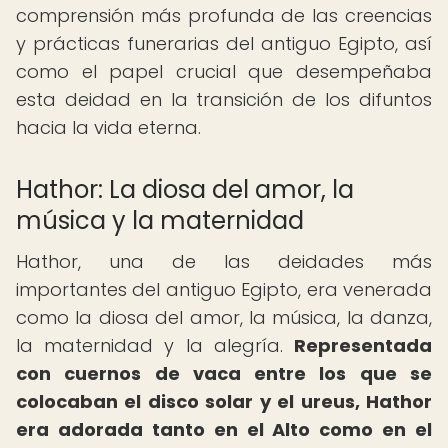
comprensión más profunda de las creencias
y prácticas funerarias del antiguo Egipto, así
como el papel crucial que desempeñaba
esta deidad en la transición de los difuntos
hacia la vida eterna.
Hathor: La diosa del amor, la
música y la maternidad
Hathor, una de las deidades más
importantes del antiguo Egipto, era venerada
como la diosa del amor, la música, la danza,
la maternidad y la alegría.
Representada
con cuernos de vaca entre los que se
colocaban el disco solar y el ureus, Hathor
era adorada tanto en el Alto como en el