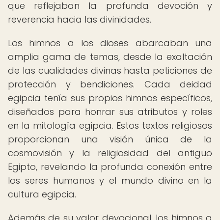
que reflejaban la profunda devoción y
reverencia hacia las divinidades.
Los himnos a los dioses abarcaban una
amplia gama de temas, desde la exaltación
de las cualidades divinas hasta peticiones de
protección y bendiciones. Cada deidad
egipcia tenía sus propios himnos específicos,
diseñados para honrar sus atributos y roles
en la mitología egipcia. Estos textos religiosos
proporcionan una visión única de la
cosmovisión y la religiosidad del antiguo
Egipto, revelando la profunda conexión entre
los seres humanos y el mundo divino en la
cultura egipcia.
Además de su valor devocional, los himnos a