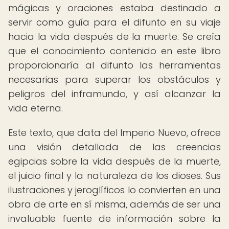
mágicas y oraciones estaba destinado a
servir como guía para el difunto en su viaje
hacia la vida después de la muerte. Se creía
que el conocimiento contenido en este libro
proporcionaría al difunto las herramientas
necesarias para superar los obstáculos y
peligros del inframundo, y así alcanzar la
vida eterna.
Este texto, que data del Imperio Nuevo, ofrece
una visión detallada de las creencias
egipcias sobre la vida después de la muerte,
el juicio final y la naturaleza de los dioses. Sus
ilustraciones y jeroglíficos lo convierten en una
obra de arte en sí misma, además de ser una
invaluable fuente de información sobre la