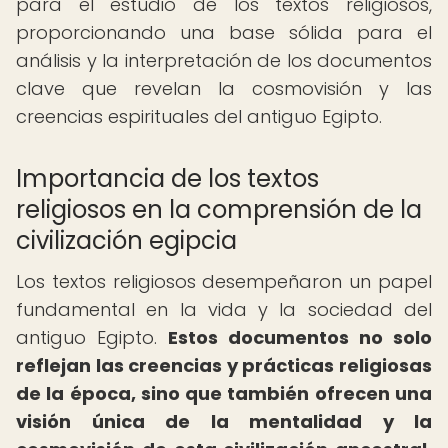
para el estudio de los textos religiosos,
proporcionando una base sólida para el
análisis y la interpretación de los documentos
clave que revelan la cosmovisión y las
creencias espirituales del antiguo Egipto.
Importancia de los textos
religiosos en la comprensión de la
civilización egipcia
Los textos religiosos desempeñaron un papel
fundamental en la vida y la sociedad del
antiguo Egipto.
Estos documentos no solo
reflejan las creencias y prácticas religiosas
de la época, sino que también ofrecen una
visión única de la mentalidad y la