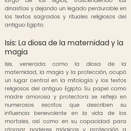
largo de los siglos, trascendiendo las
dinastías y dejando un legado perdurable en
los textos sagrados y rituales religiosos del
antiguo Egipto.
Isis: La diosa de la maternidad y la
magia
Isis, venerada como la diosa de la
maternidad, la magia y la protección, ocupó
un lugar central en la mitología y los textos
religiosos del antiguo Egipto. Su papel como
madre amorosa y protectora se refleja en
numerosos escritos que describen su
influencia benevolente en la vida de los
mortales, así como en su capacidad para
otorgar poderes mágicos y protección a