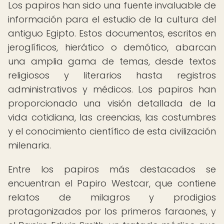
Los papiros han sido una fuente invaluable de
información para el estudio de la cultura del
antiguo Egipto. Estos documentos, escritos en
jeroglíficos, hierático o demótico, abarcan
una amplia gama de temas, desde textos
religiosos y literarios hasta registros
administrativos y médicos. Los papiros han
proporcionado una visión detallada de la
vida cotidiana, las creencias, las costumbres
y el conocimiento científico de esta civilización
milenaria.
Entre los papiros más destacados se
encuentran el Papiro Westcar, que contiene
relatos de milagros y prodigios
protagonizados por los primeros faraones, y