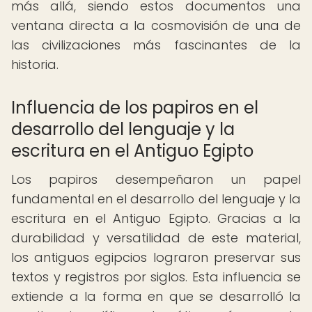
más allá, siendo estos documentos una
ventana directa a la cosmovisión de una de
las civilizaciones más fascinantes de la
historia.
Influencia de los papiros en el
desarrollo del lenguaje y la
escritura en el Antiguo Egipto
Los papiros desempeñaron un papel
fundamental en el desarrollo del lenguaje y la
escritura en el Antiguo Egipto. Gracias a la
durabilidad y versatilidad de este material,
los antiguos egipcios lograron preservar sus
textos y registros por siglos. Esta influencia se
extiende a la forma en que se desarrolló la