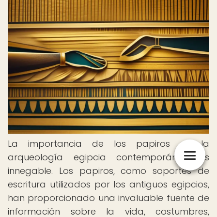
La importancia de los papiros en la
arqueología egipcia contemporánea es
innegable. Los papiros, como soportes de
escritura utilizados por los antiguos egipcios,
han proporcionado una invaluable fuente de
información sobre la vida, costumbres,