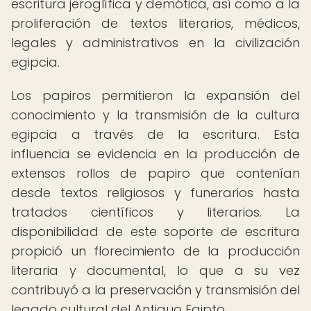
escritura jeroglífica y demótica, así como a la
proliferación de textos literarios, médicos,
legales y administrativos en la civilización
egipcia.
Los papiros permitieron la expansión del
conocimiento y la transmisión de la cultura
egipcia a través de la escritura. Esta
influencia se evidencia en la producción de
extensos rollos de papiro que contenían
desde textos religiosos y funerarios hasta
tratados científicos y literarios. La
disponibilidad de este soporte de escritura
propició un florecimiento de la producción
literaria y documental, lo que a su vez
contribuyó a la preservación y transmisión del
legado cultural del Antiguo Egipto.