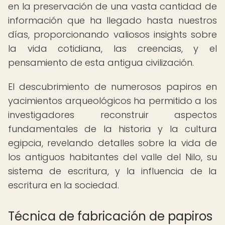
en la preservación de una vasta cantidad de
información que ha llegado hasta nuestros
días, proporcionando valiosos insights sobre
la vida cotidiana, las creencias, y el
pensamiento de esta antigua civilización.
El descubrimiento de numerosos papiros en
yacimientos arqueológicos ha permitido a los
investigadores reconstruir aspectos
fundamentales de la historia y la cultura
egipcia, revelando detalles sobre la vida de
los antiguos habitantes del valle del Nilo, su
sistema de escritura, y la influencia de la
escritura en la sociedad.
Técnica de fabricación de papiros