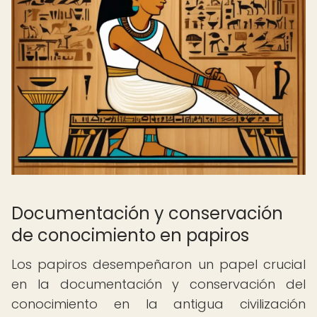
Documentación y conservación
de conocimiento en papiros
Los papiros desempeñaron un papel crucial
en la documentación y conservación del
conocimiento en la antigua civilización