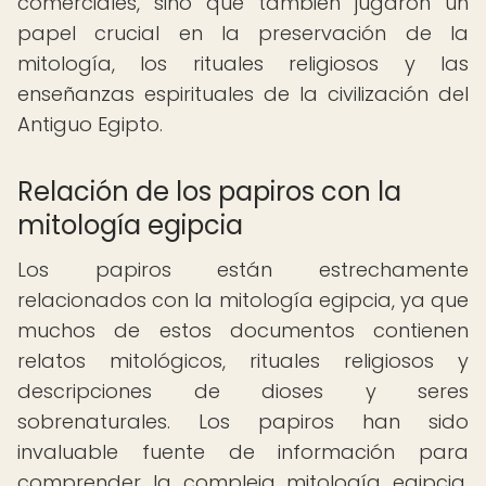
comerciales, sino que también jugaron un
papel crucial en la preservación de la
mitología, los rituales religiosos y las
enseñanzas espirituales de la civilización del
Antiguo Egipto.
Relación de los papiros con la
mitología egipcia
Los papiros están estrechamente
relacionados con la mitología egipcia, ya que
muchos de estos documentos contienen
relatos mitológicos, rituales religiosos y
descripciones de dioses y seres
sobrenaturales. Los papiros han sido
invaluable fuente de información para
comprender la compleja mitología egipcia,