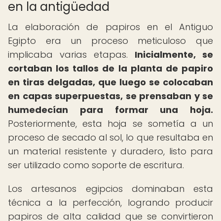
en la antigüedad
La elaboración de papiros en el Antiguo
Egipto era un proceso meticuloso que
implicaba varias etapas.
Inicialmente, se
cortaban los tallos de la planta de papiro
en tiras delgadas, que luego se colocaban
en capas superpuestas, se prensaban y se
humedecían para formar una hoja.
Posteriormente, esta hoja se sometía a un
proceso de secado al sol, lo que resultaba en
un material resistente y duradero, listo para
ser utilizado como soporte de escritura.
Los artesanos egipcios dominaban esta
técnica a la perfección, logrando producir
papiros de alta calidad que se convirtieron