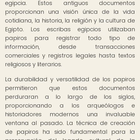
egipcia. Estos antiguos documentos
proporcionan una visión única de la vida
cotidiana, la historia, la religión y la cultura de
Egipto. Los escribas egipcios utilizaban
papiros para registrar todo tipo de
información, desde transacciones
comerciales y registros legales hasta textos
religiosos y literarios.
La durabilidad y versatilidad de los papiros
permitieron que estos documentos
perduraran a lo largo de los siglos,
proporcionando a los arqueólogos e
historiadores modernos una invaluable
ventana al pasado. La técnica de creación
de papiros ha sido fundamental para la