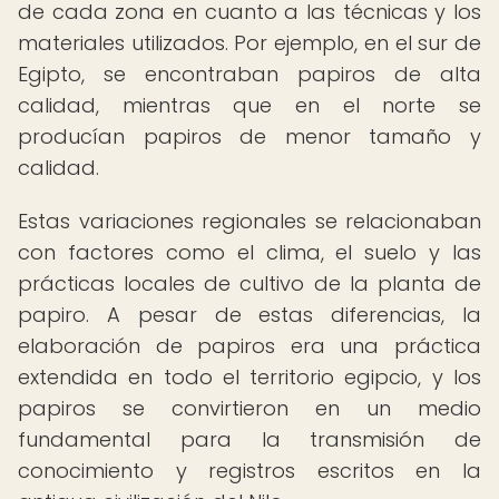
de cada zona en cuanto a las técnicas y los
materiales utilizados. Por ejemplo, en el sur de
Egipto, se encontraban papiros de alta
calidad, mientras que en el norte se
producían papiros de menor tamaño y
calidad.
Estas variaciones regionales se relacionaban
con factores como el clima, el suelo y las
prácticas locales de cultivo de la planta de
papiro. A pesar de estas diferencias, la
elaboración de papiros era una práctica
extendida en todo el territorio egipcio, y los
papiros se convirtieron en un medio
fundamental para la transmisión de
conocimiento y registros escritos en la