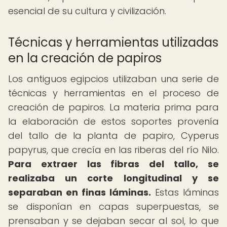
esencial de su cultura y civilización.
Técnicas y herramientas utilizadas
en la creación de papiros
Los antiguos egipcios utilizaban una serie de
técnicas y herramientas en el proceso de
creación de papiros. La materia prima para
la elaboración de estos soportes provenía
del tallo de la planta de papiro, Cyperus
papyrus, que crecía en las riberas del río Nilo.
Para extraer las fibras del tallo, se
realizaba un corte longitudinal y se
separaban en finas láminas.
Estas láminas
se disponían en capas superpuestas, se
prensaban y se dejaban secar al sol, lo que