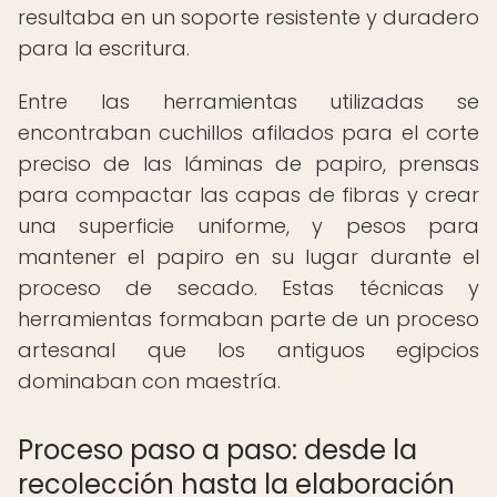
resultaba en un soporte resistente y duradero
para la escritura.
Entre las herramientas utilizadas se
encontraban cuchillos afilados para el corte
preciso de las láminas de papiro, prensas
para compactar las capas de fibras y crear
una superficie uniforme, y pesos para
mantener el papiro en su lugar durante el
proceso de secado. Estas técnicas y
herramientas formaban parte de un proceso
artesanal que los antiguos egipcios
dominaban con maestría.
Proceso paso a paso: desde la
recolección hasta la elaboración