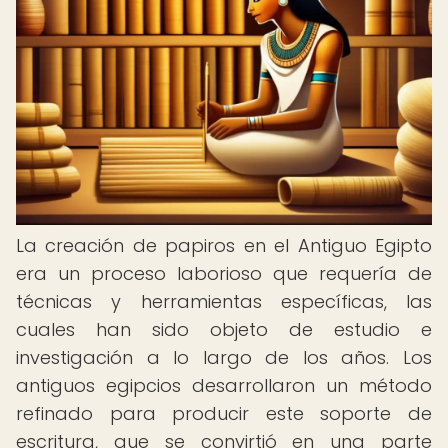
La creación de papiros en el Antiguo Egipto
era un proceso laborioso que requería de
técnicas y herramientas específicas, las
cuales han sido objeto de estudio e
investigación a lo largo de los años. Los
antiguos egipcios desarrollaron un método
refinado para producir este soporte de
escritura, que se convirtió en una parte