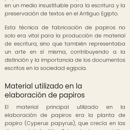
en un medio insustituible para la escritura y la
preservación de textos en el Antiguo Egipto.
Esta técnica de fabricación de papiros no
solo era vital para la producción de material
de escritura, sino que también representaba
un arte en sí misma, contribuyendo a la
distinción y la importancia de los documentos
escritos en la sociedad egipcia.
Material utilizado en la
elaboración de papiros
El material principal utilizado en la
elaboración de papiros era la planta de
papiro (Cyperus papyrus), que crecía en las