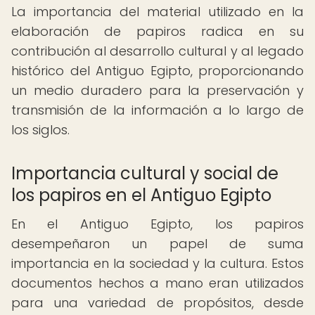
La importancia del material utilizado en la
elaboración de papiros radica en su
contribución al desarrollo cultural y al legado
histórico del Antiguo Egipto, proporcionando
un medio duradero para la preservación y
transmisión de la información a lo largo de
los siglos.
Importancia cultural y social de
los papiros en el Antiguo Egipto
En el Antiguo Egipto, los papiros
desempeñaron un papel de suma
importancia en la sociedad y la cultura. Estos
documentos hechos a mano eran utilizados
para una variedad de propósitos, desde