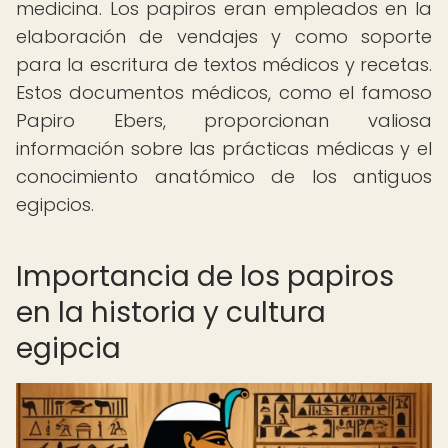
medicina. Los papiros eran empleados en la
elaboración de vendajes y como soporte
para la escritura de textos médicos y recetas.
Estos documentos médicos, como el famoso
Papiro Ebers, proporcionan valiosa
información sobre las prácticas médicas y el
conocimiento anatómico de los antiguos
egipcios.
Importancia de los papiros
en la historia y cultura
egipcia