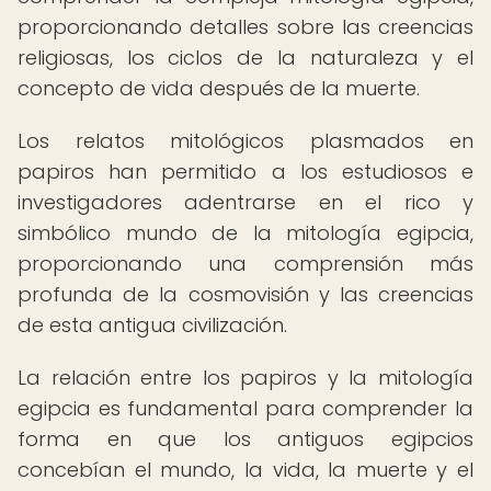
proporcionando detalles sobre las creencias
religiosas, los ciclos de la naturaleza y el
concepto de vida después de la muerte.
Los relatos mitológicos plasmados en
papiros han permitido a los estudiosos e
investigadores adentrarse en el rico y
simbólico mundo de la mitología egipcia,
proporcionando una comprensión más
profunda de la cosmovisión y las creencias
de esta antigua civilización.
La relación entre los papiros y la mitología
egipcia es fundamental para comprender la
forma en que los antiguos egipcios
concebían el mundo, la vida, la muerte y el