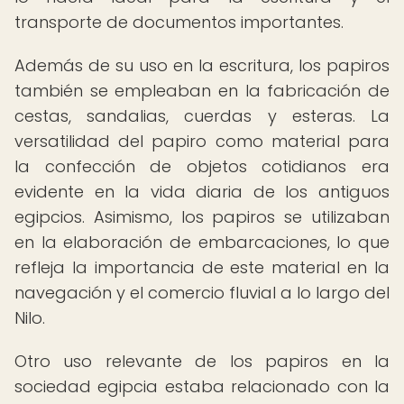
transporte de documentos importantes.
Además de su uso en la escritura, los papiros
también se empleaban en la fabricación de
cestas, sandalias, cuerdas y esteras. La
versatilidad del papiro como material para
la confección de objetos cotidianos era
evidente en la vida diaria de los antiguos
egipcios. Asimismo, los papiros se utilizaban
en la elaboración de embarcaciones, lo que
refleja la importancia de este material en la
navegación y el comercio fluvial a lo largo del
Nilo.
Otro uso relevante de los papiros en la
sociedad egipcia estaba relacionado con la