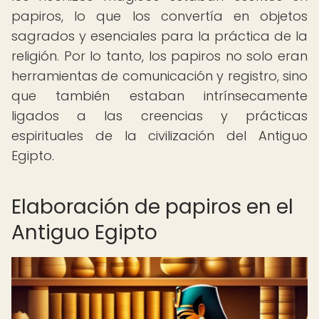
papiros, lo que los convertía en objetos
sagrados y esenciales para la práctica de la
religión. Por lo tanto, los papiros no solo eran
herramientas de comunicación y registro, sino
que también estaban intrínsecamente
ligados a las creencias y prácticas
espirituales de la civilización del Antiguo
Egipto.
Elaboración de papiros en el
Antiguo Egipto