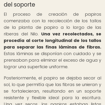
del soporte
El proceso de creación de papiros
comenzaba con la recolección de los tallos
de la planta de papiro a lo largo de las
riberas del Nilo.
Una vez recolectados, se
procedía al corte longitudinal de los tallos
para separar las finas láminas de fibras.
Estas láminas se disponían con cuidado y se
prensaban para eliminar el exceso de agua y
lograr una superficie uniforme.
Posteriormente, el papiro se dejaba secar al
sol, lo que permitía que las fibras se unieran y
se fortalecieran, resultando en un soporte
resistente y flexible ideal para la escritura.
Una vez secos, los papiros estaban listos