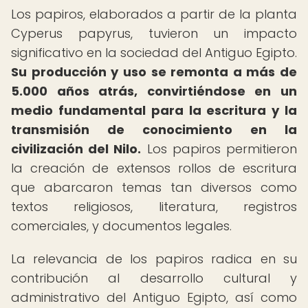
Los papiros, elaborados a partir de la planta
Cyperus papyrus, tuvieron un impacto
significativo en la sociedad del Antiguo Egipto.
Su producción y uso se remonta a más de
5.000 años atrás, convirtiéndose en un
medio fundamental para la escritura y la
transmisión de conocimiento en la
civilización del Nilo.
Los papiros permitieron
la creación de extensos rollos de escritura
que abarcaron temas tan diversos como
textos religiosos, literatura, registros
comerciales, y documentos legales.
La relevancia de los papiros radica en su
contribución al desarrollo cultural y
administrativo del Antiguo Egipto, así como