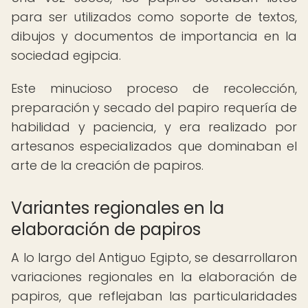
para ser utilizados como soporte de textos,
dibujos y documentos de importancia en la
sociedad egipcia.
Este minucioso proceso de recolección,
preparación y secado del papiro requería de
habilidad y paciencia, y era realizado por
artesanos especializados que dominaban el
arte de la creación de papiros.
Variantes regionales en la
elaboración de papiros
A lo largo del Antiguo Egipto, se desarrollaron
variaciones regionales en la elaboración de
papiros, que reflejaban las particularidades