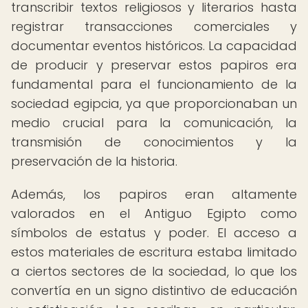
transcribir textos religiosos y literarios hasta
registrar transacciones comerciales y
documentar eventos históricos. La capacidad
de producir y preservar estos papiros era
fundamental para el funcionamiento de la
sociedad egipcia, ya que proporcionaban un
medio crucial para la comunicación, la
transmisión de conocimientos y la
preservación de la historia.
Además, los papiros eran altamente
valorados en el Antiguo Egipto como
símbolos de estatus y poder. El acceso a
estos materiales de escritura estaba limitado
a ciertos sectores de la sociedad, lo que los
convertía en un signo distintivo de educación