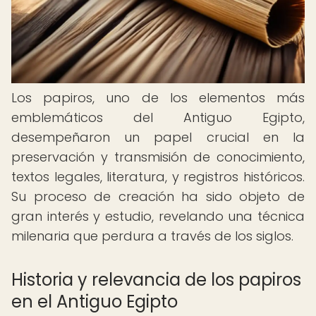
Los papiros, uno de los elementos más
emblemáticos del Antiguo Egipto,
desempeñaron un papel crucial en la
preservación y transmisión de conocimiento,
textos legales, literatura, y registros históricos.
Su proceso de creación ha sido objeto de
gran interés y estudio, revelando una técnica
milenaria que perdura a través de los siglos.
Historia y relevancia de los papiros
en el Antiguo Egipto