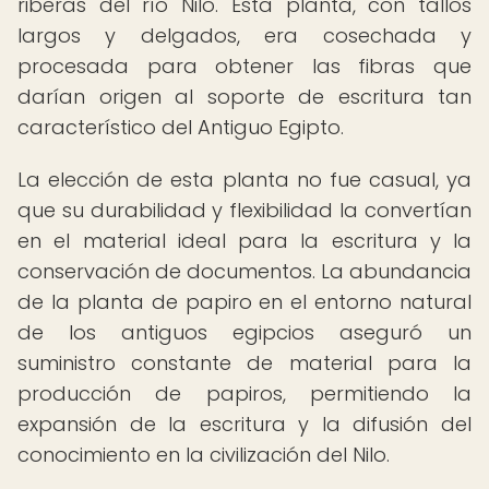
riberas del río Nilo. Esta planta, con tallos
largos y delgados, era cosechada y
procesada para obtener las fibras que
darían origen al soporte de escritura tan
característico del Antiguo Egipto.
La elección de esta planta no fue casual, ya
que su durabilidad y flexibilidad la convertían
en el material ideal para la escritura y la
conservación de documentos. La abundancia
de la planta de papiro en el entorno natural
de los antiguos egipcios aseguró un
suministro constante de material para la
producción de papiros, permitiendo la
expansión de la escritura y la difusión del
conocimiento en la civilización del Nilo.