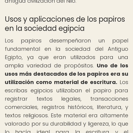
antigua civilización del Nilo.
Usos y aplicaciones de los papiros
en la sociedad egipcia
Los papiros desempeñaron un papel
fundamental en la sociedad del Antiguo
Egipto, ya que eran utilizados para una
amplia variedad de propósitos.
Uno de los
usos más destacados de los papiros era su
utilización como material de escritura.
Los
escribas egipcios utilizaban el papiro para
registrar textos legales, transacciones
comerciales, registros históricos, literatura, y
textos religiosos. Este material era altamente
valorado por su durabilidad y ligereza, lo que
lo hacía ideal para la escritura y el