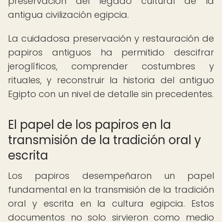
preservación del legado cultural de la
antigua civilización egipcia.
La cuidadosa preservación y restauración de
papiros antiguos ha permitido descifrar
jeroglíficos, comprender costumbres y
rituales, y reconstruir la historia del antiguo
Egipto con un nivel de detalle sin precedentes.
El papel de los papiros en la
transmisión de la tradición oral y
escrita
Los papiros desempeñaron un papel
fundamental en la transmisión de la tradición
oral y escrita en la cultura egipcia. Estos
documentos no solo sirvieron como medio