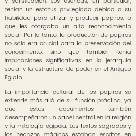
y sofisticación. Los escribas, en particular,
tenían un estatus privilegiado debido a su
habilidad para utilizar y producir papiros, lo
que les otorgaba un alto reconocimiento
social. Por lo tanto, la producción de papiros
no solo era crucial para la preservación del
conocimiento, sino que también tenía
implicaciones significativas en la jerarquía
social y la estructura de poder en el Antiguo
Egipto.
La importancia cultural de los papiros se
extiende más allá de su función práctica, ya
que estos documentos también
desempeñaron un papel central en la religión
y la mitología egipcia. Los textos sagrados y
los hechizos mágicos estaban escritos en