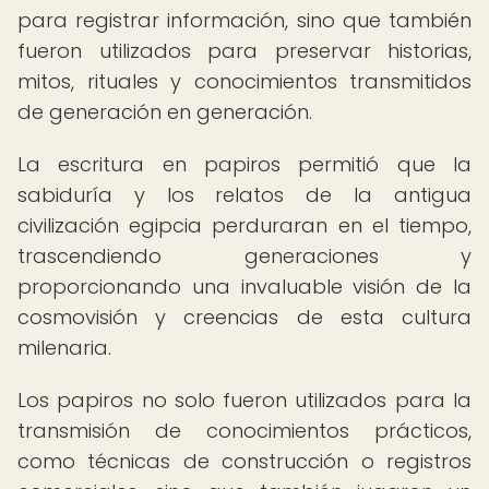
para registrar información, sino que también
fueron utilizados para preservar historias,
mitos, rituales y conocimientos transmitidos
de generación en generación.
La escritura en papiros permitió que la
sabiduría y los relatos de la antigua
civilización egipcia perduraran en el tiempo,
trascendiendo generaciones y
proporcionando una invaluable visión de la
cosmovisión y creencias de esta cultura
milenaria.
Los papiros no solo fueron utilizados para la
transmisión de conocimientos prácticos,
como técnicas de construcción o registros