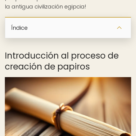
la antigua civilización egipcia!
Índice
Introducción al proceso de
creación de papiros