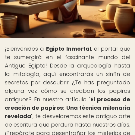
¡Bienvenidos a
Egipto Inmortal
, el portal que
te sumergirá en el fascinante mundo del
Antiguo Egipto! Desde la arqueología hasta
la mitología, aquí encontrarás un sinfín de
secretos por descubrir. ¿Te has preguntado
alguna vez cómo se creaban los papiros
antiguos? En nuestro artículo "
El proceso de
creación de papiros: Una técnica milenaria
revelada
", te desvelaremos este antiguo arte
de escritura que perdura hasta nuestros días.
¡Prepárate para desentrañar los misterios de