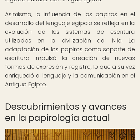
Asimismo, la influencia de los papiros en el
desarrollo del lenguaje egipcio se refleja en la
evolución de los sistemas de escritura
utilizados en la civilización del Nilo. La
adaptación de los papiros como soporte de
escritura impulsó la creación de nuevas
formas de expresión y registro, lo que a su vez
enriqueció el lenguaje y la comunicación en el
Antiguo Egipto.
Descubrimientos y avances
en la papirología actual