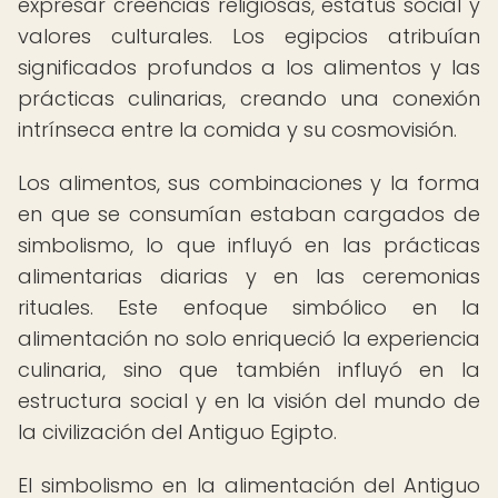
expresar creencias religiosas, estatus social y
valores culturales. Los egipcios atribuían
significados profundos a los alimentos y las
prácticas culinarias, creando una conexión
intrínseca entre la comida y su cosmovisión.
Los alimentos, sus combinaciones y la forma
en que se consumían estaban cargados de
simbolismo, lo que influyó en las prácticas
alimentarias diarias y en las ceremonias
rituales. Este enfoque simbólico en la
alimentación no solo enriqueció la experiencia
culinaria, sino que también influyó en la
estructura social y en la visión del mundo de
la civilización del Antiguo Egipto.
El simbolismo en la alimentación del Antiguo