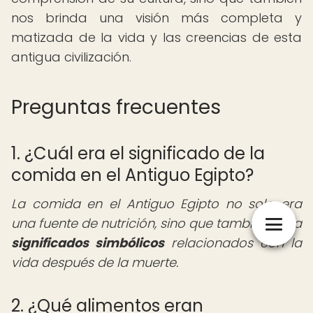
nos brinda una visión más completa y
matizada de la vida y las creencias de esta
antigua civilización.
Preguntas frecuentes
1. ¿Cuál era el significado de la
comida en el Antiguo Egipto?
La comida en el Antiguo Egipto no solo era
una fuente de nutrición, sino que también tenía
significados simbólicos
relacionados con la
vida después de la muerte.
2. ¿Qué alimentos eran