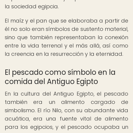
la sociedad egipcia.
El maíz y el pan que se elaboraba a partir de
él no solo eran símbolos de sustento material,
sino que también representaban la conexión
entre la vida terrenal y el más allá, así como
la creencia en la resurrección y la eternidad.
El pescado como símbolo en la
comida del Antiguo Egipto
En la cultura del Antiguo Egipto, el pescado
también era un alimento cargado de
simbolismo. El río Nilo, con su abundante vida
acuática, era una fuente vital de alimento
para los egipcios, y el pescado ocupaba un