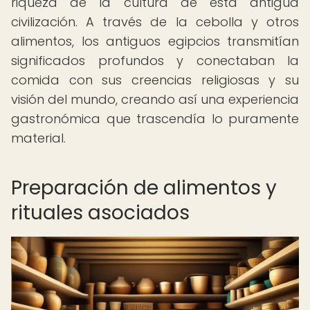
riqueza de la cultura de esta antigua
civilización. A través de la cebolla y otros
alimentos, los antiguos egipcios transmitían
significados profundos y conectaban la
comida con sus creencias religiosas y su
visión del mundo, creando así una experiencia
gastronómica que trascendía lo puramente
material.
Preparación de alimentos y
rituales asociados