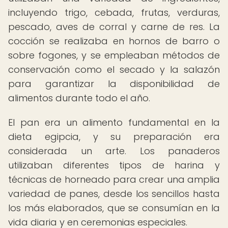
incluyendo trigo, cebada, frutas, verduras,
pescado, aves de corral y carne de res. La
cocción se realizaba en hornos de barro o
sobre fogones, y se empleaban métodos de
conservación como el secado y la salazón
para garantizar la disponibilidad de
alimentos durante todo el año.
El pan era un alimento fundamental en la
dieta egipcia, y su preparación era
considerada un arte. Los panaderos
utilizaban diferentes tipos de harina y
técnicas de horneado para crear una amplia
variedad de panes, desde los sencillos hasta
los más elaborados, que se consumían en la
vida diaria y en ceremonias especiales.