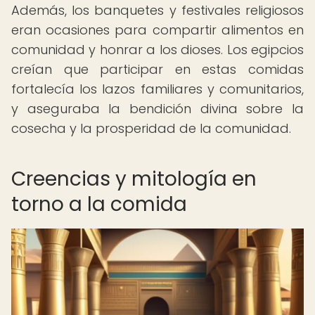
Además, los banquetes y festivales religiosos
eran ocasiones para compartir alimentos en
comunidad y honrar a los dioses. Los egipcios
creían que participar en estas comidas
fortalecía los lazos familiares y comunitarios,
y aseguraba la bendición divina sobre la
cosecha y la prosperidad de la comunidad.
Creencias y mitología en
torno a la comida