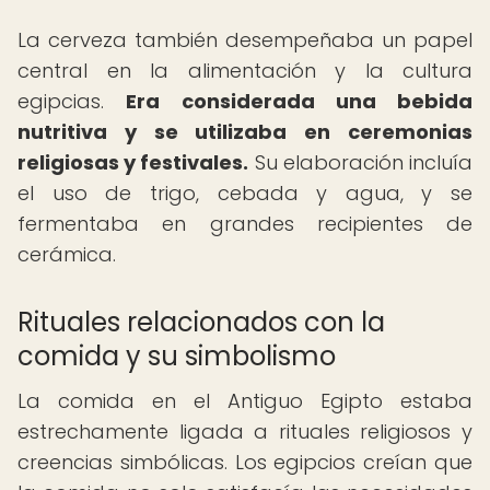
La cerveza también desempeñaba un papel
central en la alimentación y la cultura
egipcias.
Era considerada una bebida
nutritiva y se utilizaba en ceremonias
religiosas y festivales.
Su elaboración incluía
el uso de trigo, cebada y agua, y se
fermentaba en grandes recipientes de
cerámica.
Rituales relacionados con la
comida y su simbolismo
La comida en el Antiguo Egipto estaba
estrechamente ligada a rituales religiosos y
creencias simbólicas. Los egipcios creían que