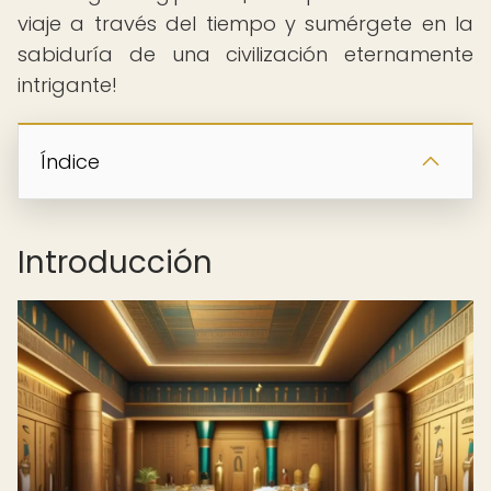
viaje a través del tiempo y sumérgete en la
sabiduría de una civilización eternamente
intrigante!
Índice
Introducción