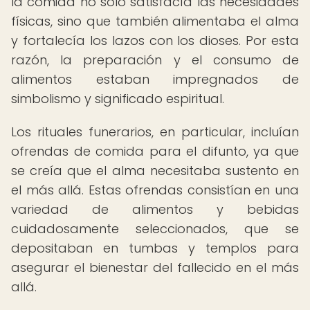
la comida no solo satisfacía las necesidades
físicas, sino que también alimentaba el alma
y fortalecía los lazos con los dioses. Por esta
razón, la preparación y el consumo de
alimentos estaban impregnados de
simbolismo y significado espiritual.
Los rituales funerarios, en particular, incluían
ofrendas de comida para el difunto, ya que
se creía que el alma necesitaba sustento en
el más allá. Estas ofrendas consistían en una
variedad de alimentos y bebidas
cuidadosamente seleccionados, que se
depositaban en tumbas y templos para
asegurar el bienestar del fallecido en el más
allá.