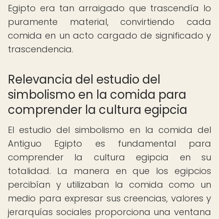
Egipto era tan arraigado que trascendía lo
puramente material, convirtiendo cada
comida en un acto cargado de significado y
trascendencia.
Relevancia del estudio del
simbolismo en la comida para
comprender la cultura egipcia
El estudio del simbolismo en la comida del
Antiguo Egipto es fundamental para
comprender la cultura egipcia en su
totalidad. La manera en que los egipcios
percibían y utilizaban la comida como un
medio para expresar sus creencias, valores y
jerarquías sociales proporciona una ventana