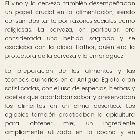
El vino y la cerveza también desempeñaban
un papel crucial en la alimentación, siendo
consumidos tanto por razones sociales como
religiosas. La cerveza, en particular, era
considerada una bebida sagrada y se
asociaba con la diosa Hathor, quien era la
protectora de la cerveza y la embriaguez.
La preparación de los alimentos y las
técnicas culinarias en el Antiguo Egipto eran
sofisticadas, con el uso de especias, hierbas y
aceites que aportaban sabor y preservaban
los alimentos en un clima desértico. Los
egipcios también practicaban la apicultura
para obtener miel, un ingrediente
ampliamente utilizado en la cocina y en