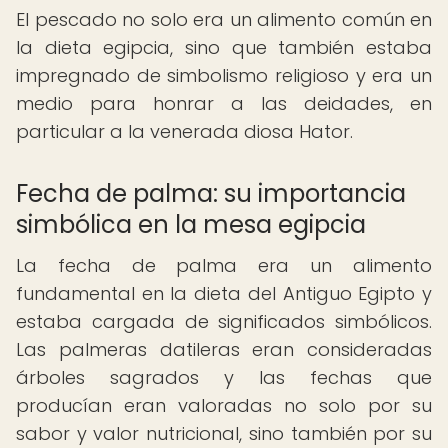
El pescado no solo era un alimento común en
la dieta egipcia, sino que también estaba
impregnado de simbolismo religioso y era un
medio para honrar a las deidades, en
particular a la venerada diosa Hator.
Fecha de palma: su importancia
simbólica en la mesa egipcia
La fecha de palma era un alimento
fundamental en la dieta del Antiguo Egipto y
estaba cargada de significados simbólicos.
Las palmeras datileras eran consideradas
árboles sagrados y las fechas que
producían eran valoradas no solo por su
sabor y valor nutricional, sino también por su