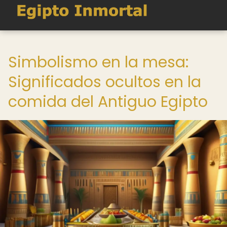
Simbolismo en la mesa:
Significados ocultos en la
comida del Antiguo Egipto