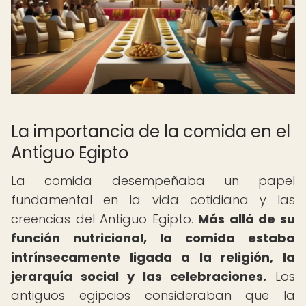
La importancia de la comida en el
Antiguo Egipto
La comida desempeñaba un papel
fundamental en la vida cotidiana y las
creencias del Antiguo Egipto.
Más allá de su
función nutricional, la comida estaba
intrínsecamente ligada a la religión, la
jerarquía social y las celebraciones.
Los
antiguos egipcios consideraban que la