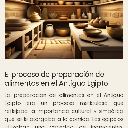
El proceso de preparación de
alimentos en el Antiguo Egipto
La preparación de alimentos en el Antiguo
Egipto era un proceso meticuloso que
reflejaba la importancia cultural y simbólica
que se le otorgaba a la comida. Los egipcios
utilizaban una variedad de ingredientes,