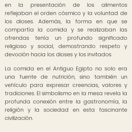
en la presentación de los alimentos
reflejaban el orden cósmico y la voluntad de
los dioses. Además, la forma en que se
compartía la comida y se realizaban las
ofrendas tenía un profundo significado
religioso y social, demostrando respeto y
devoción hacia los dioses y los invitados.
La comida en el Antiguo Egipto no solo era
una fuente de nutrición, sino también un
vehículo para expresar creencias, valores y
tradiciones. El simbolismo en la mesa revela la
profunda conexión entre la gastronomía, la
religión y la sociedad en esta fascinante
civilización.