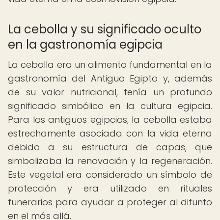
La cebolla y su significado oculto
en la gastronomía egipcia
La cebolla era un alimento fundamental en la
gastronomía del Antiguo Egipto y, además
de su valor nutricional, tenía un profundo
significado simbólico en la cultura egipcia.
Para los antiguos egipcios, la cebolla estaba
estrechamente asociada con la vida eterna
debido a su estructura de capas, que
simbolizaba la renovación y la regeneración.
Este vegetal era considerado un símbolo de
protección y era utilizado en rituales
funerarios para ayudar a proteger al difunto
en el más allá.