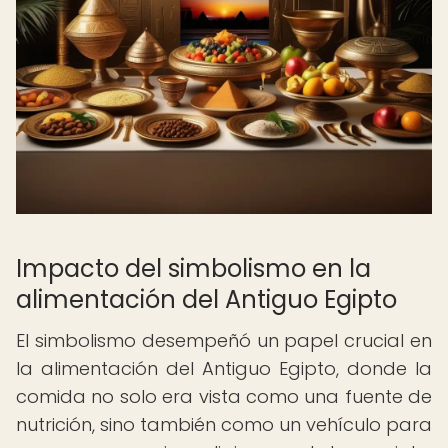
Impacto del simbolismo en la
alimentación del Antiguo Egipto
El simbolismo desempeñó un papel crucial en
la alimentación del Antiguo Egipto, donde la
comida no solo era vista como una fuente de
nutrición, sino también como un vehículo para