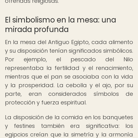
ofrendas religiosas.
El simbolismo en la mesa: una
mirada profunda
En la mesa del Antiguo Egipto, cada alimento
y su disposición tenían significados simbólicos.
Por ejemplo, el pescado del Nilo
representaba la fertilidad y el renacimiento,
mientras que el pan se asociaba con la vida
y la prosperidad. La cebolla y el ajo, por su
parte, eran considerados símbolos de
protección y fuerza espiritual.
La disposición de la comida en los banquetes
y festines también era significativa: los
egipcios creían que la simetría y la armonía