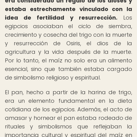
era considerado un regalo de los dioses y
estaba estrechamente vinculado con la
idea de fertilidad y resurrección.
Los
egipcios asociaban el ciclo de siembra,
crecimiento y cosecha del trigo con la muerte
y resurrección de Osiris, el dios de la
agricultura y la vida después de la muerte.
Por lo tanto, el maíz no solo era un alimento
esencial, sino que también estaba cargado
de simbolismo religioso y espiritual.
El pan, hecho a partir de la harina de trigo,
era un elemento fundamental en la dieta
cotidiana de los egipcios. Además, el acto de
amasar y hornear el pan estaba rodeado de
rituales y simbolismos que reflejaban la
importancia cultural y espiritual del maíz en