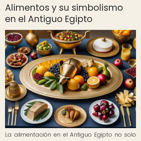
Alimentos y su simbolismo
en el Antiguo Egipto
La alimentación en el Antiguo Egipto no solo