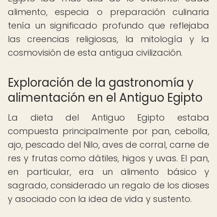
alimento, especia o preparación culinaria
tenía un significado profundo que reflejaba
las creencias religiosas, la mitología y la
cosmovisión de esta antigua civilización.
Exploración de la gastronomía y
alimentación en el Antiguo Egipto
La dieta del Antiguo Egipto estaba
compuesta principalmente por pan, cebolla,
ajo, pescado del Nilo, aves de corral, carne de
res y frutas como dátiles, higos y uvas. El pan,
en particular, era un alimento básico y
sagrado, considerado un regalo de los dioses
y asociado con la idea de vida y sustento.