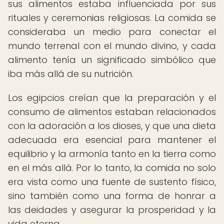
sus alimentos estaba influenciada por sus
rituales y ceremonias religiosas. La comida se
consideraba un medio para conectar el
mundo terrenal con el mundo divino, y cada
alimento tenía un significado simbólico que
iba más allá de su nutrición.
Los egipcios creían que la preparación y el
consumo de alimentos estaban relacionados
con la adoración a los dioses, y que una dieta
adecuada era esencial para mantener el
equilibrio y la armonía tanto en la tierra como
en el más allá. Por lo tanto, la comida no solo
era vista como una fuente de sustento físico,
sino también como una forma de honrar a
las deidades y asegurar la prosperidad y la
vida eterna.