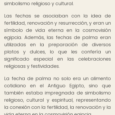
simbolismo religioso y cultural.
Las fechas se asociaban con la idea de
fertilidad, renovación y resurrección, y eran un
símbolo de vida eterna en la cosmovisión
egipcia. Además, las fechas de palma eran
utilizadas en la preparación de diversos
platos y dulces, lo que les confería un
significado especial en las celebraciones
religiosas y festividades.
La fecha de palma no solo era un alimento
cotidiano en el Antiguo Egipto, sino que
también estaba impregnada de simbolismo
religioso, cultural y espiritual, representando
la conexión con la fertilidad, la renovación y la
vida eterna en la cosmovisión egipcia.