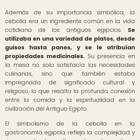
Además de su importancia simbólica, la
cebolla era un ingrediente común en la vida
cotidiana de los antiguos egipcios.
Se
utilizaba en una variedad de platos, desde
guisos hasta panes, y se le atribuían
propiedades medicinales.
Su presencia en
la mesa no solo satisfacía las necesidades
culinarias, sino que también estaba
impregnada de significado cultural y
religioso, lo que resalta la profunda conexión
entre la comida y la espiritualidad en la
civilización del Antiguo Egipto.
El simbolismo de la cebolla en la
gastronomía egipcia refleja la complejidad y