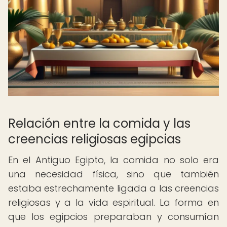
Relación entre la comida y las
creencias religiosas egipcias
En el Antiguo Egipto, la comida no solo era
una necesidad física, sino que también
estaba estrechamente ligada a las creencias
religiosas y a la vida espiritual. La forma en
que los egipcios preparaban y consumían