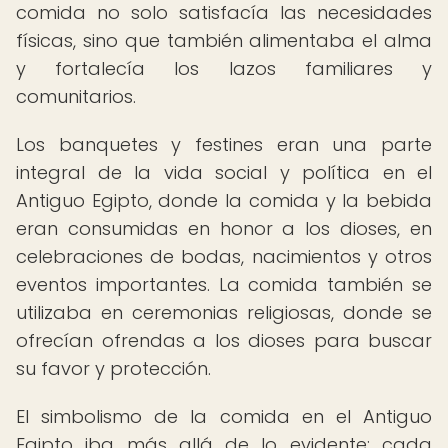
comida no solo satisfacía las necesidades
físicas, sino que también alimentaba el alma
y fortalecía los lazos familiares y
comunitarios.
Los banquetes y festines eran una parte
integral de la vida social y política en el
Antiguo Egipto, donde la comida y la bebida
eran consumidas en honor a los dioses, en
celebraciones de bodas, nacimientos y otros
eventos importantes. La comida también se
utilizaba en ceremonias religiosas, donde se
ofrecían ofrendas a los dioses para buscar
su favor y protección.
El simbolismo de la comida en el Antiguo
Egipto iba más allá de lo evidente: cada