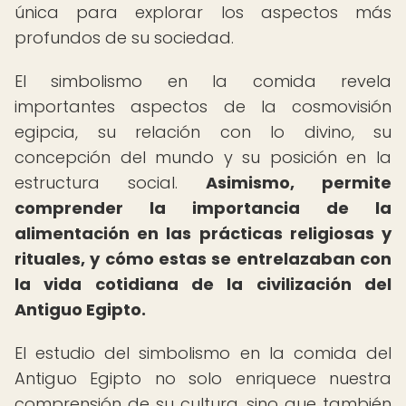
única para explorar los aspectos más
profundos de su sociedad.
El simbolismo en la comida revela
importantes aspectos de la cosmovisión
egipcia, su relación con lo divino, su
concepción del mundo y su posición en la
estructura social.
Asimismo, permite
comprender la importancia de la
alimentación en las prácticas religiosas y
rituales, y cómo estas se entrelazaban con
la vida cotidiana de la civilización del
Antiguo Egipto.
El estudio del simbolismo en la comida del
Antiguo Egipto no solo enriquece nuestra
comprensión de su cultura, sino que también