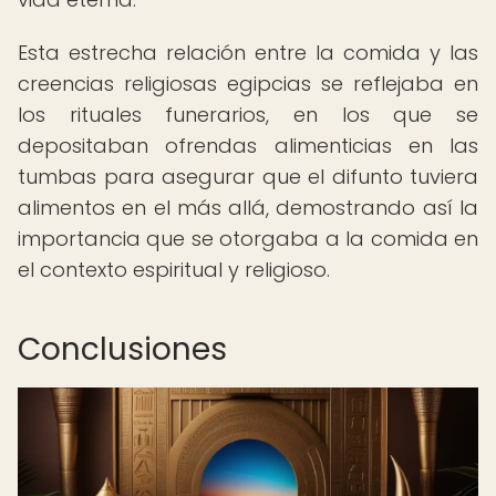
Esta estrecha relación entre la comida y las
creencias religiosas egipcias se reflejaba en
los rituales funerarios, en los que se
depositaban ofrendas alimenticias en las
tumbas para asegurar que el difunto tuviera
alimentos en el más allá, demostrando así la
importancia que se otorgaba a la comida en
el contexto espiritual y religioso.
Conclusiones