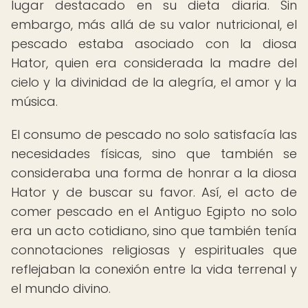
lugar destacado en su dieta diaria. Sin
embargo, más allá de su valor nutricional, el
pescado estaba asociado con la diosa
Hator, quien era considerada la madre del
cielo y la divinidad de la alegría, el amor y la
música.
El consumo de pescado no solo satisfacía las
necesidades físicas, sino que también se
consideraba una forma de honrar a la diosa
Hator y de buscar su favor. Así, el acto de
comer pescado en el Antiguo Egipto no solo
era un acto cotidiano, sino que también tenía
connotaciones religiosas y espirituales que
reflejaban la conexión entre la vida terrenal y
el mundo divino.