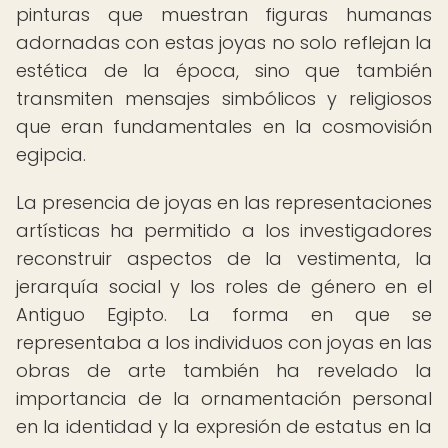
pinturas que muestran figuras humanas
adornadas con estas joyas no solo reflejan la
estética de la época, sino que también
transmiten mensajes simbólicos y religiosos
que eran fundamentales en la cosmovisión
egipcia.
La presencia de joyas en las representaciones
artísticas ha permitido a los investigadores
reconstruir aspectos de la vestimenta, la
jerarquía social y los roles de género en el
Antiguo Egipto. La forma en que se
representaba a los individuos con joyas en las
obras de arte también ha revelado la
importancia de la ornamentación personal
en la identidad y la expresión de estatus en la