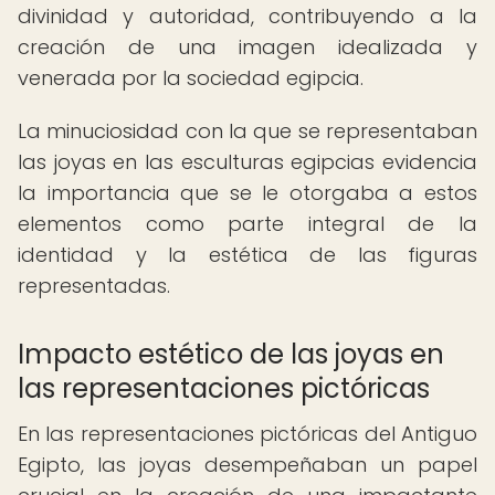
divinidad y autoridad, contribuyendo a la
creación de una imagen idealizada y
venerada por la sociedad egipcia.
La minuciosidad con la que se representaban
las joyas en las esculturas egipcias evidencia
la importancia que se le otorgaba a estos
elementos como parte integral de la
identidad y la estética de las figuras
representadas.
Impacto estético de las joyas en
las representaciones pictóricas
En las representaciones pictóricas del Antiguo
Egipto, las joyas desempeñaban un papel