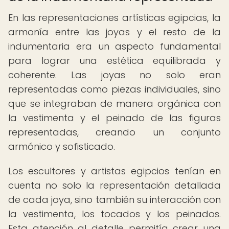
En las representaciones artísticas egipcias, la
armonía entre las joyas y el resto de la
indumentaria era un aspecto fundamental
para lograr una estética equilibrada y
coherente. Las joyas no solo eran
representadas como piezas individuales, sino
que se integraban de manera orgánica con
la vestimenta y el peinado de las figuras
representadas, creando un conjunto
armónico y sofisticado.
Los escultores y artistas egipcios tenían en
cuenta no solo la representación detallada
de cada joya, sino también su interacción con
la vestimenta, los tocados y los peinados.
Esta atención al detalle permitía crear una