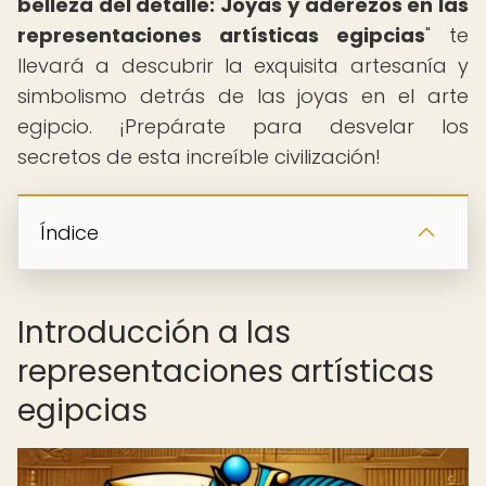
belleza del detalle: Joyas y aderezos en las
representaciones artísticas egipcias
" te
llevará a descubrir la exquisita artesanía y
simbolismo detrás de las joyas en el arte
egipcio. ¡Prepárate para desvelar los
secretos de esta increíble civilización!
Índice
Introducción a las
representaciones artísticas
egipcias