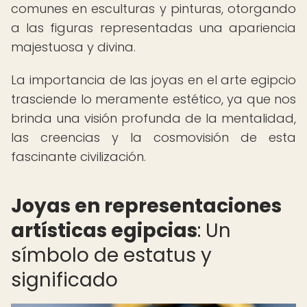
comunes en esculturas y pinturas, otorgando
a las figuras representadas una apariencia
majestuosa y divina.
La importancia de las joyas en el arte egipcio
trasciende lo meramente estético, ya que nos
brinda una visión profunda de la mentalidad,
las creencias y la cosmovisión de esta
fascinante civilización.
Joyas en representaciones
artísticas egipcias
: Un
símbolo de estatus y
significado