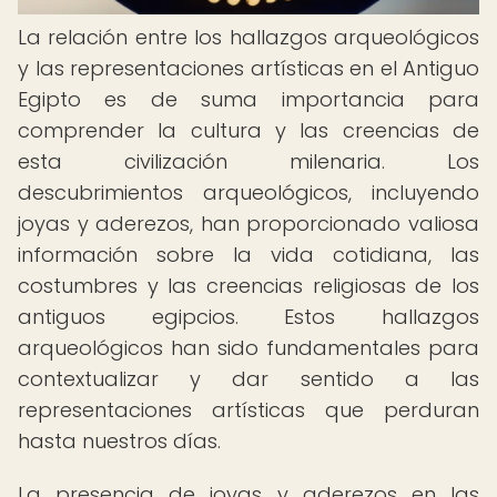
La relación entre los hallazgos arqueológicos
y las representaciones artísticas en el Antiguo
Egipto es de suma importancia para
comprender la cultura y las creencias de
esta civilización milenaria. Los
descubrimientos arqueológicos, incluyendo
joyas y aderezos, han proporcionado valiosa
información sobre la vida cotidiana, las
costumbres y las creencias religiosas de los
antiguos egipcios. Estos hallazgos
arqueológicos han sido fundamentales para
contextualizar y dar sentido a las
representaciones artísticas que perduran
hasta nuestros días.
La presencia de joyas y aderezos en las