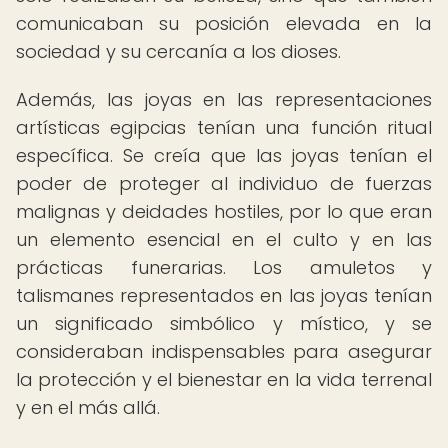
comunicaban su posición elevada en la
sociedad y su cercanía a los dioses.
Además, las joyas en las representaciones
artísticas egipcias tenían una función ritual
específica. Se creía que las joyas tenían el
poder de proteger al individuo de fuerzas
malignas y deidades hostiles, por lo que eran
un elemento esencial en el culto y en las
prácticas funerarias. Los amuletos y
talismanes representados en las joyas tenían
un significado simbólico y místico, y se
consideraban indispensables para asegurar
la protección y el bienestar en la vida terrenal
y en el más allá.