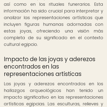
así como en los rituales funerarios. Esta
información ha sido crucial para interpretar y
analizar las representaciones artísticas que
incluyen figuras humanas adornadas con
estas joyas, ofreciendo una visión más
completa de su significado en el contexto
cultural egipcio.
Impacto de las joyas y aderezos
encontrados en las
representaciones artísticas
Las joyas y aderezos encontrados en los
hallazgos arqueológicos han tenido un
impacto significativo en las representaciones
artísticas egipcias. Las esculturas, relieves y