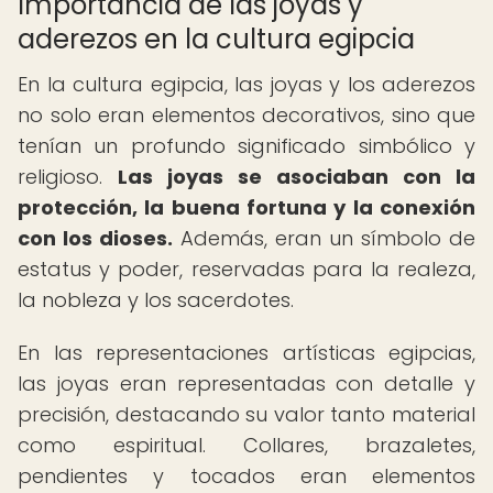
Importancia de las joyas y
aderezos en la cultura egipcia
En la cultura egipcia, las joyas y los aderezos
no solo eran elementos decorativos, sino que
tenían un profundo significado simbólico y
religioso.
Las joyas se asociaban con la
protección, la buena fortuna y la conexión
con los dioses.
Además, eran un símbolo de
estatus y poder, reservadas para la realeza,
la nobleza y los sacerdotes.
En las representaciones artísticas egipcias,
las joyas eran representadas con detalle y
precisión, destacando su valor tanto material
como espiritual. Collares, brazaletes,
pendientes y tocados eran elementos