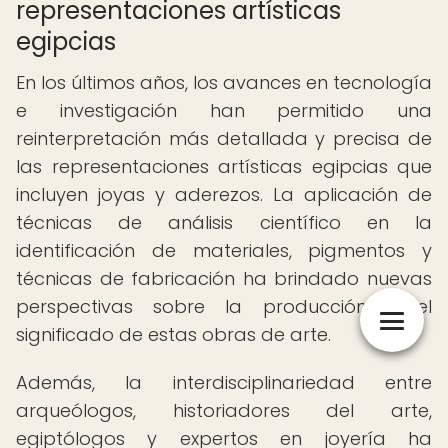
representaciones artísticas
egipcias
En los últimos años, los avances en tecnología
e investigación han permitido una
reinterpretación más detallada y precisa de
las representaciones artísticas egipcias que
incluyen joyas y aderezos. La aplicación de
técnicas de análisis científico en la
identificación de materiales, pigmentos y
técnicas de fabricación ha brindado nuevas
perspectivas sobre la producción y el
significado de estas obras de arte.
Además, la interdisciplinariedad entre
arqueólogos, historiadores del arte,
egiptólogos y expertos en joyería ha