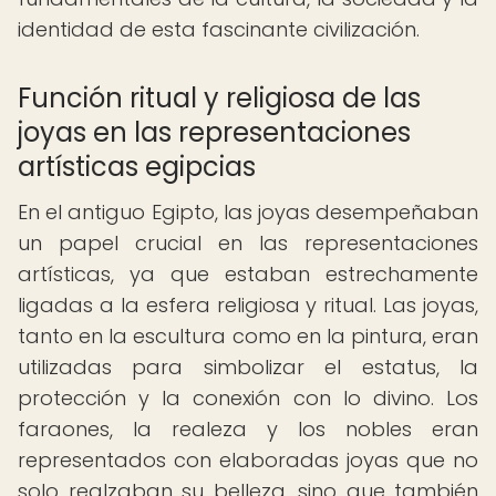
identidad de esta fascinante civilización.
Función ritual y religiosa de las
joyas en las representaciones
artísticas egipcias
En el antiguo Egipto, las joyas desempeñaban
un papel crucial en las representaciones
artísticas, ya que estaban estrechamente
ligadas a la esfera religiosa y ritual. Las joyas,
tanto en la escultura como en la pintura, eran
utilizadas para simbolizar el estatus, la
protección y la conexión con lo divino. Los
faraones, la realeza y los nobles eran
representados con elaboradas joyas que no
solo realzaban su belleza, sino que también