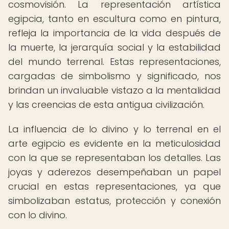
cosmovisión. La representación artística
egipcia, tanto en escultura como en pintura,
refleja la importancia de la vida después de
la muerte, la jerarquía social y la estabilidad
del mundo terrenal. Estas representaciones,
cargadas de simbolismo y significado, nos
brindan un invaluable vistazo a la mentalidad
y las creencias de esta antigua civilización.
La influencia de lo divino y lo terrenal en el
arte egipcio es evidente en la meticulosidad
con la que se representaban los detalles. Las
joyas y aderezos desempeñaban un papel
crucial en estas representaciones, ya que
simbolizaban estatus, protección y conexión
con lo divino.