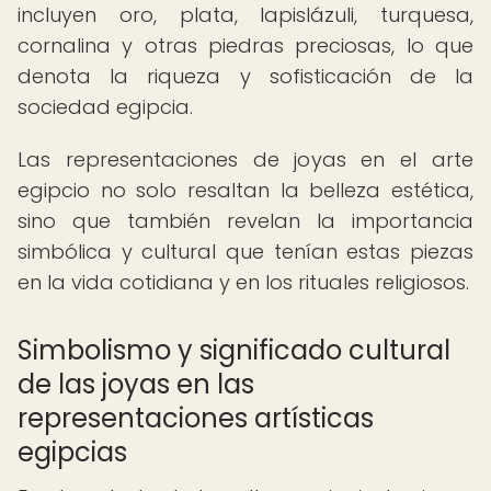
incluyen oro, plata, lapislázuli, turquesa,
cornalina y otras piedras preciosas, lo que
denota la riqueza y sofisticación de la
sociedad egipcia.
Las representaciones de joyas en el arte
egipcio no solo resaltan la belleza estética,
sino que también revelan la importancia
simbólica y cultural que tenían estas piezas
en la vida cotidiana y en los rituales religiosos.
Simbolismo y significado cultural
de las joyas en las
representaciones artísticas
egipcias