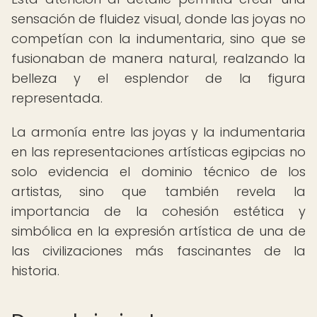
sensación de fluidez visual, donde las joyas no
competían con la indumentaria, sino que se
fusionaban de manera natural, realzando la
belleza y el esplendor de la figura
representada.
La armonía entre las joyas y la indumentaria
en las representaciones artísticas egipcias no
solo evidencia el dominio técnico de los
artistas, sino que también revela la
importancia de la cohesión estética y
simbólica en la expresión artística de una de
las civilizaciones más fascinantes de la
historia.