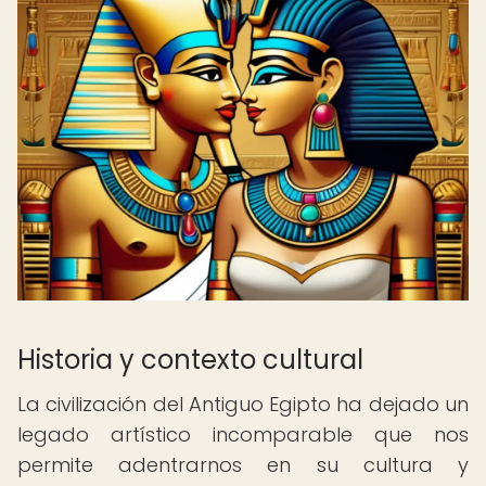
Historia y contexto cultural
La civilización del Antiguo Egipto ha dejado un
legado artístico incomparable que nos
permite adentrarnos en su cultura y