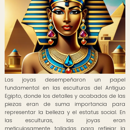
Las joyas desempeñaron un papel
fundamental en las esculturas del Antiguo
Egipto, donde los detalles y acabados de las
piezas eran de suma importancia para
representar la belleza y el estatus social. En
las esculturas, las joyas eran
meticulosamente talladas para reflejar la