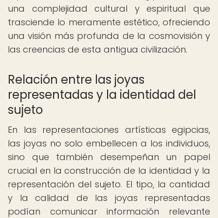
una complejidad cultural y espiritual que
trasciende lo meramente estético, ofreciendo
una visión más profunda de la cosmovisión y
las creencias de esta antigua civilización.
Relación entre las joyas
representadas y la identidad del
sujeto
En las representaciones artísticas egipcias,
las joyas no solo embellecen a los individuos,
sino que también desempeñan un papel
crucial en la construcción de la identidad y la
representación del sujeto. El tipo, la cantidad
y la calidad de las joyas representadas
podían comunicar información relevante