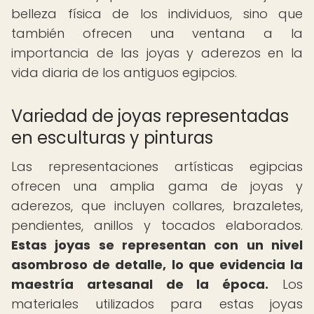
belleza física de los individuos, sino que
también ofrecen una ventana a la
importancia de las joyas y aderezos en la
vida diaria de los antiguos egipcios.
Variedad de joyas representadas
en esculturas y pinturas
Las representaciones artísticas egipcias
ofrecen una amplia gama de joyas y
aderezos, que incluyen collares, brazaletes,
pendientes, anillos y tocados elaborados.
Estas joyas se representan con un nivel
asombroso de detalle, lo que evidencia la
maestría artesanal de la época.
Los
materiales utilizados para estas joyas