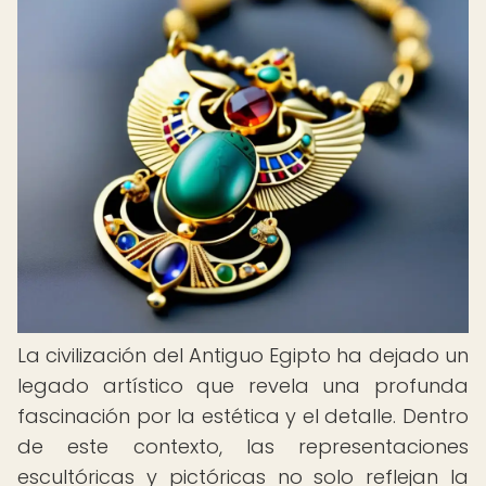
La civilización del Antiguo Egipto ha dejado un
legado artístico que revela una profunda
fascinación por la estética y el detalle. Dentro
de este contexto, las representaciones
escultóricas y pictóricas no solo reflejan la