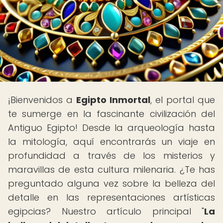
¡Bienvenidos a
Egipto Inmortal
, el portal que
te sumerge en la fascinante civilización del
Antiguo Egipto! Desde la arqueología hasta
la mitología, aquí encontrarás un viaje en
profundidad a través de los misterios y
maravillas de esta cultura milenaria. ¿Te has
preguntado alguna vez sobre la belleza del
detalle en las representaciones artísticas
egipcias? Nuestro artículo principal "
La