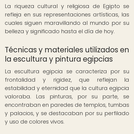
La riqueza cultural y religiosa de Egipto se
refleja en sus representaciones artísticas, las
cuales siguen maravillando al mundo por su
belleza y significado hasta el día de hoy.
Técnicas y materiales utilizados en
la escultura y pintura egipcias
La escultura egipcia se caracteriza por su
frontalidad y rigidez, que reflejan la
estabilidad y eternidad que la cultura egipcia
valoraba. Las pinturas, por su parte, se
encontraban en paredes de templos, tumbas
y palacios, y se destacaban por su perfilado
y uso de colores vivos.