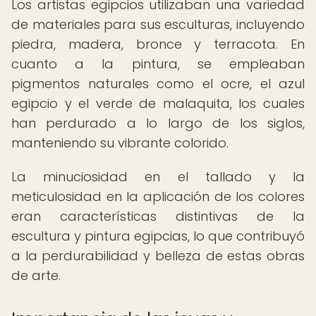
Los artistas egipcios utilizaban una variedad
de materiales para sus esculturas, incluyendo
piedra, madera, bronce y terracota. En
cuanto a la pintura, se empleaban
pigmentos naturales como el ocre, el azul
egipcio y el verde de malaquita, los cuales
han perdurado a lo largo de los siglos,
manteniendo su vibrante colorido.
La minuciosidad en el tallado y la
meticulosidad en la aplicación de los colores
eran características distintivas de la
escultura y pintura egipcias, lo que contribuyó
a la perdurabilidad y belleza de estas obras
de arte.