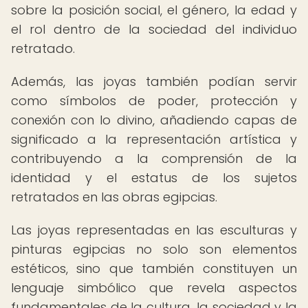
sobre la posición social, el género, la edad y
el rol dentro de la sociedad del individuo
retratado.
Además, las joyas también podían servir
como símbolos de poder, protección y
conexión con lo divino, añadiendo capas de
significado a la representación artística y
contribuyendo a la comprensión de la
identidad y el estatus de los sujetos
retratados en las obras egipcias.
Las joyas representadas en las esculturas y
pinturas egipcias no solo son elementos
estéticos, sino que también constituyen un
lenguaje simbólico que revela aspectos
fundamentales de la cultura, la sociedad y la