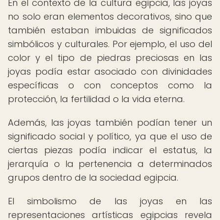
En el contexto de la cultura egipcia, las joyas
no solo eran elementos decorativos, sino que
también estaban imbuidas de significados
simbólicos y culturales. Por ejemplo, el uso del
color y el tipo de piedras preciosas en las
joyas podía estar asociado con divinidades
específicas o con conceptos como la
protección, la fertilidad o la vida eterna.
Además, las joyas también podían tener un
significado social y político, ya que el uso de
ciertas piezas podía indicar el estatus, la
jerarquía o la pertenencia a determinados
grupos dentro de la sociedad egipcia.
El simbolismo de las joyas en las
representaciones artísticas egipcias revela