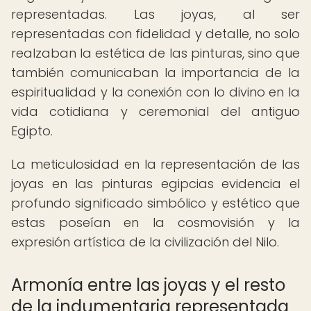
representadas. Las joyas, al ser
representadas con fidelidad y detalle, no solo
realzaban la estética de las pinturas, sino que
también comunicaban la importancia de la
espiritualidad y la conexión con lo divino en la
vida cotidiana y ceremonial del antiguo
Egipto.
La meticulosidad en la representación de las
joyas en las pinturas egipcias evidencia el
profundo significado simbólico y estético que
estas poseían en la cosmovisión y la
expresión artística de la civilización del Nilo.
Armonía entre las joyas y el resto
de la indumentaria representada