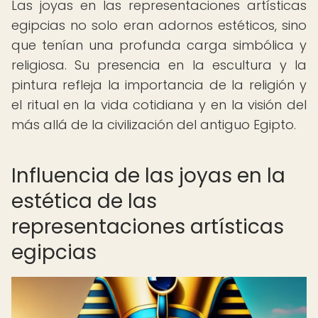
Las joyas en las representaciones artísticas
egipcias no solo eran adornos estéticos, sino
que tenían una profunda carga simbólica y
religiosa. Su presencia en la escultura y la
pintura refleja la importancia de la religión y
el ritual en la vida cotidiana y en la visión del
más allá de la civilización del antiguo Egipto.
Influencia de las joyas en la
estética de las
representaciones artísticas
egipcias