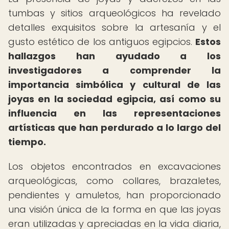
tumbas y sitios arqueológicos ha revelado
detalles exquisitos sobre la artesanía y el
gusto estético de los antiguos egipcios.
Estos
hallazgos han ayudado a los
investigadores a comprender la
importancia simbólica y cultural de las
joyas en la sociedad egipcia, así como su
influencia en las representaciones
artísticas que han perdurado a lo largo del
tiempo.
Los objetos encontrados en excavaciones
arqueológicas, como collares, brazaletes,
pendientes y amuletos, han proporcionado
una visión única de la forma en que las joyas
eran utilizadas y apreciadas en la vida diaria,