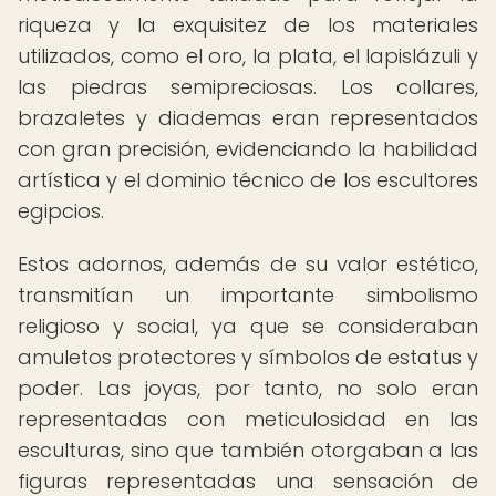
riqueza y la exquisitez de los materiales
utilizados, como el oro, la plata, el lapislázuli y
las piedras semipreciosas. Los collares,
brazaletes y diademas eran representados
con gran precisión, evidenciando la habilidad
artística y el dominio técnico de los escultores
egipcios.
Estos adornos, además de su valor estético,
transmitían un importante simbolismo
religioso y social, ya que se consideraban
amuletos protectores y símbolos de estatus y
poder. Las joyas, por tanto, no solo eran
representadas con meticulosidad en las
esculturas, sino que también otorgaban a las
figuras representadas una sensación de