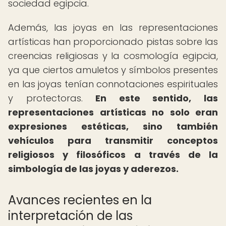
sociedad egipcia.
Además, las joyas en las representaciones
artísticas han proporcionado pistas sobre las
creencias religiosas y la cosmología egipcia,
ya que ciertos amuletos y símbolos presentes
en las joyas tenían connotaciones espirituales
y protectoras.
En este sentido, las
representaciones artísticas no solo eran
expresiones estéticas, sino también
vehículos para transmitir conceptos
religiosos y filosóficos a través de la
simbología de las joyas y aderezos.
Avances recientes en la
interpretación de las