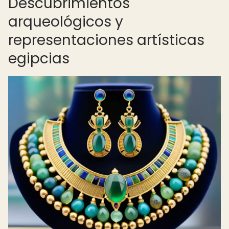
Descubrimientos
arqueológicos y
representaciones artísticas
egipcias