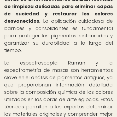
de limpieza delicadas para eliminar capas
de suciedad y restaurar los colores
desvanecidos.
La aplicación cuidadosa de
barnices y consolidantes es fundamental
para proteger los pigmentos restaurados y
garantizar su durabilidad a lo largo del
tiempo.
La espectroscopía Raman y la
espectrometría de masas son herramientas
clave en el análisis de pigmentos antiguos, ya
que proporcionan información detallada
sobre la composición química de los colores
utilizados en las obras de arte egipcias. Estas
técnicas permiten a los expertos determinar
los materiales originales y comprender mejor