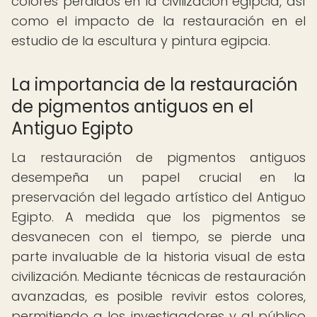
colores perdidos en la civilización egipcia, así
como el impacto de la restauración en el
estudio de la escultura y pintura egipcia.
La importancia de la restauración
de pigmentos antiguos en el
Antiguo Egipto
La restauración de pigmentos antiguos
desempeña un papel crucial en la
preservación del legado artístico del Antiguo
Egipto. A medida que los pigmentos se
desvanecen con el tiempo, se pierde una
parte invaluable de la historia visual de esta
civilización. Mediante técnicas de restauración
avanzadas, es posible revivir estos colores,
permitiendo a los investigadores y al público