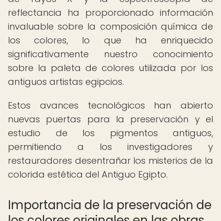
reflectancia ha proporcionado información
invaluable sobre la composición química de
los colores, lo que ha enriquecido
significativamente nuestro conocimiento
sobre la paleta de colores utilizada por los
antiguos artistas egipcios.
Estos avances tecnológicos han abierto
nuevas puertas para la preservación y el
estudio de los pigmentos antiguos,
permitiendo a los investigadores y
restauradores desentrañar los misterios de la
colorida estética del Antiguo Egipto.
Importancia de la preservación de
los colores originales en las obras