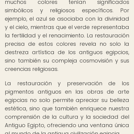
muchos colores tenían significados
simbólicos y religiosos específicos. Por
ejemplo, el azul se asociaba con la divinidad
y el cielo, mientras que el verde representaba
la fertilidad y el renacimiento. La restauración
precisa de estos colores revela no solo la
destreza artística de los antiguos egipcios,
sino también su compleja cosmovisión y sus
creencias religiosas.
La restauración y preservación de los
pigmentos antiguos en las obras de arte
egipcias no solo permite apreciar su belleza
estética, sino que también enriquece nuestra
comprensión de la cultura y la sociedad del
Antiguo Egipto, ofreciendo una ventana única
al mundo de la antigua civilización egipcia.