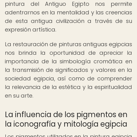
pintura del Antiguo Egipto nos permite
adentrarnos en la mentalidad y las creencias
de esta antigua civilización a través de su
expresión artística.
La restauración de pinturas antiguas egipcias
nos brinda la oportunidad de apreciar la
importancia de la simbología cromática en
la transmisión de significados y valores en la
sociedad egipcia, así como de comprender
la relevancia de la estética y la espiritualidad
en su arte.
La influencia de los pigmentos en
la iconografía y mitología egipcia
Los pigmentos utilizados en la pintura egipcia