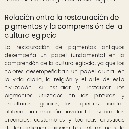
Relación entre la restauración de
pigmentos y la comprensión de la
cultura egipcia
La restauración de pigmentos antiguos
desempeña un papel fundamental en la
comprensión de la cultura egipcia, ya que los
colores desempeñaban un papel crucial en
la vida diaria, la religión y el arte de esta
civilización. Al estudiar y restaurar los
pigmentos utilizados en las pinturas y
esculturas egipcias, los expertos pueden
obtener información invaluable sobre las
creencias, costumbres y técnicas artísticas
de los antiguos egipcios. Los colores no solo