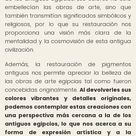
embellecían las obras de arte, sino que
también transmitían significados simbólicos y
religiosos, por lo que su restauración nos
proporciona una visión más clara de la
mentalidad y la cosmovisión de esta antigua
civilización.
Además, la restauración de pigmentos
antiguos nos permite apreciar la belleza de
las obras de arte egipcias tal como fueron
concebidas originalmente.
Al devolverles sus
colores vibrantes y detalles originales,
podemos contemplar estas creaciones con
una perspectiva más cercana a la de los
antiguos egipcios, lo que nos acerca a su
forma de expresión artística y a la