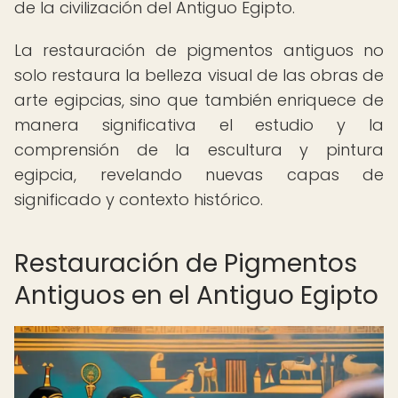
de la civilización del Antiguo Egipto.
La restauración de pigmentos antiguos no
solo restaura la belleza visual de las obras de
arte egipcias, sino que también enriquece de
manera significativa el estudio y la
comprensión de la escultura y pintura
egipcia, revelando nuevas capas de
significado y contexto histórico.
Restauración de Pigmentos
Antiguos en el Antiguo Egipto