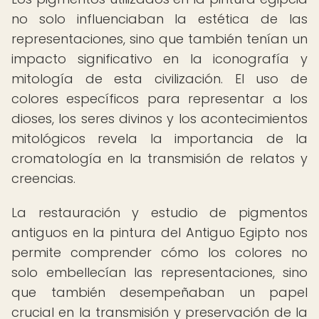
no solo influenciaban la estética de las
representaciones, sino que también tenían un
impacto significativo en la iconografía y
mitología de esta civilización. El uso de
colores específicos para representar a los
dioses, los seres divinos y los acontecimientos
mitológicos revela la importancia de la
cromatología en la transmisión de relatos y
creencias.
La restauración y estudio de pigmentos
antiguos en la pintura del Antiguo Egipto nos
permite comprender cómo los colores no
solo embellecían las representaciones, sino
que también desempeñaban un papel
crucial en la transmisión y preservación de la