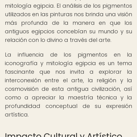
mitología egipcia. El análisis de los pigmentos
utilizados en las pinturas nos brinda una visión
más profunda de la manera en que los
antiguos egipcios concebían su mundo y su
relación con lo divino a través del arte.
La influencia de los pigmentos en la
iconografía y mitología egipcia es un tema
fascinante que nos invita a explorar la
interconexión entre el arte, la religión y la
cosmovisión de esta antigua civilización, así
como a apreciar la maestría técnica y la
profundidad conceptual de su expresión
artística.
Impacto Cultural y Artístico