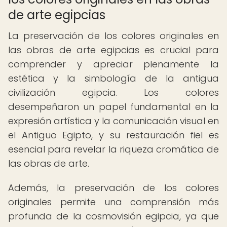
de arte egipcias
La preservación de los colores originales en
las obras de arte egipcias es crucial para
comprender y apreciar plenamente la
estética y la simbología de la antigua
civilización egipcia. Los colores
desempeñaron un papel fundamental en la
expresión artística y la comunicación visual en
el Antiguo Egipto, y su restauración fiel es
esencial para revelar la riqueza cromática de
las obras de arte.
Además, la preservación de los colores
originales permite una comprensión más
profunda de la cosmovisión egipcia, ya que