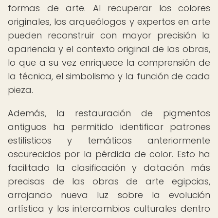
formas de arte. Al recuperar los colores
originales, los arqueólogos y expertos en arte
pueden reconstruir con mayor precisión la
apariencia y el contexto original de las obras,
lo que a su vez enriquece la comprensión de
la técnica, el simbolismo y la función de cada
pieza.
Además, la restauración de pigmentos
antiguos ha permitido identificar patrones
estilísticos y temáticos anteriormente
oscurecidos por la pérdida de color. Esto ha
facilitado la clasificación y datación más
precisas de las obras de arte egipcias,
arrojando nueva luz sobre la evolución
artística y los intercambios culturales dentro