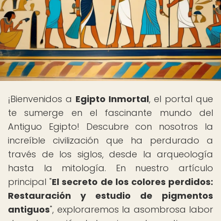
¡Bienvenidos a
Egipto Inmortal
, el portal que
te sumerge en el fascinante mundo del
Antiguo Egipto! Descubre con nosotros la
increíble civilización que ha perdurado a
través de los siglos, desde la arqueología
hasta la mitología. En nuestro artículo
principal "
El secreto de los colores perdidos:
Restauración y estudio de pigmentos
antiguos
", exploraremos la asombrosa labor