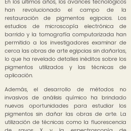
En los últimos años, los avances tecnológicos
han revolucionado el campo de la
restauración de pigmentos egipcios. Los
estudios de microscopía electrónica de
barrido y la tomografía computarizada han
permitido a los investigadores examinar de
cerca las obras de arte egipcias sin dañarlas,
lo que ha revelado detalles inéditos sobre los
pigmentos utilizados y las técnicas de
aplicación.
Además, el desarrollo de métodos no
invasivos de análisis químico ha brindado
nuevas oportunidades para estudiar los
pigmentos sin dañar las obras de arte. La
utilización de técnicas como la fluorescencia
de rayos X y la espectroscopía de