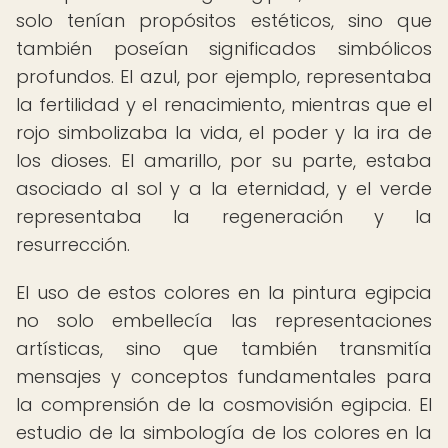
solo tenían propósitos estéticos, sino que
también poseían significados simbólicos
profundos. El azul, por ejemplo, representaba
la fertilidad y el renacimiento, mientras que el
rojo simbolizaba la vida, el poder y la ira de
los dioses. El amarillo, por su parte, estaba
asociado al sol y a la eternidad, y el verde
representaba la regeneración y la
resurrección.
El uso de estos colores en la pintura egipcia
no solo embellecía las representaciones
artísticas, sino que también transmitía
mensajes y conceptos fundamentales para
la comprensión de la cosmovisión egipcia. El
estudio de la simbología de los colores en la