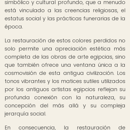
simbólico y cultural profundo, que a menudo
está vinculado a las creencias religiosas, el
estatus social y las prácticas funerarias de la
época.
La restauración de estos colores perdidos no
solo permite una apreciación estética más
completa de las obras de arte egipcias, sino
que también ofrece una ventana única a la
cosmovisión de esta antigua civilización. Los
tonos vibrantes y los matices sutiles utilizados
por los antiguos artistas egipcios reflejan su
profunda conexión con la naturaleza, su
concepción del más allá y su compleja
jerarquía social.
En consecuencia, la restauración de