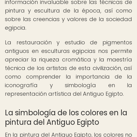
información invaluable sobre las técnicas de
pintura y escultura de la época, así como
sobre las creencias y valores de la sociedad
egipcia.
La restauración y estudio de pigmentos
antiguos en esculturas egipcias nos permite
apreciar la riqueza cromática y la maestría
técnica de los artistas de esta civilización, así
como comprender la importancia de la
iconografía y simbología en la
representación artística del Antiguo Egipto.
La simbología de los colores en la
pintura del Antiguo Egipto
En la pintura del Antiguo Egipto, los colores no