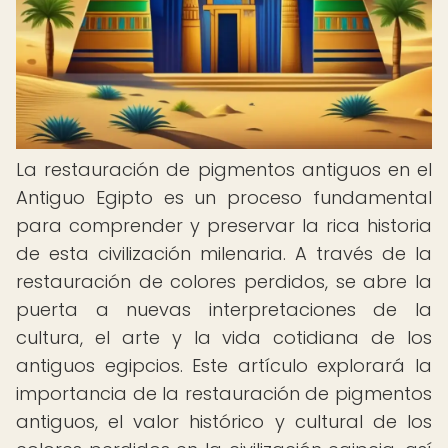
La restauración de pigmentos antiguos en el
Antiguo Egipto es un proceso fundamental
para comprender y preservar la rica historia
de esta civilización milenaria. A través de la
restauración de colores perdidos, se abre la
puerta a nuevas interpretaciones de la
cultura, el arte y la vida cotidiana de los
antiguos egipcios. Este artículo explorará la
importancia de la restauración de pigmentos
antiguos, el valor histórico y cultural de los