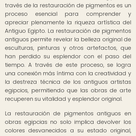
través de la restauración de pigmentos es un
proceso esencial para comprender y
apreciar plenamente la riqueza artística del
Antiguo Egipto. La restauración de pigmentos
antiguos permite revelar la belleza original de
esculturas, pinturas y otros artefactos, que
han perdido su esplendor con el paso del
tiempo. A través de este proceso, se logra
una conexión más íntima con la creatividad y
la destreza técnica de los antiguos artistas
egipcios, permitiendo que las obras de arte
recuperen su vitalidad y esplendor original.
La restauración de pigmentos antiguos en
obras egipcias no solo implica devolver los
colores desvanecidos a su estado original,