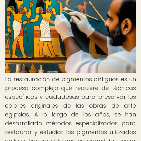
La restauración de pigmentos antiguos es un
proceso complejo que requiere de técnicas
específicas y cuidadosas para preservar los
colores originales de las obras de arte
egipcias. A lo largo de los años, se han
desarrollado métodos especializados para
restaurar y estudiar los pigmentos utilizados
en la antigüedad, lo que ha permitido revelar