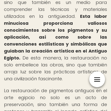
sino que también es un medio para
comprender las técnicas y materiales
utilizados en la antigüedad.
Esta labor
minuciosa proporciona valiosos
conocimientos sobre los pigmentos y su
aplicación, así como sobre las
convenciones estilísticas y simbólicas que
guiaban la creación artística en el Antiguo
Egipto.
De esta manera, la restauración no
solo embellece las obras, sino que también
arroja luz sobre las prácticas artísticas de
una civilización fascinante.
La restauración de pigmentos antiguos en el
arte egipcio no solo es un acto de
preservación, sino también una forma de