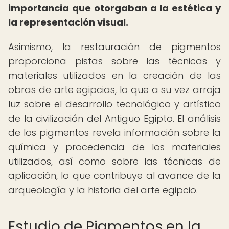
importancia que otorgaban a la estética y
la representación visual.
Asimismo, la restauración de pigmentos
proporciona pistas sobre las técnicas y
materiales utilizados en la creación de las
obras de arte egipcias, lo que a su vez arroja
luz sobre el desarrollo tecnológico y artístico
de la civilización del Antiguo Egipto. El análisis
de los pigmentos revela información sobre la
química y procedencia de los materiales
utilizados, así como sobre las técnicas de
aplicación, lo que contribuye al avance de la
arqueología y la historia del arte egipcio.
Estudio de Pigmentos en la