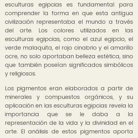
esculturas egipcias es fundamental para
comprender la forma en que esta antigua
civilización representaba el mundo a través
del arte. Los colores utilizados en las
esculturas egipcias, como el azul egipcio, el
verde malaquita, el rojo cinabrio y el amarillo
ocre, no solo aportaban belleza estética, sino
que también poseían significados simbólicos
y religiosos.
Los pigmentos eran elaborados a partir de
minerales y compuestos orgánicos, y su
aplicación en las esculturas egipcias revela la
importancia que se le daba a la
representación de la vida y la divinidad en el
arte. El análisis de estos pigmentos aporta