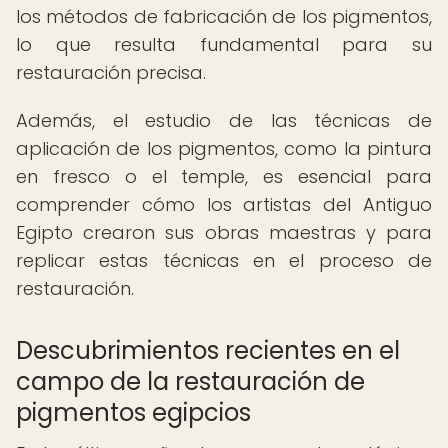
los métodos de fabricación de los pigmentos,
lo que resulta fundamental para su
restauración precisa.
Además, el estudio de las técnicas de
aplicación de los pigmentos, como la pintura
en fresco o el temple, es esencial para
comprender cómo los artistas del Antiguo
Egipto crearon sus obras maestras y para
replicar estas técnicas en el proceso de
restauración.
Descubrimientos recientes en el
campo de la restauración de
pigmentos egipcios