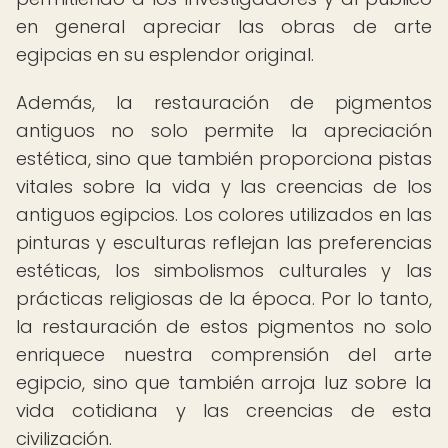
en general apreciar las obras de arte
egipcias en su esplendor original.
Además, la restauración de pigmentos
antiguos no solo permite la apreciación
estética, sino que también proporciona pistas
vitales sobre la vida y las creencias de los
antiguos egipcios. Los colores utilizados en las
pinturas y esculturas reflejan las preferencias
estéticas, los simbolismos culturales y las
prácticas religiosas de la época. Por lo tanto,
la restauración de estos pigmentos no solo
enriquece nuestra comprensión del arte
egipcio, sino que también arroja luz sobre la
vida cotidiana y las creencias de esta
civilización.