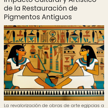
de la Restauración de
Pigmentos Antiguos
La revalorización de obras de arte egipcias a