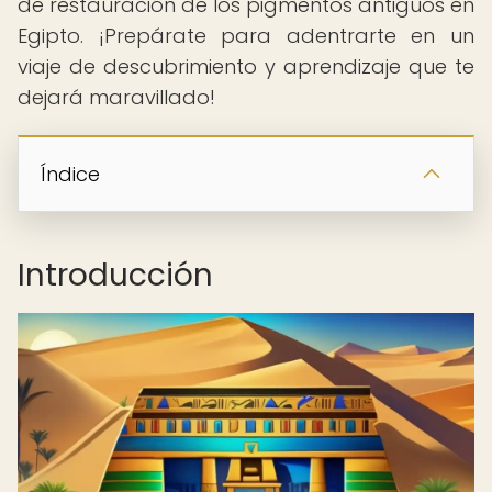
de restauración de los pigmentos antiguos en
Egipto. ¡Prepárate para adentrarte en un
viaje de descubrimiento y aprendizaje que te
dejará maravillado!
Índice
Introducción