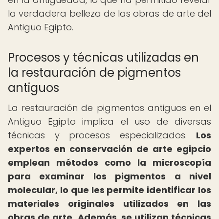
la verdadera belleza de las obras de arte del
Antiguo Egipto.
Procesos y técnicas utilizadas en
la restauración de pigmentos
antiguos
La restauración de pigmentos antiguos en el
Antiguo Egipto implica el uso de diversas
técnicas y procesos especializados.
Los
expertos en conservación de arte egipcio
emplean métodos como la microscopía
para examinar los pigmentos a nivel
molecular, lo que les permite identificar los
materiales originales utilizados en las
obras de arte.
Además, se utilizan técnicas