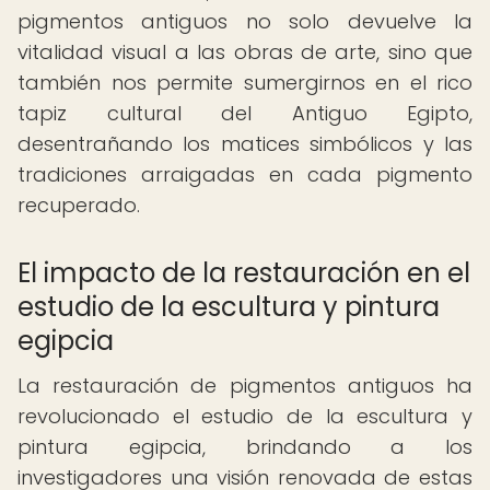
pigmentos antiguos no solo devuelve la
vitalidad visual a las obras de arte, sino que
también nos permite sumergirnos en el rico
tapiz cultural del Antiguo Egipto,
desentrañando los matices simbólicos y las
tradiciones arraigadas en cada pigmento
recuperado.
El impacto de la restauración en el
estudio de la escultura y pintura
egipcia
La restauración de pigmentos antiguos ha
revolucionado el estudio de la escultura y
pintura egipcia, brindando a los
investigadores una visión renovada de estas