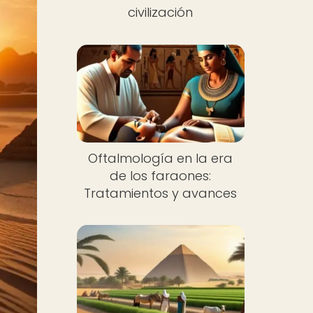
civilización
Oftalmología en la era
de los faraones:
Tratamientos y avances