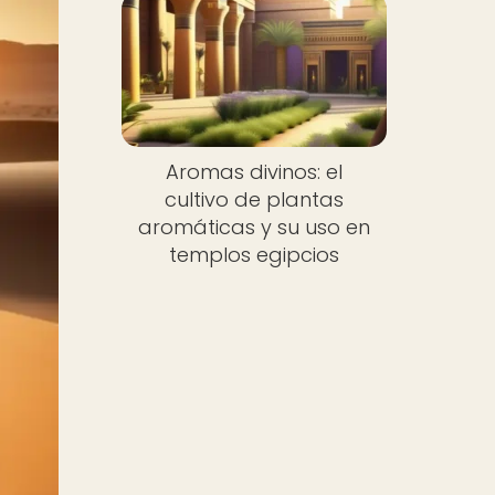
Aromas divinos: el
cultivo de plantas
aromáticas y su uso en
templos egipcios