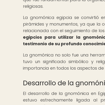
religiosas.
La gnomónica egipcia se convirtió e
pirámides y monumentos, ya que la o
relacionada con el seguimiento de los 
egipcios para utilizar la gnomón
testimonio de su profundo conocimi
La gnomónica no solo fue una herrami
tuvo un significado simbólico y reli
importancia en todos los aspectos de l
Desarrollo de la gnomóni
El desarrollo de la gnomónica en Egi
estuvo estrechamente ligada al pr