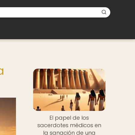
a
El papel de los
sacerdotes médicos en
la sanación de una