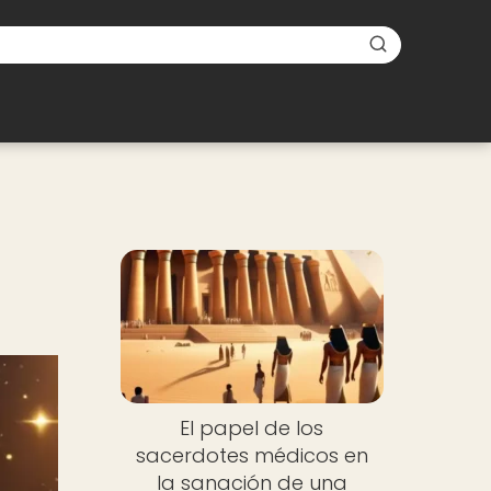
El papel de los
sacerdotes médicos en
la sanación de una