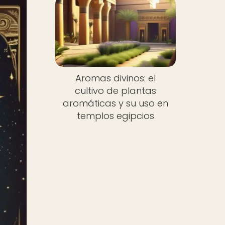
Aromas divinos: el
cultivo de plantas
aromáticas y su uso en
templos egipcios