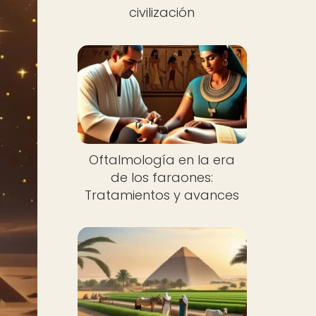
civilización
Oftalmología en la era
de los faraones:
Tratamientos y avances