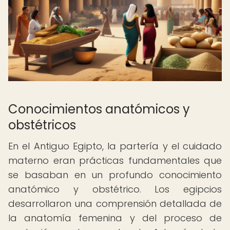
Conocimientos anatómicos y
obstétricos
En el Antiguo Egipto, la partería y el cuidado
materno eran prácticas fundamentales que
se basaban en un profundo conocimiento
anatómico y obstétrico. Los egipcios
desarrollaron una comprensión detallada de
la anatomía femenina y del proceso de