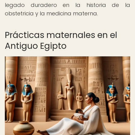
legado duradero en la historia de la
obstetricia y la medicina materna.
Prácticas maternales en el
Antiguo Egipto