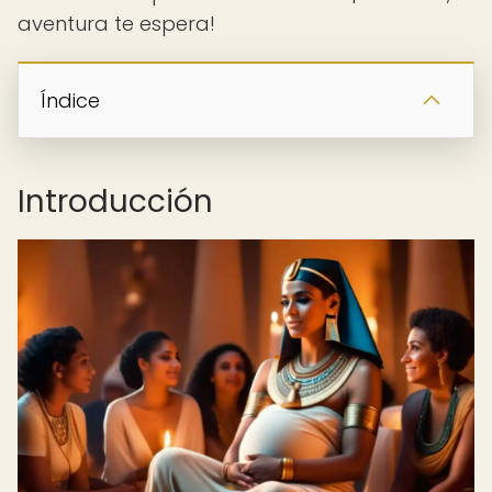
aventura te espera!
Índice
Introducción