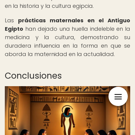
en la historia y la cultura egipcia.
Las
prácticas maternales en el Antiguo
Egipto
han dejado una huella indeleble en la
medicina y la cultura, demostrando su
duradera influencia en la forma en que se
aborda la maternidad en la actualidad.
Conclusiones