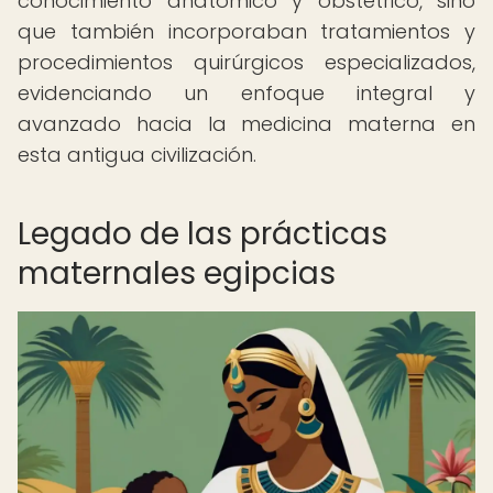
conocimiento anatómico y obstétrico, sino
que también incorporaban tratamientos y
procedimientos quirúrgicos especializados,
evidenciando un enfoque integral y
avanzado hacia la medicina materna en
esta antigua civilización.
Legado de las prácticas
maternales egipcias