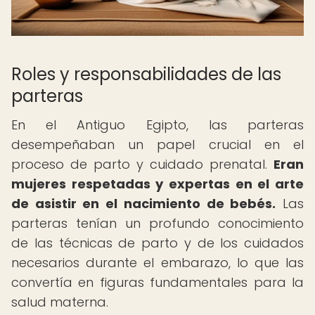
Roles y responsabilidades de las
parteras
En el Antiguo Egipto, las parteras
desempeñaban un papel crucial en el
proceso de parto y cuidado prenatal.
Eran
mujeres respetadas y expertas en el arte
de asistir en el nacimiento de bebés.
Las
parteras tenían un profundo conocimiento
de las técnicas de parto y de los cuidados
necesarios durante el embarazo, lo que las
convertía en figuras fundamentales para la
salud materna.