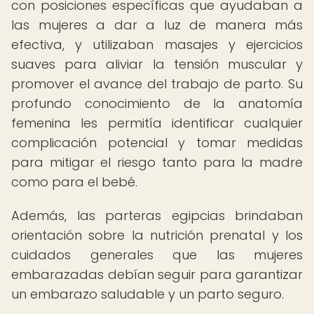
con posiciones específicas que ayudaban a
las mujeres a dar a luz de manera más
efectiva, y utilizaban masajes y ejercicios
suaves para aliviar la tensión muscular y
promover el avance del trabajo de parto. Su
profundo conocimiento de la anatomía
femenina les permitía identificar cualquier
complicación potencial y tomar medidas
para mitigar el riesgo tanto para la madre
como para el bebé.
Además, las parteras egipcias brindaban
orientación sobre la nutrición prenatal y los
cuidados generales que las mujeres
embarazadas debían seguir para garantizar
un embarazo saludable y un parto seguro.