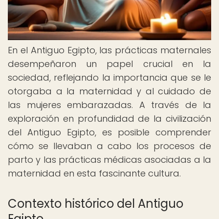
En el Antiguo Egipto, las prácticas maternales
desempeñaron un papel crucial en la
sociedad, reflejando la importancia que se le
otorgaba a la maternidad y al cuidado de
las mujeres embarazadas. A través de la
exploración en profundidad de la civilización
del Antiguo Egipto, es posible comprender
cómo se llevaban a cabo los procesos de
parto y las prácticas médicas asociadas a la
maternidad en esta fascinante cultura.
Contexto histórico del Antiguo
Egipto