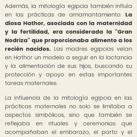
Además, la mitología egipcia también influía
en las prácticas de amamantamiento.
La
diosa Hathor, asociada con la maternidad
y la fertilidad, era considerada la "Gran
Nodriza" que proporcionaba alimento a los
recién nacidos.
Las madres egipcias veían
en Hathor un modelo a seguir en la lactancia
y la alimentación de sus hijos, buscando su
protección y apoyo en estas importantes
tareas maternales.
La influencia de la mitología egipcia en las
prácticas maternales no solo se limitaba a
aspectos simbólicos, sino que también se
reflejaba en rituales y ceremonias que
acompañaban el embarazo, el parto y el