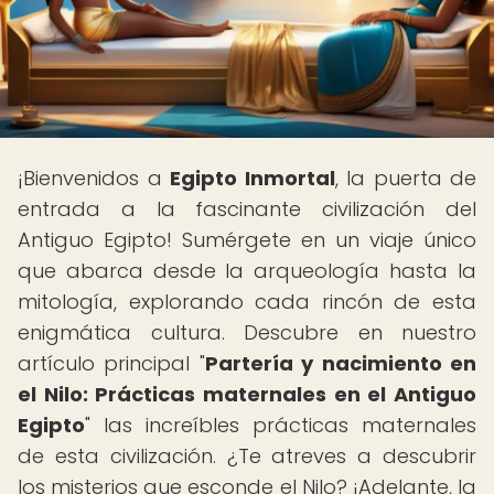
¡Bienvenidos a
Egipto Inmortal
, la puerta de
entrada a la fascinante civilización del
Antiguo Egipto! Sumérgete en un viaje único
que abarca desde la arqueología hasta la
mitología, explorando cada rincón de esta
enigmática cultura. Descubre en nuestro
artículo principal "
Partería y nacimiento en
el Nilo: Prácticas maternales en el Antiguo
Egipto
" las increíbles prácticas maternales
de esta civilización. ¿Te atreves a descubrir
los misterios que esconde el Nilo? ¡Adelante, la