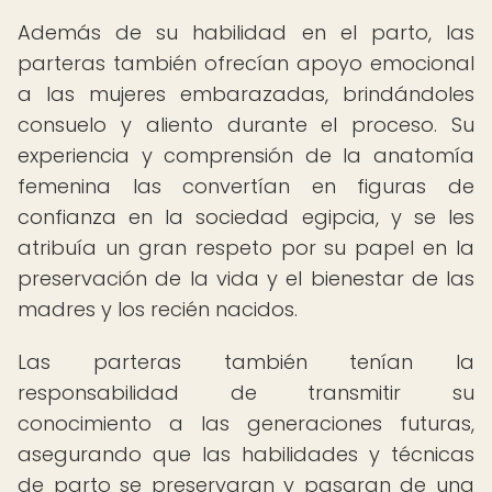
Además de su habilidad en el parto, las
parteras también ofrecían apoyo emocional
a las mujeres embarazadas, brindándoles
consuelo y aliento durante el proceso. Su
experiencia y comprensión de la anatomía
femenina las convertían en figuras de
confianza en la sociedad egipcia, y se les
atribuía un gran respeto por su papel en la
preservación de la vida y el bienestar de las
madres y los recién nacidos.
Las parteras también tenían la
responsabilidad de transmitir su
conocimiento a las generaciones futuras,
asegurando que las habilidades y técnicas
de parto se preservaran y pasaran de una