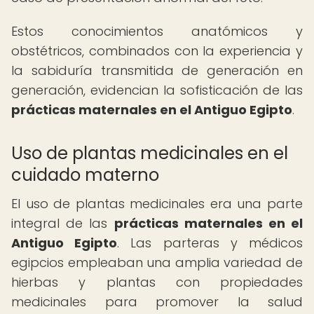
Estos conocimientos anatómicos y
obstétricos, combinados con la experiencia y
la sabiduría transmitida de generación en
generación, evidencian la sofisticación de las
prácticas maternales en el Antiguo Egipto
.
Uso de plantas medicinales en el
cuidado materno
El uso de plantas medicinales era una parte
integral de las
prácticas maternales en el
Antiguo Egipto
. Las parteras y médicos
egipcios empleaban una amplia variedad de
hierbas y plantas con propiedades
medicinales para promover la salud