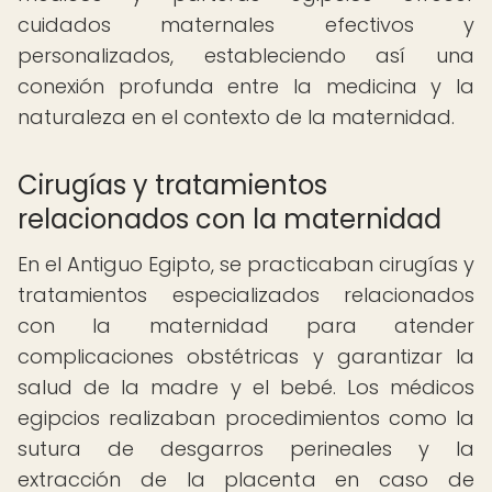
cuidados maternales efectivos y
personalizados, estableciendo así una
conexión profunda entre la medicina y la
naturaleza en el contexto de la maternidad.
Cirugías y tratamientos
relacionados con la maternidad
En el Antiguo Egipto, se practicaban cirugías y
tratamientos especializados relacionados
con la maternidad para atender
complicaciones obstétricas y garantizar la
salud de la madre y el bebé. Los médicos
egipcios realizaban procedimientos como la
sutura de desgarros perineales y la
extracción de la placenta en caso de