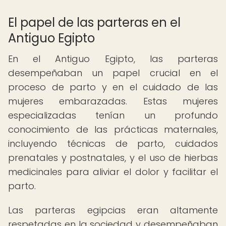
El papel de las parteras en el
Antiguo Egipto
En el Antiguo Egipto, las parteras
desempeñaban un papel crucial en el
proceso de parto y en el cuidado de las
mujeres embarazadas. Estas mujeres
especializadas tenían un profundo
conocimiento de las prácticas maternales,
incluyendo técnicas de parto, cuidados
prenatales y postnatales, y el uso de hierbas
medicinales para aliviar el dolor y facilitar el
parto.
Las parteras egipcias eran altamente
respetadas en la sociedad y desempeñaban