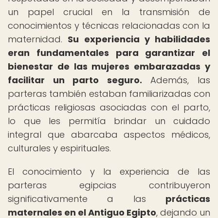
un papel crucial en la transmisión de
conocimientos y técnicas relacionadas con la
maternidad.
Su experiencia y habilidades
eran fundamentales para garantizar el
bienestar de las mujeres embarazadas y
facilitar un parto seguro.
Además, las
parteras también estaban familiarizadas con
prácticas religiosas asociadas con el parto,
lo que les permitía brindar un cuidado
integral que abarcaba aspectos médicos,
culturales y espirituales.
El conocimiento y la experiencia de las
parteras egipcias contribuyeron
significativamente a las
prácticas
maternales en el Antiguo Egipto
, dejando un