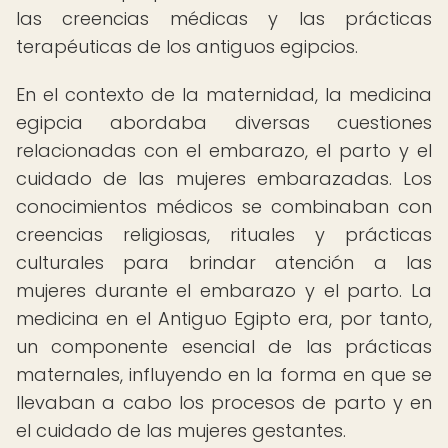
las creencias médicas y las prácticas
terapéuticas de los antiguos egipcios.
En el contexto de la maternidad, la medicina
egipcia abordaba diversas cuestiones
relacionadas con el embarazo, el parto y el
cuidado de las mujeres embarazadas. Los
conocimientos médicos se combinaban con
creencias religiosas, rituales y prácticas
culturales para brindar atención a las
mujeres durante el embarazo y el parto. La
medicina en el Antiguo Egipto era, por tanto,
un componente esencial de las prácticas
maternales, influyendo en la forma en que se
llevaban a cabo los procesos de parto y en
el cuidado de las mujeres gestantes.