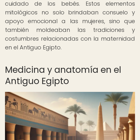
cuidado de los bebés. Estos elementos
mitológicos no solo brindaban consuelo y
apoyo emocional a las mujeres, sino que
también moldeaban las tradiciones y
costumbres relacionadas con la maternidad
en el Antiguo Egipto.
Medicina y anatomía en el
Antiguo Egipto