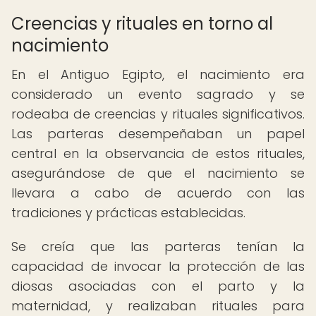
Creencias y rituales en torno al
nacimiento
En el Antiguo Egipto, el nacimiento era
considerado un evento sagrado y se
rodeaba de creencias y rituales significativos.
Las parteras desempeñaban un papel
central en la observancia de estos rituales,
asegurándose de que el nacimiento se
llevara a cabo de acuerdo con las
tradiciones y prácticas establecidas.
Se creía que las parteras tenían la
capacidad de invocar la protección de las
diosas asociadas con el parto y la
maternidad, y realizaban rituales para