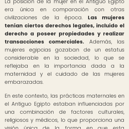
La posición de la mujer en el Antiguo Egipto
era única en comparación con otras
civilizaciones de la época.
Las mujeres
tenían ciertos derechos legales, incluido el
derecho a poseer propiedades y realizar
transacciones comerciales.
Además, las
mujeres egipcias gozaban de un estatus
considerable en la sociedad, lo que se
reflejaba en la importancia dada a la
maternidad y el cuidado de las mujeres
embarazadas.
En este contexto, las prácticas maternales en
el Antiguo Egipto estaban influenciadas por
una combinación de factores culturales,
religiosos y médicos, lo que proporciona una
visión única de la forma en que esta