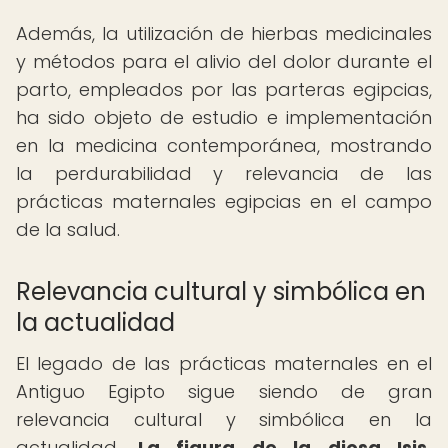
Además, la utilización de hierbas medicinales
y métodos para el alivio del dolor durante el
parto, empleados por las parteras egipcias,
ha sido objeto de estudio e implementación
en la medicina contemporánea, mostrando
la perdurabilidad y relevancia de las
prácticas maternales egipcias en el campo
de la salud.
Relevancia cultural y simbólica en
la actualidad
El legado de las prácticas maternales en el
Antiguo Egipto sigue siendo de gran
relevancia cultural y simbólica en la
actualidad.
La figura de la diosa Isis,