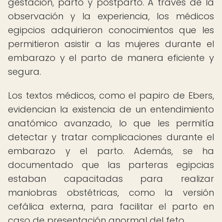
gestación, parto y postparto. A través de la
observación y la experiencia, los médicos
egipcios adquirieron conocimientos que les
permitieron asistir a las mujeres durante el
embarazo y el parto de manera eficiente y
segura.
Los textos médicos, como el papiro de Ebers,
evidencian la existencia de un entendimiento
anatómico avanzado, lo que les permitía
detectar y tratar complicaciones durante el
embarazo y el parto. Además, se ha
documentado que las parteras egipcias
estaban capacitadas para realizar
maniobras obstétricas, como la versión
cefálica externa, para facilitar el parto en
caso de presentación anormal del feto.