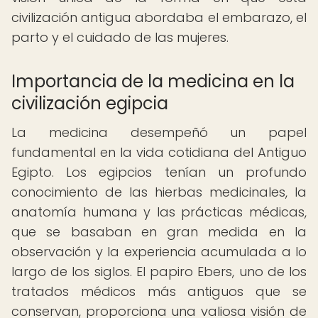
civilización antigua abordaba el embarazo, el
parto y el cuidado de las mujeres.
Importancia de la medicina en la
civilización egipcia
La medicina desempeñó un papel
fundamental en la vida cotidiana del Antiguo
Egipto. Los egipcios tenían un profundo
conocimiento de las hierbas medicinales, la
anatomía humana y las prácticas médicas,
que se basaban en gran medida en la
observación y la experiencia acumulada a lo
largo de los siglos. El papiro Ebers, uno de los
tratados médicos más antiguos que se
conservan, proporciona una valiosa visión de