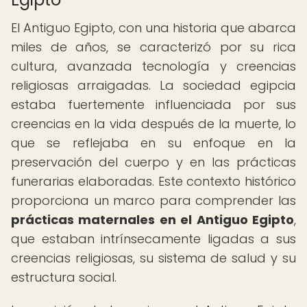
El Antiguo Egipto, con una historia que abarca
miles de años, se caracterizó por su rica
cultura, avanzada tecnología y creencias
religiosas arraigadas. La sociedad egipcia
estaba fuertemente influenciada por sus
creencias en la vida después de la muerte, lo
que se reflejaba en su enfoque en la
preservación del cuerpo y en las prácticas
funerarias elaboradas. Este contexto histórico
proporciona un marco para comprender las
prácticas maternales en el Antiguo Egipto
,
que estaban intrínsecamente ligadas a sus
creencias religiosas, su sistema de salud y su
estructura social.