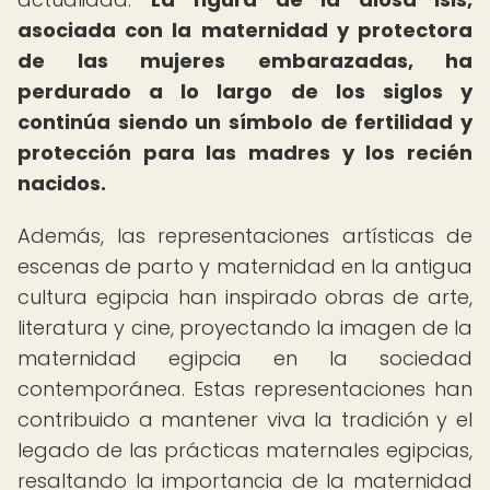
asociada con la maternidad y protectora
de las mujeres embarazadas, ha
perdurado a lo largo de los siglos y
continúa siendo un símbolo de fertilidad y
protección para las madres y los recién
nacidos.
Además, las representaciones artísticas de
escenas de parto y maternidad en la antigua
cultura egipcia han inspirado obras de arte,
literatura y cine, proyectando la imagen de la
maternidad egipcia en la sociedad
contemporánea. Estas representaciones han
contribuido a mantener viva la tradición y el
legado de las prácticas maternales egipcias,
resaltando la importancia de la maternidad