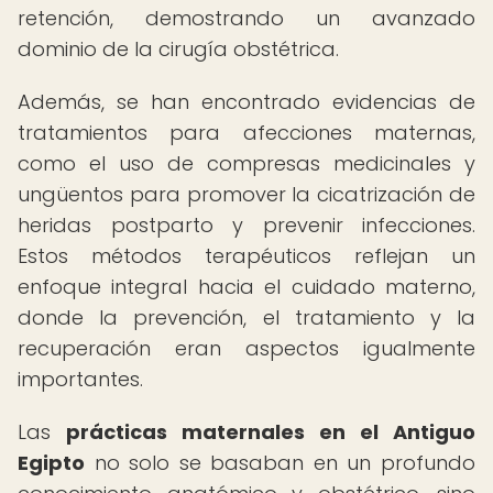
retención, demostrando un avanzado
dominio de la cirugía obstétrica.
Además, se han encontrado evidencias de
tratamientos para afecciones maternas,
como el uso de compresas medicinales y
ungüentos para promover la cicatrización de
heridas postparto y prevenir infecciones.
Estos métodos terapéuticos reflejan un
enfoque integral hacia el cuidado materno,
donde la prevención, el tratamiento y la
recuperación eran aspectos igualmente
importantes.
Las
prácticas maternales en el Antiguo
Egipto
no solo se basaban en un profundo