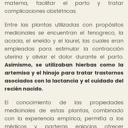
materna, facilitar el parto y tratar
complicaciones obstétricas.
Entre las plantas utilizadas con propósitos
medicinales se encuentran el fenogreco, la
acacia, el eneldo y el laurel, las cuales eran
empleadas para estimular la contracción
uterina y aliviar el dolor durante el parto.
Asimismo, se utilizaban hierbas como la
artemisa y el hinojo para tratar trastornos
asociados con la lactancia y el cuidado del
recién nacido.
El conocimiento de las propiedades
medicinales de estas plantas, combinado
con la experiencia empírica, permitía a los
médicos y parteras egipcios ofrecer