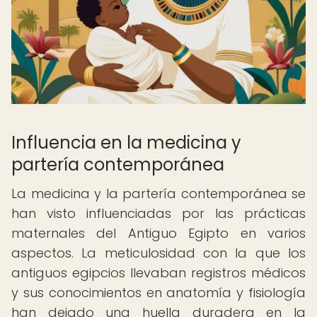
Influencia en la medicina y
partería contemporánea
La medicina y la partería contemporánea se
han visto influenciadas por las prácticas
maternales del Antiguo Egipto en varios
aspectos. La meticulosidad con la que los
antiguos egipcios llevaban registros médicos
y sus conocimientos en anatomía y fisiología
han dejado una huella duradera en la