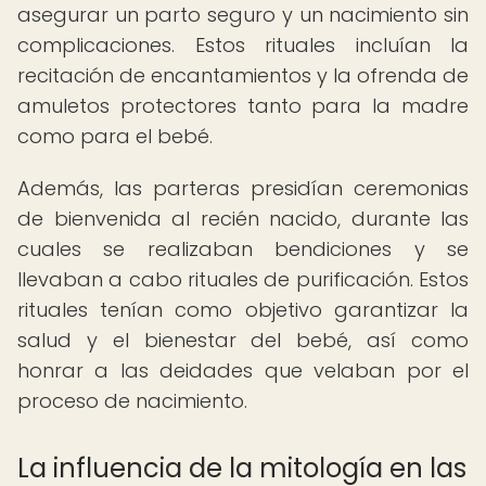
asegurar un parto seguro y un nacimiento sin
complicaciones. Estos rituales incluían la
recitación de encantamientos y la ofrenda de
amuletos protectores tanto para la madre
como para el bebé.
Además, las parteras presidían ceremonias
de bienvenida al recién nacido, durante las
cuales se realizaban bendiciones y se
llevaban a cabo rituales de purificación. Estos
rituales tenían como objetivo garantizar la
salud y el bienestar del bebé, así como
honrar a las deidades que velaban por el
proceso de nacimiento.
La influencia de la mitología en las