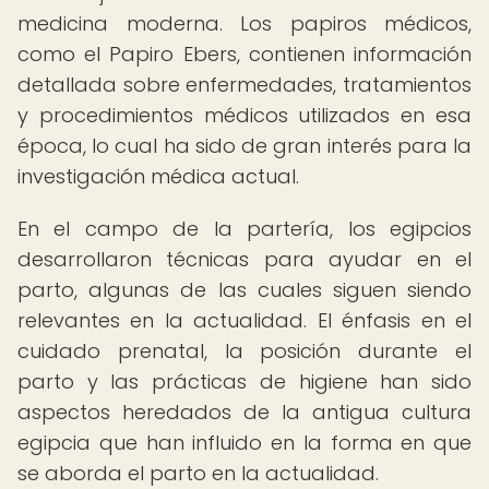
medicina moderna. Los papiros médicos,
como el Papiro Ebers, contienen información
detallada sobre enfermedades, tratamientos
y procedimientos médicos utilizados en esa
época, lo cual ha sido de gran interés para la
investigación médica actual.
En el campo de la partería, los egipcios
desarrollaron técnicas para ayudar en el
parto, algunas de las cuales siguen siendo
relevantes en la actualidad. El énfasis en el
cuidado prenatal, la posición durante el
parto y las prácticas de higiene han sido
aspectos heredados de la antigua cultura
egipcia que han influido en la forma en que
se aborda el parto en la actualidad.