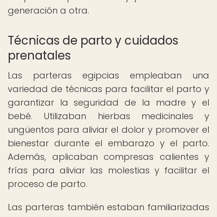
generación a otra.
Técnicas de parto y cuidados
prenatales
Las parteras egipcias empleaban una
variedad de técnicas para facilitar el parto y
garantizar la seguridad de la madre y el
bebé. Utilizaban hierbas medicinales y
ungüentos para aliviar el dolor y promover el
bienestar durante el embarazo y el parto.
Además, aplicaban compresas calientes y
frías para aliviar las molestias y facilitar el
proceso de parto.
Las parteras también estaban familiarizadas