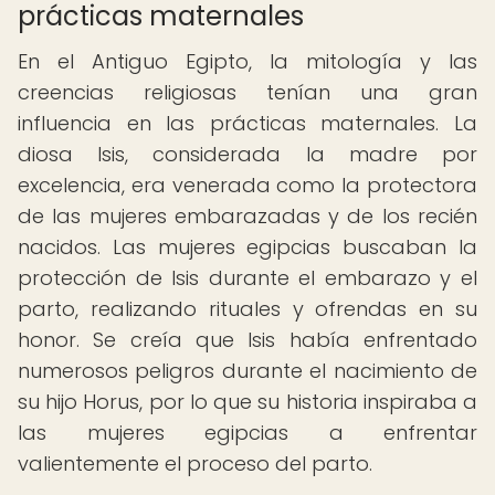
prácticas maternales
En el Antiguo Egipto, la mitología y las
creencias religiosas tenían una gran
influencia en las prácticas maternales. La
diosa Isis, considerada la madre por
excelencia, era venerada como la protectora
de las mujeres embarazadas y de los recién
nacidos. Las mujeres egipcias buscaban la
protección de Isis durante el embarazo y el
parto, realizando rituales y ofrendas en su
honor. Se creía que Isis había enfrentado
numerosos peligros durante el nacimiento de
su hijo Horus, por lo que su historia inspiraba a
las mujeres egipcias a enfrentar
valientemente el proceso del parto.