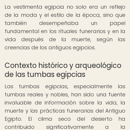
La vestimenta egipcia no solo era un reflejo
de la moda y el estilo de la época, sino que
también desempeñaba un papel
fundamental en los rituales funerarios y en la
vida después de la muerte, según las
creencias de los antiguos egipcios.
Contexto histórico y arqueológico
de las tumbas egipcias
Las tumbas egipcias, especialmente las
tumbas reales y nobles, han sido una fuente
invaluable de información sobre la vida, la
muerte y las prácticas funerarias del Antiguo
Egipto. El clima seco del desierto ha
contribuido significativamente a la