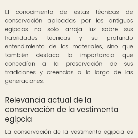
El conocimiento de estas técnicas de
conservación aplicadas por los antiguos
egipcios no solo arroja luz sobre sus
habilidades técnicas y su profundo
entendimiento de los materiales, sino que
también destaca la importancia que
concedían a la preservación de sus
tradiciones y creencias a lo largo de las
generaciones.
Relevancia actual de la
conservación de la vestimenta
egipcia
La conservación de la vestimenta egipcia es