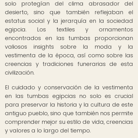
solo protegían del clima abrasador del
desierto, sino que también reflejaban el
estatus social y la jerarquía en la sociedad
egipcia. Los textiles y ornamentos
encontrados en las tumbas proporcionan
valiosos insights sobre la moda y la
vestimenta de la época, así como sobre las
creencias y tradiciones funerarias de esta
civilización.
El cuidado y conservación de la vestimenta
en las tumbas egipcias no solo es crucial
para preservar la historia y la cultura de este
antiguo pueblo, sino que también nos permite
comprender mejor su estilo de vida, creencias
y valores a lo largo del tiempo.