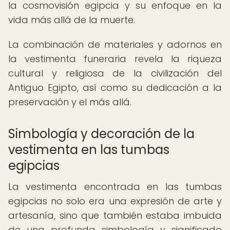
la cosmovisión egipcia y su enfoque en la
vida más allá de la muerte.
La combinación de materiales y adornos en
la vestimenta funeraria revela la riqueza
cultural y religiosa de la civilización del
Antiguo Egipto, así como su dedicación a la
preservación y el más allá.
Simbología y decoración de la
vestimenta en las tumbas
egipcias
La vestimenta encontrada en las tumbas
egipcias no solo era una expresión de arte y
artesanía, sino que también estaba imbuida
de una profunda simbología y significado