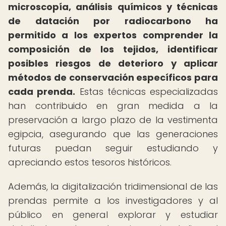
microscopía, análisis químicos y técnicas
de datación por radiocarbono ha
permitido a los expertos comprender la
composición de los tejidos, identificar
posibles riesgos de deterioro y aplicar
métodos de conservación específicos para
cada prenda.
Estas técnicas especializadas
han contribuido en gran medida a la
preservación a largo plazo de la vestimenta
egipcia, asegurando que las generaciones
futuras puedan seguir estudiando y
apreciando estos tesoros históricos.
Además, la digitalización tridimensional de las
prendas permite a los investigadores y al
público en general explorar y estudiar