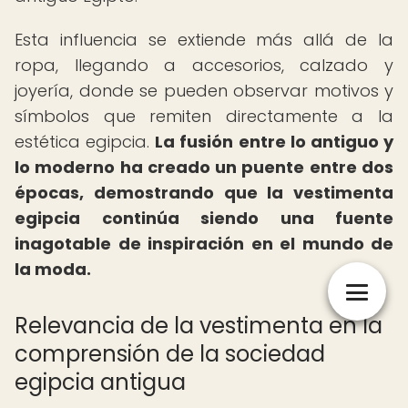
Esta influencia se extiende más allá de la
ropa, llegando a accesorios, calzado y
joyería, donde se pueden observar motivos y
símbolos que remiten directamente a la
estética egipcia.
La fusión entre lo antiguo y
lo moderno ha creado un puente entre dos
épocas, demostrando que la vestimenta
egipcia continúa siendo una fuente
inagotable de inspiración en el mundo de
la moda.
Relevancia de la vestimenta en la
comprensión de la sociedad
egipcia antigua