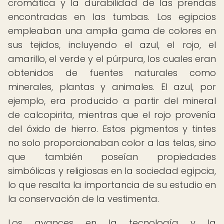
cromática y la durabilidad de las prendas
encontradas en las tumbas. Los egipcios
empleaban una amplia gama de colores en
sus tejidos, incluyendo el azul, el rojo, el
amarillo, el verde y el púrpura, los cuales eran
obtenidos de fuentes naturales como
minerales, plantas y animales. El azul, por
ejemplo, era producido a partir del mineral
de calcopirita, mientras que el rojo provenía
del óxido de hierro. Estos pigmentos y tintes
no solo proporcionaban color a las telas, sino
que también poseían propiedades
simbólicas y religiosas en la sociedad egipcia,
lo que resalta la importancia de su estudio en
la conservación de la vestimenta.
Los avances en la tecnología y la