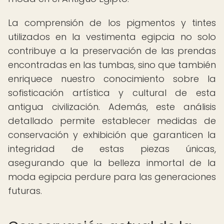
La comprensión de los pigmentos y tintes
utilizados en la vestimenta egipcia no solo
contribuye a la preservación de las prendas
encontradas en las tumbas, sino que también
enriquece nuestro conocimiento sobre la
sofisticación artística y cultural de esta
antigua civilización. Además, este análisis
detallado permite establecer medidas de
conservación y exhibición que garanticen la
integridad de estas piezas únicas,
asegurando que la belleza inmortal de la
moda egipcia perdure para las generaciones
futuras.