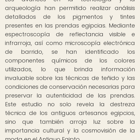
arqueología han permitido realizar análisis
detallados de los pigmentos y tintes
presentes en las prendas egipcias. Mediante
espectroscopía de reflectancia visible e
infrarroja, así como microscopía electrónica
de barrido, se han identificado los
componentes químicos de los colores
utilizados, lo que brinda información
invaluable sobre las técnicas de teñido y las
condiciones de conservación necesarias para
preservar la autenticidad de las prendas.
Este estudio no solo revela la destreza
técnica de los antiguos artesanos egipcios,
sino que también arroja luz sobre la
importancia cultural y la cosmovisión de la
moda en el Antiguo Egipto.