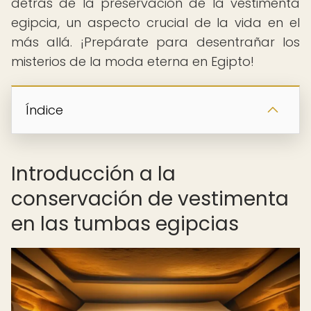
detrás de la preservación de la vestimenta
egipcia, un aspecto crucial de la vida en el
más allá. ¡Prepárate para desentrañar los
misterios de la moda eterna en Egipto!
Índice
Introducción a la
conservación de vestimenta
en las tumbas egipcias