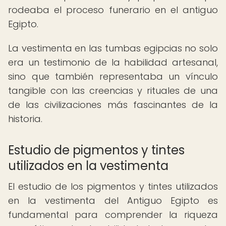
rodeaba el proceso funerario en el antiguo
Egipto.
La vestimenta en las tumbas egipcias no solo
era un testimonio de la habilidad artesanal,
sino que también representaba un vínculo
tangible con las creencias y rituales de una
de las civilizaciones más fascinantes de la
historia.
Estudio de pigmentos y tintes
utilizados en la vestimenta
El estudio de los pigmentos y tintes utilizados
en la vestimenta del Antiguo Egipto es
fundamental para comprender la riqueza