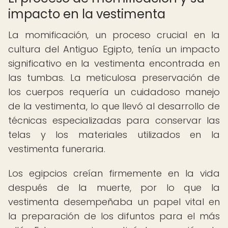
impacto en la vestimenta
La momificación, un proceso crucial en la
cultura del Antiguo Egipto, tenía un impacto
significativo en la vestimenta encontrada en
las tumbas. La meticulosa preservación de
los cuerpos requería un cuidadoso manejo
de la vestimenta, lo que llevó al desarrollo de
técnicas especializadas para conservar las
telas y los materiales utilizados en la
vestimenta funeraria.
Los egipcios creían firmemente en la vida
después de la muerte, por lo que la
vestimenta desempeñaba un papel vital en
la preparación de los difuntos para el más