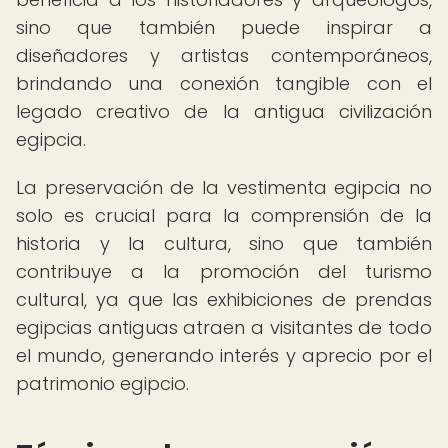
sino que también puede inspirar a
diseñadores y artistas contemporáneos,
brindando una conexión tangible con el
legado creativo de la antigua civilización
egipcia.
La preservación de la vestimenta egipcia no
solo es crucial para la comprensión de la
historia y la cultura, sino que también
contribuye a la promoción del turismo
cultural, ya que las exhibiciones de prendas
egipcias antiguas atraen a visitantes de todo
el mundo, generando interés y aprecio por el
patrimonio egipcio.