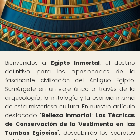
Bienvenidos a
Egipto Inmortal
, el destino
definitivo para los apasionados de la
fascinante civilización del Antiguo Egipto.
Sumérgete en un viaje único a través de la
arqueología, la mitología y la esencia misma
de esta misteriosa cultura. En nuestro artículo
destacado "
Belleza Inmortal: Las Técnicas
de Conservación de la Vestimenta en las
Tumbas Egipcias
", descubrirás los secretos