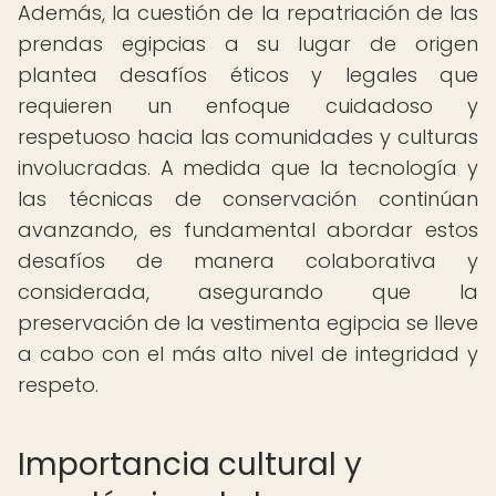
Además, la cuestión de la repatriación de las
prendas egipcias a su lugar de origen
plantea desafíos éticos y legales que
requieren un enfoque cuidadoso y
respetuoso hacia las comunidades y culturas
involucradas. A medida que la tecnología y
las técnicas de conservación continúan
avanzando, es fundamental abordar estos
desafíos de manera colaborativa y
considerada, asegurando que la
preservación de la vestimenta egipcia se lleve
a cabo con el más alto nivel de integridad y
respeto.
Importancia cultural y