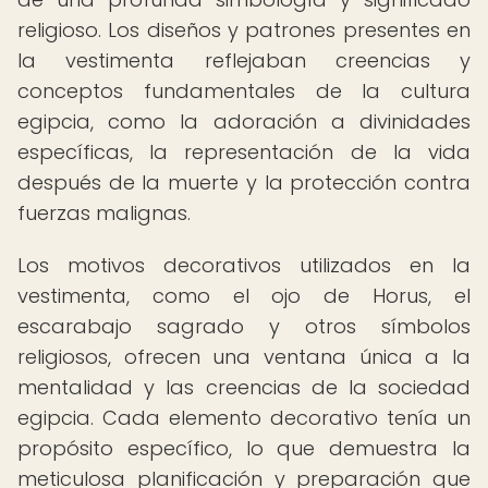
religioso. Los diseños y patrones presentes en
la vestimenta reflejaban creencias y
conceptos fundamentales de la cultura
egipcia, como la adoración a divinidades
específicas, la representación de la vida
después de la muerte y la protección contra
fuerzas malignas.
Los motivos decorativos utilizados en la
vestimenta, como el ojo de Horus, el
escarabajo sagrado y otros símbolos
religiosos, ofrecen una ventana única a la
mentalidad y las creencias de la sociedad
egipcia. Cada elemento decorativo tenía un
propósito específico, lo que demuestra la
meticulosa planificación y preparación que