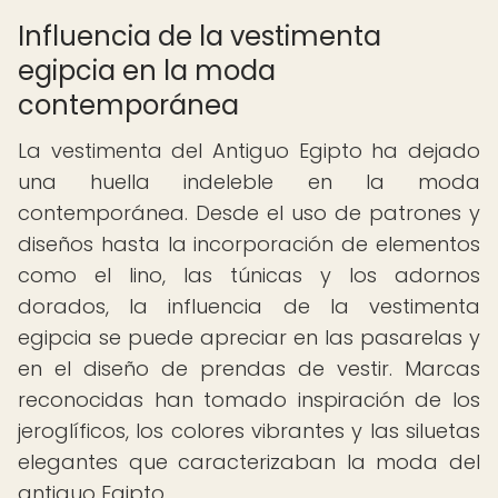
Influencia de la vestimenta
egipcia en la moda
contemporánea
La vestimenta del Antiguo Egipto ha dejado
una huella indeleble en la moda
contemporánea. Desde el uso de patrones y
diseños hasta la incorporación de elementos
como el lino, las túnicas y los adornos
dorados, la influencia de la vestimenta
egipcia se puede apreciar en las pasarelas y
en el diseño de prendas de vestir. Marcas
reconocidas han tomado inspiración de los
jeroglíficos, los colores vibrantes y las siluetas
elegantes que caracterizaban la moda del
antiguo Egipto.