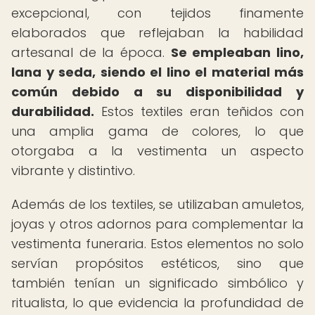
excepcional, con tejidos finamente
elaborados que reflejaban la habilidad
artesanal de la época.
Se empleaban lino,
lana y seda, siendo el lino el material más
común debido a su disponibilidad y
durabilidad.
Estos textiles eran teñidos con
una amplia gama de colores, lo que
otorgaba a la vestimenta un aspecto
vibrante y distintivo.
Además de los textiles, se utilizaban amuletos,
joyas y otros adornos para complementar la
vestimenta funeraria. Estos elementos no solo
servían propósitos estéticos, sino que
también tenían un significado simbólico y
ritualista, lo que evidencia la profundidad de