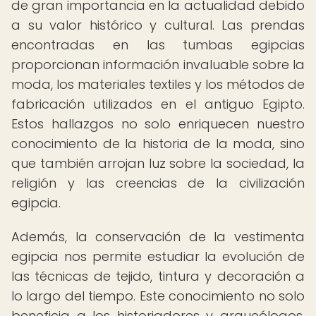
de gran importancia en la actualidad debido
a su valor histórico y cultural. Las prendas
encontradas en las tumbas egipcias
proporcionan información invaluable sobre la
moda, los materiales textiles y los métodos de
fabricación utilizados en el antiguo Egipto.
Estos hallazgos no solo enriquecen nuestro
conocimiento de la historia de la moda, sino
que también arrojan luz sobre la sociedad, la
religión y las creencias de la civilización
egipcia.
Además, la conservación de la vestimenta
egipcia nos permite estudiar la evolución de
las técnicas de tejido, tintura y decoración a
lo largo del tiempo. Este conocimiento no solo
beneficia a los historiadores y arqueólogos,