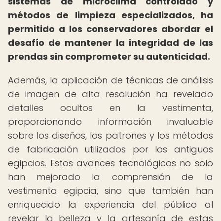
sistemas de microclima controlado y
métodos de limpieza especializados, ha
permitido a los conservadores abordar el
desafío de mantener la integridad de las
prendas sin comprometer su autenticidad.
Además, la aplicación de técnicas de análisis
de imagen de alta resolución ha revelado
detalles ocultos en la vestimenta,
proporcionando información invaluable
sobre los diseños, los patrones y los métodos
de fabricación utilizados por los antiguos
egipcios. Estos avances tecnológicos no solo
han mejorado la comprensión de la
vestimenta egipcia, sino que también han
enriquecido la experiencia del público al
revelar la belleza y la artesanía de estas