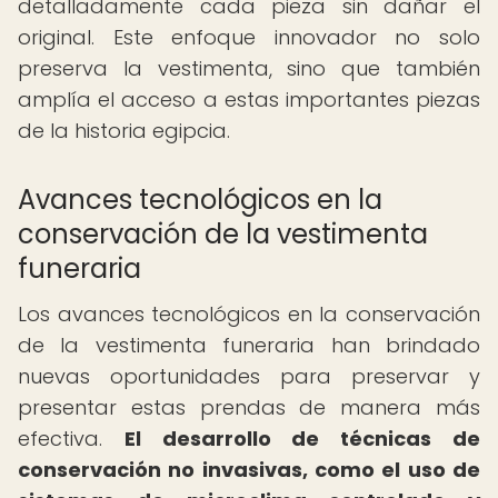
detalladamente cada pieza sin dañar el
original. Este enfoque innovador no solo
preserva la vestimenta, sino que también
amplía el acceso a estas importantes piezas
de la historia egipcia.
Avances tecnológicos en la
conservación de la vestimenta
funeraria
Los avances tecnológicos en la conservación
de la vestimenta funeraria han brindado
nuevas oportunidades para preservar y
presentar estas prendas de manera más
efectiva.
El desarrollo de técnicas de
conservación no invasivas, como el uso de