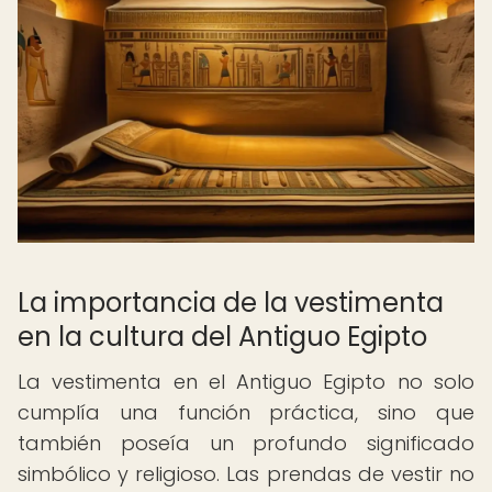
La importancia de la vestimenta
en la cultura del Antiguo Egipto
La vestimenta en el Antiguo Egipto no solo
cumplía una función práctica, sino que
también poseía un profundo significado
simbólico y religioso. Las prendas de vestir no