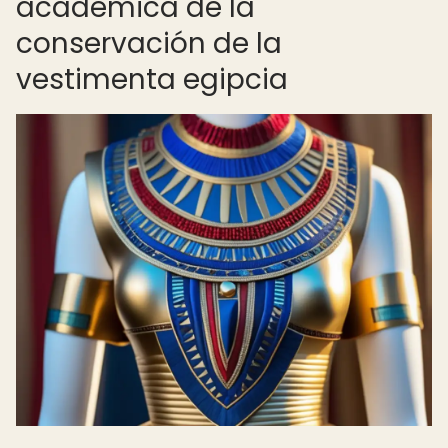
académica de la
conservación de la
vestimenta egipcia