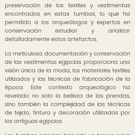
preservación de los textiles y vestimentas
encontrados en estas tumbas, lo que ha
permitido a los arqueólogos y expertos en
conservación estudiar y analizar
detalladamente estos artefactos.
La meticulosa documentación y conservación
de las vestimentas egipcias proporciona una
visión única de la moda, los materiales textiles
utilizados y las técnicas de fabricación de la
época. Este contexto arqueológico ha
revelado no solo la belleza de las prendas,
sino también la complejidad de las técnicas
de tejido, tintura y decoración utilizadas por
los antiguos egipcios.