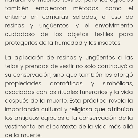
también emplearon métodos como el
entierro en cámaras selladas, el uso de
resinas y ungüentos, y el envolvimiento
cuidadoso de los objetos textiles para
protegerlos de la humedad y los insectos.
La aplicación de resinas y ungüentos a las
telas y prendas de vestir no solo contribuyó a
su conservación, sino que también les otorgó
propiedades aromáticas y simbólicas,
asociadas con los rituales funerarios y la vida
después de la muerte. Esta práctica revela la
importancia cultural y religiosa que atribuían
los antiguos egipcios a la conservación de la
vestimenta en el contexto de la vida más allá
de la muerte.