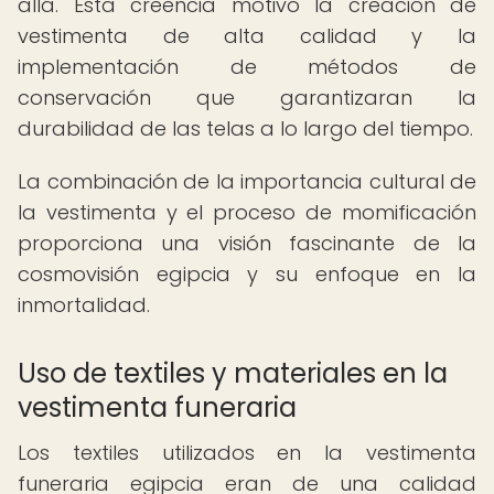
allá. Esta creencia motivó la creación de
vestimenta de alta calidad y la
implementación de métodos de
conservación que garantizaran la
durabilidad de las telas a lo largo del tiempo.
La combinación de la importancia cultural de
la vestimenta y el proceso de momificación
proporciona una visión fascinante de la
cosmovisión egipcia y su enfoque en la
inmortalidad.
Uso de textiles y materiales en la
vestimenta funeraria
Los textiles utilizados en la vestimenta
funeraria egipcia eran de una calidad