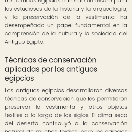
Las tumbas egipcias han sido un tesoro para
los estudiosos de la historia y la arqueología,
y la preservación de la vestimenta ha
desempeñado un papel fundamental en la
comprensión de la cultura y la sociedad del
Antiguo Egipto.
Técnicas de conservación
aplicadas por los antiguos
egipcios
Los antiguos egipcios desarrollaron diversas
técnicas de conservación que les permitieron
preservar la vestimenta y otros objetos
textiles a lo largo de los siglos. El clima seco
del desierto contribuyó a la conservación
natural de muchos textiles, pero los egipcios