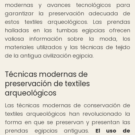
modernas y avances tecnológicos para
garantizar la preservación adecuada de
estos textiles arqueológicos. Las prendas
halladas en las tumbas egipcias ofrecen
valiosa información sobre la moda, los
materiales utilizados y las técnicas de tejido
de la antigua civilización egipcia.
Técnicas modernas de
preservación de textiles
arqueológicos
Las técnicas modernas de conservación de
textiles arqueológicos han revolucionado la
forma en que se preservan y presentan las
prendas egipcias antiguas.
El uso de