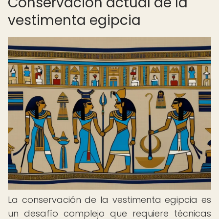
Conservación actual de la
vestimenta egipcia
La conservación de la vestimenta egipcia es
un desafío complejo que requiere técnicas