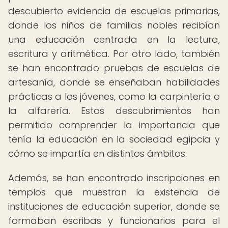
descubierto evidencia de escuelas primarias,
donde los niños de familias nobles recibían
una educación centrada en la lectura,
escritura y aritmética. Por otro lado, también
se han encontrado pruebas de escuelas de
artesanía, donde se enseñaban habilidades
prácticas a los jóvenes, como la carpintería o
la alfarería. Estos descubrimientos han
permitido comprender la importancia que
tenía la educación en la sociedad egipcia y
cómo se impartía en distintos ámbitos.
Además, se han encontrado inscripciones en
templos que muestran la existencia de
instituciones de educación superior, donde se
formaban escribas y funcionarios para el