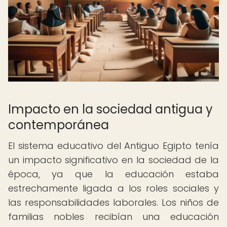
Impacto en la sociedad antigua y
contemporánea
El sistema educativo del Antiguo Egipto tenía
un impacto significativo en la sociedad de la
época, ya que la educación estaba
estrechamente ligada a los roles sociales y
las responsabilidades laborales. Los niños de
familias nobles recibían una educación