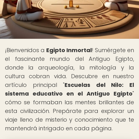
¡Bienvenidos a
Egipto Inmortal
! Sumérgete en
el fascinante mundo del Antiguo Egipto,
donde la arqueología, la mitología y la
cultura cobran vida. Descubre en nuestro
artículo principal "
Escuelas del Nilo: El
sistema educativo en el Antiguo Egipto
"
cómo se formaban las mentes brillantes de
esta civilización. Prepárate para explorar un
viaje lleno de misterio y conocimiento que te
mantendrá intrigado en cada página.