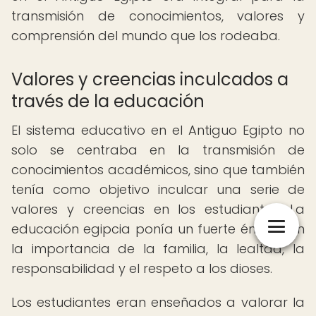
transmisión de conocimientos, valores y
comprensión del mundo que los rodeaba.
Valores y creencias inculcados a
través de la educación
El sistema educativo en el Antiguo Egipto no
solo se centraba en la transmisión de
conocimientos académicos, sino que también
tenía como objetivo inculcar una serie de
valores y creencias en los estudiantes. La
educación egipcia ponía un fuerte énfasis en
la importancia de la familia, la lealtad, la
responsabilidad y el respeto a los dioses.
Los estudiantes eran enseñados a valorar la