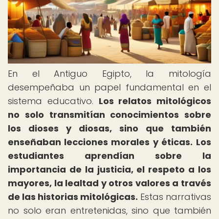
En el Antiguo Egipto, la mitología
desempeñaba un papel fundamental en el
sistema educativo.
Los relatos mitológicos
no solo transmitían conocimientos sobre
los dioses y diosas, sino que también
enseñaban lecciones morales y éticas.
Los
estudiantes aprendían sobre la
importancia de la justicia, el respeto a los
mayores, la lealtad y otros valores a través
de las historias mitológicas.
Estas narrativas
no solo eran entretenidas, sino que también