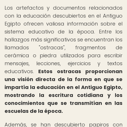
Los artefactos y documentos relacionados
con la educación descubiertos en el Antiguo
Egipto ofrecen valiosa información sobre el
sistema educativo de la época. Entre los
hallazgos más significativos se encuentran los
llamados "ostracas", fragmentos de
cerámica o piedra utilizados para escribir
mensajes, lecciones, ejercicios y textos
educativos.
Estos ostracas proporcionan
una visión directa de la forma en que se
impartía la educación en el Antiguo Egipto,
mostrando la escritura cotidiana y los
conocimientos que se transmitían en las
escuelas de la época.
Además, se han descubierto papiros con