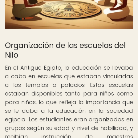
Organización de las escuelas del
Nilo
En el Antiguo Egipto, la educación se llevaba
a cabo en escuelas que estaban vinculadas
a los templos o palacios. Estas escuelas
estaban disponibles tanto para niños como
para niñas, lo que refleja la importancia que
se le daba a la educación en la sociedad
egipcia. Los estudiantes eran organizados en
grupos según su edad y nivel de habilidad, y
recibían instrucción de maestros