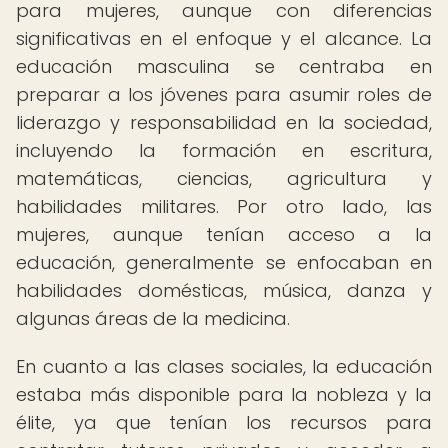
para mujeres, aunque con diferencias
significativas en el enfoque y el alcance. La
educación masculina se centraba en
preparar a los jóvenes para asumir roles de
liderazgo y responsabilidad en la sociedad,
incluyendo la formación en escritura,
matemáticas, ciencias, agricultura y
habilidades militares. Por otro lado, las
mujeres, aunque tenían acceso a la
educación, generalmente se enfocaban en
habilidades domésticas, música, danza y
algunas áreas de la medicina.
En cuanto a las clases sociales, la educación
estaba más disponible para la nobleza y la
élite, ya que tenían los recursos para