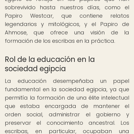
sobrevivido hasta nuestros días, como el
Papiro Westcar, que contiene relatos
legendarios y mitológicos, y el Papiro de
Ahmose, que ofrece una visión de la
formación de los escribas en la práctica.
Rol de la educación en la
sociedad egipcia
La educación desempeñaba un papel
fundamental en la sociedad egipcia, ya que
permitía la formación de una élite intelectual
que estaba encargada de mantener el
orden social, administrar el gobierno y
preservar el conocimiento ancestral. Los
escribas, en particular, ocupaban una