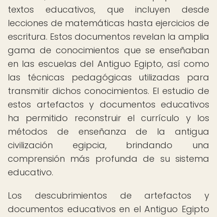
textos educativos, que incluyen desde
lecciones de matemáticas hasta ejercicios de
escritura. Estos documentos revelan la amplia
gama de conocimientos que se enseñaban
en las escuelas del Antiguo Egipto, así como
las técnicas pedagógicas utilizadas para
transmitir dichos conocimientos. El estudio de
estos artefactos y documentos educativos
ha permitido reconstruir el currículo y los
métodos de enseñanza de la antigua
civilización egipcia, brindando una
comprensión más profunda de su sistema
educativo.
Los descubrimientos de artefactos y
documentos educativos en el Antiguo Egipto