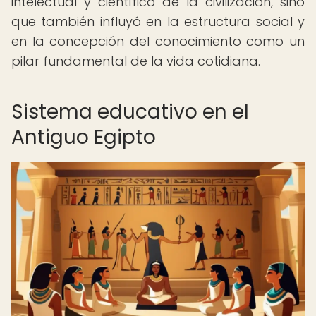
intelectual y científico de la civilización, sino
que también influyó en la estructura social y
en la concepción del conocimiento como un
pilar fundamental de la vida cotidiana.
Sistema educativo en el
Antiguo Egipto