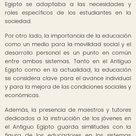
Egipto se adaptaba a las necesidades y
roles específicos de los estudiantes en la
sociedad.
Por otro lado, la importancia de la educación
como un medio para la movilidad social y el
desarrollo personal es un punto en común
entre ambos sistemas. Tanto en el Antiguo
Egipto como en la actualidad, la educación
se considera clave para el avance individual
y para la mejora de las condiciones sociales y
económicas.
Además, la presencia de maestros y tutores
dedicados a la instrucción de los jóvenes en
el Antiguo Egipto guarda similitudes con la
figura de los educadores en los sistemas