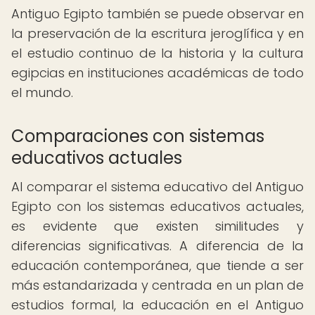
Antiguo Egipto también se puede observar en
la preservación de la escritura jeroglífica y en
el estudio continuo de la historia y la cultura
egipcias en instituciones académicas de todo
el mundo.
Comparaciones con sistemas
educativos actuales
Al comparar el sistema educativo del Antiguo
Egipto con los sistemas educativos actuales,
es evidente que existen similitudes y
diferencias significativas. A diferencia de la
educación contemporánea, que tiende a ser
más estandarizada y centrada en un plan de
estudios formal, la educación en el Antiguo