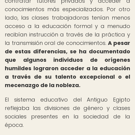
contratar tutores privados y acceder a
conocimientos más especializados. Por otro
lado, las clases trabajadoras tenían menos
acceso a la educación formal y a menudo
recibían instrucción a través de la práctica y
la transmisión oral de conocimientos.
A pesar
de estas diferencias, se ha documentado
que algunos individuos de orígenes
humildes lograron acceder a la educación
a través de su talento excepcional o el
mecenazgo de la nobleza.
El sistema educativo del Antiguo Egipto
reflejaba las divisiones de género y clases
sociales presentes en la sociedad de la
época.