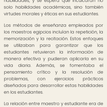
habilidades, y se espera que inculcaran no
solo habilidades académicas, sino también
virtudes morales y éticas en sus estudiantes.
Los métodos de enseñanza empleados por
los maestros egipcios incluían la repetición, la
memorización y la recitación. Estos enfoques
se utilizaban para garantizar que los
estudiantes retuvieran la información de
manera efectiva y pudieran aplicarla en su
vida diaria. Además, se fomentaba el
pensamiento crítico y la resolución de
problemas, con ejercicios prácticos
diseñados para desarrollar estas habilidades
en los estudiantes.
La relación entre maestro y estudiante era de