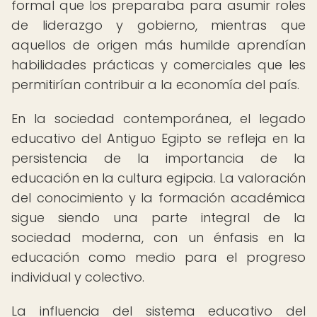
formal que los preparaba para asumir roles
de liderazgo y gobierno, mientras que
aquellos de origen más humilde aprendían
habilidades prácticas y comerciales que les
permitirían contribuir a la economía del país.
En la sociedad contemporánea, el legado
educativo del Antiguo Egipto se refleja en la
persistencia de la importancia de la
educación en la cultura egipcia. La valoración
del conocimiento y la formación académica
sigue siendo una parte integral de la
sociedad moderna, con un énfasis en la
educación como medio para el progreso
individual y colectivo.
La influencia del sistema educativo del