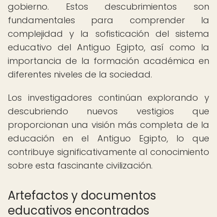
gobierno. Estos descubrimientos son
fundamentales para comprender la
complejidad y la sofisticación del sistema
educativo del Antiguo Egipto, así como la
importancia de la formación académica en
diferentes niveles de la sociedad.
Los investigadores continúan explorando y
descubriendo nuevos vestigios que
proporcionan una visión más completa de la
educación en el Antiguo Egipto, lo que
contribuye significativamente al conocimiento
sobre esta fascinante civilización.
Artefactos y documentos
educativos encontrados