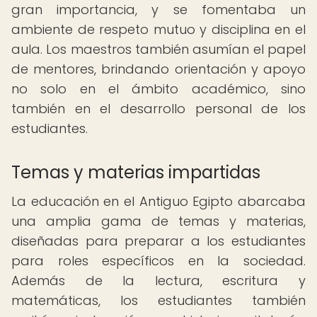
gran importancia, y se fomentaba un
ambiente de respeto mutuo y disciplina en el
aula. Los maestros también asumían el papel
de mentores, brindando orientación y apoyo
no solo en el ámbito académico, sino
también en el desarrollo personal de los
estudiantes.
Temas y materias impartidas
La educación en el Antiguo Egipto abarcaba
una amplia gama de temas y materias,
diseñadas para preparar a los estudiantes
para roles específicos en la sociedad.
Además de la lectura, escritura y
matemáticas, los estudiantes también