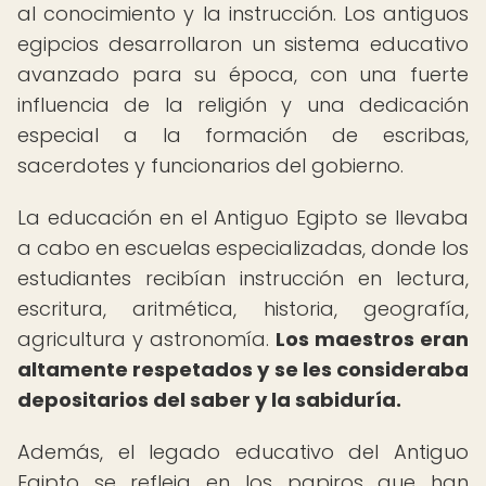
al conocimiento y la instrucción. Los antiguos
egipcios desarrollaron un sistema educativo
avanzado para su época, con una fuerte
influencia de la religión y una dedicación
especial a la formación de escribas,
sacerdotes y funcionarios del gobierno.
La educación en el Antiguo Egipto se llevaba
a cabo en escuelas especializadas, donde los
estudiantes recibían instrucción en lectura,
escritura, aritmética, historia, geografía,
agricultura y astronomía.
Los maestros eran
altamente respetados y se les consideraba
depositarios del saber y la sabiduría.
Además, el legado educativo del Antiguo
Egipto se refleja en los papiros que han