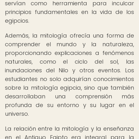
servían como herramienta para inculcar
principios fundamentales en la vida de los
egipcios.
Además, la mitología ofrecía una forma de
comprender el mundo y la naturaleza,
proporcionando explicaciones a fenómenos
naturales, como el ciclo del sol, las
inundaciones del Nilo y otros eventos. Los
estudiantes no solo adquirían conocimientos
sobre la mitología egipcia, sino que también
desarrollaban una comprensión más
profunda de su entorno y su lugar en el
universo.
La relación entre la mitología y la enseñanza
en el Antiguo Egipto era integral para la