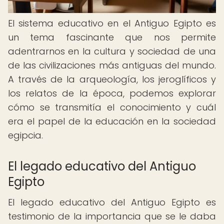
El sistema educativo en el Antiguo Egipto es
un tema fascinante que nos permite
adentrarnos en la cultura y sociedad de una
de las civilizaciones más antiguas del mundo.
A través de la arqueología, los jeroglíficos y
los relatos de la época, podemos explorar
cómo se transmitía el conocimiento y cuál
era el papel de la educación en la sociedad
egipcia.
El legado educativo del Antiguo
Egipto
El legado educativo del Antiguo Egipto es
testimonio de la importancia que se le daba