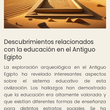
Descubrimientos relacionados
con la educación en el Antiguo
Egipto
La exploración arqueológica en el Antiguo
Egipto ha revelado interesantes aspectos
sobre el sistema educativo de esta
civilización. Los hallazgos han demostrado
que la educación era altamente valorada y
que existían diferentes formas de enseñanza
para distintos estratos sociales. Se ha