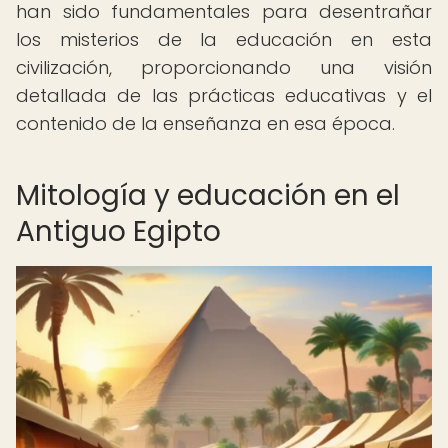
han sido fundamentales para desentrañar
los misterios de la educación en esta
civilización, proporcionando una visión
detallada de las prácticas educativas y el
contenido de la enseñanza en esa época.
Mitología y educación en el
Antiguo Egipto