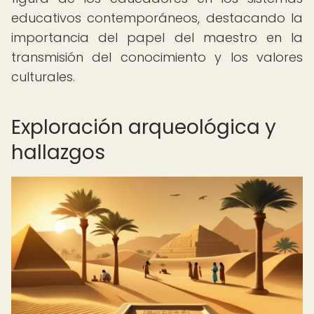
educativos contemporáneos, destacando la
importancia del papel del maestro en la
transmisión del conocimiento y los valores
culturales.
Exploración arqueológica y
hallazgos