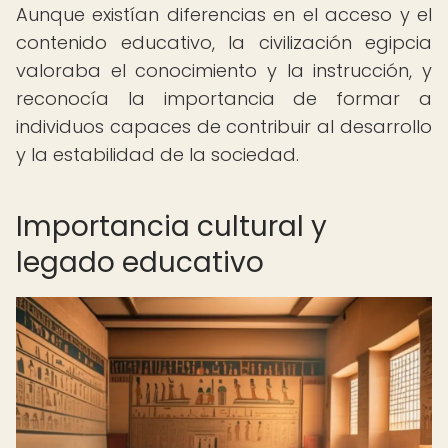
Aunque existían diferencias en el acceso y el
contenido educativo, la civilización egipcia
valoraba el conocimiento y la instrucción, y
reconocía la importancia de formar a
individuos capaces de contribuir al desarrollo
y la estabilidad de la sociedad.
Importancia cultural y
legado educativo