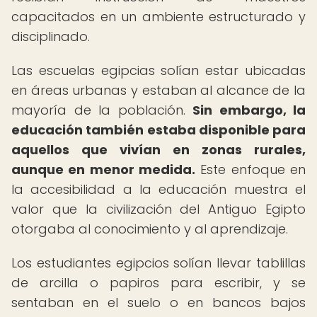
capacitados en un ambiente estructurado y
disciplinado.
Las escuelas egipcias solían estar ubicadas
en áreas urbanas y estaban al alcance de la
mayoría de la población.
Sin embargo, la
educación también estaba disponible para
aquellos que vivían en zonas rurales,
aunque en menor medida.
Este enfoque en
la accesibilidad a la educación muestra el
valor que la civilización del Antiguo Egipto
otorgaba al conocimiento y al aprendizaje.
Los estudiantes egipcios solían llevar tablillas
de arcilla o papiros para escribir, y se
sentaban en el suelo o en bancos bajos