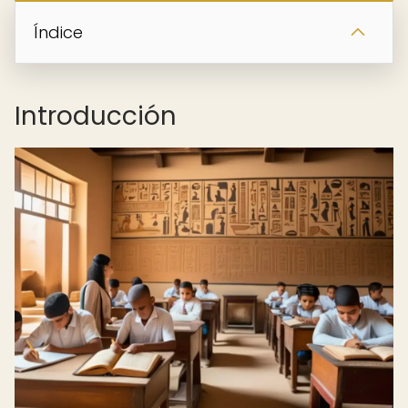
Índice
Introducción