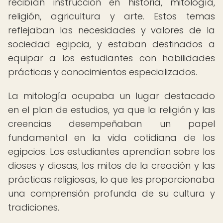
recibían instrucción en historia, mitología,
religión, agricultura y arte. Estos temas
reflejaban las necesidades y valores de la
sociedad egipcia, y estaban destinados a
equipar a los estudiantes con habilidades
prácticas y conocimientos especializados.
La mitología ocupaba un lugar destacado
en el plan de estudios, ya que la religión y las
creencias desempeñaban un papel
fundamental en la vida cotidiana de los
egipcios. Los estudiantes aprendían sobre los
dioses y diosas, los mitos de la creación y las
prácticas religiosas, lo que les proporcionaba
una comprensión profunda de su cultura y
tradiciones.