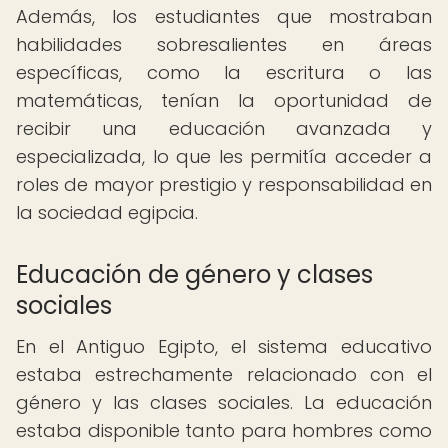
Además, los estudiantes que mostraban
habilidades sobresalientes en áreas
específicas, como la escritura o las
matemáticas, tenían la oportunidad de
recibir una educación avanzada y
especializada, lo que les permitía acceder a
roles de mayor prestigio y responsabilidad en
la sociedad egipcia.
Educación de género y clases
sociales
En el Antiguo Egipto, el sistema educativo
estaba estrechamente relacionado con el
género y las clases sociales. La educación
estaba disponible tanto para hombres como