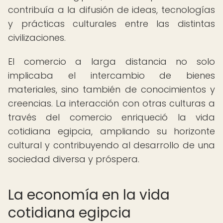
contribuía a la difusión de ideas, tecnologías
y prácticas culturales entre las distintas
civilizaciones.
El comercio a larga distancia no solo
implicaba el intercambio de bienes
materiales, sino también de conocimientos y
creencias. La interacción con otras culturas a
través del comercio enriqueció la vida
cotidiana egipcia, ampliando su horizonte
cultural y contribuyendo al desarrollo de una
sociedad diversa y próspera.
La economía en la vida
cotidiana egipcia