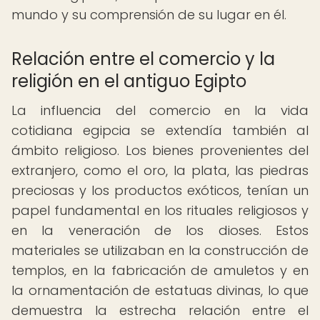
mundo y su comprensión de su lugar en él.
Relación entre el comercio y la
religión en el antiguo Egipto
La influencia del comercio en la vida
cotidiana egipcia se extendía también al
ámbito religioso. Los bienes provenientes del
extranjero, como el oro, la plata, las piedras
preciosas y los productos exóticos, tenían un
papel fundamental en los rituales religiosos y
en la veneración de los dioses. Estos
materiales se utilizaban en la construcción de
templos, en la fabricación de amuletos y en
la ornamentación de estatuas divinas, lo que
demuestra la estrecha relación entre el