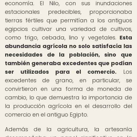
economía. El Nilo, con sus inundaciones
estacionales predecibles, proporcionaba
tierras fértiles que permitían a los antiguos
egipcios cultivar una variedad de cultivos,
como trigo, cebada, lino y vegetales.
Esta
abundancia agrícola no solo satisfacía las
necesidades de la población, sino que
también generaba excedentes que podían
ser utilizados para el comercio.
Los
excedentes de grano, en particular, se
convirtieron en una forma de moneda de
cambio, lo que demuestra la importancia de
la producción agrícola en el desarrollo del
comercio en el antiguo Egipto.
Además de la agricultura, la artesanía