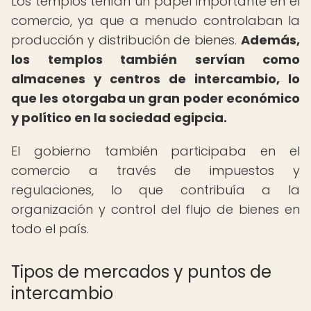
Los templos tenían un papel importante en el
comercio, ya que a menudo controlaban la
producción y distribución de bienes.
Además,
los templos también servían como
almacenes y centros de intercambio, lo
que les otorgaba un gran poder económico
y político en la sociedad egipcia.
El gobierno también participaba en el
comercio a través de impuestos y
regulaciones, lo que contribuía a la
organización y control del flujo de bienes en
todo el país.
Tipos de mercados y puntos de
intercambio