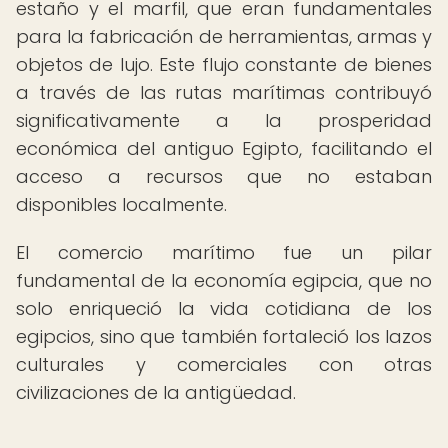
estaño y el marfil, que eran fundamentales
para la fabricación de herramientas, armas y
objetos de lujo. Este flujo constante de bienes
a través de las rutas marítimas contribuyó
significativamente a la prosperidad
económica del antiguo Egipto, facilitando el
acceso a recursos que no estaban
disponibles localmente.
El comercio marítimo fue un pilar
fundamental de la economía egipcia, que no
solo enriqueció la vida cotidiana de los
egipcios, sino que también fortaleció los lazos
culturales y comerciales con otras
civilizaciones de la antigüedad.