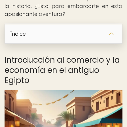
la historia. ¿Listo para embarcarte en esta
apasionante aventura?
Índice
Introducción al comercio y la
economía en el antiguo
Egipto