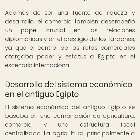
Además de ser una fuente de riqueza y
desarrollo, el comercio también desempeñó
un papel crucial en las relaciones
diplomáticas y en el prestigio de los faraones,
ya que el control de las rutas comerciales
otorgaba poder y estatus a Egipto en el
escenario internacional.
Desarrollo del sistema económico
en el antiguo Egipto
El sistema económico del antiguo Egipto se
basaba en una combinación de agricultura,
comercio, y una estructura fiscal
centralizada. La agricultura, principalmente a