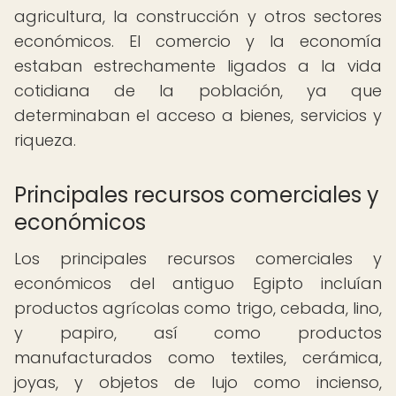
agricultura, la construcción y otros sectores
económicos. El comercio y la economía
estaban estrechamente ligados a la vida
cotidiana de la población, ya que
determinaban el acceso a bienes, servicios y
riqueza.
Principales recursos comerciales y
económicos
Los principales recursos comerciales y
económicos del antiguo Egipto incluían
productos agrícolas como trigo, cebada, lino,
y papiro, así como productos
manufacturados como textiles, cerámica,
joyas, y objetos de lujo como incienso,