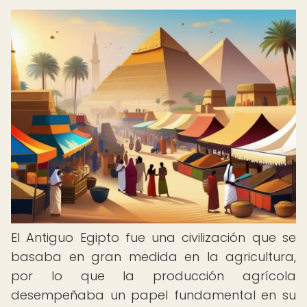
El Antiguo Egipto fue una civilización que se
basaba en gran medida en la agricultura,
por lo que la producción agrícola
desempeñaba un papel fundamental en su