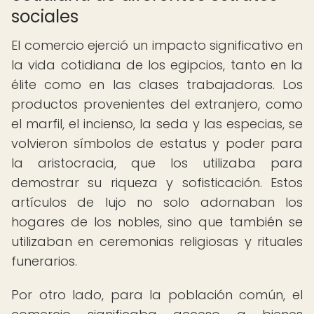
sociales
El comercio ejerció un impacto significativo en
la vida cotidiana de los egipcios, tanto en la
élite como en las clases trabajadoras. Los
productos provenientes del extranjero, como
el marfil, el incienso, la seda y las especias, se
volvieron símbolos de estatus y poder para
la aristocracia, que los utilizaba para
demostrar su riqueza y sofisticación. Estos
artículos de lujo no solo adornaban los
hogares de los nobles, sino que también se
utilizaban en ceremonias religiosas y rituales
funerarios.
Por otro lado, para la población común, el