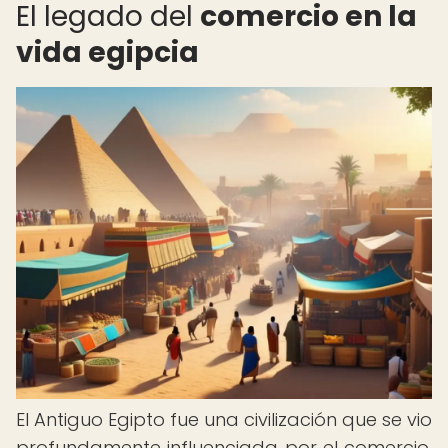
El legado del
comercio en la
vida egipcia
El Antiguo Egipto fue una civilización que se vio
profundamente influenciada por el comercio,