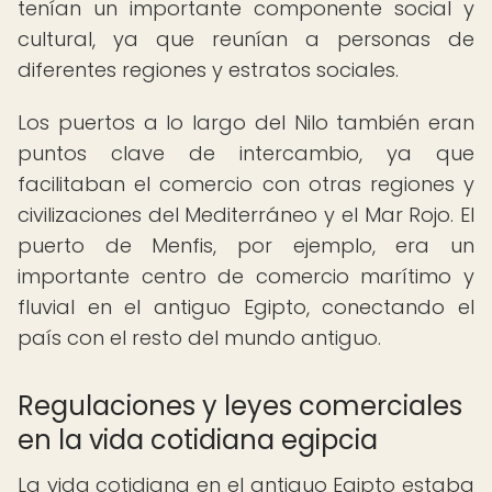
tenían un importante componente social y
cultural, ya que reunían a personas de
diferentes regiones y estratos sociales.
Los puertos a lo largo del Nilo también eran
puntos clave de intercambio, ya que
facilitaban el comercio con otras regiones y
civilizaciones del Mediterráneo y el Mar Rojo. El
puerto de Menfis, por ejemplo, era un
importante centro de comercio marítimo y
fluvial en el antiguo Egipto, conectando el
país con el resto del mundo antiguo.
Regulaciones y leyes comerciales
en la vida cotidiana egipcia
La vida cotidiana en el antiguo Egipto estaba