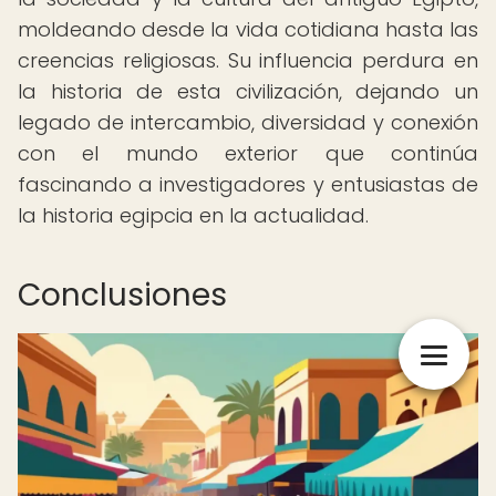
moldeando desde la vida cotidiana hasta las
creencias religiosas. Su influencia perdura en
la historia de esta civilización, dejando un
legado de intercambio, diversidad y conexión
con el mundo exterior que continúa
fascinando a investigadores y entusiastas de
la historia egipcia en la actualidad.
Conclusiones