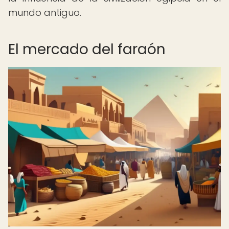
mundo antiguo.
El mercado del faraón