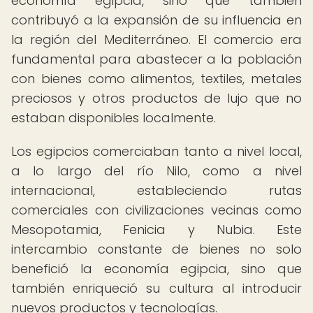
economía egipcia, sino que también
contribuyó a la expansión de su influencia en
la región del Mediterráneo. El comercio era
fundamental para abastecer a la población
con bienes como alimentos, textiles, metales
preciosos y otros productos de lujo que no
estaban disponibles localmente.
Los egipcios comerciaban tanto a nivel local,
a lo largo del río Nilo, como a nivel
internacional, estableciendo rutas
comerciales con civilizaciones vecinas como
Mesopotamia, Fenicia y Nubia. Este
intercambio constante de bienes no solo
benefició la economía egipcia, sino que
también enriqueció su cultura al introducir
nuevos productos y tecnologías.