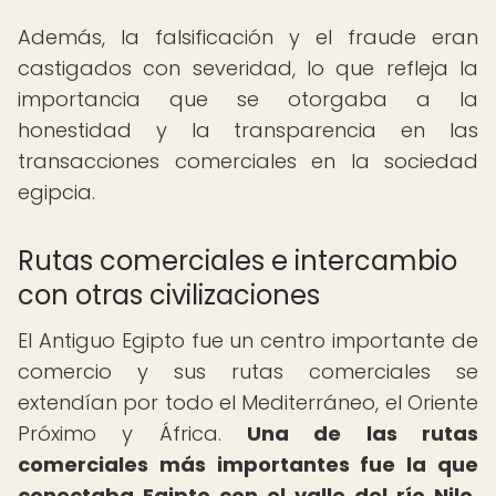
Además, la falsificación y el fraude eran
castigados con severidad, lo que refleja la
importancia que se otorgaba a la
honestidad y la transparencia en las
transacciones comerciales en la sociedad
egipcia.
Rutas comerciales e intercambio
con otras civilizaciones
El Antiguo Egipto fue un centro importante de
comercio y sus rutas comerciales se
extendían por todo el Mediterráneo, el Oriente
Próximo y África.
Una de las rutas
comerciales más importantes fue la que
conectaba Egipto con el valle del río Nilo,