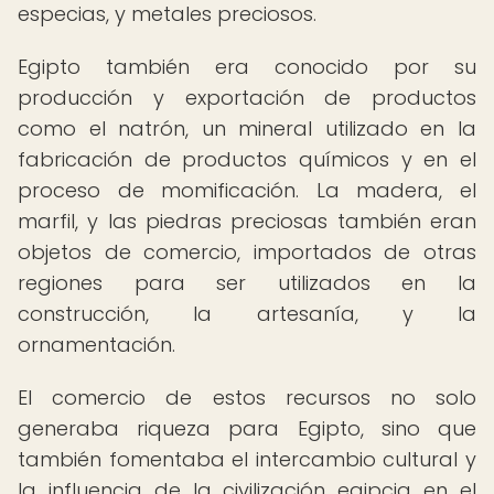
especias, y metales preciosos.
Egipto también era conocido por su
producción y exportación de productos
como el natrón, un mineral utilizado en la
fabricación de productos químicos y en el
proceso de momificación. La madera, el
marfil, y las piedras preciosas también eran
objetos de comercio, importados de otras
regiones para ser utilizados en la
construcción, la artesanía, y la
ornamentación.
El comercio de estos recursos no solo
generaba riqueza para Egipto, sino que
también fomentaba el intercambio cultural y
la influencia de la civilización egipcia en el