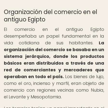
Organización del comercio en el
antiguo Egipto
El comercio en el antiguo Egipto
desempeñaba un papel fundamental en la
vida cotidiana de sus habitantes.
La
organización del comercio se basaba en un
sistema jerárquico, donde los productos
básicos eran distribuidos a través de una
red de comerciantes y mercaderes que
operaban en todo el país.
Los bienes de lujo,
como el oro, incienso y marfil, eran objeto de
comercio con regiones vecinas como Nubia,
el Levante y Mesopotamia.