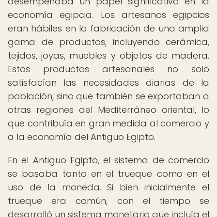
desempeñaba un papel significativo en la
economía egipcia. Los artesanos egipcios
eran hábiles en la fabricación de una amplia
gama de productos, incluyendo cerámica,
tejidos, joyas, muebles y objetos de madera.
Estos productos artesanales no solo
satisfacían las necesidades diarias de la
población, sino que también se exportaban a
otras regiones del Mediterráneo oriental, lo
que contribuía en gran medida al comercio y
a la economía del Antiguo Egipto.
En el Antiguo Egipto, el sistema de comercio
se basaba tanto en el trueque como en el
uso de la moneda. Si bien inicialmente el
trueque era común, con el tiempo se
desarrolló un sistema monetario que incluía el