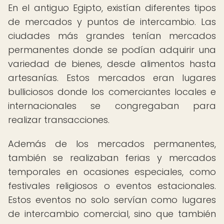
En el antiguo Egipto, existían diferentes tipos
de mercados y puntos de intercambio. Las
ciudades más grandes tenían mercados
permanentes donde se podían adquirir una
variedad de bienes, desde alimentos hasta
artesanías. Estos mercados eran lugares
bulliciosos donde los comerciantes locales e
internacionales se congregaban para
realizar transacciones.
Además de los mercados permanentes,
también se realizaban ferias y mercados
temporales en ocasiones especiales, como
festivales religiosos o eventos estacionales.
Estos eventos no solo servían como lugares
de intercambio comercial, sino que también