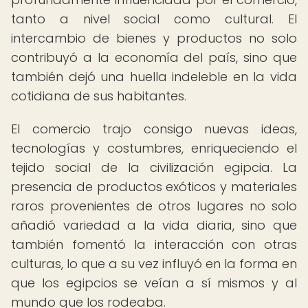
tanto a nivel social como cultural. El
intercambio de bienes y productos no solo
contribuyó a la economía del país, sino que
también dejó una huella indeleble en la vida
cotidiana de sus habitantes.
El comercio trajo consigo nuevas ideas,
tecnologías y costumbres, enriqueciendo el
tejido social de la civilización egipcia. La
presencia de productos exóticos y materiales
raros provenientes de otros lugares no solo
añadió variedad a la vida diaria, sino que
también fomentó la interacción con otras
culturas, lo que a su vez influyó en la forma en
que los egipcios se veían a sí mismos y al
mundo que los rodeaba.