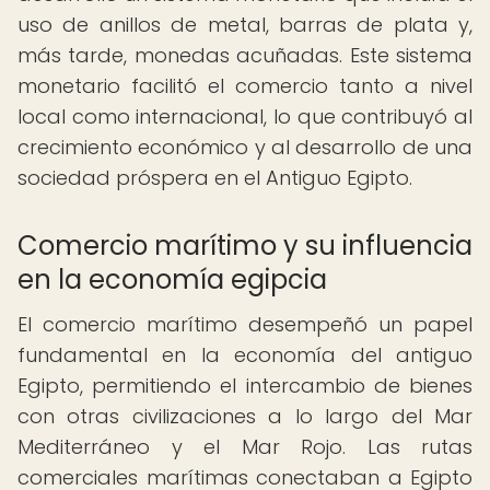
uso de anillos de metal, barras de plata y,
más tarde, monedas acuñadas. Este sistema
monetario facilitó el comercio tanto a nivel
local como internacional, lo que contribuyó al
crecimiento económico y al desarrollo de una
sociedad próspera en el Antiguo Egipto.
Comercio marítimo y su influencia
en la economía egipcia
El comercio marítimo desempeñó un papel
fundamental en la economía del antiguo
Egipto, permitiendo el intercambio de bienes
con otras civilizaciones a lo largo del Mar
Mediterráneo y el Mar Rojo. Las rutas
comerciales marítimas conectaban a Egipto