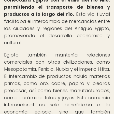
permitiendo el transporte de bienes y
productos a lo largo del río.
Esta vía fluvial
facilitaba el intercambio de mercancías entre
las ciudades y regiones del Antiguo Egipto,
promoviendo el desarrollo económico y
cultural.
Egipto también mantenía relaciones
comerciales con otras civilizaciones, como
Mesopotamia, Fenicia, Nubia y el Imperio Hitita.
El intercambio de productos incluía materias
primas, como oro, cobre, papiro y piedras
preciosas, así como bienes manufacturados,
como cerámica, telas y joyas. Este comercio
internacional no solo beneficiaba a la
economía egipcia, sino que también