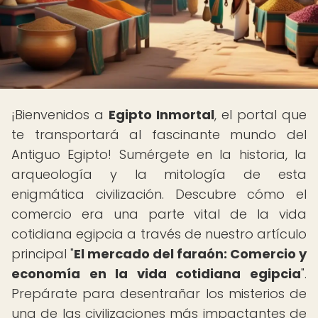
¡Bienvenidos a
Egipto Inmortal
, el portal que
te transportará al fascinante mundo del
Antiguo Egipto! Sumérgete en la historia, la
arqueología y la mitología de esta
enigmática civilización. Descubre cómo el
comercio era una parte vital de la vida
cotidiana egipcia a través de nuestro artículo
principal "
El mercado del faraón: Comercio y
economía en la vida cotidiana egipcia
".
Prepárate para desentrañar los misterios de
una de las civilizaciones más impactantes de