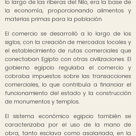
lo largo de las riberas del Nilo, era la base de
la economía, proporcionando alimentos y
materias primas para la población.
El comercio se desarrolló a lo largo de los
siglos, con la creación de mercados locales y
el establecimiento de rutas comerciales que
conectaban Egipto con otras civilizaciones. El
gobierno egipcio regulaba el comercio y
cobraba impuestos sobre las transacciones
comerciales, lo que contribuía a financiar el
funcionamiento del estado y la construcción
de monumentos y templos.
El sistema económico egipcio también se
caracterizaba por el uso de la mano de
obra, tanto esclava como asalariada, en la