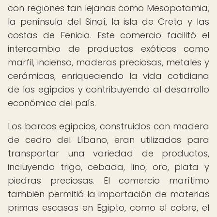
con regiones tan lejanas como Mesopotamia,
la península del Sinaí, la isla de Creta y las
costas de Fenicia. Este comercio facilitó el
intercambio de productos exóticos como
marfil, incienso, maderas preciosas, metales y
cerámicas, enriqueciendo la vida cotidiana
de los egipcios y contribuyendo al desarrollo
económico del país.
Los barcos egipcios, construidos con madera
de cedro del Líbano, eran utilizados para
transportar una variedad de productos,
incluyendo trigo, cebada, lino, oro, plata y
piedras preciosas. El comercio marítimo
también permitió la importación de materias
primas escasas en Egipto, como el cobre, el