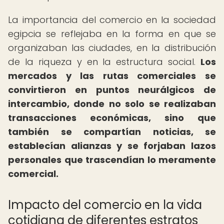
La importancia del comercio en la sociedad
egipcia se reflejaba en la forma en que se
organizaban las ciudades, en la distribución
de la riqueza y en la estructura social.
Los
mercados y las rutas comerciales se
convirtieron en puntos neurálgicos de
intercambio, donde no solo se realizaban
transacciones económicas, sino que
también se compartían noticias, se
establecían alianzas y se forjaban lazos
personales que trascendían lo meramente
comercial.
Impacto del comercio en la vida
cotidiana de diferentes estratos