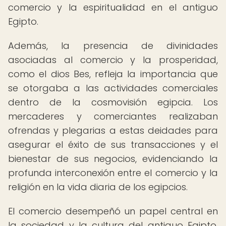
comercio y la espiritualidad en el antiguo
Egipto.
Además, la presencia de divinidades
asociadas al comercio y la prosperidad,
como el dios Bes, refleja la importancia que
se otorgaba a las actividades comerciales
dentro de la cosmovisión egipcia. Los
mercaderes y comerciantes realizaban
ofrendas y plegarias a estas deidades para
asegurar el éxito de sus transacciones y el
bienestar de sus negocios, evidenciando la
profunda interconexión entre el comercio y la
religión en la vida diaria de los egipcios.
El comercio desempeñó un papel central en
la sociedad y la cultura del antiguo Egipto,