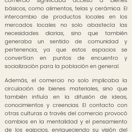
comercio significaba acceso a bienes
básicos, como alimentos, telas y cerámica. El
intercambio de productos locales en los
mercados locales no solo abastecía las
necesidades diarias, sino que también
generaba un sentido de comunidad y
pertenencia, ya que estos espacios se
convertían en puntos de encuentro y
socialización para la población en general.
Además, el comercio no solo implicaba la
circulación de bienes materiales, sino que
también influía en la difusión de ideas,
conocimientos y creencias. El contacto con
otras culturas a través del comercio provocó
cambios en la mentalidad y el pensamiento
de los egipcios, enriqueciendo su visión del