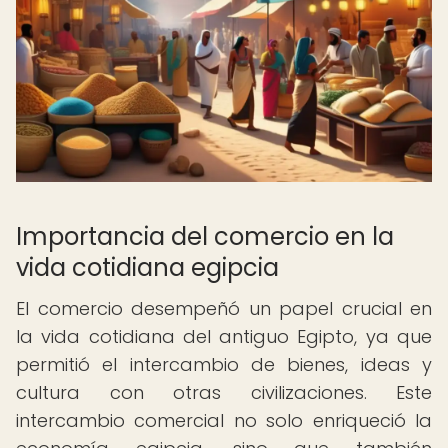
Importancia del comercio en la
vida cotidiana egipcia
El comercio desempeñó un papel crucial en
la vida cotidiana del antiguo Egipto, ya que
permitió el intercambio de bienes, ideas y
cultura con otras civilizaciones. Este
intercambio comercial no solo enriqueció la