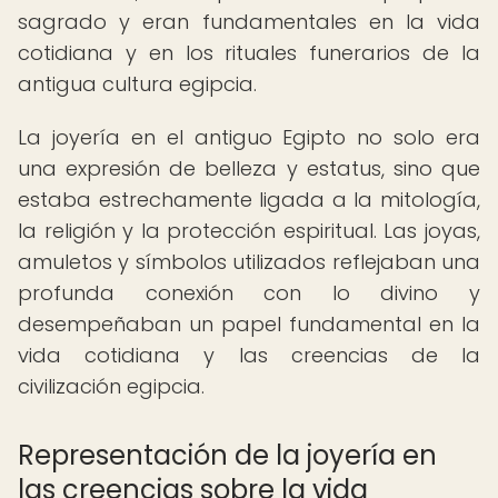
sagrado y eran fundamentales en la vida
cotidiana y en los rituales funerarios de la
antigua cultura egipcia.
La joyería en el antiguo Egipto no solo era
una expresión de belleza y estatus, sino que
estaba estrechamente ligada a la mitología,
la religión y la protección espiritual. Las joyas,
amuletos y símbolos utilizados reflejaban una
profunda conexión con lo divino y
desempeñaban un papel fundamental en la
vida cotidiana y las creencias de la
civilización egipcia.
Representación de la joyería en
las creencias sobre la vida