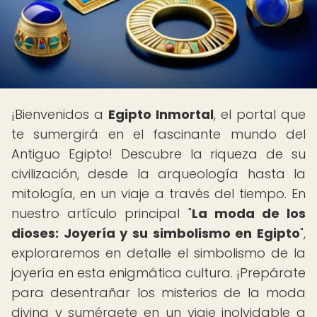
¡Bienvenidos a
Egipto Inmortal
, el portal que
te sumergirá en el fascinante mundo del
Antiguo Egipto! Descubre la riqueza de su
civilización, desde la arqueología hasta la
mitología, en un viaje a través del tiempo. En
nuestro artículo principal "
La moda de los
dioses: Joyería y su simbolismo en Egipto
",
exploraremos en detalle el simbolismo de la
joyería en esta enigmática cultura. ¡Prepárate
para desentrañar los misterios de la moda
divina y sumérgete en un viaje inolvidable a