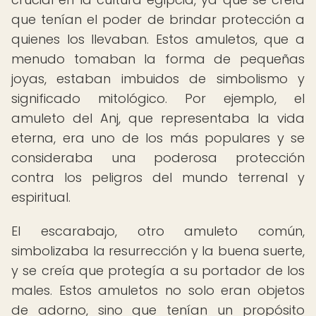
que tenían el poder de brindar protección a
quienes los llevaban. Estos amuletos, que a
menudo tomaban la forma de pequeñas
joyas, estaban imbuidos de simbolismo y
significado mitológico. Por ejemplo, el
amuleto del Anj, que representaba la vida
eterna, era uno de los más populares y se
consideraba una poderosa protección
contra los peligros del mundo terrenal y
espiritual.
El escarabajo, otro amuleto común,
simbolizaba la resurrección y la buena suerte,
y se creía que protegía a su portador de los
males. Estos amuletos no solo eran objetos
de adorno, sino que tenían un propósito