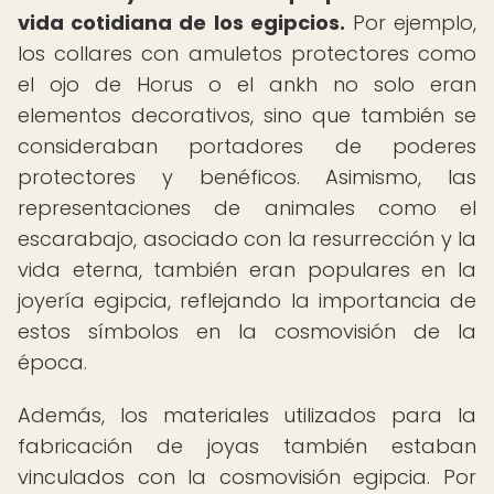
vida cotidiana de los egipcios.
Por ejemplo,
los collares con amuletos protectores como
el ojo de Horus o el ankh no solo eran
elementos decorativos, sino que también se
consideraban portadores de poderes
protectores y benéficos. Asimismo, las
representaciones de animales como el
escarabajo, asociado con la resurrección y la
vida eterna, también eran populares en la
joyería egipcia, reflejando la importancia de
estos símbolos en la cosmovisión de la
época.
Además, los materiales utilizados para la
fabricación de joyas también estaban
vinculados con la cosmovisión egipcia. Por