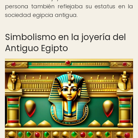
persona también reflejaba su estatus en la
sociedad egipcia antigua.
Simbolismo en la joyería del
Antiguo Egipto