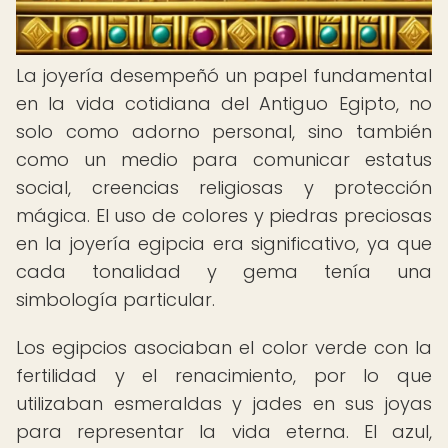
La joyería desempeñó un papel fundamental
en la vida cotidiana del Antiguo Egipto, no
solo como adorno personal, sino también
como un medio para comunicar estatus
social, creencias religiosas y protección
mágica. El uso de colores y piedras preciosas
en la joyería egipcia era significativo, ya que
cada tonalidad y gema tenía una
simbología particular.
Los egipcios asociaban el color verde con la
fertilidad y el renacimiento, por lo que
utilizaban esmeraldas y jades en sus joyas
para representar la vida eterna. El azul,