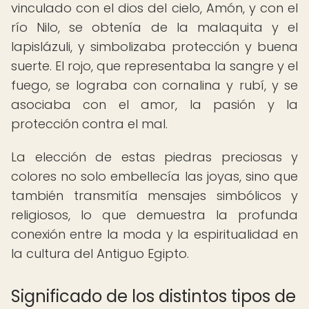
vinculado con el dios del cielo, Amón, y con el
río Nilo, se obtenía de la malaquita y el
lapislázuli, y simbolizaba protección y buena
suerte. El rojo, que representaba la sangre y el
fuego, se lograba con cornalina y rubí, y se
asociaba con el amor, la pasión y la
protección contra el mal.
La elección de estas piedras preciosas y
colores no solo embellecía las joyas, sino que
también transmitía mensajes simbólicos y
religiosos, lo que demuestra la profunda
conexión entre la moda y la espiritualidad en
la cultura del Antiguo Egipto.
Significado de los distintos tipos de