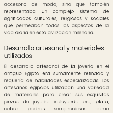
accesorio de moda, sino que también
representaba un complejo sistema de
significados culturales, religiosos y sociales
que permeaban todos los aspectos de la
vida diaria en esta civilización milenaria.
Desarrollo artesanal y materiales
utilizados
El desarrollo artesanal de la joyería en el
antiguo Egipto era sumamente refinado y
requería de habilidades especializadas. Los
artesanos egipcios utilizaban una variedad
de materiales para crear sus exquisitas
piezas de joyería, incluyendo oro, plata,
cobre, piedras semipreciosas como