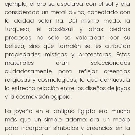
ejemplo, el oro se asociaba con el sol y era
considerado un metal divino, conectado con
la deidad solar Ra. Del mismo modo, la
turquesa, el lapislázuli y otras piedras
preciosas no solo se valoraban por su
belleza, sino que también se les atribuían
propiedades místicas y protectoras. Estos
materiales eran seleccionados
cuidadosamente para reflejar creencias
religiosas y cosmológicas, lo que demuestra
la estrecha relación entre los diseños de joyas
y la cosmovisión egipcia.
La joyería en el antiguo Egipto era mucho
más que un simple adorno; era un medio
para incorporar símbolos y creencias en la