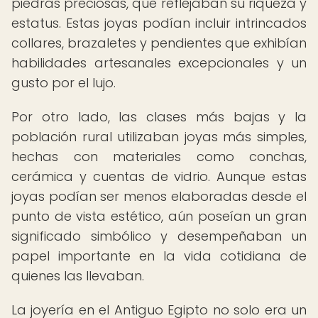
piedras preciosas, que reflejaban su riqueza y
estatus. Estas joyas podían incluir intrincados
collares, brazaletes y pendientes que exhibían
habilidades artesanales excepcionales y un
gusto por el lujo.
Por otro lado, las clases más bajas y la
población rural utilizaban joyas más simples,
hechas con materiales como conchas,
cerámica y cuentas de vidrio. Aunque estas
joyas podían ser menos elaboradas desde el
punto de vista estético, aún poseían un gran
significado simbólico y desempeñaban un
papel importante en la vida cotidiana de
quienes las llevaban.
La joyería en el Antiguo Egipto no solo era un