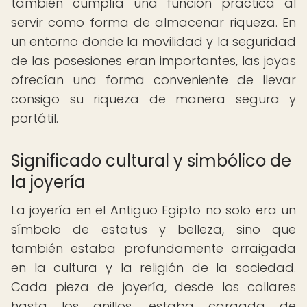
también cumplía una función práctica al
servir como forma de almacenar riqueza. En
un entorno donde la movilidad y la seguridad
de las posesiones eran importantes, las joyas
ofrecían una forma conveniente de llevar
consigo su riqueza de manera segura y
portátil.
Significado cultural y simbólico de
la joyería
La joyería en el Antiguo Egipto no solo era un
símbolo de estatus y belleza, sino que
también estaba profundamente arraigada
en la cultura y la religión de la sociedad.
Cada pieza de joyería, desde los collares
hasta los anillos, estaba cargada de