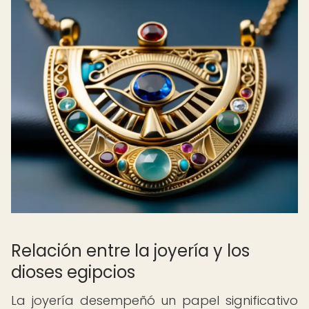
Relación entre la joyería y los
dioses egipcios
La joyería desempeñó un papel significativo