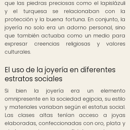
que las piedras preciosas como el lapislázuli
y el turquesa se relacionaban con la
protección y la buena fortuna. En conjunto, la
joyería no solo era un adorno personal, sino
que también actuaba como un medio para
expresar creencias religiosas y valores
culturales.
El uso de la joyería en diferentes
estratos sociales
Si bien la joyería era un elemento
omnipresente en la sociedad egipcia, su estilo
y materiales variaban según el estatus social.
Las clases altas tenían acceso a joyas
elaboradas, confeccionadas con oro, plata y