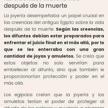
después de la muerte
La joyería desempeñaba un papel crucial en
las creencias del antiguo Egipto sobre la vida
después de la muerte.
Según las creencias,
los difuntos debían estar preparados para
enfrentar el juicio final en el más allá, por lo
que se les enterraba con una gran
cantidad de joyas y amuletos.
Se creía que
estos objetos no solo servirían para
embellecer al difunto, sino que también le
proporcionarían protección y poder en el
más allá.
Los egipcios creían que la joyería y los
amuletos tenían el poder de proteger al