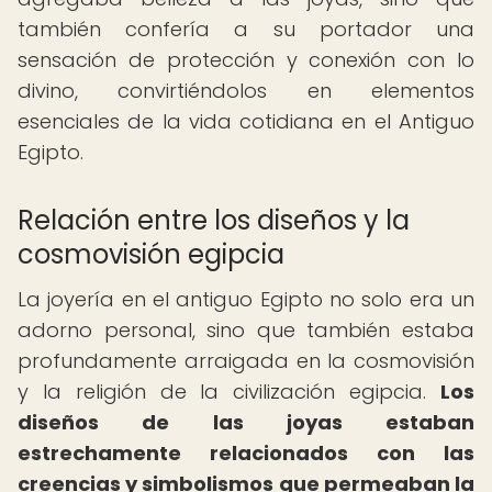
también confería a su portador una
sensación de protección y conexión con lo
divino, convirtiéndolos en elementos
esenciales de la vida cotidiana en el Antiguo
Egipto.
Relación entre los diseños y la
cosmovisión egipcia
La joyería en el antiguo Egipto no solo era un
adorno personal, sino que también estaba
profundamente arraigada en la cosmovisión
y la religión de la civilización egipcia.
Los
diseños de las joyas estaban
estrechamente relacionados con las
creencias y simbolismos que permeaban la