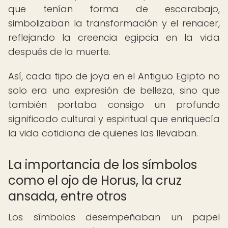
que tenían forma de escarabajo,
simbolizaban la transformación y el renacer,
reflejando la creencia egipcia en la vida
después de la muerte.
Así, cada tipo de joya en el Antiguo Egipto no
solo era una expresión de belleza, sino que
también portaba consigo un profundo
significado cultural y espiritual que enriquecía
la vida cotidiana de quienes las llevaban.
La importancia de los símbolos
como el ojo de Horus, la cruz
ansada, entre otros
Los símbolos desempeñaban un papel