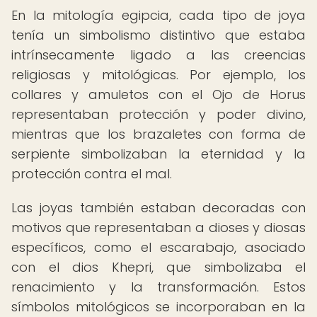
En la mitología egipcia, cada tipo de joya
tenía un simbolismo distintivo que estaba
intrínsecamente ligado a las creencias
religiosas y mitológicas. Por ejemplo, los
collares y amuletos con el Ojo de Horus
representaban protección y poder divino,
mientras que los brazaletes con forma de
serpiente simbolizaban la eternidad y la
protección contra el mal.
Las joyas también estaban decoradas con
motivos que representaban a dioses y diosas
específicos, como el escarabajo, asociado
con el dios Khepri, que simbolizaba el
renacimiento y la transformación. Estos
símbolos mitológicos se incorporaban en la