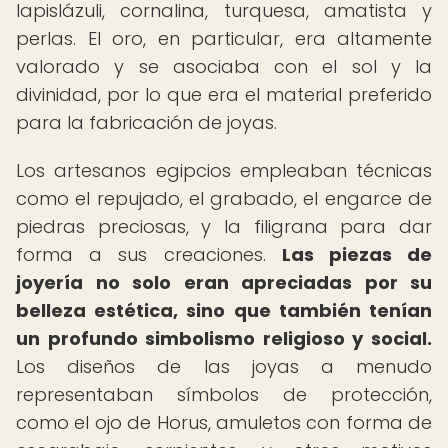
lapislázuli, cornalina, turquesa, amatista y
perlas. El oro, en particular, era altamente
valorado y se asociaba con el sol y la
divinidad, por lo que era el material preferido
para la fabricación de joyas.
Los artesanos egipcios empleaban técnicas
como el repujado, el grabado, el engarce de
piedras preciosas, y la filigrana para dar
forma a sus creaciones.
Las piezas de
joyería no solo eran apreciadas por su
belleza estética, sino que también tenían
un profundo simbolismo religioso y social.
Los diseños de las joyas a menudo
representaban símbolos de protección,
como el ojo de Horus, amuletos con forma de