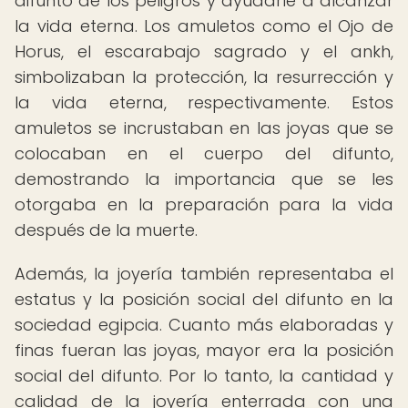
difunto de los peligros y ayudarle a alcanzar
la vida eterna. Los amuletos como el Ojo de
Horus, el escarabajo sagrado y el ankh,
simbolizaban la protección, la resurrección y
la vida eterna, respectivamente. Estos
amuletos se incrustaban en las joyas que se
colocaban en el cuerpo del difunto,
demostrando la importancia que se les
otorgaba en la preparación para la vida
después de la muerte.
Además, la joyería también representaba el
estatus y la posición social del difunto en la
sociedad egipcia. Cuanto más elaboradas y
finas fueran las joyas, mayor era la posición
social del difunto. Por lo tanto, la cantidad y
calidad de la joyería enterrada con una