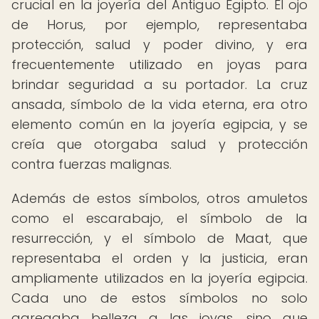
crucial en la joyería del Antiguo Egipto. El ojo
de Horus, por ejemplo, representaba
protección, salud y poder divino, y era
frecuentemente utilizado en joyas para
brindar seguridad a su portador. La cruz
ansada, símbolo de la vida eterna, era otro
elemento común en la joyería egipcia, y se
creía que otorgaba salud y protección
contra fuerzas malignas.
Además de estos símbolos, otros amuletos
como el escarabajo, el símbolo de la
resurrección, y el símbolo de Maat, que
representaba el orden y la justicia, eran
ampliamente utilizados en la joyería egipcia.
Cada uno de estos símbolos no solo
agregaba belleza a las joyas, sino que