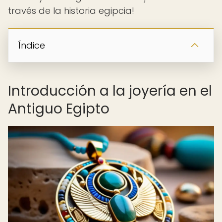
través de la historia egipcia!
Índice
Introducción a la joyería en el
Antiguo Egipto