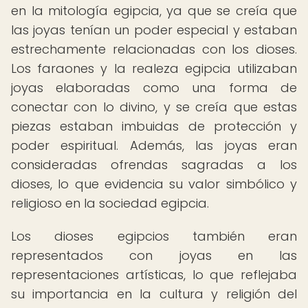
en la mitología egipcia, ya que se creía que
las joyas tenían un poder especial y estaban
estrechamente relacionadas con los dioses.
Los faraones y la realeza egipcia utilizaban
joyas elaboradas como una forma de
conectar con lo divino, y se creía que estas
piezas estaban imbuidas de protección y
poder espiritual. Además, las joyas eran
consideradas ofrendas sagradas a los
dioses, lo que evidencia su valor simbólico y
religioso en la sociedad egipcia.
Los dioses egipcios también eran
representados con joyas en las
representaciones artísticas, lo que reflejaba
su importancia en la cultura y religión del