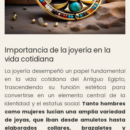
Importancia de la joyería en la
vida cotidiana
La joyería desempeñó un papel fundamental
en la vida cotidiana del Antiguo Egipto,
trascendiendo su función estética para
convertirse en un elemento central de la
identidad y el estatus social.
Tanto hombres
como mujeres lucían una amplia variedad
de joyas, que iban desde amuletos hasta
elaborados collares, brazaletes y