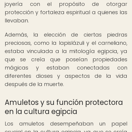
joyería con el propósito de otorgar
protección y fortaleza espiritual a quienes las
llevaban.
Además, la elección de ciertas piedras
preciosas, como la lapislázuli y el carneliano,
estaba vinculada a la mitología egipcia, ya
que se creía que poseían propiedades
mágicas y estaban conectadas con
diferentes dioses y aspectos de la vida
después de la muerte.
Amuletos y su función protectora
en la cultura egipcia
Los amuletos desempeñaban un papel
crucial en la cultura egipcia, ya que se creía