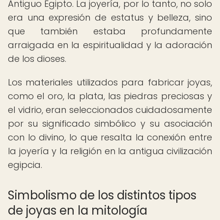
Antiguo Egipto. La joyería, por lo tanto, no solo
era una expresión de estatus y belleza, sino
que también estaba profundamente
arraigada en la espiritualidad y la adoración
de los dioses.
Los materiales utilizados para fabricar joyas,
como el oro, la plata, las piedras preciosas y
el vidrio, eran seleccionados cuidadosamente
por su significado simbólico y su asociación
con lo divino, lo que resalta la conexión entre
la joyería y la religión en la antigua civilización
egipcia.
Simbolismo de los distintos tipos
de joyas en la mitología