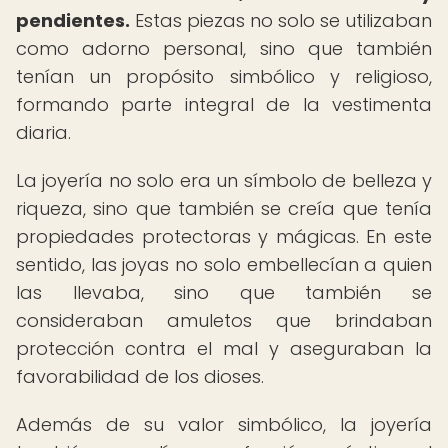
pendientes.
Estas piezas no solo se utilizaban
como adorno personal, sino que también
tenían un propósito simbólico y religioso,
formando parte integral de la vestimenta
diaria.
La joyería no solo era un símbolo de belleza y
riqueza, sino que también se creía que tenía
propiedades protectoras y mágicas. En este
sentido, las joyas no solo embellecían a quien
las llevaba, sino que también se
consideraban amuletos que brindaban
protección contra el mal y aseguraban la
favorabilidad de los dioses.
Además de su valor simbólico, la joyería