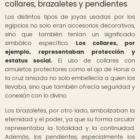
collares, brazaletes y pendientes
Los distintos tipos de joyas usadas por los
egipcios no solo eran accesorios decorativos,
sino que también tenían un significado
simbólico específico.
Los collares, por
ejemplo, representaban protección y
estatus social.
El uso de collares con
amuletos protectores como el ojo de Horus o
la cruz ansada no solo embellecía a quien los
llevaba, sino que también ofrecía seguridad y
conexión con lo divino.
Los brazaletes, por otro lado, simbolizaban la
eternidad y el poder, ya que su forma circular
representaba la totalidad y la continuidad.
Además, los pendientes, especialmente los