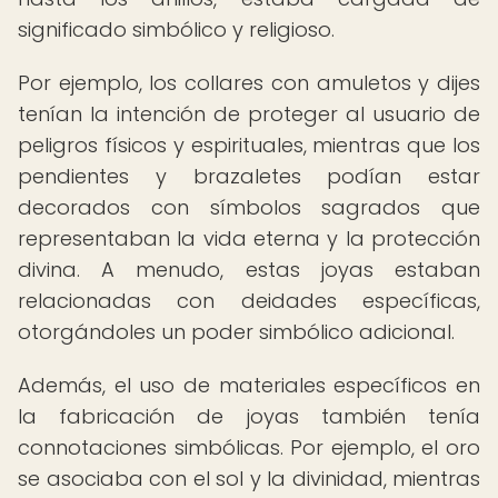
significado simbólico y religioso.
Por ejemplo, los collares con amuletos y dijes
tenían la intención de proteger al usuario de
peligros físicos y espirituales, mientras que los
pendientes y brazaletes podían estar
decorados con símbolos sagrados que
representaban la vida eterna y la protección
divina. A menudo, estas joyas estaban
relacionadas con deidades específicas,
otorgándoles un poder simbólico adicional.
Además, el uso de materiales específicos en
la fabricación de joyas también tenía
connotaciones simbólicas. Por ejemplo, el oro
se asociaba con el sol y la divinidad, mientras