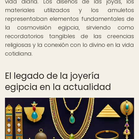
vida diaria. Los diseños de las joyas, los
materiales utilizados y los amuletos
representaban elementos fundamentales de
la cosmovisión egipcia, sirviendo como
recordatorios tangibles de las creencias
religiosas y la conexión con lo divino en la vida
cotidiana.
El legado de la joyería
egipcia en la actualidad