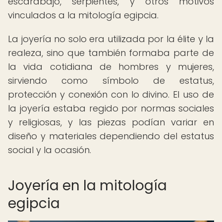
escarabajo, serpientes, y otros motivos
vinculados a la mitología egipcia.
La joyería no solo era utilizada por la élite y la
realeza, sino que también formaba parte de
la vida cotidiana de hombres y mujeres,
sirviendo como símbolo de estatus,
protección y conexión con lo divino. El uso de
la joyería estaba regido por normas sociales
y religiosas, y las piezas podían variar en
diseño y materiales dependiendo del estatus
social y la ocasión.
Joyería en la mitología
egipcia