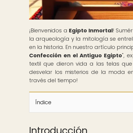
¡Bienvenidos a
Egipto Inmortal
! Sumér
la arqueología y la mitología se entrel
en la historia. En nuestro artículo princip
Confección en el Antiguo Egipto
", 
textil que dieron vida a las telas que
desvelar los misterios de la moda e
través del tiempo!
Índice
Introducción