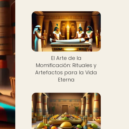
El Arte de la
Momificación: Rituales y
Artefactos para la Vida
Eterna