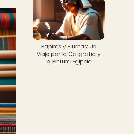
Papiros y Plumas: Un
Viaje por la Caligrafía y
la Pintura Egipcia