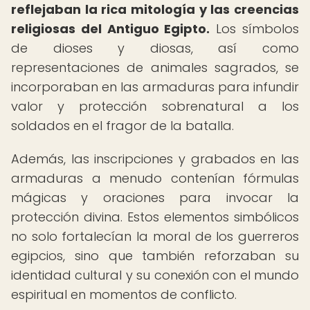
reflejaban la rica mitología y las creencias
religiosas del Antiguo Egipto.
Los símbolos
de dioses y diosas, así como
representaciones de animales sagrados, se
incorporaban en las armaduras para infundir
valor y protección sobrenatural a los
soldados en el fragor de la batalla.
Además, las inscripciones y grabados en las
armaduras a menudo contenían fórmulas
mágicas y oraciones para invocar la
protección divina. Estos elementos simbólicos
no solo fortalecían la moral de los guerreros
egipcios, sino que también reforzaban su
identidad cultural y su conexión con el mundo
espiritual en momentos de conflicto.