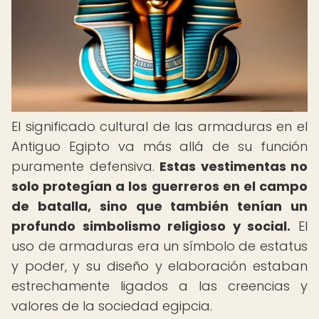
El significado cultural de las armaduras en el
Antiguo Egipto va más allá de su función
puramente defensiva.
Estas vestimentas no
solo protegían a los guerreros en el campo
de batalla, sino que también tenían un
profundo simbolismo religioso y social.
El
uso de armaduras era un símbolo de estatus
y poder, y su diseño y elaboración estaban
estrechamente ligados a las creencias y
valores de la sociedad egipcia.