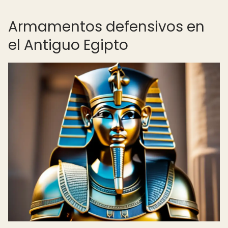
Armamentos defensivos en
el Antiguo Egipto