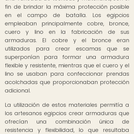
fin de brindar la máxima protección posible
en el campo de batalla. Los egipcios
empleaban principalmente cobre, bronce,
cuero y lino en la fabricación de sus
armaduras. El cobre y el bronce eran
utilizados para crear escamas que se
superponían para formar una armadura
flexible y resistente, mientras que el cuero y el
lino se usaban para confeccionar prendas
acolchadas que proporcionaban protección
adicional.
La utilización de estos materiales permitía a
los artesanos egipcios crear armaduras que
ofrecían una combinación única de
resistencia y flexibilidad, lo que resultaba