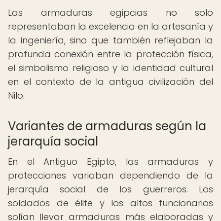
Las armaduras egipcias no solo
representaban la excelencia en la artesanía y
la ingeniería, sino que también reflejaban la
profunda conexión entre la protección física,
el simbolismo religioso y la identidad cultural
en el contexto de la antigua civilización del
Nilo.
Variantes de armaduras según la
jerarquía social
En el Antiguo Egipto, las armaduras y
protecciones variaban dependiendo de la
jerarquía social de los guerreros. Los
soldados de élite y los altos funcionarios
solían llevar armaduras más elaboradas y