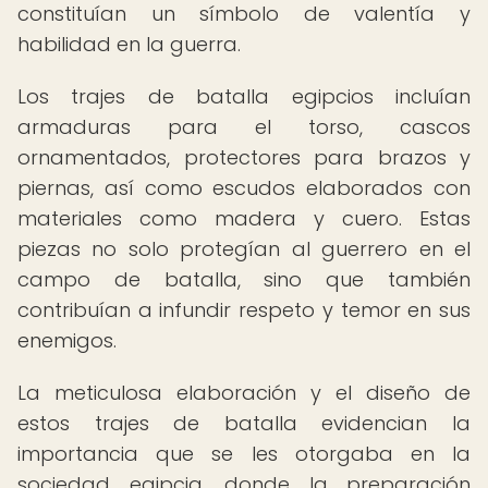
constituían un símbolo de valentía y
habilidad en la guerra.
Los trajes de batalla egipcios incluían
armaduras para el torso, cascos
ornamentados, protectores para brazos y
piernas, así como escudos elaborados con
materiales como madera y cuero. Estas
piezas no solo protegían al guerrero en el
campo de batalla, sino que también
contribuían a infundir respeto y temor en sus
enemigos.
La meticulosa elaboración y el diseño de
estos trajes de batalla evidencian la
importancia que se les otorgaba en la
sociedad egipcia, donde la preparación