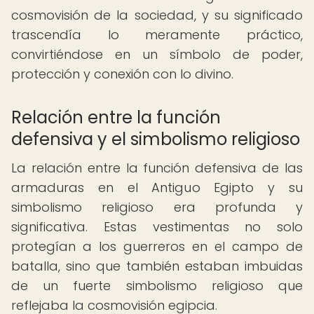
cosmovisión de la sociedad, y su significado
trascendía lo meramente práctico,
convirtiéndose en un símbolo de poder,
protección y conexión con lo divino.
Relación entre la función
defensiva y el simbolismo religioso
La relación entre la función defensiva de las
armaduras en el Antiguo Egipto y su
simbolismo religioso era profunda y
significativa. Estas vestimentas no solo
protegían a los guerreros en el campo de
batalla, sino que también estaban imbuidas
de un fuerte simbolismo religioso que
reflejaba la cosmovisión egipcia.