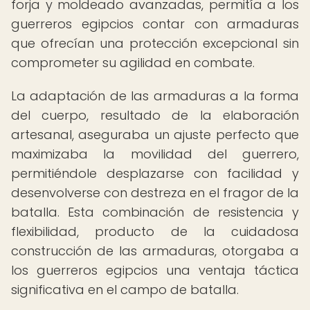
forja y moldeado avanzadas, permitía a los
guerreros egipcios contar con armaduras
que ofrecían una protección excepcional sin
comprometer su agilidad en combate.
La adaptación de las armaduras a la forma
del cuerpo, resultado de la elaboración
artesanal, aseguraba un ajuste perfecto que
maximizaba la movilidad del guerrero,
permitiéndole desplazarse con facilidad y
desenvolverse con destreza en el fragor de la
batalla. Esta combinación de resistencia y
flexibilidad, producto de la cuidadosa
construcción de las armaduras, otorgaba a
los guerreros egipcios una ventaja táctica
significativa en el campo de batalla.