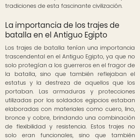
tradiciones de esta fascinante civilización.
La importancia de los trajes de
batalla en el Antiguo Egipto
Los trajes de batalla tenían una importancia
trascendental en el Antiguo Egipto, ya que no
solo protegían a los guerreros en el fragor de
la batalla, sino que también reflejaban el
estatus y la destreza de aquellos que los
portaban. Las armaduras y protecciones
utilizadas por los soldados egipcios estaban
elaboradas con materiales como cuero, lino,
bronce y cobre, brindando una combinación
de flexibilidad y resistencia. Estos trajes no
solo eran funcionales, sino que también