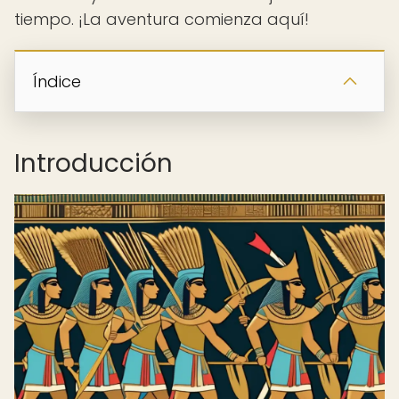
tiempo. ¡La aventura comienza aquí!
Índice
Introducción