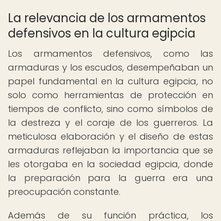
La relevancia de los armamentos
defensivos en la cultura egipcia
Los armamentos defensivos, como las
armaduras y los escudos, desempeñaban un
papel fundamental en la cultura egipcia, no
solo como herramientas de protección en
tiempos de conflicto, sino como símbolos de
la destreza y el coraje de los guerreros. La
meticulosa elaboración y el diseño de estas
armaduras reflejaban la importancia que se
les otorgaba en la sociedad egipcia, donde
la preparación para la guerra era una
preocupación constante.
Además de su función práctica, los