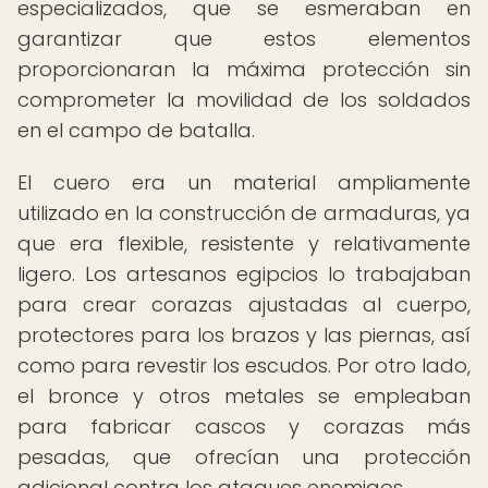
especializados, que se esmeraban en
garantizar que estos elementos
proporcionaran la máxima protección sin
comprometer la movilidad de los soldados
en el campo de batalla.
El cuero era un material ampliamente
utilizado en la construcción de armaduras, ya
que era flexible, resistente y relativamente
ligero. Los artesanos egipcios lo trabajaban
para crear corazas ajustadas al cuerpo,
protectores para los brazos y las piernas, así
como para revestir los escudos. Por otro lado,
el bronce y otros metales se empleaban
para fabricar cascos y corazas más
pesadas, que ofrecían una protección
adicional contra los ataques enemigos.