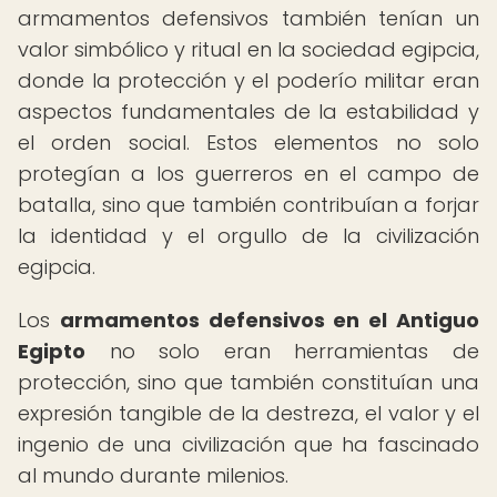
armamentos defensivos también tenían un
valor simbólico y ritual en la sociedad egipcia,
donde la protección y el poderío militar eran
aspectos fundamentales de la estabilidad y
el orden social. Estos elementos no solo
protegían a los guerreros en el campo de
batalla, sino que también contribuían a forjar
la identidad y el orgullo de la civilización
egipcia.
Los
armamentos defensivos en el Antiguo
Egipto
no solo eran herramientas de
protección, sino que también constituían una
expresión tangible de la destreza, el valor y el
ingenio de una civilización que ha fascinado
al mundo durante milenios.