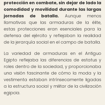
protección en combate, sin dejar de lado la
comodidad y movilidad durante las largas
jornadas de batalla.
Aunque menos
llamativas que las armaduras de la élite,
estas protecciones eran esenciales para la
defensa del ejército y reflejaban la realidad
de la jerarquía social en el campo de batalla.
La variedad de armaduras en el Antiguo
Egipto reflejaba las diferencias de estatus y
roles dentro de la sociedad, y proporcionaba
una visión fascinante de cómo la moda y la
vestimenta estaban intrínsecamente ligadas
a la estructura social y militar de la civilización
egipcia.