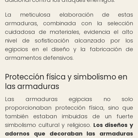
La meticulosa elaboración de estas
armaduras, combinada con la selección
cuidadosa de materiales, evidencia el alto
nivel de sofisticación alcanzado por los
egipcios en el diseño y la fabricación de
armamentos defensivos.
Protección física y simbolismo en
las armaduras
Las armaduras egipcias no solo
proporcionaban protección física, sino que
también estaban imbuidas de un fuerte
simbolismo cultural y religioso.
Los diseños y
adornos que decoraban las armaduras