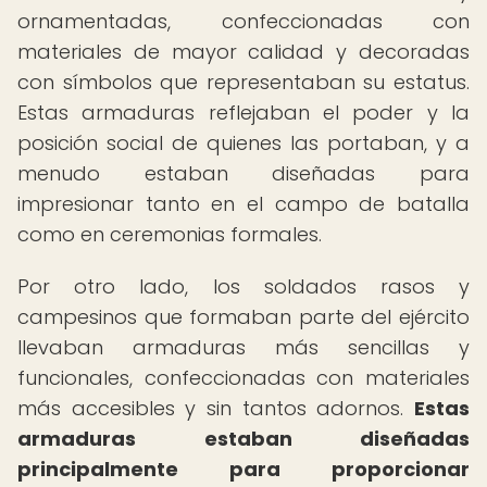
ornamentadas, confeccionadas con
materiales de mayor calidad y decoradas
con símbolos que representaban su estatus.
Estas armaduras reflejaban el poder y la
posición social de quienes las portaban, y a
menudo estaban diseñadas para
impresionar tanto en el campo de batalla
como en ceremonias formales.
Por otro lado, los soldados rasos y
campesinos que formaban parte del ejército
llevaban armaduras más sencillas y
funcionales, confeccionadas con materiales
más accesibles y sin tantos adornos.
Estas
armaduras estaban diseñadas
principalmente para proporcionar