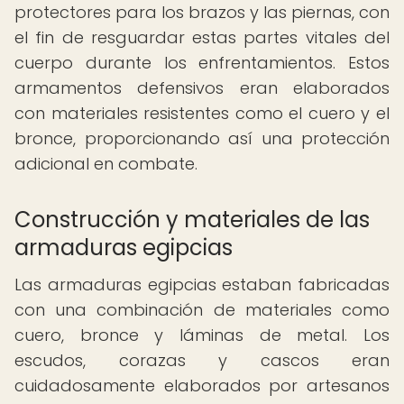
protectores para los brazos y las piernas, con
el fin de resguardar estas partes vitales del
cuerpo durante los enfrentamientos. Estos
armamentos defensivos eran elaborados
con materiales resistentes como el cuero y el
bronce, proporcionando así una protección
adicional en combate.
Construcción y materiales de las
armaduras egipcias
Las armaduras egipcias estaban fabricadas
con una combinación de materiales como
cuero, bronce y láminas de metal. Los
escudos, corazas y cascos eran
cuidadosamente elaborados por artesanos