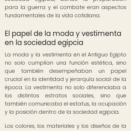
para la guerra y el combate eran aspectos
fundamentales de la vida cotidiana.
El papel de la moda y vestimenta
en la sociedad egipcia
La moda y la vestimenta en el Antiguo Egipto
no solo cumplían una función estética, sino
que también desempeñaban un papel
crucial en la identidad y jerarquía social de la
época. La vestimenta no solo diferenciaba a
los distintos estratos sociales, sino que
también comunicaba el estatus, la ocupación
y la posición dentro de la sociedad egipcia.
Los colores, los materiales y los diseños de la