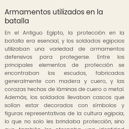
Armamentos utilizados en la
batalla
En el Antiguo Egipto, la protección en la
batalla era esencial, y los soldados egipcios
utilizaban una variedad de armamentos
defensivos para protegerse. Entre los
principales elementos de protección se
encontraban los escudos, fabricados
generalmente con madera y cuero, y las
corazas hechas de láminas de cuero o metal.
Además, los soldados llevaban cascos que
solían estar decorados con símbolos y
figuras representativas de la cultura egipcia,
lo que no solo les brindaba protección, sino