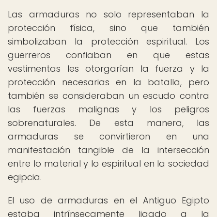
Las armaduras no solo representaban la
protección física, sino que también
simbolizaban la protección espiritual. Los
guerreros confiaban en que estas
vestimentas les otorgarían la fuerza y la
protección necesarias en la batalla, pero
también se consideraban un escudo contra
las fuerzas malignas y los peligros
sobrenaturales. De esta manera, las
armaduras se convirtieron en una
manifestación tangible de la intersección
entre lo material y lo espiritual en la sociedad
egipcia.
El uso de armaduras en el Antiguo Egipto
estaba intrínsecamente ligado a la