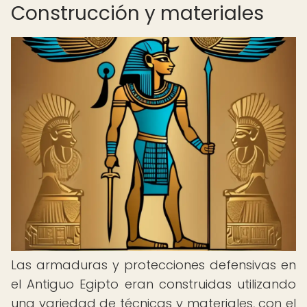
Construcción y materiales
Las armaduras y protecciones defensivas en
el Antiguo Egipto eran construidas utilizando
una variedad de técnicas y materiales, con el