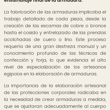
ensamblaje final de la armadura.
La fabricación de las armaduras implicaba el
trabajo detallado de cada pieza, desde la
creación de las escamas de cobre o bronce
hasta el cosido y entrelazado de las prendas
acolchadas de cuero o lino. Este proceso
requería de una gran destreza manual y un
conocimiento profundo de las técnicas de
confección y forja, lo que evidencia el alto
nivel de especialización de los artesanos
egipcios en la elaboración de armaduras.
La importancia de la elaboración artesanal
de las protecciones corporales radicaba en
la necesidad de crear armaduras a medida,
que se ajustaran adecuadamente al cuerpo