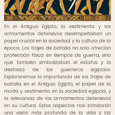
En el Antiguo Egipto, la vestimenta y los
armamentos defensivos desempeñaban un
papel crucial en la sociedad y la cultura de la
época. Los trajes de batalla no solo ofrecían
protección física en tiempos de guerra, sino
que también simbolizaban el estatus y la
destreza de los guerreros egipcios.
Exploraremos la importancia de los trajes de
batalla en el Antiguo Egipto, el papel de la
moda y vestimenta en la sociedad egipcia, y
la relevancia de los armamentos defensivos
en su cultura. Estos aspectos nos brindarán
una visión más profunda de la vida y las