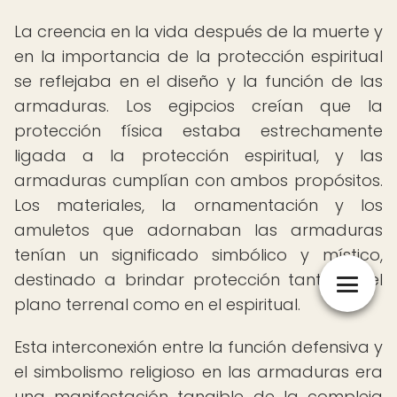
La creencia en la vida después de la muerte y
en la importancia de la protección espiritual
se reflejaba en el diseño y la función de las
armaduras. Los egipcios creían que la
protección física estaba estrechamente
ligada a la protección espiritual, y las
armaduras cumplían con ambos propósitos.
Los materiales, la ornamentación y los
amuletos que adornaban las armaduras
tenían un significado simbólico y místico,
destinado a brindar protección tanto en el
plano terrenal como en el espiritual.
Esta interconexión entre la función defensiva y
el simbolismo religioso en las armaduras era
una manifestación tangible de la compleja