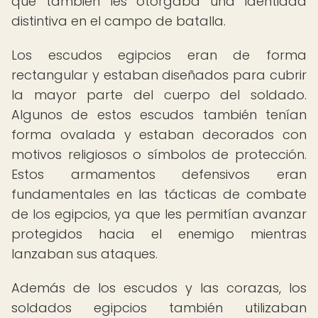
que también les otorgaba una identidad
distintiva en el campo de batalla.
Los escudos egipcios eran de forma
rectangular y estaban diseñados para cubrir
la mayor parte del cuerpo del soldado.
Algunos de estos escudos también tenían
forma ovalada y estaban decorados con
motivos religiosos o símbolos de protección.
Estos armamentos defensivos eran
fundamentales en las tácticas de combate
de los egipcios, ya que les permitían avanzar
protegidos hacia el enemigo mientras
lanzaban sus ataques.
Además de los escudos y las corazas, los
soldados egipcios también utilizaban