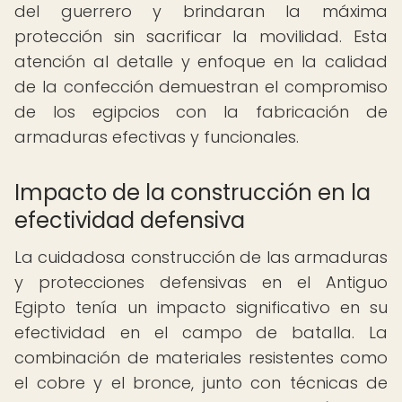
del guerrero y brindaran la máxima
protección sin sacrificar la movilidad. Esta
atención al detalle y enfoque en la calidad
de la confección demuestran el compromiso
de los egipcios con la fabricación de
armaduras efectivas y funcionales.
Impacto de la construcción en la
efectividad defensiva
La cuidadosa construcción de las armaduras
y protecciones defensivas en el Antiguo
Egipto tenía un impacto significativo en su
efectividad en el campo de batalla. La
combinación de materiales resistentes como
el cobre y el bronce, junto con técnicas de