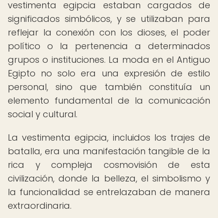
vestimenta egipcia estaban cargados de
significados simbólicos, y se utilizaban para
reflejar la conexión con los dioses, el poder
político o la pertenencia a determinados
grupos o instituciones. La moda en el Antiguo
Egipto no solo era una expresión de estilo
personal, sino que también constituía un
elemento fundamental de la comunicación
social y cultural.
La vestimenta egipcia, incluidos los trajes de
batalla, era una manifestación tangible de la
rica y compleja cosmovisión de esta
civilización, donde la belleza, el simbolismo y
la funcionalidad se entrelazaban de manera
extraordinaria.