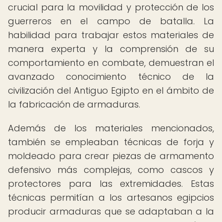
crucial para la movilidad y protección de los
guerreros en el campo de batalla. La
habilidad para trabajar estos materiales de
manera experta y la comprensión de su
comportamiento en combate, demuestran el
avanzado conocimiento técnico de la
civilización del Antiguo Egipto en el ámbito de
la fabricación de armaduras.
Además de los materiales mencionados,
también se empleaban técnicas de forja y
moldeado para crear piezas de armamento
defensivo más complejas, como cascos y
protectores para las extremidades. Estas
técnicas permitían a los artesanos egipcios
producir armaduras que se adaptaban a la