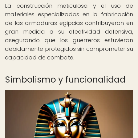
La construcción meticulosa y el uso de
materiales especializados en la fabricación
de las armaduras egipcias contribuyeron en
gran medida a su efectividad defensiva,
asegurando que los guerreros estuvieran
debidamente protegidos sin comprometer su
capacidad de combate.
Simbolismo y funcionalidad