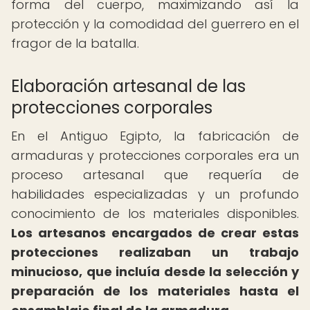
forma del cuerpo, maximizando así la
protección y la comodidad del guerrero en el
fragor de la batalla.
Elaboración artesanal de las
protecciones corporales
En el Antiguo Egipto, la fabricación de
armaduras y protecciones corporales era un
proceso artesanal que requería de
habilidades especializadas y un profundo
conocimiento de los materiales disponibles.
Los artesanos encargados de crear estas
protecciones realizaban un trabajo
minucioso, que incluía desde la selección y
preparación de los materiales hasta el