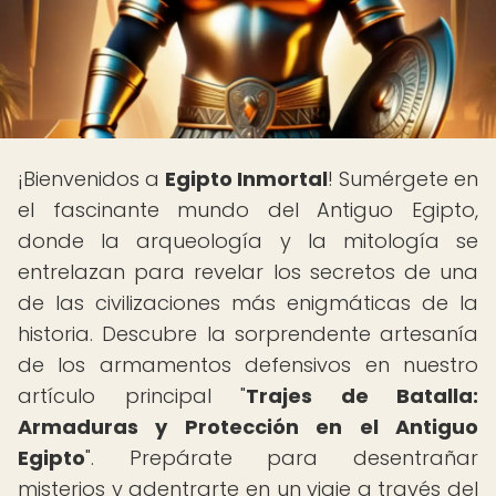
¡Bienvenidos a
Egipto Inmortal
! Sumérgete en
el fascinante mundo del Antiguo Egipto,
donde la arqueología y la mitología se
entrelazan para revelar los secretos de una
de las civilizaciones más enigmáticas de la
historia. Descubre la sorprendente artesanía
de los armamentos defensivos en nuestro
artículo principal "
Trajes de Batalla:
Armaduras y Protección en el Antiguo
Egipto
". Prepárate para desentrañar
misterios y adentrarte en un viaje a través del