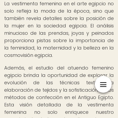
La vestimenta femenina en el arte egipcio no
solo refleja la moda de la época, sino que
también revela detalles sobre la posición de
la mujer en la sociedad egipcia. El análisis
minucioso de las prendas, joyas y peinados
proporciona pistas sobre la importancia de
la feminidad, la maternidad y la belleza en la
cosmovisión egipcia.
Además, el estudio del atuendo femenino
egipcio brinda la oportunidad de explorar la
evolución de las técnicas textiles, la
elaboración de tejidos y la sofisticación de los
métodos de confección en el Antiguo Egipto.
Esta visión detallada de la vestimenta
femenina no solo enriquece nuestro