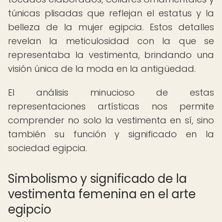
túnicas plisadas que reflejan el estatus y la
belleza de la mujer egipcia. Estos detalles
revelan la meticulosidad con la que se
representaba la vestimenta, brindando una
visión única de la moda en la antigüedad.
El análisis minucioso de estas
representaciones artísticas nos permite
comprender no solo la vestimenta en sí, sino
también su función y significado en la
sociedad egipcia.
Simbolismo y significado de la
vestimenta femenina en el arte
egipcio