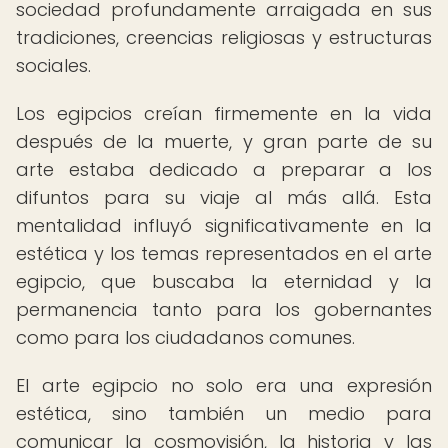
sociedad profundamente arraigada en sus
tradiciones, creencias religiosas y estructuras
sociales.
Los egipcios creían firmemente en la vida
después de la muerte, y gran parte de su
arte estaba dedicado a preparar a los
difuntos para su viaje al más allá. Esta
mentalidad influyó significativamente en la
estética y los temas representados en el arte
egipcio, que buscaba la eternidad y la
permanencia tanto para los gobernantes
como para los ciudadanos comunes.
El arte egipcio no solo era una expresión
estética, sino también un medio para
comunicar la cosmovisión, la historia y las