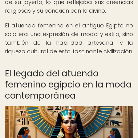
de su joyería, lo que reflejaba sus creencias
religiosas y su conexión con lo divino.
El atuendo femenino en el antiguo Egipto no
solo era una expresión de moda y estilo, sino
también de la habilidad artesanal y la
riqueza cultural de esta fascinante civilización.
El legado del atuendo
femenino egipcio en la moda
contemporánea