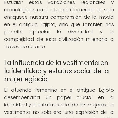
Estudiar estas variaciones regionales y
cronológicas en el atuendo femenino no solo
enriquece nuestra comprensión de la moda
en el antiguo Egipto, sino que también nos
permite apreciar la diversidad y la
complejidad de esta civilización milenaria a
través de su arte.
La influencia de la vestimenta en
la identidad y estatus social de la
mujer egipcia
El atuendo femenino en el antiguo Egipto
desempeñaba un papel crucial en la
identidad y el estatus social de las mujeres. La
vestimenta no solo era una expresión de la