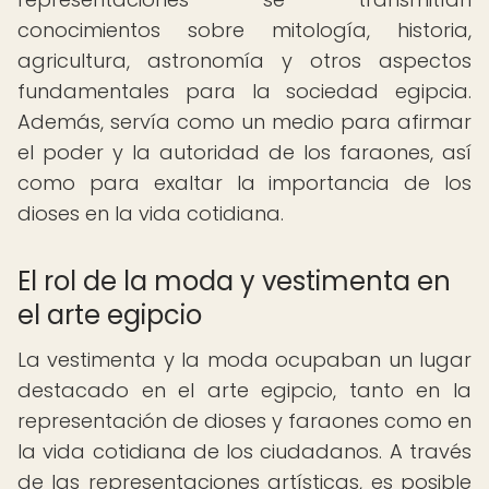
conocimientos sobre mitología, historia,
agricultura, astronomía y otros aspectos
fundamentales para la sociedad egipcia.
Además, servía como un medio para afirmar
el poder y la autoridad de los faraones, así
como para exaltar la importancia de los
dioses en la vida cotidiana.
El rol de la moda y vestimenta en
el arte egipcio
La vestimenta y la moda ocupaban un lugar
destacado en el arte egipcio, tanto en la
representación de dioses y faraones como en
la vida cotidiana de los ciudadanos. A través
de las representaciones artísticas, es posible