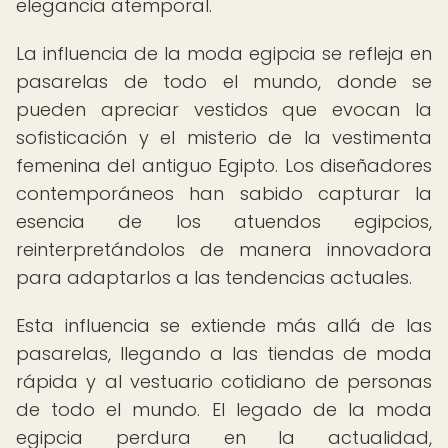
elegancia atemporal.
La influencia de la moda egipcia se refleja en
pasarelas de todo el mundo, donde se
pueden apreciar vestidos que evocan la
sofisticación y el misterio de la vestimenta
femenina del antiguo Egipto. Los diseñadores
contemporáneos han sabido capturar la
esencia de los atuendos egipcios,
reinterpretándolos de manera innovadora
para adaptarlos a las tendencias actuales.
Esta influencia se extiende más allá de las
pasarelas, llegando a las tiendas de moda
rápida y al vestuario cotidiano de personas
de todo el mundo. El legado de la moda
egipcia perdura en la actualidad,