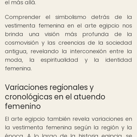
el más allá.
Comprender el simbolismo detrás de la
vestimenta femenina en el arte egipcio nos
brinda una visión más profunda de la
cosmovisión y las creencias de la sociedad
antigua, revelando la interconexión entre la
moda, la espiritualidad y la identidad
femenina.
Variaciones regionales y
cronológicas en el atuendo
femenino
El arte egipcio también revela variaciones en
la vestimenta femenina según la región y la
época. A lo largo de la historia egipcia, se