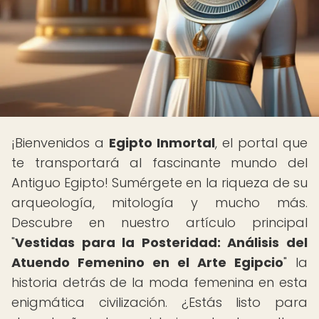
¡Bienvenidos a
Egipto Inmortal
, el portal que
te transportará al fascinante mundo del
Antiguo Egipto! Sumérgete en la riqueza de su
arqueología, mitología y mucho más.
Descubre en nuestro artículo principal
"
Vestidas para la Posteridad: Análisis del
Atuendo Femenino en el Arte Egipcio
" la
historia detrás de la moda femenina en esta
enigmática civilización. ¿Estás listo para