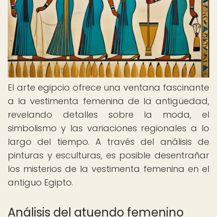
El arte egipcio ofrece una ventana fascinante
a la vestimenta femenina de la antigüedad,
revelando detalles sobre la moda, el
simbolismo y las variaciones regionales a lo
largo del tiempo. A través del análisis de
pinturas y esculturas, es posible desentrañar
los misterios de la vestimenta femenina en el
antiguo Egipto.
Análisis del atuendo femenino