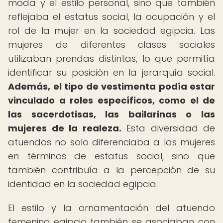
moda y el estilo personal, sino que también
reflejaba el estatus social, la ocupación y el
rol de la mujer en la sociedad egipcia. Las
mujeres de diferentes clases sociales
utilizaban prendas distintas, lo que permitía
identificar su posición en la jerarquía social.
Además, el tipo de vestimenta podía estar
vinculado a roles específicos, como el de
las sacerdotisas, las bailarinas o las
mujeres de la realeza.
Esta diversidad de
atuendos no solo diferenciaba a las mujeres
en términos de estatus social, sino que
también contribuía a la percepción de su
identidad en la sociedad egipcia.
El estilo y la ornamentación del atuendo
femenino egipcio también se asociaban con