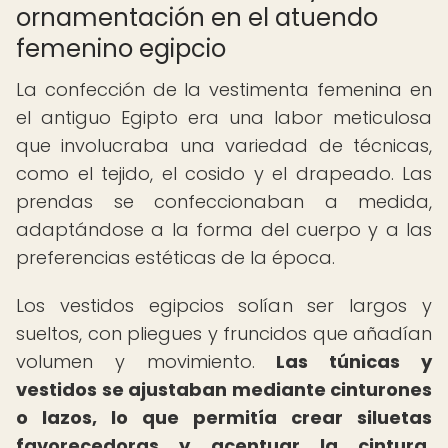
ornamentación en el atuendo
femenino egipcio
La confección de la vestimenta femenina en
el antiguo Egipto era una labor meticulosa
que involucraba una variedad de técnicas,
como el tejido, el cosido y el drapeado. Las
prendas se confeccionaban a medida,
adaptándose a la forma del cuerpo y a las
preferencias estéticas de la época.
Los vestidos egipcios solían ser largos y
sueltos, con pliegues y fruncidos que añadían
volumen y movimiento.
Las túnicas y
vestidos se ajustaban mediante cinturones
o lazos, lo que permitía crear siluetas
favorecedoras y acentuar la cintura.