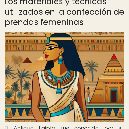
Los materiales y técnicas
utilizados en la confección de
prendas femeninas
El Antiguo Egipto fue conocido por su