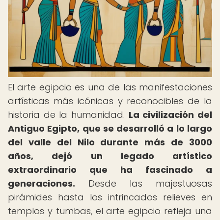
El arte egipcio es una de las manifestaciones
artísticas más icónicas y reconocibles de la
historia de la humanidad.
La civilización del
Antiguo Egipto, que se desarrolló a lo largo
del valle del Nilo durante más de 3000
años, dejó un legado artístico
extraordinario que ha fascinado a
generaciones.
Desde las majestuosas
pirámides hasta los intrincados relieves en
templos y tumbas, el arte egipcio refleja una