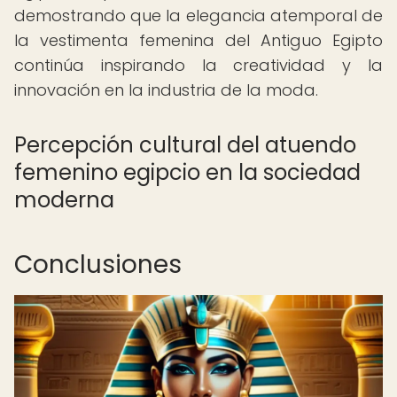
demostrando que la elegancia atemporal de
la vestimenta femenina del Antiguo Egipto
continúa inspirando la creatividad y la
innovación en la industria de la moda.
Percepción cultural del atuendo
femenino egipcio en la sociedad
moderna
Conclusiones