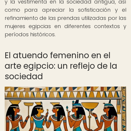
y la vestimenta en la sociedad antigua, así
como para apreciar la sofisticación y el
refinamiento de las prendas utilizadas por las
mujeres egipcias en diferentes contextos y
períodos históricos.
El atuendo femenino en el
arte egipcio: un reflejo de la
sociedad