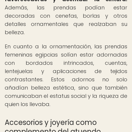
Además, las prendas podían estar
decoradas con cenefas, borlas y otros
detalles ornamentales que realzaban su
belleza.
En cuanto a la ornamentación, las prendas
femeninas egipcias solían estar adornadas
con bordados intrincados, cuentas,
lentejuelas y aplicaciones de tejidos
contrastantes. Estos adornos no solo
añadían belleza estética, sino que también
comunicaban el estatus social y la riqueza de
quien los llevaba.
Accesorios y joyería como
complemento del atuendo