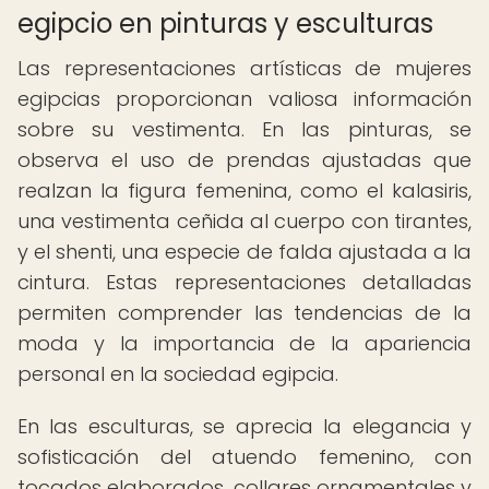
egipcio en pinturas y esculturas
Las representaciones artísticas de mujeres
egipcias proporcionan valiosa información
sobre su vestimenta. En las pinturas, se
observa el uso de prendas ajustadas que
realzan la figura femenina, como el kalasiris,
una vestimenta ceñida al cuerpo con tirantes,
y el shenti, una especie de falda ajustada a la
cintura. Estas representaciones detalladas
permiten comprender las tendencias de la
moda y la importancia de la apariencia
personal en la sociedad egipcia.
En las esculturas, se aprecia la elegancia y
sofisticación del atuendo femenino, con
tocados elaborados, collares ornamentales y