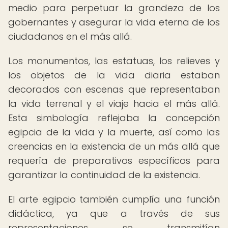
medio para perpetuar la grandeza de los
gobernantes y asegurar la vida eterna de los
ciudadanos en el más allá.
Los monumentos, las estatuas, los relieves y
los objetos de la vida diaria estaban
decorados con escenas que representaban
la vida terrenal y el viaje hacia el más allá.
Esta simbología reflejaba la concepción
egipcia de la vida y la muerte, así como las
creencias en la existencia de un más allá que
requería de preparativos específicos para
garantizar la continuidad de la existencia.
El arte egipcio también cumplía una función
didáctica, ya que a través de sus
representaciones se transmitían