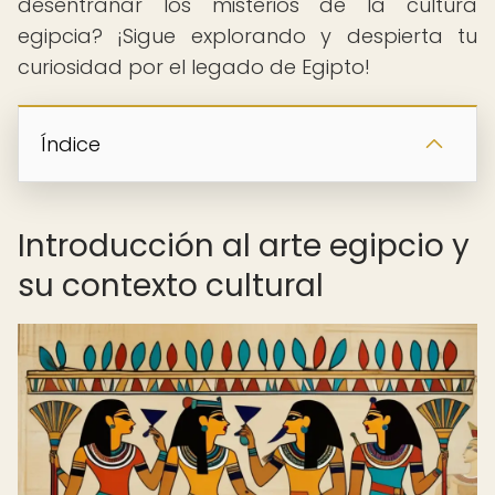
desentrañar los misterios de la cultura
egipcia? ¡Sigue explorando y despierta tu
curiosidad por el legado de Egipto!
Índice
Introducción al arte egipcio y
su contexto cultural