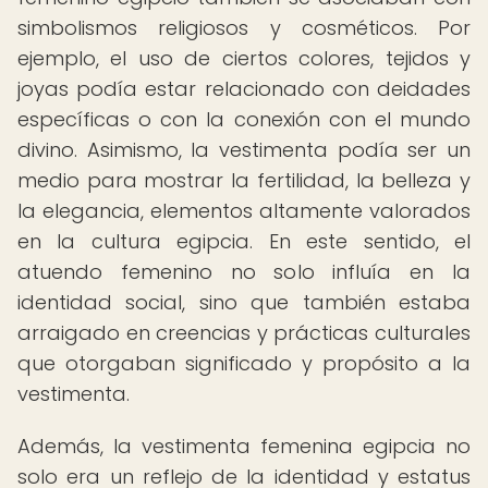
simbolismos religiosos y cosméticos. Por
ejemplo, el uso de ciertos colores, tejidos y
joyas podía estar relacionado con deidades
específicas o con la conexión con el mundo
divino. Asimismo, la vestimenta podía ser un
medio para mostrar la fertilidad, la belleza y
la elegancia, elementos altamente valorados
en la cultura egipcia. En este sentido, el
atuendo femenino no solo influía en la
identidad social, sino que también estaba
arraigado en creencias y prácticas culturales
que otorgaban significado y propósito a la
vestimenta.
Además, la vestimenta femenina egipcia no
solo era un reflejo de la identidad y estatus