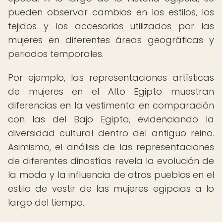
pueden observar cambios en los estilos, los
tejidos y los accesorios utilizados por las
mujeres en diferentes áreas geográficas y
periodos temporales.
Por ejemplo, las representaciones artísticas
de mujeres en el Alto Egipto muestran
diferencias en la vestimenta en comparación
con las del Bajo Egipto, evidenciando la
diversidad cultural dentro del antiguo reino.
Asimismo, el análisis de las representaciones
de diferentes dinastías revela la evolución de
la moda y la influencia de otros pueblos en el
estilo de vestir de las mujeres egipcias a lo
largo del tiempo.