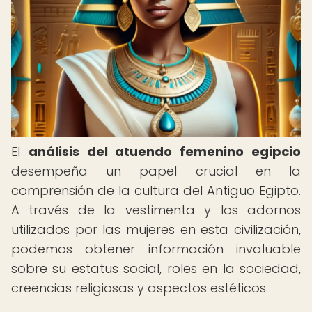
El
análisis del atuendo femenino egipcio
desempeña un papel crucial en la
comprensión de la cultura del Antiguo Egipto.
A través de la vestimenta y los adornos
utilizados por las mujeres en esta civilización,
podemos obtener información invaluable
sobre su estatus social, roles en la sociedad,
creencias religiosas y aspectos estéticos.