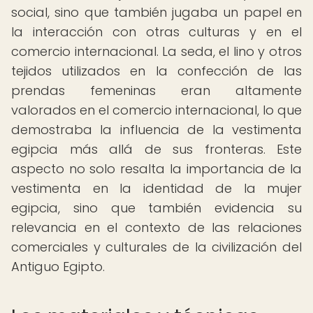
social, sino que también jugaba un papel en
la interacción con otras culturas y en el
comercio internacional. La seda, el lino y otros
tejidos utilizados en la confección de las
prendas femeninas eran altamente
valorados en el comercio internacional, lo que
demostraba la influencia de la vestimenta
egipcia más allá de sus fronteras. Este
aspecto no solo resalta la importancia de la
vestimenta en la identidad de la mujer
egipcia, sino que también evidencia su
relevancia en el contexto de las relaciones
comerciales y culturales de la civilización del
Antiguo Egipto.