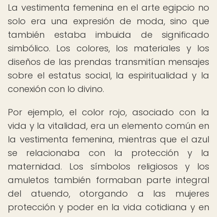
La vestimenta femenina en el arte egipcio no
solo era una expresión de moda, sino que
también estaba imbuida de significado
simbólico. Los colores, los materiales y los
diseños de las prendas transmitían mensajes
sobre el estatus social, la espiritualidad y la
conexión con lo divino.
Por ejemplo, el color rojo, asociado con la
vida y la vitalidad, era un elemento común en
la vestimenta femenina, mientras que el azul
se relacionaba con la protección y la
maternidad. Los símbolos religiosos y los
amuletos también formaban parte integral
del atuendo, otorgando a las mujeres
protección y poder en la vida cotidiana y en