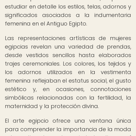
estudiar en detalle los estilos, telas, adornos y
significados asociados a la indumentaria
femenina en el Antiguo Egipto.
Las representaciones artísticas de mujeres
egipcias revelan una variedad de prendas,
desde vestidos sencillos hasta elaborados
trajes ceremoniales. Los colores, los tejidos y
los adornos utilizados en la vestimenta
femenina reflejaban el estatus social, el gusto
estético y, en ocasiones, connotaciones
simbólicas relacionadas con la fertilidad, la
maternidad y la protección divina.
El arte egipcio ofrece una ventana única
para comprender la importancia de la moda