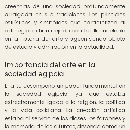
creencias de una sociedad profundamente
arraigada en sus tradiciones. Los principios
estilísticos y simbólicos que caracterizan al
arte egipcio han dejado una huella indeleble
en la historia del arte y siguen siendo objeto
de estudio y admiración en la actualidad.
Importancia del arte en la
sociedad egipcia
El arte desempeñó un papel fundamental en
la sociedad egipcia, ya que estaba
estrechamente ligado a la religión, la política
y la vida cotidiana. La creación artística
estaba al servicio de los dioses, los faraones y
la memoria de los difuntos, sirviendo como un