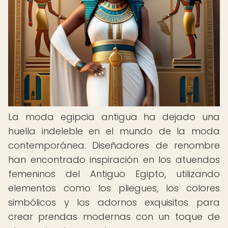
La moda egipcia antigua ha dejado una
huella indeleble en el mundo de la moda
contemporánea. Diseñadores de renombre
han encontrado inspiración en los atuendos
femeninos del Antiguo Egipto, utilizando
elementos como los pliegues, los colores
simbólicos y los adornos exquisitos para
crear prendas modernas con un toque de