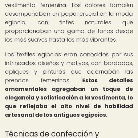
vestimenta femenina. Los colores también
desempeñaban un papel crucial en la moda
egipcia, con tintes naturales que
proporcionaban una gama de tonos desde
los más suaves hasta los más vibrantes.
Los textiles egipcios eran conocidos por sus
intrincados diseños y motivos, con bordados,
apliques y pinturas que adornaban las
prendas femeninas.
Estos detalles
ornamentales agregaban un toque de
elegancia y sofisticación a la vestimenta, lo
que reflejaba el alto nivel de habilidad
artesanal de los antiguos egipcios.
Técnicas de confección y