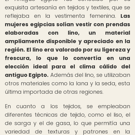
exquisita artesanía en tejidos y textiles, que se
reflejaba en la vestimenta femenina.
Las
mujeres egipcias solían vestir con prendas
elaboradas con lino, un material
ampliamente disponible y apreciado en la
región.
El lino era valorado por su ligereza y
frescura, lo que lo convertía en una
elección ideal para el clima cálido del
antiguo Egipto.
Además del lino, se utilizaban
otros materiales como la lana y la seda, esta
última importada de otras regiones.
En cuanto a los tejidos, se empleaban
diferentes técnicas de tejido, como el liso, el
de sarga y el de gasa, lo que permitía una
variedad de texturas y patrones en la