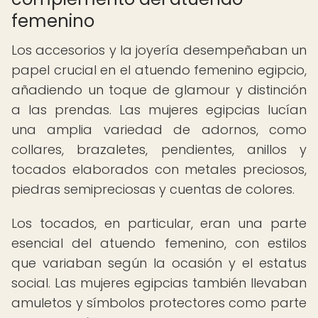
femenino
Los accesorios y la joyería desempeñaban un
papel crucial en el atuendo femenino egipcio,
añadiendo un toque de glamour y distinción
a las prendas. Las mujeres egipcias lucían
una amplia variedad de adornos, como
collares, brazaletes, pendientes, anillos y
tocados elaborados con metales preciosos,
piedras semipreciosas y cuentas de colores.
Los tocados, en particular, eran una parte
esencial del atuendo femenino, con estilos
que variaban según la ocasión y el estatus
social. Las mujeres egipcias también llevaban
amuletos y símbolos protectores como parte