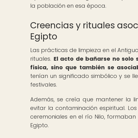
la población en esa época.
Creencias y rituales asoc
Egipto
Las prácticas de limpieza en el Antig
rituales.
El acto de bañarse no solo
física, sino que también se asociab
tenían un significado simbólico y se 
festivales.
Además, se creía que mantener la l
evitar la contaminación espiritual. Lo
ceremoniales en el río Nilo, formaban 
Egipto.