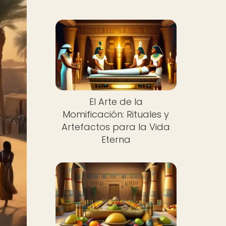
El Arte de la
Momificación: Rituales y
Artefactos para la Vida
Eterna