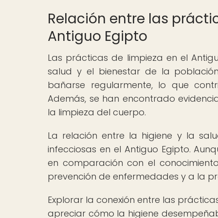
Relación entre las prácti
Antiguo Egipto
Las prácticas de limpieza en el Anti
salud y el bienestar de la población
bañarse regularmente, lo que contr
Además, se han encontrado evidencias 
la limpieza del cuerpo.
La relación entre la higiene y la sa
infecciosas en el Antiguo Egipto. Aunq
en comparación con el conocimiento 
prevención de enfermedades y a la pro
Explorar la conexión entre las práctica
apreciar cómo la higiene desempeñaba