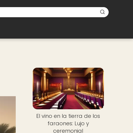
El vino en la tierra de los
faraones: Lujo y
ceremonial