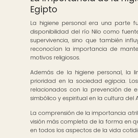
Egipto
La higiene personal era una parte fu
disponibilidad del río Nilo como fuen
supervivencia, sino que también infl
reconocían la importancia de mante
motivos religiosos.
Además de la higiene personal, la 
prioridad en la sociedad egipcia. Lo
relacionados con la prevención de e
simbólico y espiritual en la cultura del 
La comprensión de la importancia atri
visión más completa de la forma en que 
en todos los aspectos de la vida cotid