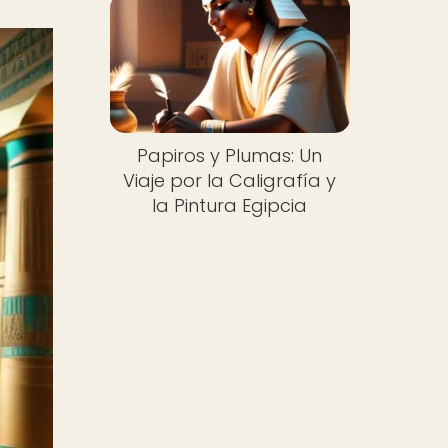
Papiros y Plumas: Un
Viaje por la Caligrafía y
la Pintura Egipcia