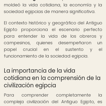
moldeó la vida cotidiana, la economía y la
sociedad egipcias de manera significativa.
El contexto histórico y geográfico del Antiguo
Egipto proporciona el escenario perfecto
para entender la vida de los obreros y
campesinos, quienes desempeñaron un
papel crucial en el sustento y el
funcionamiento de la sociedad egipcia.
La importancia de la vida
cotidiana en la comprensión de la
civilización egipcia
Para comprender completamente la
compleja civilización del Antiguo Egipto, es