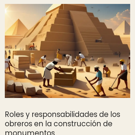
Roles y responsabilidades de los
obreros en la construcción de
monumentos