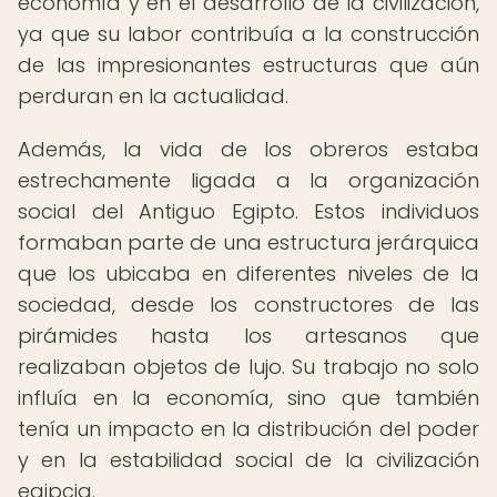
economía y en el desarrollo de la civilización,
ya que su labor contribuía a la construcción
de las impresionantes estructuras que aún
perduran en la actualidad.
Además, la vida de los obreros estaba
estrechamente ligada a la organización
social del Antiguo Egipto. Estos individuos
formaban parte de una estructura jerárquica
que los ubicaba en diferentes niveles de la
sociedad, desde los constructores de las
pirámides hasta los artesanos que
realizaban objetos de lujo. Su trabajo no solo
influía en la economía, sino que también
tenía un impacto en la distribución del poder
y en la estabilidad social de la civilización
egipcia.