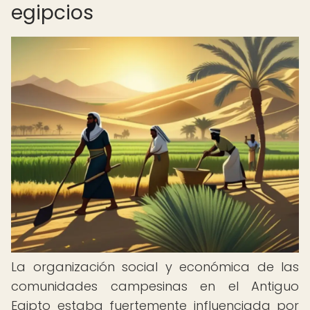
egipcios
La organización social y económica de las
comunidades campesinas en el Antiguo
Egipto estaba fuertemente influenciada por