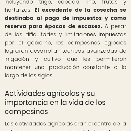
incluyendo trigo, cebada, lino, frutas y
hortalizas.
El excedente de la cosecha se
destinaba al pago de impuestos y como
reserva para épocas de escasez.
A pesar
de las dificultades y limitaciones impuestas
por el gobierno, los campesinos egipcios
lograron desarrollar técnicas avanzadas de
irrigación y cultivo que les permitieron
mantener una producción constante a lo
largo de los siglos.
Actividades agrícolas y su
importancia en la vida de los
campesinos
Las actividades agrícolas eran el centro de la