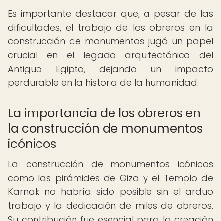
Es importante destacar que, a pesar de las
dificultades, el trabajo de los obreros en la
construcción de monumentos jugó un papel
crucial en el legado arquitectónico del
Antiguo Egipto, dejando un impacto
perdurable en la historia de la humanidad.
La importancia de los obreros en
la construcción de monumentos
icónicos
La construcción de monumentos icónicos
como las pirámides de Giza y el Templo de
Karnak no habría sido posible sin el arduo
trabajo y la dedicación de miles de obreros.
Su contribución fue esencial para la creación