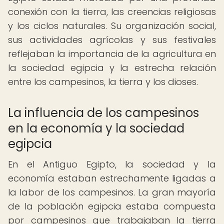
conexión con la tierra, las creencias religiosas
y los ciclos naturales. Su organización social,
sus actividades agrícolas y sus festivales
reflejaban la importancia de la agricultura en
la sociedad egipcia y la estrecha relación
entre los campesinos, la tierra y los dioses.
La influencia de los campesinos
en la economía y la sociedad
egipcia
En el Antiguo Egipto, la sociedad y la
economía estaban estrechamente ligadas a
la labor de los campesinos. La gran mayoría
de la población egipcia estaba compuesta
por campesinos que trabajaban la tierra