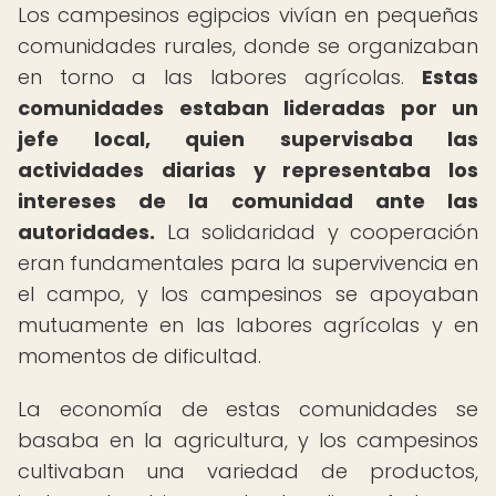
Los campesinos egipcios vivían en pequeñas
comunidades rurales, donde se organizaban
en torno a las labores agrícolas.
Estas
comunidades estaban lideradas por un
jefe local, quien supervisaba las
actividades diarias y representaba los
intereses de la comunidad ante las
autoridades.
La solidaridad y cooperación
eran fundamentales para la supervivencia en
el campo, y los campesinos se apoyaban
mutuamente en las labores agrícolas y en
momentos de dificultad.
La economía de estas comunidades se
basaba en la agricultura, y los campesinos
cultivaban una variedad de productos,