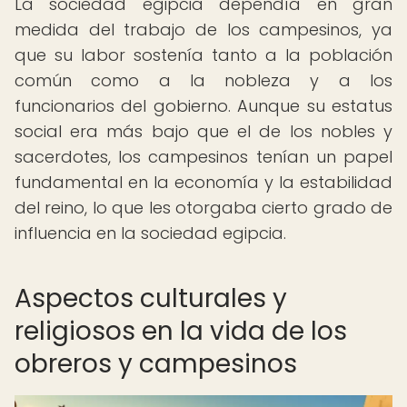
La sociedad egipcia dependía en gran
medida del trabajo de los campesinos, ya
que su labor sostenía tanto a la población
común como a la nobleza y a los
funcionarios del gobierno. Aunque su estatus
social era más bajo que el de los nobles y
sacerdotes, los campesinos tenían un papel
fundamental en la economía y la estabilidad
del reino, lo que les otorgaba cierto grado de
influencia en la sociedad egipcia.
Aspectos culturales y
religiosos en la vida de los
obreros y campesinos