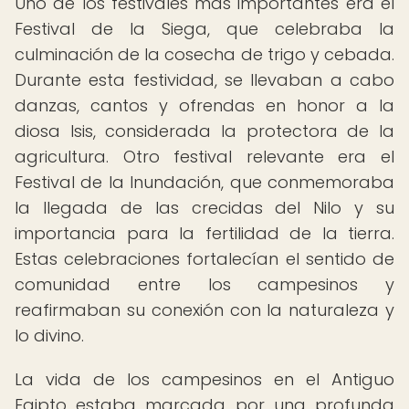
Uno de los festivales más importantes era el
Festival de la Siega, que celebraba la
culminación de la cosecha de trigo y cebada.
Durante esta festividad, se llevaban a cabo
danzas, cantos y ofrendas en honor a la
diosa Isis, considerada la protectora de la
agricultura. Otro festival relevante era el
Festival de la Inundación, que conmemoraba
la llegada de las crecidas del Nilo y su
importancia para la fertilidad de la tierra.
Estas celebraciones fortalecían el sentido de
comunidad entre los campesinos y
reafirmaban su conexión con la naturaleza y
lo divino.
La vida de los campesinos en el Antiguo
Egipto estaba marcada por una profunda