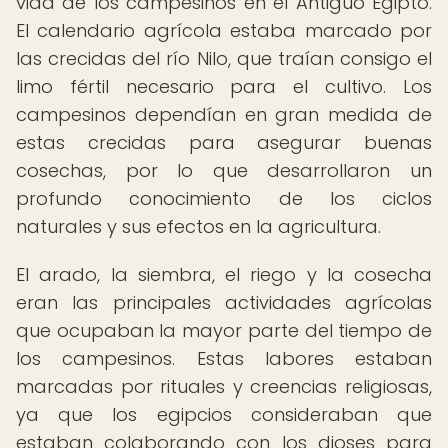
vida de los campesinos en el Antiguo Egipto.
El calendario agrícola estaba marcado por
las crecidas del río Nilo, que traían consigo el
limo fértil necesario para el cultivo. Los
campesinos dependían en gran medida de
estas crecidas para asegurar buenas
cosechas, por lo que desarrollaron un
profundo conocimiento de los ciclos
naturales y sus efectos en la agricultura.
El arado, la siembra, el riego y la cosecha
eran las principales actividades agrícolas
que ocupaban la mayor parte del tiempo de
los campesinos. Estas labores estaban
marcadas por rituales y creencias religiosas,
ya que los egipcios consideraban que
estaban colaborando con los dioses para