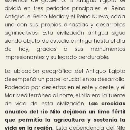
sistemas de gobierno. El Antiguo Egipto se
dividió en tres periodos principales: el Reino
Antiguo, el Reino Medio y el Reino Nuevo, cada
uno con sus propias dinastías y desarrollos
significativos. Esta civilización antigua sigue
siendo objeto de estudio e intriga hasta el día
de hoy, gracias a sus monumentos
impresionantes y su legado perdurable.
La ubicación geográfica del Antiguo Egipto
desempeñó un papel crucial en su desarrollo.
Rodeado por desiertos en el este y oeste, y el
Mar Mediterráneo al norte, el Nilo era la fuente
de vida de esta civilización.
Las crecidas
anuales del río Nilo dejaban un limo fértil
que permitía la agricultura y sostenía la
vida en la región.
Esta dependencia del Nilo