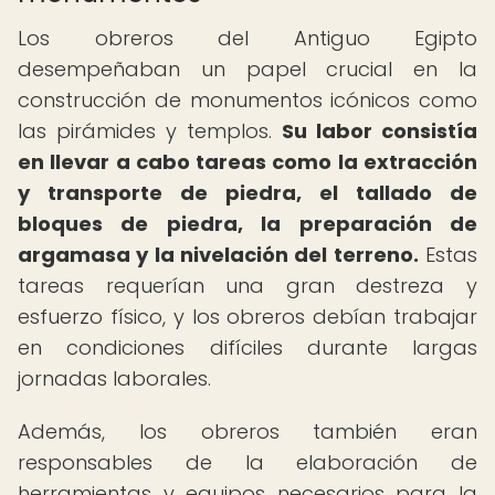
Los obreros del Antiguo Egipto
desempeñaban un papel crucial en la
construcción de monumentos icónicos como
las pirámides y templos.
Su labor consistía
en llevar a cabo tareas como la extracción
y transporte de piedra, el tallado de
bloques de piedra, la preparación de
argamasa y la nivelación del terreno.
Estas
tareas requerían una gran destreza y
esfuerzo físico, y los obreros debían trabajar
en condiciones difíciles durante largas
jornadas laborales.
Además, los obreros también eran
responsables de la elaboración de
herramientas y equipos necesarios para la