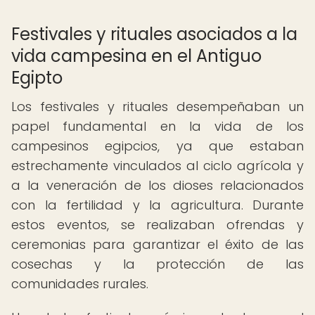
Festivales y rituales asociados a la
vida campesina en el Antiguo
Egipto
Los festivales y rituales desempeñaban un
papel fundamental en la vida de los
campesinos egipcios, ya que estaban
estrechamente vinculados al ciclo agrícola y
a la veneración de los dioses relacionados
con la fertilidad y la agricultura. Durante
estos eventos, se realizaban ofrendas y
ceremonias para garantizar el éxito de las
cosechas y la protección de las
comunidades rurales.