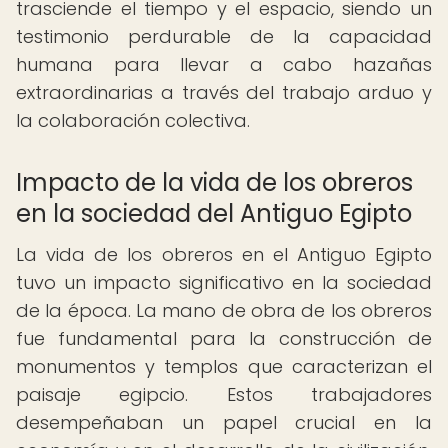
trasciende el tiempo y el espacio, siendo un
testimonio perdurable de la capacidad
humana para llevar a cabo hazañas
extraordinarias a través del trabajo arduo y
la colaboración colectiva.
Impacto de la vida de los obreros
en la sociedad del Antiguo Egipto
La vida de los obreros en el Antiguo Egipto
tuvo un impacto significativo en la sociedad
de la época. La mano de obra de los obreros
fue fundamental para la construcción de
monumentos y templos que caracterizan el
paisaje egipcio. Estos trabajadores
desempeñaban un papel crucial en la