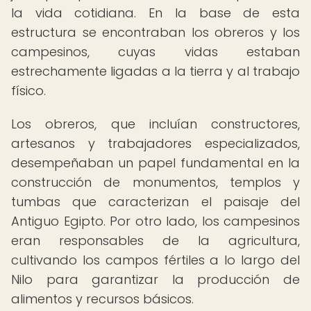
la vida cotidiana. En la base de esta
estructura se encontraban los obreros y los
campesinos, cuyas vidas estaban
estrechamente ligadas a la tierra y al trabajo
físico.
Los obreros, que incluían constructores,
artesanos y trabajadores especializados,
desempeñaban un papel fundamental en la
construcción de monumentos, templos y
tumbas que caracterizan el paisaje del
Antiguo Egipto. Por otro lado, los campesinos
eran responsables de la agricultura,
cultivando los campos fértiles a lo largo del
Nilo para garantizar la producción de
alimentos y recursos básicos.