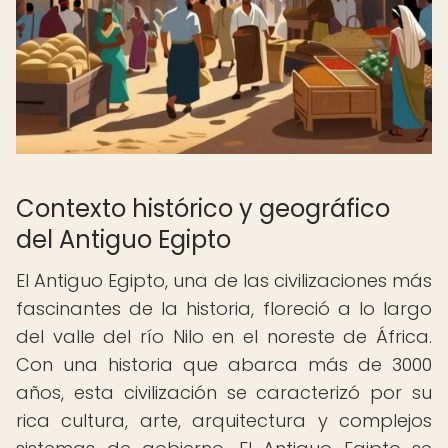
Contexto histórico y geográfico
del Antiguo Egipto
El Antiguo Egipto, una de las civilizaciones más
fascinantes de la historia, floreció a lo largo
del valle del río Nilo en el noreste de África.
Con una historia que abarca más de 3000
años, esta civilización se caracterizó por su
rica cultura, arte, arquitectura y complejos