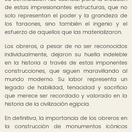
de estas impresionantes estructuras, que no
solo representan el poder y la grandeza de
los faraones, sino también el ingenio y el
esfuerzo de aquellos que las materializaron.
Los obreros, a pesar de no ser reconocidos
individualmente, dejaron su huella indeleble
en la historia a través de estas imponentes
construcciones, que siguen maravillando al
mundo moderno. Su labor representa un
legado de habilidad, tenacidad y sacrificio
que merece ser recordado y valorado en la
historia de la civilización egipcia.
En definitiva, la importancia de los obreros en
la construcción de monumentos icónicos