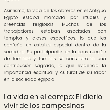
Asimismo, la vida de los obreros en el Antiguo
Egipto estaba marcada por rituales y
creencias religiosas. Muchos de los
trabajadores estaban asociados con
templos y dioses específicos, lo que les
confería un estatus especial dentro de la
sociedad. Su participación en la construcción
de templos y tumbas se consideraba una
contribución sagrada, lo que evidencia la
importancia espiritual y cultural de su labor
en la sociedad egipcia.
La vida en el campo: El diario
vivir de los campesinos