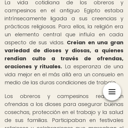
La vida cotidiana de los obreros y
campesinos en el antiguo Egipto estaba
intrínsecamente ligada a sus creencias y
prácticas religiosas. Para ellos, la religión era
un elemento central que influía en cada
aspecto de sus vidas.
Creían en una gran
variedad de dioses y diosas, a quienes
rendían culto a través de ofrendas,
oraciones y rituales.
La esperanza de una
vida mejor en el más allá era un consuelo en
medio de las duras condiciones de trabajo.
Los obreros y campesinos realizaban
ofrendas a los dioses para asegurar buenas
cosechas, protección en el trabajo y la salud
de sus familias. Participaban en festivales