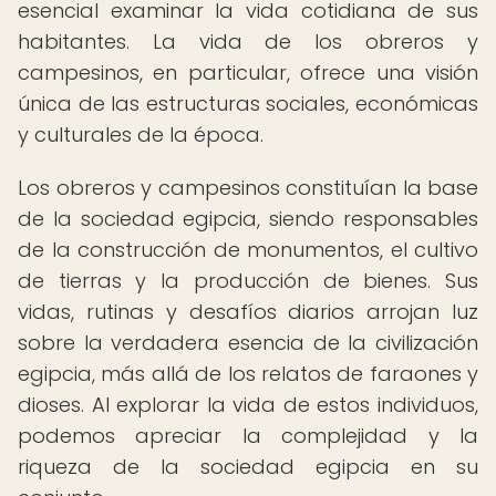
esencial examinar la vida cotidiana de sus
habitantes. La vida de los obreros y
campesinos, en particular, ofrece una visión
única de las estructuras sociales, económicas
y culturales de la época.
Los obreros y campesinos constituían la base
de la sociedad egipcia, siendo responsables
de la construcción de monumentos, el cultivo
de tierras y la producción de bienes. Sus
vidas, rutinas y desafíos diarios arrojan luz
sobre la verdadera esencia de la civilización
egipcia, más allá de los relatos de faraones y
dioses. Al explorar la vida de estos individuos,
podemos apreciar la complejidad y la
riqueza de la sociedad egipcia en su