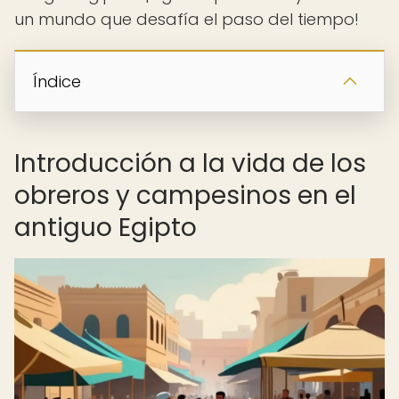
un mundo que desafía el paso del tiempo!
Índice
Introducción a la vida de los
obreros y campesinos en el
antiguo Egipto