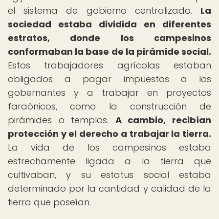
el sistema de gobierno centralizado.
La
sociedad estaba dividida en diferentes
estratos, donde los campesinos
conformaban la base de la pirámide social.
Estos trabajadores agrícolas estaban
obligados a pagar impuestos a los
gobernantes y a trabajar en proyectos
faraónicos, como la construcción de
pirámides o templos.
A cambio, recibían
protección y el derecho a trabajar la tierra.
La vida de los campesinos estaba
estrechamente ligada a la tierra que
cultivaban, y su estatus social estaba
determinado por la cantidad y calidad de la
tierra que poseían.