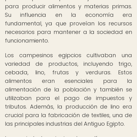
para producir alimentos y materias primas.
Su influencia en la economía era
fundamental, ya que proveían los recursos
necesarios para mantener a la sociedad en
funcionamiento.
Los campesinos egipcios cultivaban una
variedad de productos, incluyendo trigo,
cebada, lino, frutas y verduras. Estos
alimentos eran esenciales para la
alimentación de la población y también se
utilizaban para el pago de impuestos y
tributos. Además, la producción de lino era
crucial para la fabricación de textiles, una de
las principales industrias del Antiguo Egipto.