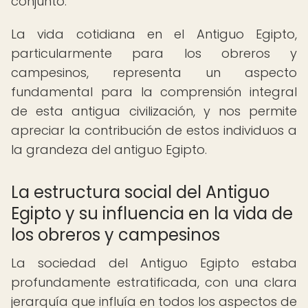
conjunto.
La vida cotidiana en el Antiguo Egipto,
particularmente para los obreros y
campesinos, representa un aspecto
fundamental para la comprensión integral
de esta antigua civilización, y nos permite
apreciar la contribución de estos individuos a
la grandeza del antiguo Egipto.
La estructura social del Antiguo
Egipto y su influencia en la vida de
los obreros y campesinos
La sociedad del Antiguo Egipto estaba
profundamente estratificada, con una clara
jerarquía que influía en todos los aspectos de