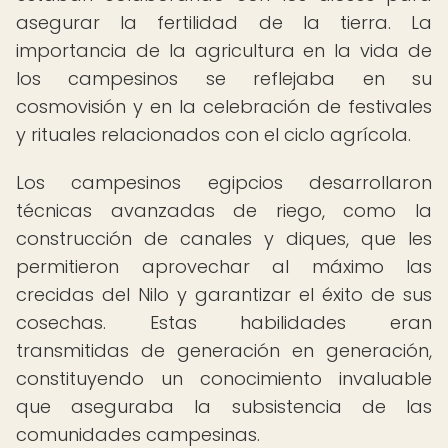
asegurar la fertilidad de la tierra. La
importancia de la agricultura en la vida de
los campesinos se reflejaba en su
cosmovisión y en la celebración de festivales
y rituales relacionados con el ciclo agrícola.
Los campesinos egipcios desarrollaron
técnicas avanzadas de riego, como la
construcción de canales y diques, que les
permitieron aprovechar al máximo las
crecidas del Nilo y garantizar el éxito de sus
cosechas. Estas habilidades eran
transmitidas de generación en generación,
constituyendo un conocimiento invaluable
que aseguraba la subsistencia de las
comunidades campesinas.