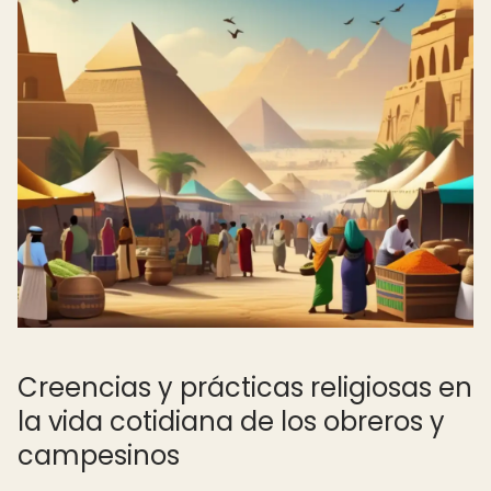
Creencias y prácticas religiosas en
la vida cotidiana de los obreros y
campesinos