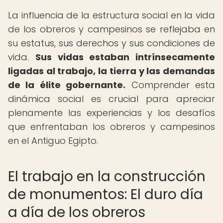
La influencia de la estructura social en la vida
de los obreros y campesinos se reflejaba en
su estatus, sus derechos y sus condiciones de
vida.
Sus vidas estaban intrínsecamente
ligadas al trabajo, la tierra y las demandas
de la élite gobernante.
Comprender esta
dinámica social es crucial para apreciar
plenamente las experiencias y los desafíos
que enfrentaban los obreros y campesinos
en el Antiguo Egipto.
El trabajo en la construcción
de monumentos: El duro día
a día de los obreros