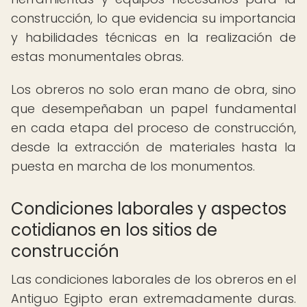
construcción, lo que evidencia su importancia
y habilidades técnicas en la realización de
estas monumentales obras.
Los obreros no solo eran mano de obra, sino
que desempeñaban un papel fundamental
en cada etapa del proceso de construcción,
desde la extracción de materiales hasta la
puesta en marcha de los monumentos.
Condiciones laborales y aspectos
cotidianos en los sitios de
construcción
Las condiciones laborales de los obreros en el
Antiguo Egipto eran extremadamente duras.