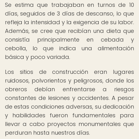
Se estima que trabajaban en turnos de 10
días, seguidos de 3 días de descanso, lo que
refleja la intensidad y la exigencia de su labor.
Además, se cree que recibían una dieta que
consistía principalmente en cebada y
cebolla, lo que indica una alimentación
básica y poco variada.
Los sitios de construcción eran lugares
ruidosos, polvorientos y peligrosos, donde los
obreros debían enfrentarse a riesgos
constantes de lesiones y accidentes. A pesar
de estas condiciones adversas, su dedicación
y habilidades fueron fundamentales para
llevar a cabo proyectos monumentales que
perduran hasta nuestros días.